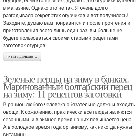
огурцов, если кто не знает, думают, что огурчики куплены
в магазине. Однако это не так. Я очень долго
разгадывала секрет этих огурчиков и вот получилось!
Заходите, думаю вам понравится и после прочтения и
приготовления всего лишь один раз, вы больше не
будете пользоваться своими старыми рецептами
заготовок огурцов!
читать дальше →
Зеленые перцы на зиму в банках.
Маринованный болгарский перец
на зиму: 11 рецептов заготовки
В рацион любого человека обязательно должны входить
овощи. К сожалению, практически все плоды являются
сезонными, и в зимнее время на них повышается цена.
А в холодное время года организму, как никогда нужны
витамины.