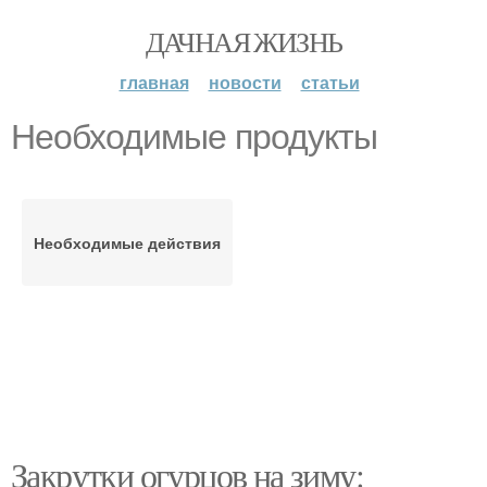
ДАЧНАЯ ЖИЗНЬ
главная
новости
статьи
Необходимые продукты
Необходимые действия
Закрутки огурцов на зиму: