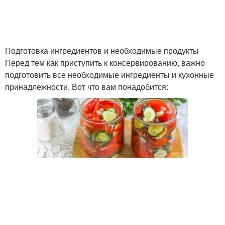
Подготовка ингредиентов и необходимые продукты
Перед тем как приступить к консервированию, важно
подготовить все необходимые ингредиенты и кухонные
принадлежности. Вот что вам понадобится: