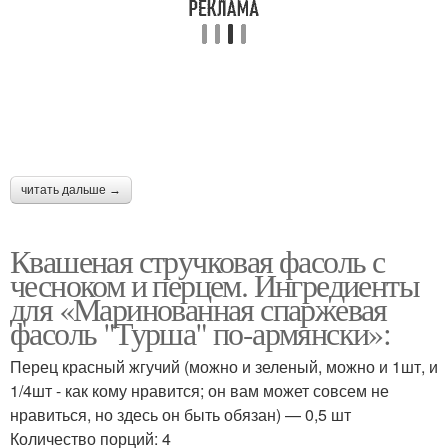
читать дальше →
Квашеная стручковая фасоль с
чесноком и перцем. Ингредиенты
для «Маринованная спаржевая
фасоль "Турша" по-армянски»:
Перец красный жгучий (можно и зеленый, можно и 1шт, и
1/4шт - как кому нравится; он вам может совсем не
нравиться, но здесь он быть обязан) — 0,5 шт
Количество порций: 4