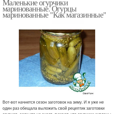
Маленькие огурчики
маринованные. Огурцы
маринованные "Как магазинные"
Вот-вот начнется сезон заготовок на зиму. И я уже не
один раз обещала выложить свой рецептик заготовки