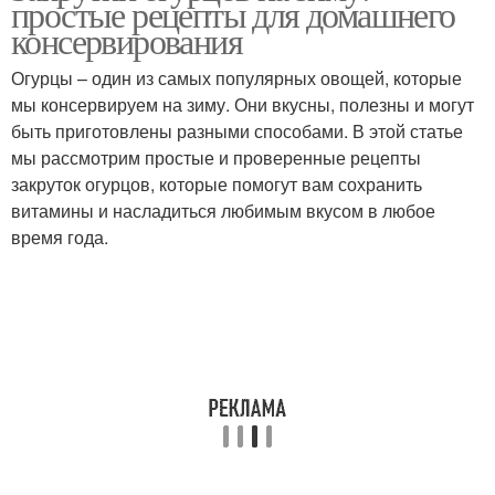
простые рецепты для домашнего
консервирования
Огурцы – один из самых популярных овощей, которые
мы консервируем на зиму. Они вкусны, полезны и могут
быть приготовлены разными способами. В этой статье
мы рассмотрим простые и проверенные рецепты
закруток огурцов, которые помогут вам сохранить
витамины и насладиться любимым вкусом в любое
время года.