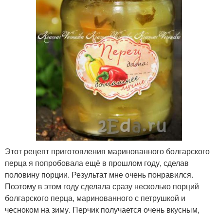
Этот рецепт приготовления маринованного болгарского
перца я попробовала ещё в прошлом году, сделав
половину порции. Результат мне очень понравился.
Поэтому в этом году сделала сразу несколько порций
болгарского перца, маринованного с петрушкой и
чесноком на зиму. Перчик получается очень вкусным,