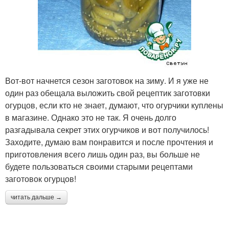
Вот-вот начнется сезон заготовок на зиму. И я уже не
один раз обещала выложить свой рецептик заготовки
огурцов, если кто не знает, думают, что огурчики куплены
в магазине. Однако это не так. Я очень долго
разгадывала секрет этих огурчиков и вот получилось!
Заходите, думаю вам понравится и после прочтения и
приготовления всего лишь один раз, вы больше не
будете пользоваться своими старыми рецептами
заготовок огурцов!
читать дальше →