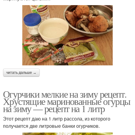
читать дальше →
Огурчики мелкие на зиму рецепт.
Хрустящие маринованные огурцы
на зиму — рецепт на 1 литр
Этот рецепт даю на 1 литр рассола, из которого
получается две литровые банки огурчиков.