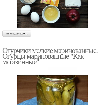
читать дальше →
Огурчики мелкие маринованные.
Огурцы маринованные "Как
магазинные"