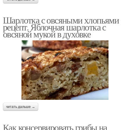
Шарлотка с овсяными хлопьями
рецепт. Яблочная шарлотка с
овсяной мукой в духовке
читать дальше →
Как консервировать грибы на