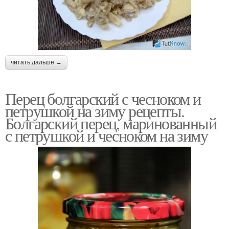
читать дальше →
Перец болгарский с чесноком и
петрушкой на зиму рецепты.
Болгарский перец, маринованный
с петрушкой и чесноком на зиму