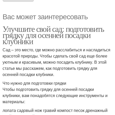
Вас может заинтересовать
Улучшите свой сад: подготовить
грядку для осенней посадки
клубники
Сад – это место, где можно расслабиться и насладиться
красотой природы. Чтобы сделать свой сад еще более
уютным и красивым, можно посадить клубнику. В этой
статье мы расскажем, как подготовить грядку для
осенней посадки клубники.
Что нужно для подготовки грядки
Чтобы подготовить грядку для осенней посадки
клубники, вам понадобятся следующие инструменты и
материалы:
лопата садовый нож гравий компост песок дренажный