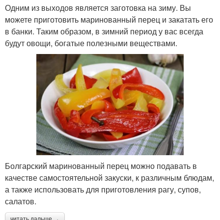
Одним из выходов является заготовка на зиму. Вы
можете приготовить маринованный перец и закатать его
в банки. Таким образом, в зимний период у вас всегда
будут овощи, богатые полезными веществами.
Болгарский маринованный перец можно подавать в
качестве самостоятельной закуски, к различным блюдам,
а также использовать для приготовления рагу, супов,
салатов.
читать дальше →