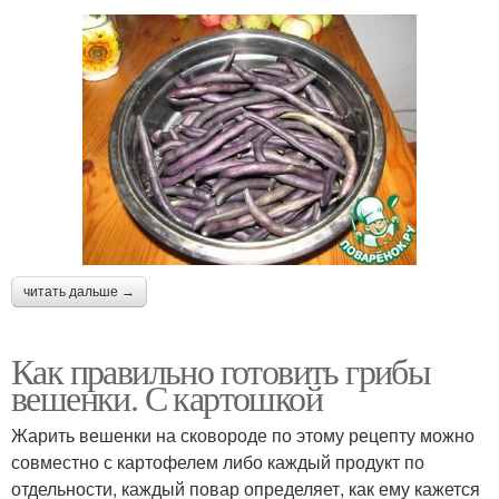
читать дальше →
Как правильно готовить грибы
вешенки. С картошкой
Жарить вешенки на сковороде по этому рецепту можно
совместно с картофелем либо каждый продукт по
отдельности, каждый повар определяет, как ему кажется