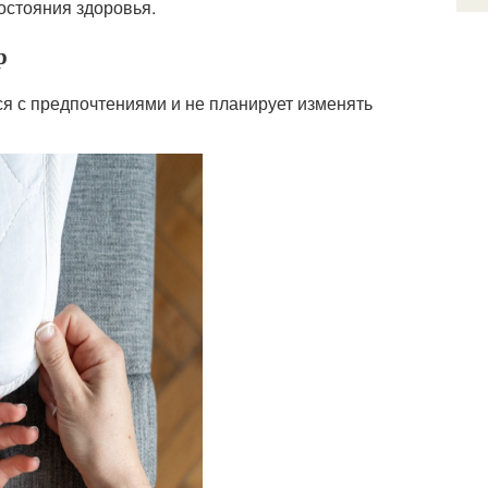
остояния здоровья.
р
я с предпочтениями и не планирует изменять