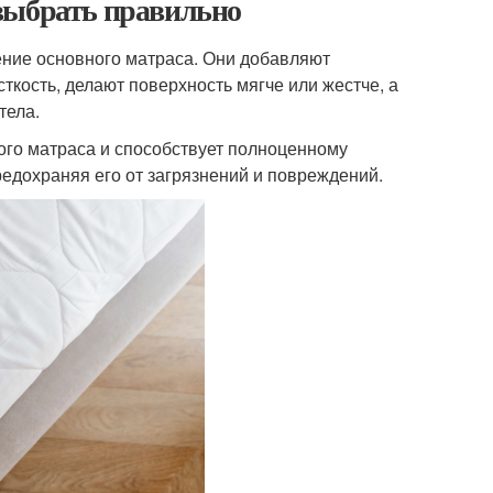
выбрать правильно
ние основного матраса. Они добавляют
кость, делают поверхность мягче или жестче, а
тела.
го матраса и способствует полноценному
едохраняя его от загрязнений и повреждений.