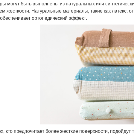
ры могут быть выполнены из натуральных или синтетически
ем жесткости. Натуральные материалы, такие как латекс, о
обеспечивает ортопедический эффект.
ех, кто предпочитает более жесткие поверхности, подойдут