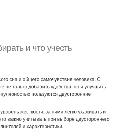
ирать и что учесть
го сна и общего самочувствия человека. С
 не только добавить удобства, но и улучшить
опулярностью пользуются двусторонние
ровень жесткости, за ними легко ухаживать и
 что важно учитывать при выборе двустороннего
лнителей и характеристики.