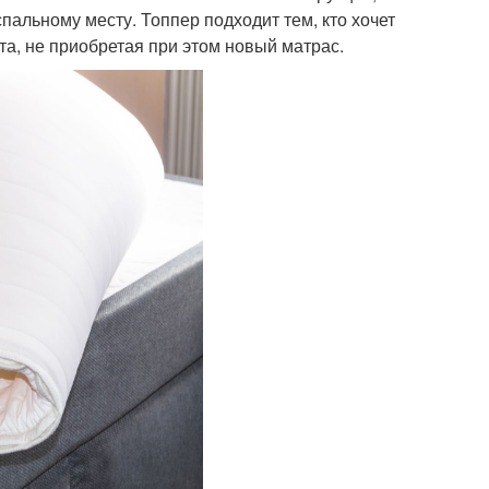
пальному месту. Топпер подходит тем, кто хочет
та, не приобретая при этом новый матрас.