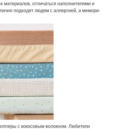
х материалов, отличаться наполнителями и
тлично подходят людям с аллергией, а мемори-
 топперы с кокосовым волокном. Любители