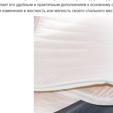
елает его удобным и практичным дополнением к основному с
и изменения в жесткость или мягкость своего спального мес