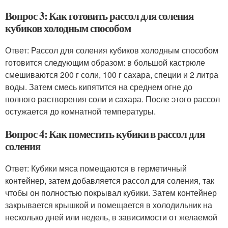
Вопрос 3: Как готовить рассол для соления
кубиков холодным способом
Ответ: Рассол для соления кубиков холодным способом
готовится следующим образом: в большой кастрюле
смешиваются 200 г соли, 100 г сахара, специи и 2 литра
воды. Затем смесь кипятится на среднем огне до
полного растворения соли и сахара. После этого рассол
остужается до комнатной температуры.
Вопрос 4: Как поместить кубики в рассол для
соления
Ответ: Кубики мяса помещаются в герметичный
контейнер, затем добавляется рассол для соления, так
чтобы он полностью покрывал кубики. Затем контейнер
закрывается крышкой и помещается в холодильник на
несколько дней или недель, в зависимости от желаемой