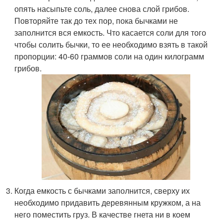
опять насыпьте соль, далее снова слой грибов.
Повторяйте так до тех пор, пока бычками не
заполнится вся емкость. Что касается соли для того
чтобы солить бычки, то ее необходимо взять в такой
пропорции: 40-60 граммов соли на один килограмм
грибов.
Когда емкость с бычками заполнится, сверху их
необходимо придавить деревянным кружком, а на
него поместить груз. В качестве гнета ни в коем