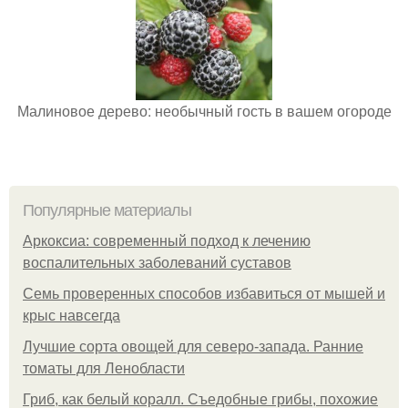
Малиновое дерево: необычный гость в вашем огороде
Популярные материалы
Аркоксиа: современный подход к лечению
воспалительных заболеваний суставов
Семь проверенных способов избавиться от мышей и
крыс навсегда
Лучшие сорта овощей для северо-запада. Ранние
томаты для Ленобласти
Гриб, как белый коралл. Съедобные грибы, похожие