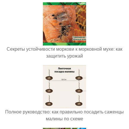
Секреты устойчивости моркови к морковной мухе: как
защитить урожай
Полное руководство: как правильно посадить саженцы
малины по схеме