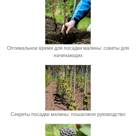
Оптимальное время для посадки малины: советы для
начинающих
Секреты посадки малины: пошаговое руководство