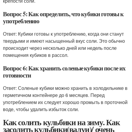
крепости соли.
Вопрос 5: Как определить, что кубики готовы к
употреблению
Ответ: Кубики готовы к употреблению, когда они станут
твердыми и имеют насыщенный вкус соли. Это обычно
происходит через несколько дней или недель после
помещения кубиков в рассол.
Вопрос 6: Как хранить соленые кубики после их
готовности
Ответ: Соленые кубики можно хранить в холодильнике в
герметичном контейнере до 6 месяцев. Перед
употреблением их следует хорошо промыть в проточной
воде, чтобы удалить избыток соли.
Как солить кульбики на зиму. Как
засолить кульбики(валуи)/ очень