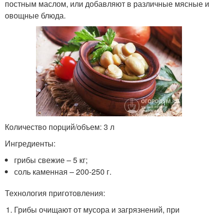
постным маслом, или добавляют в различные мясные и
овощные блюда.
Количество порций/объем: 3 л
Ингредиенты:
грибы свежие – 5 кг;
соль каменная – 200-250 г.
Технология приготовления:
Грибы очищают от мусора и загрязнений, при