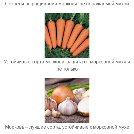
Секреты выращивания моркови, не поражаемой мухой
Устойчивые сорта моркови: защита от морковной мухи и
не только
Морковь – лучшие сорта, устойчивые к морковной мухе