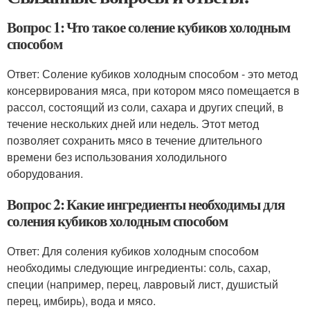
Вопрос 1: Что такое соление кубиков холодным
способом
Ответ: Соление кубиков холодным способом - это метод
консервирования мяса, при котором мясо помещается в
рассол, состоящий из соли, сахара и других специй, в
течение нескольких дней или недель. Этот метод
позволяет сохранить мясо в течение длительного
времени без использования холодильного
оборудования.
Вопрос 2: Какие ингредиенты необходимы для
соления кубиков холодным способом
Ответ: Для соления кубиков холодным способом
необходимы следующие ингредиенты: соль, сахар,
специи (например, перец, лавровый лист, душистый
перец, имбирь), вода и мясо.