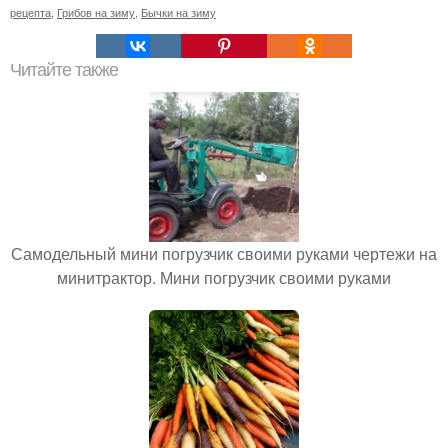
рецепта
,
Грибов на зиму
,
Бычки на зиму
Читайте также
Самодельный мини погрузчик своими руками чертежи на
минитрактор. Мини погрузчик своими руками