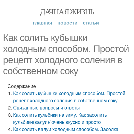
ДАЧНАЯ ЖИЗНЬ
главная
новости
статьи
Как солить кубышки
холодным способом. Простой
рецепт холодного соления в
собственном соку
Содержание
Как солить кубышки холодным способом. Простой
рецепт холодного соления в собственном соку
Связанные вопросы и ответы
Как солить кульбики на зиму. Как засолить
кульбики(валуи)/ очень вкусно и просто
Как солить валуи холодным способом. Засолка