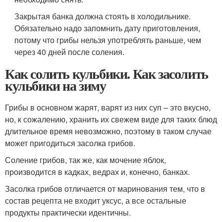
Закрытая банка должна стоять в холодильнике.
Обязательно надо запомнить дату приготовления,
потому что грибы нельзя употреблять раньше, чем
через 40 дней после соления.
Как солить кульбики. Как засолить
кульбики на зиму
Грибы в основном жарят, варят из них суп – это вкусно,
но, к сожалению, хранить их свежем виде для таких блюд
длительное время невозможно, поэтому в таком случае
может пригодиться засолка грибов.
Соление грибов, так же, как мочение яблок,
производится в кадках, ведрах и, конечно, банках.
Засолка грибов отличается от маринования тем, что в
состав рецепта не входит уксус, а все остальные
продукты практически идентичны.