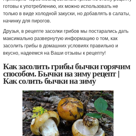
готовы к употреблению, их можно использовать не
только в виде холодной закуски, но добавлять в салаты,
начинку для пирогов.
Друзья, в рецепте засолки грибов мы постарались дать
максимально развернутую информацию о том, как
засолить грибы в домашних условиях правильно и
вкусно, надеемся на Ваши отзывы к рецепту!
Как засолить грибы бычки горячим
способом. Бычки на зиму рецепт |
Как солить бычки на зиму