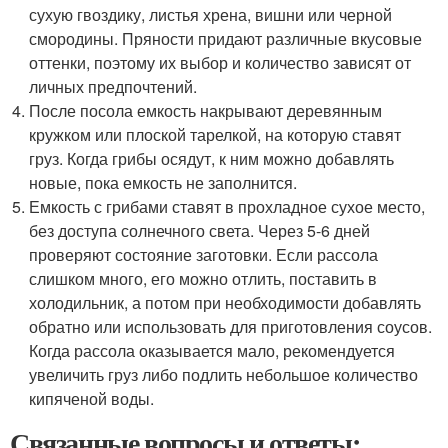
сухую гвоздику, листья хрена, вишни или черной
смородины. Пряности придают различные вкусовые
оттенки, поэтому их выбор и количество зависят от
личных предпочтений.
После посола емкость накрывают деревянным
кружком или плоской тарелкой, на которую ставят
груз. Когда грибы осядут, к ним можно добавлять
новые, пока емкость не заполнится.
Емкость с грибами ставят в прохладное сухое место,
без доступа солнечного света. Через 5-6 дней
проверяют состояние заготовки. Если рассола
слишком много, его можно отлить, поставить в
холодильник, а потом при необходимости добавлять
обратно или использовать для приготовления соусов.
Когда рассола оказывается мало, рекомендуется
увеличить груз либо подлить небольшое количество
кипяченой воды.
Связанные вопросы и ответы: