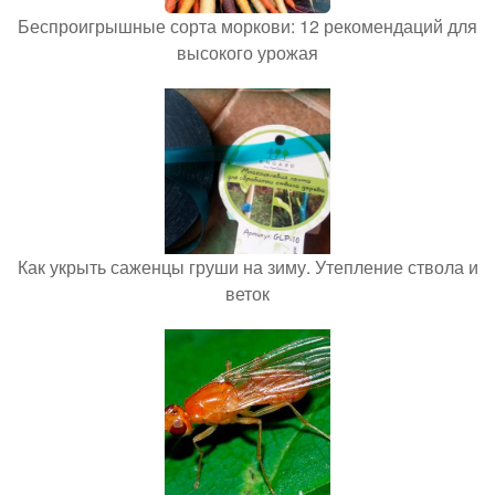
Беспроигрышные сорта моркови: 12 рекомендаций для
высокого урожая
Как укрыть саженцы груши на зиму. Утепление ствола и
веток