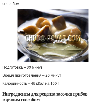
способом.
Подготовка –
30 минут
Время приготовления –
20 минут
Калорийность – 45 кКал на 100 г
Ингредиенты для рецепта засолки грибов
горячим способом