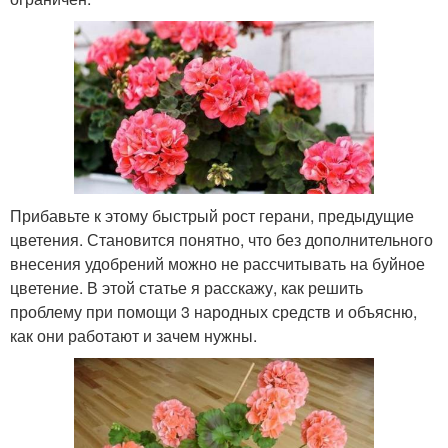
Прибавьте к этому быстрый рост герани, предыдущие
цветения. Становится понятно, что без дополнительного
внесения удобрений можно не рассчитывать на буйное
цветение. В этой статье я расскажу, как решить
проблему при помощи 3 народных средств и объясню,
как они работают и зачем нужны.