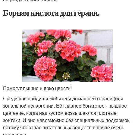
Борная кислота для герани.
Помогут пышно и ярко цвести!
Среди вас найдутся любители домашней герани (или
зональной пеларгонии. Её главное богатство - пышное
цветение, когда над кустом возвышаются плотные
зонтики. И оно невозможно без специальных подкормок,
потому что запас питательных веществ в почве очень
ограничен.