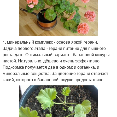
1. минеральный комплекс - основа яркой герани.
Задача первого этапа - герани питание для пышного
роста дать. Оптимальный вариант - банановой кожуры
настой. Натурально, дёшево и очень эффективно!
Подкормка получается два в одном: и органика, и
минеральные вещества. За цветение герани отвечает
калий, которого в банановой шкурке предостаточно.