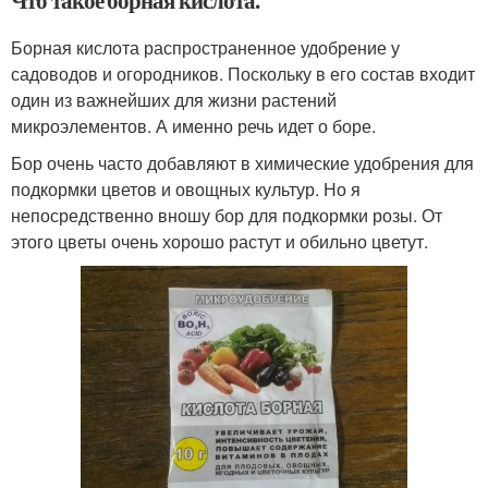
Что такое борная кислота.
Борная кислота распространенное удобрение у
садоводов и огородников. Поскольку в его состав входит
один из важнейших для жизни растений
микроэлементов. А именно речь идет о боре.
Бор очень часто добавляют в химические удобрения для
подкормки цветов и овощных культур. Но я
непосредственно вношу бор для подкормки розы. От
этого цветы очень хорошо растут и обильно цветут.