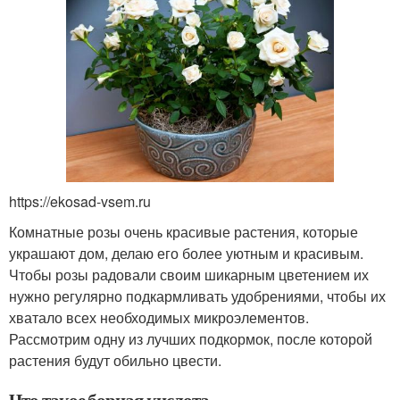
https://ekosad-vsem.ru
Комнатные розы очень красивые растения, которые
украшают дом, делаю его более уютным и красивым.
Чтобы розы радовали своим шикарным цветением их
нужно регулярно подкармливать удобрениями, чтобы их
хватало всех необходимых микроэлементов.
Рассмотрим одну из лучших подкормок, после которой
растения будут обильно цвести.