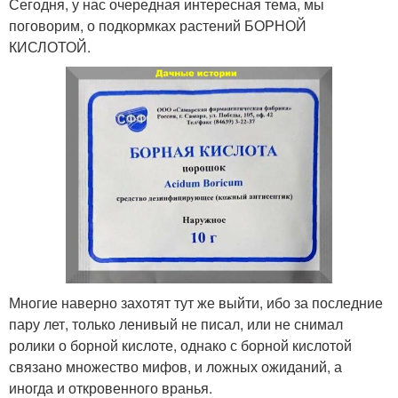
Сегодня, у нас очередная интересная тема, мы
поговорим, о подкормках растений БОРНОЙ
КИСЛОТОЙ.
Многие наверно захотят тут же выйти, ибо за последние
пару лет, только ленивый не писал, или не снимал
ролики о борной кислоте, однако с борной кислотой
связано множество мифов, и ложных ожиданий, а
иногда и откровенного вранья.