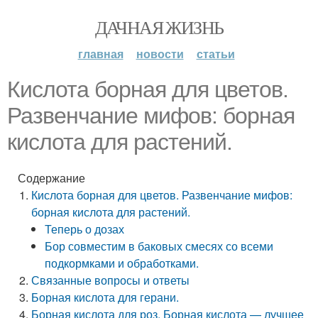
ДАЧНАЯ ЖИЗНЬ
главная
новости
статьи
Кислота борная для цветов.
Развенчание мифов: борная
кислота для растений.
Содержание
Кислота борная для цветов. Развенчание мифов:
борная кислота для растений.
Теперь о дозах
Бор совместим в баковых смесях со всеми
подкормками и обработками.
Связанные вопросы и ответы
Борная кислота для герани.
Борная кислота для роз. Борная кислота — лучшее