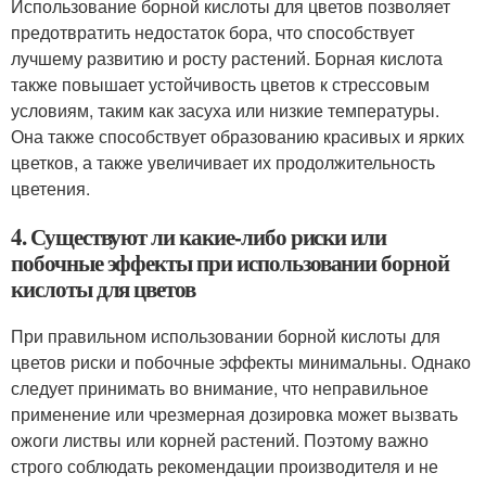
Использование борной кислоты для цветов позволяет
предотвратить недостаток бора, что способствует
лучшему развитию и росту растений. Борная кислота
также повышает устойчивость цветов к стрессовым
условиям, таким как засуха или низкие температуры.
Она также способствует образованию красивых и ярких
цветков, а также увеличивает их продолжительность
цветения.
4. Существуют ли какие-либо риски или
побочные эффекты при использовании борной
кислоты для цветов
При правильном использовании борной кислоты для
цветов риски и побочные эффекты минимальны. Однако
следует принимать во внимание, что неправильное
применение или чрезмерная дозировка может вызвать
ожоги листвы или корней растений. Поэтому важно
строго соблюдать рекомендации производителя и не