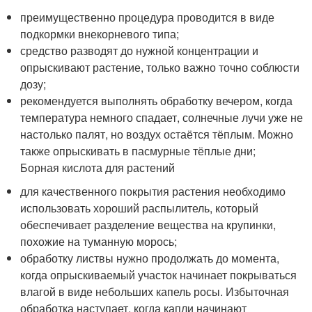
преимущественно процедура проводится в виде
подкормки внекорневого типа;
средство разводят до нужной концентрации и
опрыскивают растение, только важно точно соблюсти
дозу;
рекомендуется выполнять обработку вечером, когда
температура немного спадает, солнечные лучи уже не
настолько палят, но воздух остаётся тёплым. Можно
также опрыскивать в пасмурные тёплые дни;
Борная кислота для растений
для качественного покрытия растения необходимо
использовать хороший распылитель, который
обеспечивает разделение вещества на крупинки,
похожие на туманную морось;
обработку листвы нужно продолжать до момента,
когда опрыскиваемый участок начинает покрываться
влагой в виде небольших капель росы. Избыточная
обработка наступает, когда капли начинают