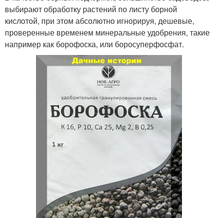
выбирают обработку растений по листу борной
кислотой, при этом абсолютно игнорируя, дешевые,
проверенные временем минеральные удобрения, такие
например как борофоска, или боросуперфосфат.