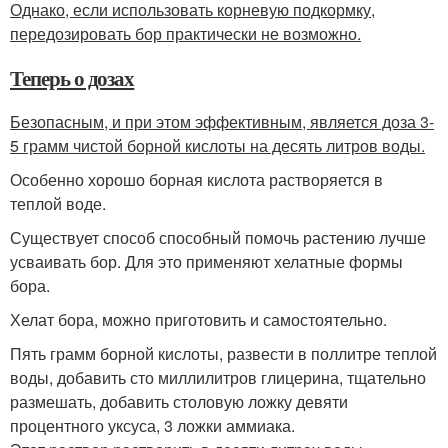
Однако, если использовать корневую подкормку,
передозировать бор практически не возможно.
Теперь о дозах
Безопасным, и при этом эффективным, является доза 3-
5 грамм чистой борной кислоты на десять литров воды.
Особенно хорошо борная кислота растворяется в
теплой воде.
Существует способ способный помочь растению лучше
усваивать бор. Для это применяют хелатные формы
бора.
Хелат бора, можно приготовить и самостоятельно.
Пять грамм борной кислоты, развести в поллитре теплой
воды, добавить сто миллилитров глицерина, тщательно
размешать, добавить столовую ложку девяти
процентного уксуса, 3 ложки аммиака.