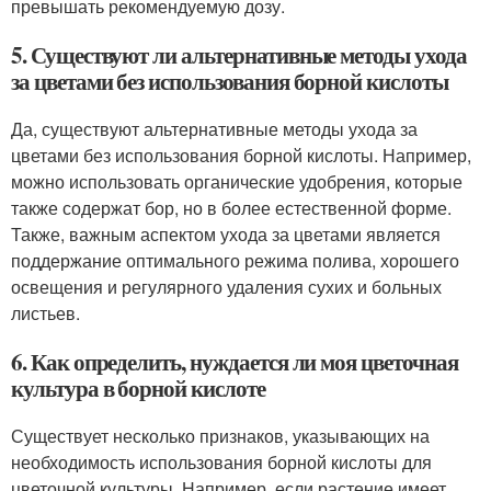
превышать рекомендуемую дозу.
5. Существуют ли альтернативные методы ухода
за цветами без использования борной кислоты
Да, существуют альтернативные методы ухода за
цветами без использования борной кислоты. Например,
можно использовать органические удобрения, которые
также содержат бор, но в более естественной форме.
Также, важным аспектом ухода за цветами является
поддержание оптимального режима полива, хорошего
освещения и регулярного удаления сухих и больных
листьев.
6. Как определить, нуждается ли моя цветочная
культура в борной кислоте
Существует несколько признаков, указывающих на
необходимость использования борной кислоты для
цветочной культуры. Например, если растение имеет