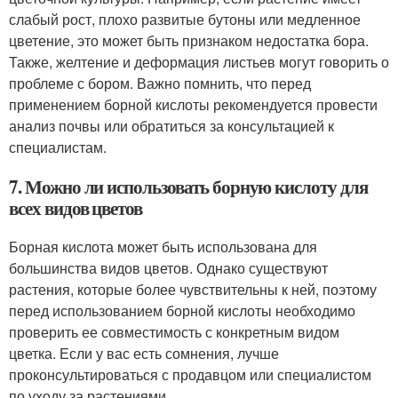
слабый рост, плохо развитые бутоны или медленное
цветение, это может быть признаком недостатка бора.
Также, желтение и деформация листьев могут говорить о
проблеме с бором. Важно помнить, что перед
применением борной кислоты рекомендуется провести
анализ почвы или обратиться за консультацией к
специалистам.
7. Можно ли использовать борную кислоту для
всех видов цветов
Борная кислота может быть использована для
большинства видов цветов. Однако существуют
растения, которые более чувствительны к ней, поэтому
перед использованием борной кислоты необходимо
проверить ее совместимость с конкретным видом
цветка. Если у вас есть сомнения, лучше
проконсультироваться с продавцом или специалистом
по уходу за растениями.