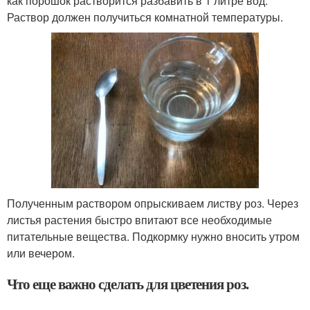
как порошок растворится разбавить в 1 литре вод.
Раствор должен получиться комнатной температуры.
Полученным раствором опрыскиваем листву роз. Через
листья растения быстро впитают все необходимые
питательные вещества. Подкормку нужно вносить утром
или вечером.
Что еще важно сделать для цветения роз.