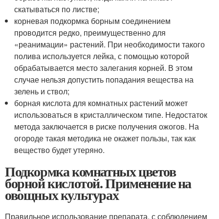
скатываться по листве;
корневая подкормка борным соединением
проводится редко, преимущественно для
«реанимации» растений. При необходимости такого
полива используется лейка, с помощью которой
обрабатывается место залегания корней. В этом
случае нельзя допустить попадания вещества на
зелень и ствол;
борная кислота для комнатных растений может
использоваться в кристаллическом типе. Недостаток
метода заключается в риске получения ожогов. На
огороде такая методика не окажет пользы, так как
вещество будет утеряно.
Подкормка комнатных цветов
борной кислотой. Применение на
овощных культурах
Правильное использование препарата, с соблюдением