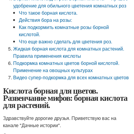
удобрение для обильного цветения комнатных роз
Что такое борная кислота.
Действия бора на розы:
Как подкормить комнатные розы борной
кислотой.
Что еще важно сделать для цветения роз.
Жидкая борная кислота для комнатных растений.
Правила применения кислоты
Подкормка комнатных цветов борной кислотой.
Применение на овощных культурах
Видео супер-подкормка для всех комнатных цветов
Кислота борная для цветов.
Развенчание мифов: борная кислота
для растений.
Здравствуйте дорогие друзья. Приветствую вас на
канале "Дачные истории".