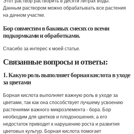
Этот раствор растворить в десяти литрах воды.
Данным раствором можно обрабатывать все растения
на дачном участке.
Бор совместим в баковых смесях со всеми
подкормками и обработками.
Спасибо за интерес к моей статье.
Связанные вопросы и ответы:
1. Какую роль выполняет борная кислота в уходе
за цветами
Борная кислота выполняет важную роль в уходе за
цветами, так как она способствует лучшему усвоению
растениями важного микроэлемента - бора. Бор
необходим для цветков и плодоношения, а его
недостаток приводит к нарушению роста и развития
цветовых культур. Борная кислота помогает