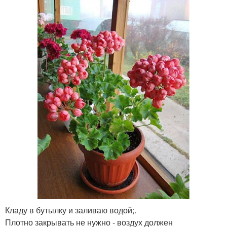
Кладу в бутылку и заливаю водой;.
Плотно закрывать не нужно - воздух должен