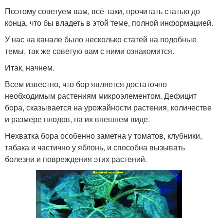
Поэтому советуем вам, всё-таки, прочитать статью до
конца, что бы владеть в этой теме, полной информацией.
У нас на канале было несколько статей на подобные
темы, так же советую вам с ними ознакомится.
Итак, начнем.
Всем известно, что бор является достаточно
необходимым растениям микроэлементом. Дефицит
бора, сказывается на урожайности растения, количестве
и размере плодов, на их внешнем виде.
Нехватка бора особенно заметна у томатов, клубники,
табака и частично у яблонь, и способна вызывать
болезни и повреждения этих растений.