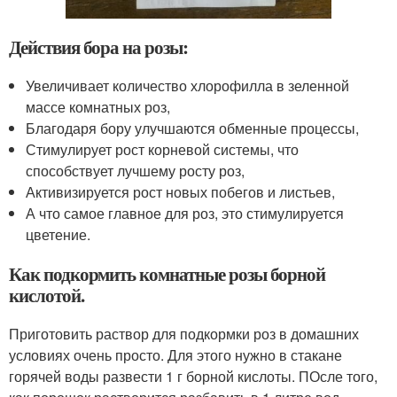
Действия бора на розы:
Увеличивает количество хлорофилла в зеленной
массе комнатных роз,
Благодаря бору улучшаются обменные процессы,
Стимулирует рост корневой системы, что
способствует лучшему росту роз,
Активизируется рост новых побегов и листьев,
А что самое главное для роз, это стимулируется
цветение.
Как подкормить комнатные розы борной
кислотой.
Приготовить раствор для подкормки роз в домашних
условиях очень просто. Для этого нужно в стакане
горячей воды развести 1 г борной кислоты. ПОсле того,