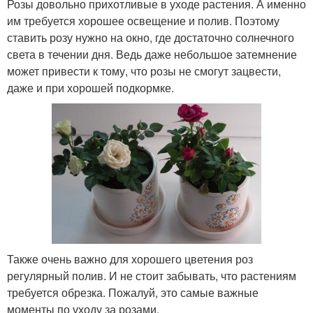
Розы довольно прихотливые в уходе растения. А именно
им требуется хорошее освещение и полив. Поэтому
ставить розу нужно на окно, где достаточно солнечного
света в течении дня. Ведь даже небольшое затемнение
может привести к тому, что розы не смогут зацвести,
даже и при хорошей подкормке.
Также очень важно для хорошего цветения роз
регулярный полив. И не стоит забывать, что растениям
требуется обрезка. Пожалуй, это самые важные
моменты по уходу за розами.