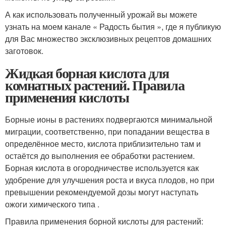
А как использовать полученный урожай вы можете
узнать на моем канале « Радость бытия », где я публикую
для Вас множество эксклюзивных рецептов домашних
заготовок.
Жидкая борная кислота для
комнатных растений. Правила
применения кислоты
Борные ионы в растениях подвергаются минимальной
миграции, соответственно, при попадании вещества в
определённое место, кислота приблизительно там и
остаётся до выполнения ее обработки растением.
Борная кислота в огородничестве используется как
удобрение для улучшения роста и вкуса плодов, но при
превышении рекомендуемой дозы могут наступать
ожоги химического типа .
Правила применения борной кислоты для растений: