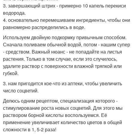
3. завершающий штрих - примерно 10 капель перекиси
водорода.
4. основательно перемешиваем ингредиенты, чтобы они
равномерно распределились в воде.
Используем двойную подкормку привычным способом.
Сначала поливаем обычной водой, потом - нашим супер
- средством. Важный нюанс - не попадайте на листья
растения. Только в том случае, если это случилось,
удалите раствор с поверхности влажной тряпкой или
губкой.
3. нам пригодится кое-что из аптеки, чтобы увеличить
число соцветий.
Делюсь одним рецептом, специализация которого -
стимулирование роста новых соцветий. Для этого мы
раствором борной кислоты воспользуемся. Её
применение увеличивает количество цветов в общей
сложности в 1, 5-2 раза!