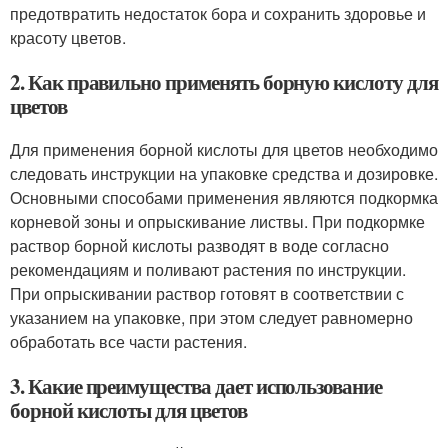
предотвратить недостаток бора и сохранить здоровье и
красоту цветов.
2. Как правильно применять борную кислоту для
цветов
Для применения борной кислоты для цветов необходимо
следовать инструкции на упаковке средства и дозировке.
Основными способами применения являются подкормка
корневой зоны и опрыскивание листвы. При подкормке
раствор борной кислоты разводят в воде согласно
рекомендациям и поливают растения по инструкции.
При опрыскивании раствор готовят в соответствии с
указанием на упаковке, при этом следует равномерно
обработать все части растения.
3. Какие преимущества дает использование
борной кислоты для цветов