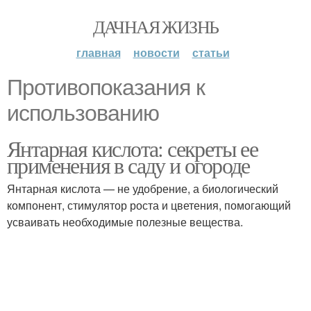
ДАЧНАЯ ЖИЗНЬ
главная
новости
статьи
Противопоказания к
использованию
Янтарная кислота: секреты ее
применения в саду и огороде
Янтарная кислота — не удобрение, а биологический
компонент, стимулятор роста и цветения, помогающий
усваивать необходимые полезные вещества.