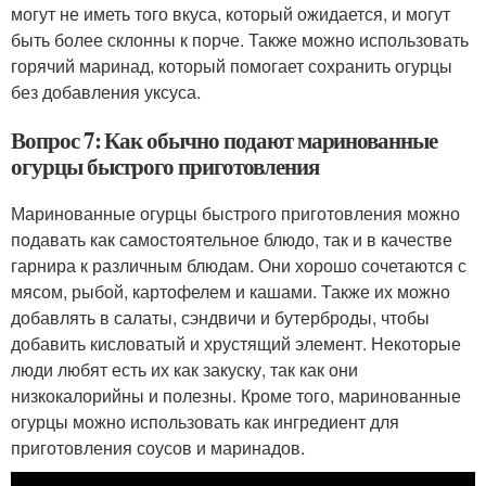
могут не иметь того вкуса, который ожидается, и могут
быть более склонны к порче. Также можно использовать
горячий маринад, который помогает сохранить огурцы
без добавления уксуса.
Вопрос 7: Как обычно подают маринованные
огурцы быстрого приготовления
Маринованные огурцы быстрого приготовления можно
подавать как самостоятельное блюдо, так и в качестве
гарнира к различным блюдам. Они хорошо сочетаются с
мясом, рыбой, картофелем и кашами. Также их можно
добавлять в салаты, сэндвичи и бутерброды, чтобы
добавить кисловатый и хрустящий элемент. Некоторые
люди любят есть их как закуску, так как они
низкокалорийны и полезны. Кроме того, маринованные
огурцы можно использовать как ингредиент для
приготовления соусов и маринадов.