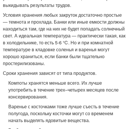
выкидывать результаты трудов.
Условия хранения любых закруток достаточно простые
— темнота и прохлада. Банки или иные емкости должны
находиться там, где на них не будет попадать солнечный
свет. А идеальная температура — практически такая, как
в холодильнике, то есть 5-6 ℃. Но и при комнатной
температуре в кладовке соленья и варенья могут
хорошо храниться, если банки были тщательно
простерилизованы.
Сроки хранения зависят от типа продуктов.
Компоты хранятся меньше всего. Их лучше
употребить в течение трех–четырех месяцев после
консервирования.
Варенье с косточками тоже лучше съесть в течение
полугода, поскольку косточки могут со временем
начать выделять ядовитые вещества.