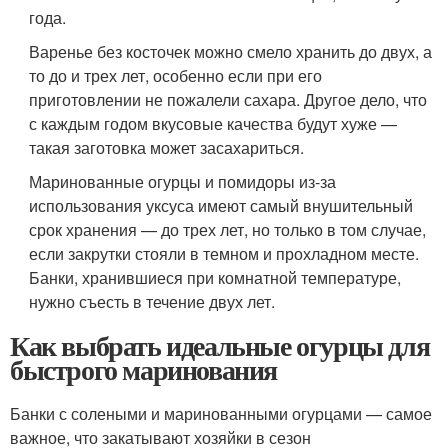
года.
Варенье без косточек можно смело хранить до двух, а
то до и трех лет, особенно если при его
приготовлении не пожалели сахара. Другое дело, что
с каждым годом вкусовые качества будут хуже —
такая заготовка может засахариться.
Маринованные огурцы и помидоры из-за
использования уксуса имеют самый внушительный
срок хранения — до трех лет, но только в том случае,
если закрутки стояли в темном и прохладном месте.
Банки, хранившиеся при комнатной температуре,
нужно съесть в течение двух лет.
Как выбрать идеальные огурцы для
быстрого маринования
Банки с солеными и маринованными огурцами — самое
важное, что закатывают хозяйки в сезон