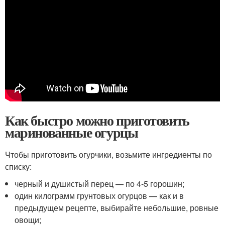
Как быстро можно приготовить
маринованные огурцы
Чтобы приготовить огурчики, возьмите ингредиенты по
списку:
черный и душистый перец — по 4-5 горошин;
один килограмм грунтовых огурцов — как и в
предыдущем рецепте, выбирайте небольшие, ровные
овощи;