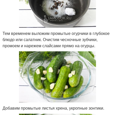
Тем временем выложим промытые огурчики в глубокое
блюдо или салатник. Очистим чесночные зубчики,
промоем и нарежем слайсами прямо на огурцы.
Добавим промытые листья хрена, укропные зонтики.