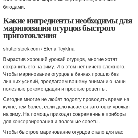
блюдами.
Какие ингредиенты необходимы для
маринования огурцов быстрого
приготовления
shutterstock.com / Elena Tcykina
Вырастив хороший урожай огурцов, многие хотят
сохранить его на зиму. И в этом нет ничего сложного.
Чтобы маринование огурцов в банках прошло без
лишних усилий, предлагаем вашему вниманию наши
полезные рекомендации и простые рецепты.
Сегодня многие не любят подолгу проводить время на
кухне, тем более, если дело касается заготовки урожая
на зиму. На помощь приходят современные приборы
для консервирования и полезные советы.
Чтобы быстрое маринование огурцов стало для вас