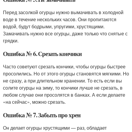
Перед засолкой огурцы нужно вымачивать в холодной
воде в течение нескольких часов. Они пропитаются
водой, будут бодрыми, упругими, хрустящими.
Замачивать нужно все огурцы, даже только что снятые с
грядки.
Ошибка № 6. Срезать кончики
Часто советуют срезать кончики, чтобы огурцы быстрее
просолились. Но от этого огурцы становятся мягкими. Но
не сразу, а при длительном хранении. То есть если вы
солите огурцы на зиму, то кончики лучше не срезать, в
любом случае они просолятся в банках. А если делаете
«на сейчас», можно срезать.
Ошибка № 7. Забыть про хрен
Он делает огурцы хрустящими — раз, обладает