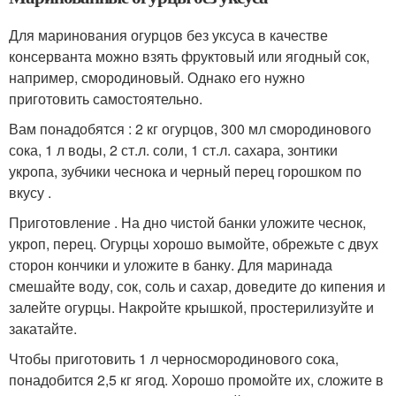
Для маринования огурцов без уксуса в качестве
консерванта можно взять фруктовый или ягодный сок,
например, смородиновый. Однако его нужно
приготовить самостоятельно.
Вам понадобятся : 2 кг огурцов, 300 мл смородинового
сока, 1 л воды, 2 ст.л. соли, 1 ст.л. сахара, зонтики
укропа, зубчики чеснока и черный перец горошком по
вкусу .
Приготовление . На дно чистой банки уложите чеснок,
укроп, перец. Огурцы хорошо вымойте, обрежьте с двух
сторон кончики и уложите в банку. Для маринада
смешайте воду, сок, соль и сахар, доведите до кипения и
залейте огурцы. Накройте крышкой, простерилизуйте и
закатайте.
Чтобы приготовить 1 л черносмородинового сока,
понадобится 2,5 кг ягод. Хорошо промойте их, сложите в