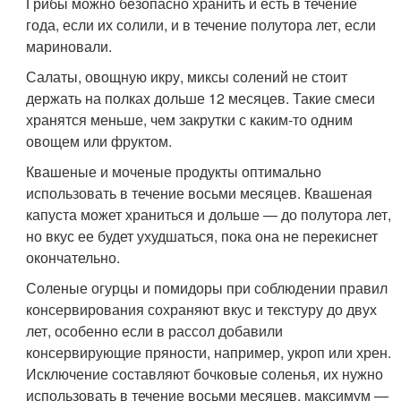
Грибы можно безопасно хранить и есть в течение
года, если их солили, и в течение полутора лет, если
мариновали.
Салаты, овощную икру, миксы солений не стоит
держать на полках дольше 12 месяцев. Такие смеси
хранятся меньше, чем закрутки с каким-то одним
овощем или фруктом.
Квашеные и моченые продукты оптимально
использовать в течение восьми месяцев. Квашеная
капуста может храниться и дольше — до полутора лет,
но вкус ее будет ухудшаться, пока она не перекиснет
окончательно.
Соленые огурцы и помидоры при соблюдении правил
консервирования сохраняют вкус и текстуру до двух
лет, особенно если в рассол добавили
консервирующие пряности, например, укроп или хрен.
Исключение составляют бочковые соленья, их нужно
использовать в течение восьми месяцев, максимум —