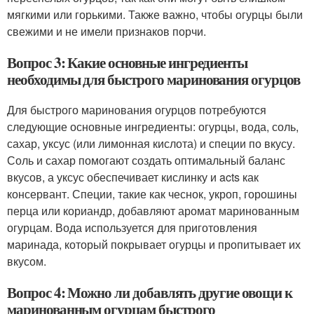
мягкими или горькими. Также важно, чтобы огурцы были
свежими и не имели признаков порчи.
Вопрос 3: Какие основные ингредиенты
необходимы для быстрого маринования огурцов
Для быстрого маринования огурцов потребуются
следующие основные ингредиенты: огурцы, вода, соль,
сахар, уксус (или лимонная кислота) и специи по вкусу.
Соль и сахар помогают создать оптимальный баланс
вкусов, а уксус обеспечивает кислинку и acts как
консервант. Специи, такие как чеснок, укроп, горошины
перца или кориандр, добавляют аромат маринованным
огурцам. Вода используется для приготовления
маринада, который покрывает огурцы и пропитывает их
вкусом.
Вопрос 4: Можно ли добавлять другие овощи к
маринованным огурцам быстрого