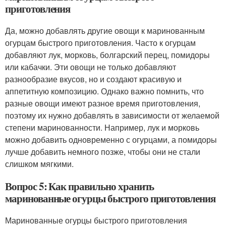
приготовления
Да, можно добавлять другие овощи к маринованным
огурцам быстрого приготовления. Часто к огурцам
добавляют лук, морковь, болгарский перец, помидоры
или кабачки. Эти овощи не только добавляют
разнообразие вкусов, но и создают красивую и
аппетитную композицию. Однако важно помнить, что
разные овощи имеют разное время приготовления,
поэтому их нужно добавлять в зависимости от желаемой
степени маринованности. Например, лук и морковь
можно добавить одновременно с огурцами, а помидоры
лучше добавить немного позже, чтобы они не стали
слишком мягкими.
Вопрос 5: Как правильно хранить
маринованные огурцы быстрого приготовления
Маринованные огурцы быстрого приготовления