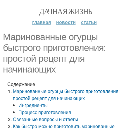
ДАЧНАЯ ЖИЗНЬ
главная
новости
статьи
Маринованные огурцы
быстрого приготовления:
простой рецепт для
начинающих
Содержание
Маринованные огурцы быстрого приготовления:
простой рецепт для начинающих
Ингредиенты
Процесс приготовления
Связанные вопросы и ответы
Как быстро можно приготовить маринованные