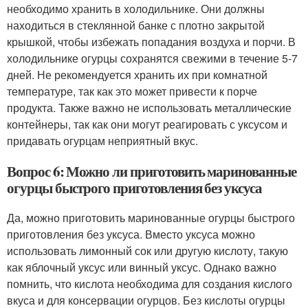
необходимо хранить в холодильнике. Они должны
находиться в стеклянной банке с плотно закрытой
крышкой, чтобы избежать попадания воздуха и порчи. В
холодильнике огурцы сохранятся свежими в течение 5-7
дней. Не рекомендуется хранить их при комнатной
температуре, так как это может привести к порче
продукта. Также важно не использовать металлические
контейнеры, так как они могут реагировать с уксусом и
придавать огурцам неприятный вкус.
Вопрос 6: Можно ли приготовить маринованные
огурцы быстрого приготовления без уксуса
Да, можно приготовить маринованные огурцы быстрого
приготовления без уксуса. Вместо уксуса можно
использовать лимонный сок или другую кислоту, такую
как яблочный уксус или винный уксус. Однако важно
помнить, что кислота необходима для создания кислого
вкуса и для консервации огурцов. Без кислоты огурцы