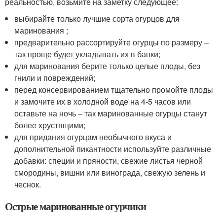
реальностью, возьмите на заметку следующее:
выбирайте только лучшие сорта огурцов для
маринования ;
предварительно рассортируйте огурцы по размеру –
так проще будет укладывать их в банки;
для маринования берите только целые плоды, без
гнили и повреждений;
перед консервированием тщательно промойте плоды
и замочите их в холодной воде на 4-5 часов или
оставьте на ночь – так маринованные огурцы станут
более хрустящими;
для придания огурцам необычного вкуса и
дополнительной пикантности используйте различные
добавки: специи и пряности, свежие листья черной
смородины, вишни или винограда, свежую зелень и
чеснок.
Острые маринованные огурчики