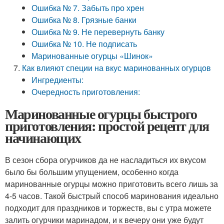
Ошибка № 7. Забыть про хрен
Ошибка № 8. Грязные банки
Ошибка № 9. Не перевернуть банку
Ошибка № 10. Не подписать
Маринованные огурцы «Шинок»
Как влияют специи на вкус маринованных огурцов
Ингредиенты:
Очередность приготовления:
Маринованные огурцы быстрого
приготовления: простой рецепт для
начинающих
В сезон сбора огурчиков да не насладиться их вкусом
было бы большим упущением, особенно когда
маринованные огурцы можно приготовить всего лишь за
4-5 часов. Такой быстрый способ маринования идеально
подходит для праздников и торжеств, вы с утра можете
залить огурчики маринадом, и к вечеру они уже будут