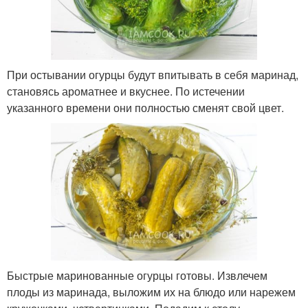
При остывании огурцы будут впитывать в себя маринад,
становясь ароматнее и вкуснее. По истечении
указанного времени они полностью сменят свой цвет.
Быстрые маринованные огурцы готовы. Извлечем
плоды из маринада, выложим их на блюдо или нарежем