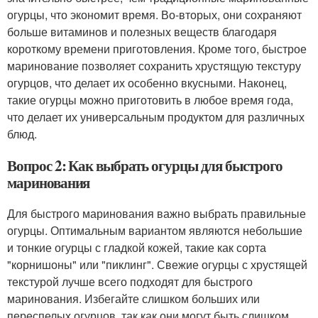
огурцы, что экономит время. Во-вторых, они сохраняют
больше витаминов и полезных веществ благодаря
короткому времени приготовления. Кроме того, быстрое
маринование позволяет сохранить хрустящую текстуру
огурцов, что делает их особенно вкусными. Наконец,
такие огурцы можно приготовить в любое время года,
что делает их универсальным продуктом для различных
блюд.
Вопрос 2: Как выбрать огурцы для быстрого
маринования
Для быстрого маринования важно выбрать правильные
огурцы. Оптимальным вариантом являются небольшие
и тонкие огурцы с гладкой кожей, такие как сорта
"корнишоны" или "пиклинг". Свежие огурцы с хрустящей
текстурой лучше всего подходят для быстрого
маринования. Избегайте слишком больших или
переспелых огурцов, так как они могут быть слишком