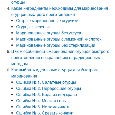
огурцы
Какие ингредиенты необходимы для маринования
огурцов быстрого приготовления
Острые маринованные огурчики
Огурцы с зеленью
Маринованные огурцы без уксуса
Маринованные огурцы с лимонной кислотой
Маринованные огурцы без стерилизации
В чем особенность маринования огурцов быстрого
приготовления по сравнению с традиционным
методом
Как выбрать идеальные огурцы для быстрого
маринования
Ошибка № 1. Салатные огурцы
Ошибка № 2. Переросшие огурцы
Ошибка № 3. Вода из-под крана
Ошибка № 4. Мелкая соль
Ошибка № 5. Не замачивать
Ошибка № 6. Срезать кончики