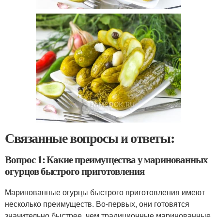
Связанные вопросы и ответы:
Вопрос 1: Какие преимущества у маринованных
огурцов быстрого приготовления
Маринованные огурцы быстрого приготовления имеют
несколько преимуществ. Во-первых, они готовятся
значительно быстрее, чем традиционные маринованные