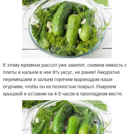
К этому времени рассол уже закипит, снимем емкость с
плиты и нальем в нее 9% уксус, не ранее! Аккуратно
перемешаем и зальем горячим маринадом наши
огурчики, чтобы он их полностью покрыл. Накроем
крышкой и оставим на 4-5 часов в прохладном месте.