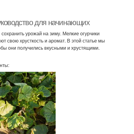
уководство для начинающих
сохранить урожай на зиму. Мелкие огурчики
ют свою хрусткость и аромат. В этой статье мы
тобы они получились вкусными и хрустящими.
нты: