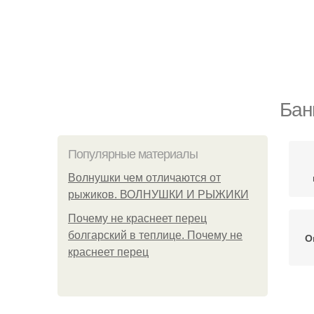
Бан
Популярные материалы
Волнушки чем отличаются от
рыжиков. ВОЛНУШКИ И РЫЖИКИ
Почему не краснеет перец
болгарский в теплице. Почему не
О
краснеет перец