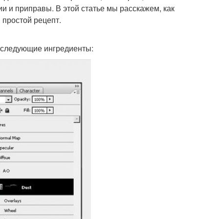
и и приправы. В этой статье мы расскажем, как
 простой рецепт.
 следующие ингредиенты: