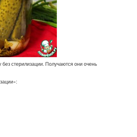
 без стерилизации. Получаются они очень
зации»: