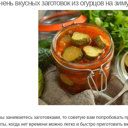
чень вкусных заготовок из огурцов на зим
вы занимаетесь заготовками, то советую вам попробовать пр
ты, когда нет времени можно легко и быстро приготовить вк