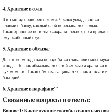
4. Хранение в соли
Этот метод проверен веками. Чеснок укладывается
слоями в банку, каждый слой пересыпается солью.
Такое хранение не только сохранит чеснок, но и придаст
ему особенный вкус.
5. Хранение в обмазке
Для этого метода вам понадобится глина или смесь муки
и воды. Чеснок обмазывается этой смесью и хранится в
сухом месте. Такая обмазка защищает чеснок от влаги и
бактерий.
6. Хранение в парафине```
Связанные вопросы и ответы:
Вопрос 1: Какие лучшие способы хранить чеснок