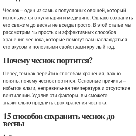
Чеснок – один из самых популярных овощей, который
используется в кулинарии и медицине. Однако сохранить
его свежим до весны не всегда просто. В этой статье мы
рассмотрим 15 простых и эффективных способов
хранения чеснока, которые помогут вам наслаждаться
его вкусом и полезными свойствами круглый год.
Почему чеснок портится?
Перед тем как перейти к способам хранения, важно
понять, почему чеснок портится. Основные причины –
избыток влаги, неправильная температура и отсутствие
вентиляции. Удалив эти факторы, вы сможете
значительно продлить срок хранения чеснока.
15 способов сохранить чеснок до
весны