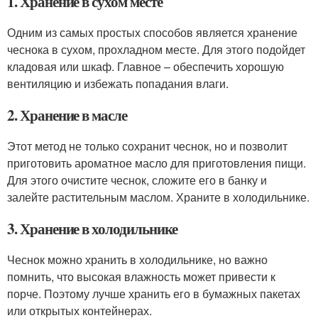
1. Хранение в сухом месте
Одним из самых простых способов является хранение
чеснока в сухом, прохладном месте. Для этого подойдет
кладовая или шкаф. Главное – обеспечить хорошую
вентиляцию и избежать попадания влаги.
2. Хранение в масле
Этот метод не только сохранит чеснок, но и позволит
приготовить ароматное масло для приготовления пищи.
Для этого очистите чеснок, сложите его в банку и
залейте растительным маслом. Храните в холодильнике.
3. Хранение в холодильнике
Чеснок можно хранить в холодильнике, но важно
помнить, что высокая влажность может привести к
порче. Поэтому лучше хранить его в бумажных пакетах
или открытых контейнерах.