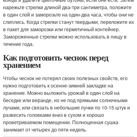
нарежьте стрелки длиной два-три сантиметра, положите
в один слой и заморозьте на один-два часа, чтобы они не
слиплись. Когда стрелки станут твердыми, переложите их
в пакет для заморозки или герметичный контейнер.
Замороженные стрелки можно использовать в пищу в
течение года.
Как подготовить чеснок перед
хранением
Чтобы чеснок не потерял своих полезных свойств, его
нужно подготовить к осенне-зимней закладке на
хранение. Можно выложить урожай в один слой на
беседке или веранде, но не под прямыми солнечными
лучами, или связать в небольшие пучки по 10-15 штук и
развесить головками вниз в сухом и хорошо
проветриваемом помещении. Полноценная сушка
занимает от четырех до пяти недель.