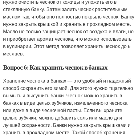
нужно очистить чеснок от кожицы и уложить его в
стеклянную банку. Затем залить чеснок растительным
маслом так, чтобы оно полностью покрыло чеснок. Банку
нужно закрыть крышкой и хранить в прохладном месте.
Масло не только защищает чеснок от воздуха и влаги, но
и приобретает аромат чеснока, что можно использовать
в кулинарии. Этот метод позволяет хранить чеснок до 6
месяцев.
Вопрос 6: Как хранить чеснок в банках
Хранение чеснока в банках — это удобный и надежный
способ сохранить его зимой. Для этого нужно тщательно
вымыть и высушить банки. Чеснок можно хранить в
банках в виде целых зубчиков, измельченного чеснока
или даже в виде чесночной пасты. Если вы храните
целые зубчики, можно добавить соль или масло для
лучшей сохранности. Банки нужно закрыть крышками и
хранить в прохладном месте. Такой способ хранения