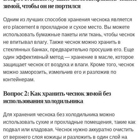
зимой, чтобы он не портился
Одним из лучших способов хранения чеснока является
его placement в прохладное и сухое место. Вы можете
использовать бумажные пакеты или ткань, чтобы чеснок
не впитывал влагу. Также чеснок можно хранить в
стеклянных банках, предварительно просушив его. Еще
один эффективный метод — хранение в масле, которое
защищает чеснок от воздуха и влаги. Кроме того, чеснок
можно заморозить, измельчив его и разложив по
контейнерам.
Вопрос 2: Как хранить чеснок зимой без
использования холодильника
Для хранения чеснока без холодильника можно
использовать сухие и прохладные помещения, такие как
подвал или кладовая. Чеснок нужно аккуратно очистить
от верхнего слоя кожицы и разложить в один слой на