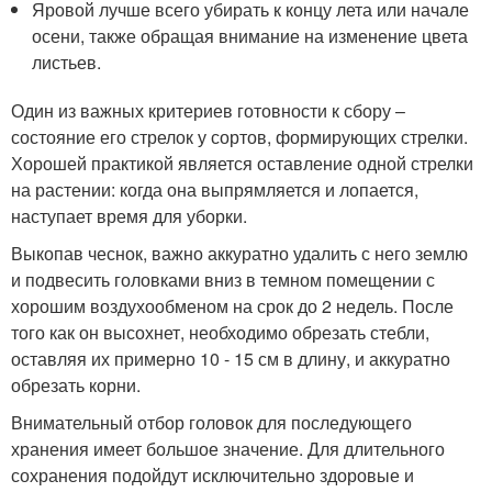
Яровой лучше всего убирать к концу лета или начале
осени, также обращая внимание на изменение цвета
листьев.
Один из важных критериев готовности к сбору –
состояние его стрелок у сортов, формирующих стрелки.
Хорошей практикой является оставление одной стрелки
на растении: когда она выпрямляется и лопается,
наступает время для уборки.
Выкопав чеснок, важно аккуратно удалить с него землю
и подвесить головками вниз в темном помещении с
хорошим воздухообменом на срок до 2 недель. После
того как он высохнет, необходимо обрезать стебли,
оставляя их примерно 10 - 15 см в длину, и аккуратно
обрезать корни.
Внимательный отбор головок для последующего
хранения имеет большое значение. Для длительного
сохранения подойдут исключительно здоровые и