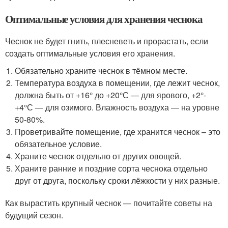
Оптимальные условия для хранения чеснока
Чеснок не будет гнить, плесневеть и прорастать, если
создать оптимальные условия его хранения.
Обязательно храните чеснок в тёмном месте.
Температура воздуха в помещении, где лежит чеснок,
должна быть от +16° до +20°С — для ярового, +2°-
+4°С — для озимого. Влажность воздуха — на уровне
50-80%.
Проветривайте помещение, где хранится чеснок – это
обязательное условие.
Храните чеснок отдельно от других овощей.
Храните ранние и поздние сорта чеснока отдельно
друг от друга, поскольку сроки лёжкости у них разные.
Как вырастить крупный чеснок — почитайте советы на
будущий сезон.