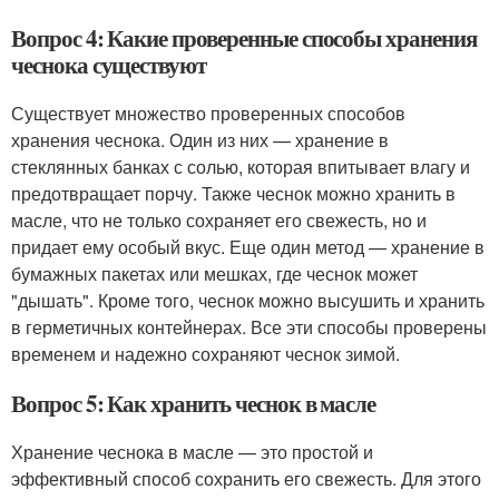
Вопрос 4: Какие проверенные способы хранения
чеснока существуют
Существует множество проверенных способов
хранения чеснока. Один из них — хранение в
стеклянных банках с солью, которая впитывает влагу и
предотвращает порчу. Также чеснок можно хранить в
масле, что не только сохраняет его свежесть, но и
придает ему особый вкус. Еще один метод — хранение в
бумажных пакетах или мешках, где чеснок может
"дышать". Кроме того, чеснок можно высушить и хранить
в герметичных контейнерах. Все эти способы проверены
временем и надежно сохраняют чеснок зимой.
Вопрос 5: Как хранить чеснок в масле
Хранение чеснока в масле — это простой и
эффективный способ сохранить его свежесть. Для этого