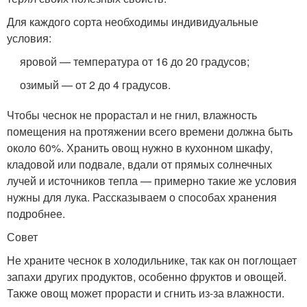
Для каждого сорта необходимы индивидуальные
условия:
яровой — температура от 16 до 20 градусов;
озимый — от 2 до 4 градусов.
Чтобы чеснок не прорастал и не гнил, влажность
помещения на протяжении всего времени должна быть
около 60%. Хранить овощ нужно в кухонном шкафу,
кладовой или подвале, вдали от прямых солнечных
лучей и источников тепла — примерно такие же условия
нужны для лука. Рассказываем о способах хранения
подробнее.
Совет
Не храните чеснок в холодильнике, так как он поглощает
запахи других продуктов, особенно фруктов и овощей.
Также овощ может прорасти и сгнить из-за влажности.