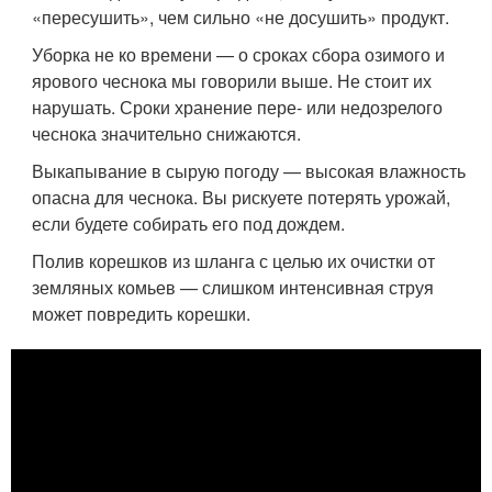
«пересушить», чем сильно «не досушить» продукт.
Уборка не ко времени — о сроках сбора озимого и
ярового чеснока мы говорили выше. Не стоит их
нарушать. Сроки хранение пере- или недозрелого
чеснока значительно снижаются.
Выкапывание в сырую погоду — высокая влажность
опасна для чеснока. Вы рискуете потерять урожай,
если будете собирать его под дождем.
Полив корешков из шланга с целью их очистки от
земляных комьев — слишком интенсивная струя
может повредить корешки.