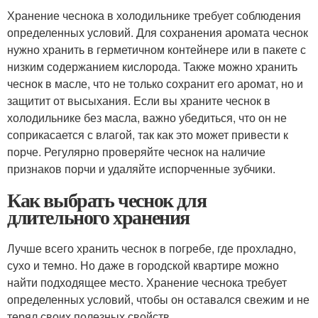
Хранение чеснока в холодильнике требует соблюдения
определенных условий. Для сохранения аромата чеснок
нужно хранить в герметичном контейнере или в пакете с
низким содержанием кислорода. Также можно хранить
чеснок в масле, что не только сохранит его аромат, но и
защитит от высыхания. Если вы храните чеснок в
холодильнике без масла, важно убедиться, что он не
соприкасается с влагой, так как это может привести к
порче. Регулярно проверяйте чеснок на наличие
признаков порчи и удаляйте испорченные зубчики.
Как выбрать чеснок для
длительного хранения
Лучше всего хранить чеснок в погребе, где прохладно,
сухо и темно. Но даже в городской квартире можно
найти подходящее место. Хранение чеснока требует
определенных условий, чтобы он оставался свежим и не
терял своих полезных свойств.