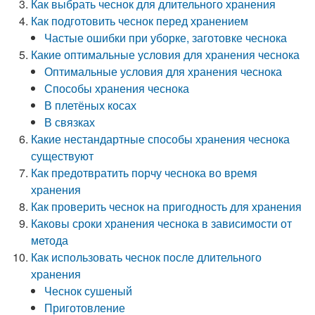
Как выбрать чеснок для длительного хранения
Как подготовить чеснок перед хранением
Частые ошибки при уборке, заготовке чеснока
Какие оптимальные условия для хранения чеснока
Оптимальные условия для хранения чеснока
Способы хранения чеснока
В плетёных косах
В связках
Какие нестандартные способы хранения чеснока
существуют
Как предотвратить порчу чеснока во время
хранения
Как проверить чеснок на пригодность для хранения
Каковы сроки хранения чеснока в зависимости от
метода
Как использовать чеснок после длительного
хранения
Чеснок сушеный
Приготовление