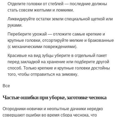
Отделите головки от стеблей — последние должны
стать совсем желтыми и ломкими.
Ликвидируйте остатки земли специальной щеткой или
руками.
Переберите урожай — отложите самые крепкие и
крупные головки, отсортируйте мелкие и бракованные
(с механическими повреждениями).
Красивые на вид зубцы уберите в отдельный пакет
перед закладкой на хранение или подберите другой
способ. Только крепкие и крупные головки достойны
того, чтобы отправиться на зимовку.
Все
Частые ошибки при уборке, заготовке чеснока
Огородники-новички и неопытные дачники нередко
совершают ошибки во время сбора чеснока, что