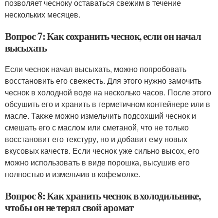
позволяет чесноку оставаться свежим в течение
нескольких месяцев.
Вопрос 7: Как сохранить чеснок, если он начал
высыхать
Если чеснок начал высыхать, можно попробовать
восстановить его свежесть. Для этого нужно замочить
чеснок в холодной воде на несколько часов. После этого
обсушить его и хранить в герметичном контейнере или в
масле. Также можно измельчить подсохший чеснок и
смешать его с маслом или сметаной, что не только
восстановит его текстуру, но и добавит ему новых
вкусовых качеств. Если чеснок уже сильно высох, его
можно использовать в виде порошка, высушив его
полностью и измельчив в кофемолке.
Вопрос 8: Как хранить чеснок в холодильнике,
чтобы он не терял свой аромат