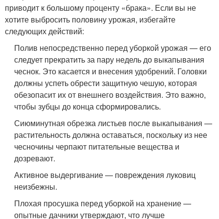
приводит к большому проценту «брака». Если вы не
хотите выбросить половину урожая, избегайте
следующих действий:
Полив непосредственно перед уборкой урожая — его
следует прекратить за пару недель до выкапывания
чеснок. Это касается и внесения удобрений. Головки
должны успеть обрести защитную чешую, которая
обезопасит их от внешнего воздействия. Это важно,
чтобы зубцы до конца сформировались.
Сиюминутная обрезка листьев после выкапывания —
растительность должна оставаться, поскольку из нее
чесночины черпают питательные вещества и
дозревают.
Активное выдергивание — повреждения луковиц
неизбежны.
Плохая просушка перед уборкой на хранение —
опытные дачники утверждают, что лучше