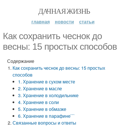
ДАЧНАЯ ЖИЗНЬ
главная
новости
статьи
Как сохранить чеснок до
весны: 15 простых способов
Содержание
Как сохранить чеснок до весны: 15 простых
способов
1. Хранение в сухом месте
2. Хранение в масле
3. Хранение в холодильнике
4. Хранение в соли
5. Хранение в обмазке
6. Хранение в парафине```
Связанные вопросы и ответы