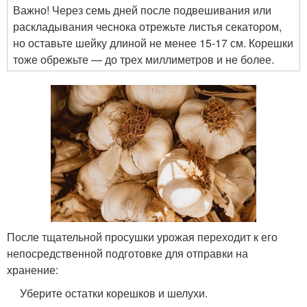
Важно! Через семь дней после подвешивания или
раскладывания чеснока отрежьте листья секатором,
но оставьте шейку длиной не менее 15-17 см. Корешки
тоже обрежьте — до трех миллиметров и не более.
После тщательной просушки урожая переходит к его
непосредственной подготовке для отправки на
хранение:
Уберите остатки корешков и шелухи.