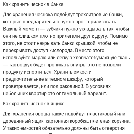
Как хранить чеснок в банке
Для хранения чеснока подойдут трехлитровые банки,
которые предварительно нужно простерилизовать .
Важный момент — зубчики нужно укладывать так, чтобы
они не слишком плотно прилегали друг к другу. Помимо
этого, не стоит накрывать банки крышкой, чтобы не
перекрывать доступ кислорода. Вместо этого
используйте марлю или легкую хлопчатобумажную ткань
— так воздух будет проникать внутрь, это не позволит
продукту испортиться. Хранить емкости
предпочтительнее в темном шкафу, который
проветривается, или под раковиной. В условиях
небольших квартир это оптимальный вариант.
Как хранить чеснок в ящике
Для хранения овоща также подойдут пластиковый или
деревянный ящик, картонная коробка, плетеная корзина.
У таких емкостей обязательно должны быть отверстия