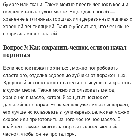
бумаге или ткани. Также можно плести чеснок в косы и
подвешивать в сухом месте. Еще один способ —
хранение в глиняных горшках или деревянных ящиках с
хорошей вентиляцией. Важно убедиться, что чеснок не
соприкасается с влагой.
Вопрос 3: Как сохранить чеснок, если он начал
портиться
Если чеснок начал портиться, можно попробовать
спасти его, отделив здоровые зубчики от пораженных.
Здоровый чеснок нужно тщательно высушить и хранить
в сухом месте. Также можно использовать метод
хранения в масле, который защитит чеснок от
дальнейшего порчи. Если чеснок уже сильно испорчен,
его лучше использовать в кулинарных целях как можно
скорее или приготовить из него чесночное масло. В
крайнем случае, можно заморозить измельченный
чеснок, чтобы он не пропал зря.