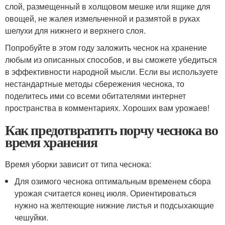
слой, размещенный в холщовом мешке или ящике для
овощей, не жалея измельченной и размятой в руках
шелухи для нижнего и верхнего слоя.
Попробуйте в этом году заложить чеснок на хранение
любым из описанных способов, и вы сможете убедиться
в эффективности народной мысли. Если вы используете
нестандартные методы сбережения чеснока, то
поделитесь ими со всеми обитателями интернет
пространства в комментариях. Хороших вам урожаев!
Как предотвратить порчу чеснока во
время хранения
Время уборки зависит от типа чеснока:
Для озимого чеснока оптимальным временем сбора
урожая считается конец июля. Ориентироваться
нужно на желтеющие нижние листья и подсыхающие
чешуйки.