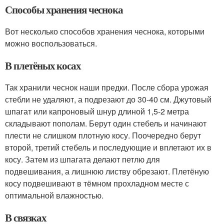
Способы хранения чеснока
Вот несколько способов хранения чеснока, которыми
можно воспользоваться.
В плетёных косах
Так хранили чеснок наши предки. После сбора урожая
стебли не удаляют, а подрезают до 30-40 см. Джутовый
шпагат или капроновый шнур длиной 1,5-2 метра
складывают пополам. Берут один стебель и начинают
плести не слишком плотную косу. Поочередно берут
второй, третий стебель и последующие и вплетают их в
косу. Затем из шпагата делают петлю для
подвешивания, а лишнюю листву обрезают. Плетёную
косу подвешивают в тёмном прохладном месте с
оптимальной влажностью.
В связках