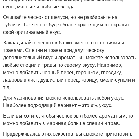
супы, мясные и рыбные блюда.
Очищайте чеснок от шелухи, но не разбирайте на
зубчики. Так чеснок будет более хрустящим и сохранит
свой оригинальный вкус.
Закладывайте чеснок в банки вместе со специями и
травами. Специи и травы придадут чесноку
дополнительный вкус и аромат. Вы можете использовать
любые специи и травы по своему вкусу. Например,
можно добавить черный перец горошком, гвоздику,
лавровый лист, душистый перец, корицу, хмели-сунели и
т.д.
Для маринования можно использовать любой уксус.
Наиболее подходящий вариант – это 9% уксус.
Если вы хотите, чтобы чеснок был более ароматным, то
можно добавить в маринад больше специй и трав.
Придерживаясь этих секретов, вы сможете приготовить