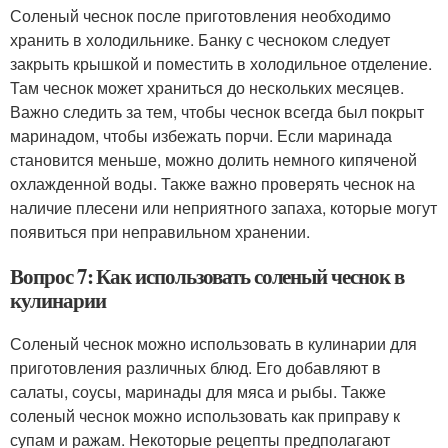
Соленый чеснок после приготовления необходимо
хранить в холодильнике. Банку с чесноком следует
закрыть крышкой и поместить в холодильное отделение.
Там чеснок может храниться до нескольких месяцев.
Важно следить за тем, чтобы чеснок всегда был покрыт
маринадом, чтобы избежать порчи. Если маринада
становится меньше, можно долить немного кипяченой
охлажденной воды. Также важно проверять чеснок на
наличие плесени или неприятного запаха, которые могут
появиться при неправильном хранении.
Вопрос 7: Как использовать соленый чеснок в
кулинарии
Соленый чеснок можно использовать в кулинарии для
приготовления различных блюд. Его добавляют в
салаты, соусы, маринады для мяса и рыбы. Также
соленый чеснок можно использовать как приправу к
супам и ражам. Некоторые рецепты предполагают