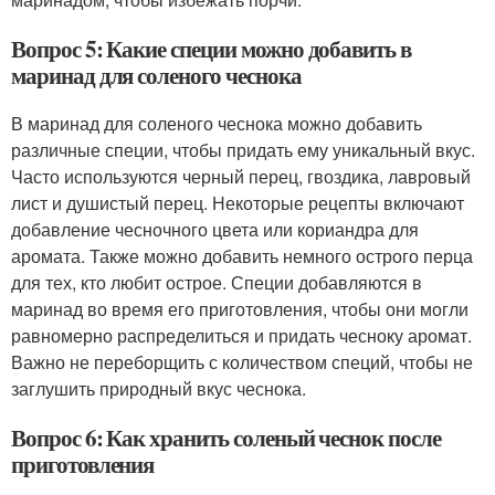
Вопрос 5: Какие специи можно добавить в
маринад для соленого чеснока
В маринад для соленого чеснока можно добавить
различные специи, чтобы придать ему уникальный вкус.
Часто используются черный перец, гвоздика, лавровый
лист и душистый перец. Некоторые рецепты включают
добавление чесночного цвета или кориандра для
аромата. Также можно добавить немного острого перца
для тех, кто любит острое. Специи добавляются в
маринад во время его приготовления, чтобы они могли
равномерно распределиться и придать чесноку аромат.
Важно не переборщить с количеством специй, чтобы не
заглушить природный вкус чеснока.
Вопрос 6: Как хранить соленый чеснок после
приготовления