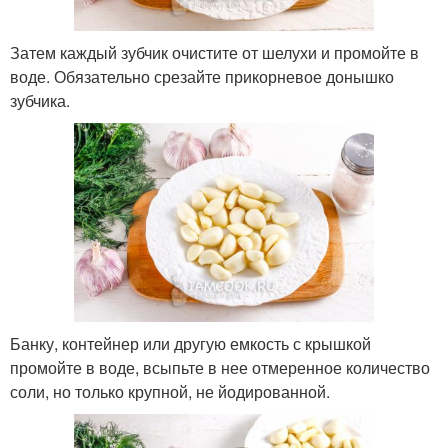
Затем каждый зубчик очистите от шелухи и промойте в
воде. Обязательно срезайте прикорневое донышко
зубчика.
Банку, контейнер или другую емкость с крышкой
промойте в воде, всыпьте в нее отмеренное количество
соли, но только крупной, не йодированной.