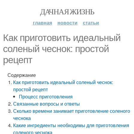
ДАЧНАЯ ЖИЗНЬ
главная
новости
статьи
Как приготовить идеальный
соленый чеснок: простой
рецепт
Содержание
Как приготовить идеальный соленый чеснок:
простой рецепт
Процесс приготовления
Связанные вопросы и ответы
Сколько времени занимает приготовление соленого
чеснока
Какие ингредиенты необходимы для приготовления
соленого чеснока