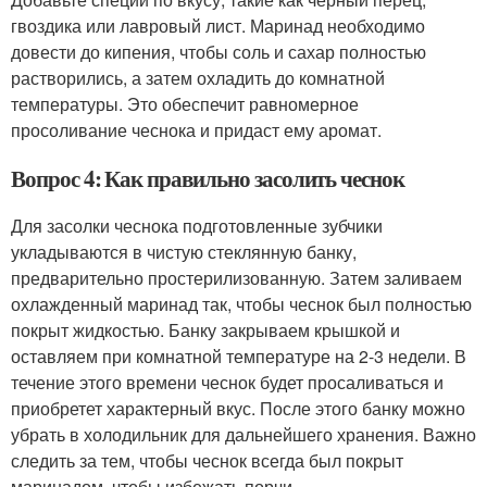
гвоздика или лавровый лист. Маринад необходимо
довести до кипения, чтобы соль и сахар полностью
растворились, а затем охладить до комнатной
температуры. Это обеспечит равномерное
просоливание чеснока и придаст ему аромат.
Вопрос 4: Как правильно засолить чеснок
Для засолки чеснока подготовленные зубчики
укладываются в чистую стеклянную банку,
предварительно простерилизованную. Затем заливаем
охлажденный маринад так, чтобы чеснок был полностью
покрыт жидкостью. Банку закрываем крышкой и
оставляем при комнатной температуре на 2-3 недели. В
течение этого времени чеснок будет просаливаться и
приобретет характерный вкус. После этого банку можно
убрать в холодильник для дальнейшего хранения. Важно
следить за тем, чтобы чеснок всегда был покрыт
маринадом, чтобы избежать порчи.