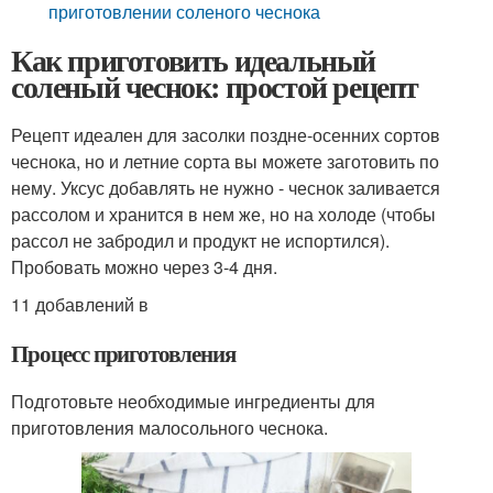
приготовлении соленого чеснока
Как приготовить идеальный
соленый чеснок: простой рецепт
Рецепт идеален для засолки поздне-осенних сортов
чеснока, но и летние сорта вы можете заготовить по
нему. Уксус добавлять не нужно - чеснок заливается
рассолом и хранится в нем же, но на холоде (чтобы
рассол не забродил и продукт не испортился).
Пробовать можно через 3-4 дня.
11 добавлений в
Процесс приготовления
Подготовьте необходимые ингредиенты для
приготовления малосольного чеснока.