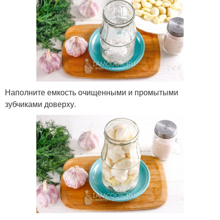
Наполните емкость очищенными и промытыми
зубчиками доверху.