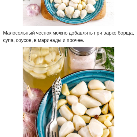
Малосольный чеснок можно добавлять при варке борща,
супа, соусов, в маринады и прочее.