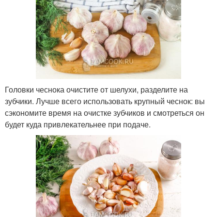
Головки чеснока очистите от шелухи, разделите на
зубчики. Лучше всего использовать крупный чеснок: вы
сэкономите время на очистке зубчиков и смотреться он
будет куда привлекательнее при подаче.