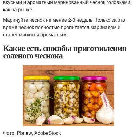
вкусный и ароматный маринованный чеснок головками,
как на рынке.
Маринуйте чеснок не менее 2-3 недель. Только за это
время чеснок полностью пропитается маринадом и
станет мягким и ароматным.
Какие есть способы приготовления
соленого чеснока
Фото: Pbnew, AdobeStock