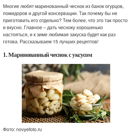
Многие любят маринованный чеснок из банок огурцов,
помидоров и другой консервации. Так почему бы не
приготовить его отдельно? Тем более, что это так просто
и вкусно. Главное – дать чесноку хорошенько
настояться, и к зиме любимая закуска будет как раз
готова. Рассказываем 15 лучших рецептов!
1. Маринованный чеснок с уксусом
Фото: novyefoto.ru