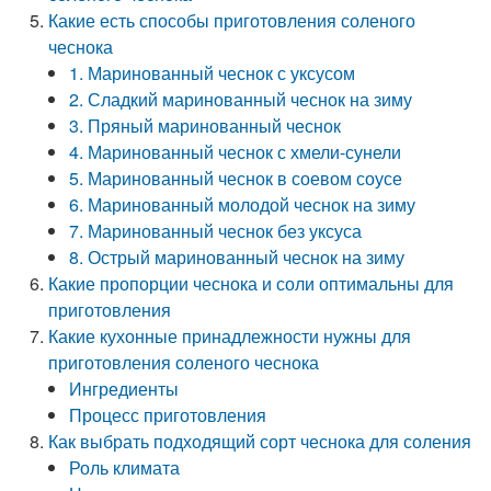
Какие есть способы приготовления соленого
чеснока
1. Маринованный чеснок с уксусом
2. Сладкий маринованный чеснок на зиму
3. Пряный маринованный чеснок
4. Маринованный чеснок с хмели-сунели
5. Маринованный чеснок в соевом соусе
6. Маринованный молодой чеснок на зиму
7. Маринованный чеснок без уксуса
8. Острый маринованный чеснок на зиму
Какие пропорции чеснока и соли оптимальны для
приготовления
Какие кухонные принадлежности нужны для
приготовления соленого чеснока
Ингредиенты
Процесс приготовления
Как выбрать подходящий сорт чеснока для соления
Роль климата