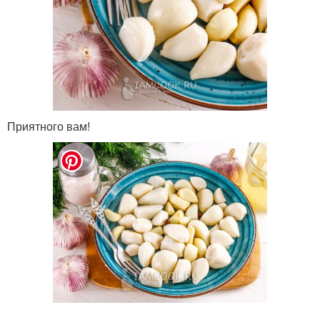
Приятного вам!