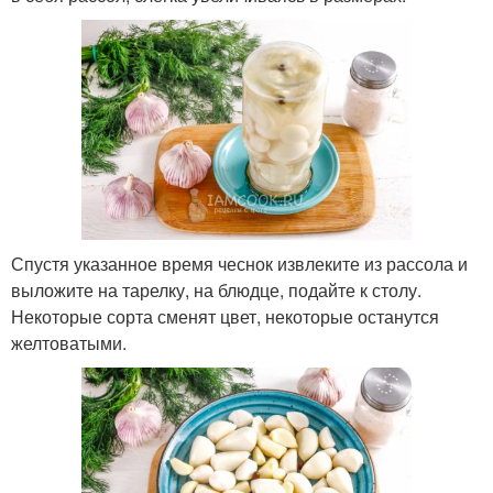
Спустя указанное время чеснок извлеките из рассола и
выложите на тарелку, на блюдце, подайте к столу.
Некоторые сорта сменят цвет, некоторые останутся
желтоватыми.