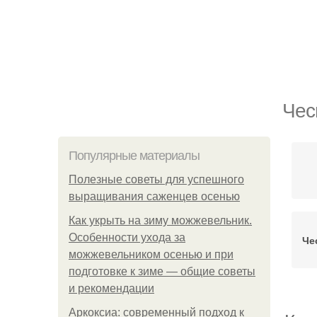
Чес
Популярные материалы
Полезные советы для успешного
выращивания саженцев осенью
Как укрыть на зиму можжевельник.
Особенности ухода за
Че
можжевельником осенью и при
подготовке к зиме — общие советы
и рекомендации
Аркоксиа: современный подход к