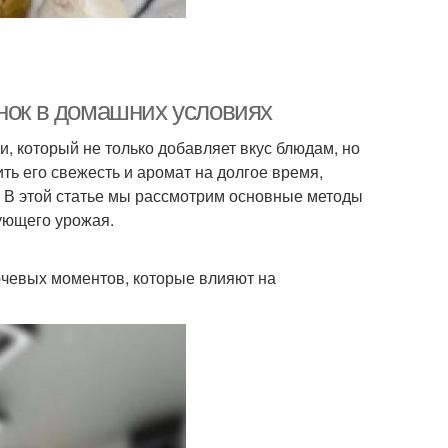
снок в домашних условиях
и, который не только добавляет вкус блюдам, но
ть его свежесть и аромат на долгое время,
. В этой статье мы рассмотрим основные методы
дующего урожая.
лючевых моментов, которые влияют на