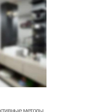
ективные методы