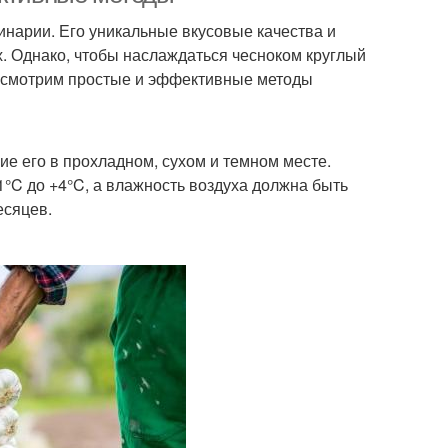
инарии. Его уникальные вкусовые качества и
. Однако, чтобы наслаждаться чесноком круглый
 рассмотрим простые и эффективные методы
ие его в прохладном, сухом и темном месте.
°C до +4°C, а влажность воздуха должна быть
есяцев.