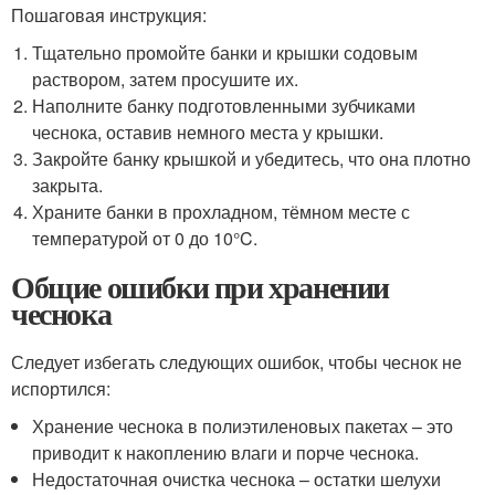
Пошаговая инструкция:
Тщательно промойте банки и крышки содовым
раствором, затем просушите их.
Наполните банку подготовленными зубчиками
чеснока, оставив немного места у крышки.
Закройте банку крышкой и убедитесь, что она плотно
закрыта.
Храните банки в прохладном, тёмном месте с
температурой от 0 до 10°C.
Общие ошибки при хранении
чеснока
Следует избегать следующих ошибок, чтобы чеснок не
испортился:
Хранение чеснока в полиэтиленовых пакетах – это
приводит к накоплению влаги и порче чеснока.
Недостаточная очистка чеснока – остатки шелухи