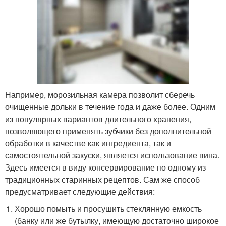
Например, морозильная камера позволит сберечь
очищенные дольки в течение года и даже более. Одним
из популярных вариантов длительного хранения,
позволяющего применять зубчики без дополнительной
обработки в качестве как ингредиента, так и
самостоятельной закуски, является использование вина.
Здесь имеется в виду консервирование по одному из
традиционных старинных рецептов. Сам же способ
предусматривает следующие действия:
Хорошо помыть и просушить стеклянную емкость
(банку или же бутылку, имеющую достаточно широкое