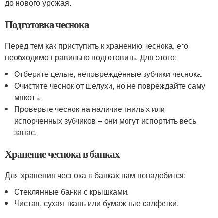
до нового урожая.
Подготовка чеснока
Перед тем как приступить к хранению чеснока, его
необходимо правильно подготовить. Для этого:
Отберите целые, неповреждённые зубчики чеснока.
Очистите чеснок от шелухи, но не повреждайте саму
мякоть.
Проверьте чеснок на наличие гнилых или
испорченных зубчиков – они могут испортить весь
запас.
Хранение чеснока в банках
Для хранения чеснока в банках вам понадобится:
Стеклянные банки с крышками.
Чистая, сухая ткань или бумажные салфетки.