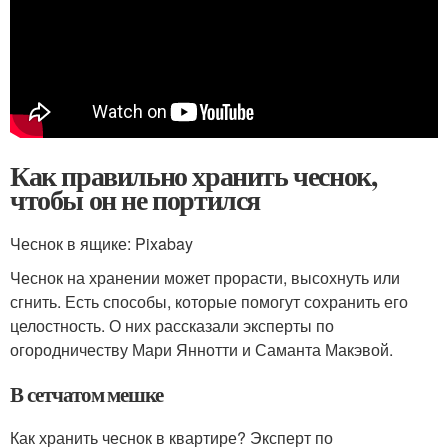
Как правильно хранить чеснок,
чтобы он не портился
Чеснок в ящике: Pixabay
Чеснок на хранении может прорасти, высохнуть или
сгнить. Есть способы, которые помогут сохранить его
целостность. О них рассказали эксперты по
огородничеству Мари Яннотти и Саманта Макэвой.
В сетчатом мешке
Как хранить чеснок в квартире? Эксперт по