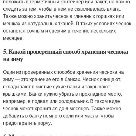
положить в герметичный контейнер или пакет, но важно
следить за тем, чтобы в нем не скапливалась влага.
Также можно хранить чеснок в глиняных горшках или
мешках из натуральных тканей. В таких условиях чеснок
останется сочным и свежим в течение нескольких
месяцев.
5. Какой проверенный способ хранения чеснока
на зиму
Один из проверенных способов хранения чеснока на
зиму — это хранение его в банках. Чеснок очищают,
складывают в чистые сухие банки и закрывают
крышками. Банки нужно убрать в прохладное место,
например, в подвал или холодильник. В таком виде
чеснок может храниться до 6 месяцев. Также можно
добавить в банку немного соли или масла, чтобы
предотвратить порчу.