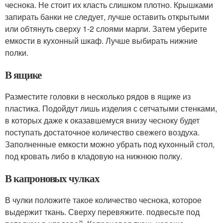
чеснока. Не стоит их класть слишком плотно. Крышками
запирать банки не следует, лучше оставить открытыми
или обтянуть сверху 1-2 слоями марли. Затем уберите
емкости в кухонный шкаф. Лучше выбирать нижние
полки.
В ящике
Разместите головки в несколько рядов в ящике из
пластика. Подойдут лишь изделия с сетчатыми стенками,
в которых даже к оказавшемуся внизу чесноку будет
поступать достаточное количество свежего воздуха.
Заполненные емкости можно убрать под кухонный стол,
под кровать либо в кладовую на нижнюю полку.
В капроновых чулках
В чулки положите такое количество чеснока, которое
выдержит ткань. Сверху перевяжите. подвесьте под