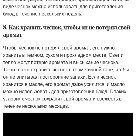
виде чеснок можно использовать для приготовления
блюд в течение нескольких недель.
8. Как хранить чеснок, чтобы он не потерял свой
аромат
Чтобы чеснок не потерял свой аромат, его нужно
хранить в темном, сухом и прохладном месте. Свет и
тепло могут потерю аромата и высыхание чеснока.
Также важно хранить чеснок в герметичной таре, чтобы
он не впитывал посторонние запахи. Если чеснок
хранится в масле, его аромат даже усилится, и масло
можно использовать для приготовления блюд. В таких
условиях чеснок сохранит свой аромат и свежесть в
течение нескольких месяцев.