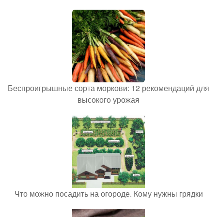
Беспроигрышные сорта моркови: 12 рекомендаций для
высокого урожая
Что можно посадить на огороде. Кому нужны грядки