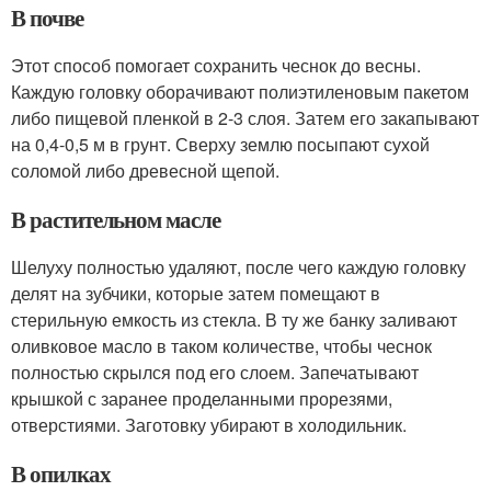
В почве
Этот способ помогает сохранить чеснок до весны.
Каждую головку оборачивают полиэтиленовым пакетом
либо пищевой пленкой в 2-3 слоя. Затем его закапывают
на 0,4-0,5 м в грунт. Сверху землю посыпают сухой
соломой либо древесной щепой.
В растительном масле
Шелуху полностью удаляют, после чего каждую головку
делят на зубчики, которые затем помещают в
стерильную емкость из стекла. В ту же банку заливают
оливковое масло в таком количестве, чтобы чеснок
полностью скрылся под его слоем. Запечатывают
крышкой с заранее проделанными прорезями,
отверстиями. Заготовку убирают в холодильник.
В опилках