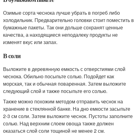
Озимые сорта чеснока лучше убрать в погреб либо
холодильник. Предварительно головки стоит поместить в
бумажные пакеты. Так они дольше сохранят ценные
качества, а находящиеся неподалеку продукты не
изменят вкус или запах.
В соли
Выложите в деревянную емкость с отверстиями слой
чеснока. Обильно посыпьте солью. Подойдет как
морская, так и обычная поваренная. Затем выложите
следующий слой и также посыпьте его солью.
Также можно похожим методом отправить чеснок на
хранение в стеклянной банке. На дно емкости засыпьте
2-3 см соли. Затем выложите чеснок. Пустоты заполните
солью. Над верхним слоем овоща также должен
оказаться слой соли тощиной не менее 2 см.