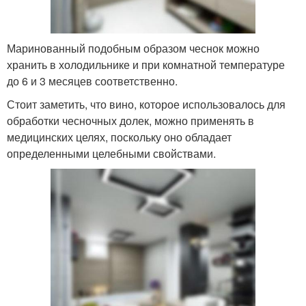
Маринованный подобным образом чеснок можно
хранить в холодильнике и при комнатной температуре
до 6 и 3 месяцев соответственно.
Стоит заметить, что вино, которое использовалось для
обработки чесночных долек, можно применять в
медицинских целях, поскольку оно обладает
определенными целебными свойствами.