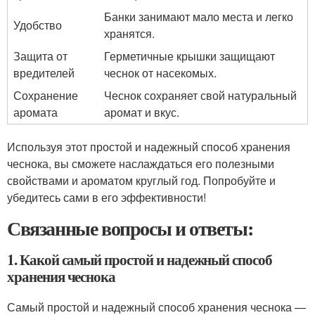
Банки занимают мало места и легко
Удобство
хранятся.
Защита от
Герметичные крышки защищают
вредителей
чеснок от насекомых.
Сохранение
Чеснок сохраняет свой натуральный
аромата
аромат и вкус.
Используя этот простой и надежный способ хранения
чеснока, вы сможете наслаждаться его полезными
свойствами и ароматом круглый год. Попробуйте и
убедитесь сами в его эффективности!
Связанные вопросы и ответы:
1. Какой самый простой и надежный способ
хранения чеснока
Самый простой и надежный способ хранения чеснока —