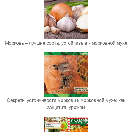
Морковь – лучшие сорта, устойчивые к морковной мухе
Секреты устойчивости моркови к морковной мухе: как
защитить урожай