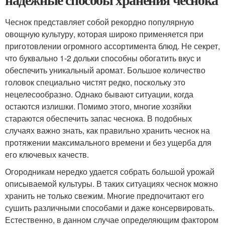
Чеснок представляет собой рекордно популярную
овощную культуру, которая широко применяется при
приготовлении огромного ассортимента блюд. Не секрет,
что буквально 1-2 дольки способны обогатить вкус и
обеспечить уникальный аромат. Большое количество
головок специально чистят редко, поскольку это
нецелесообразно. Однако бывают ситуации, когда
остаются излишки. Помимо этого, многие хозяйки
стараются обеспечить запас чеснока. В подобных
случаях важно знать, как правильно хранить чеснок на
протяжении максимального времени и без ущерба для
его ключевых качеств.
Огородникам нередко удается собрать большой урожай
описываемой культуры. В таких ситуациях чеснок можно
хранить не только свежим. Многие предпочитают его
сушить различными способами и даже консервировать.
Естественно, в данном случае определяющим фактором