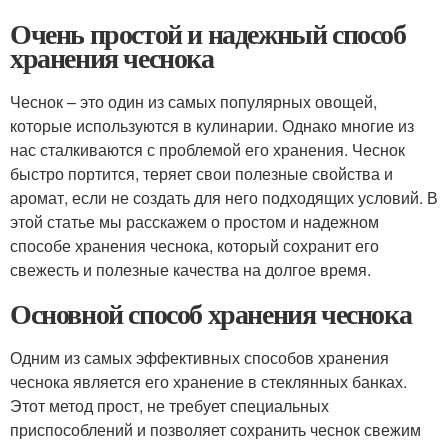
Очень простой и надежный способ
хранения чеснока
Чеснок – это один из самых популярных овощей,
которые используются в кулинарии. Однако многие из
нас сталкиваются с проблемой его хранения. Чеснок
быстро портится, теряет свои полезные свойства и
аромат, если не создать для него подходящих условий. В
этой статье мы расскажем о простом и надежном
способе хранения чеснока, который сохранит его
свежесть и полезные качества на долгое время.
Основной способ хранения чеснока
Одним из самых эффективных способов хранения
чеснока является его хранение в стеклянных банках.
Этот метод прост, не требует специальных
приспособлений и позволяет сохранить чеснок свежим