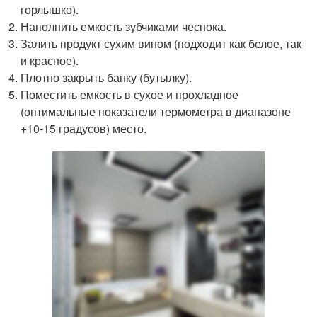
горлышко).
Наполнить емкость зубчиками чеснока.
Залить продукт сухим вином (подходит как белое, так
и красное).
Плотно закрыть банку (бутылку).
Поместить емкость в сухое и прохладное
(оптимальные показатели термометра в диапазоне
+10-15 градусов) место.