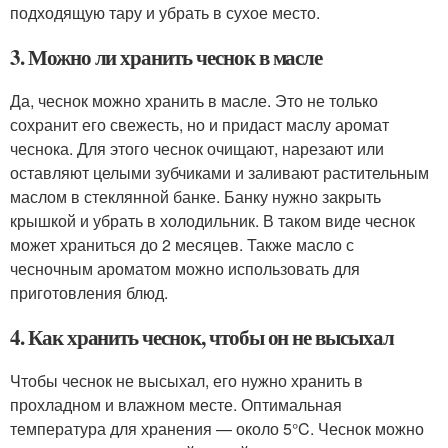
подходящую тару и убрать в сухое место.
3. Можно ли хранить чеснок в масле
Да, чеснок можно хранить в масле. Это не только
сохранит его свежесть, но и придаст маслу аромат
чеснока. Для этого чеснок очищают, нарезают или
оставляют целыми зубчиками и заливают растительным
маслом в стеклянной банке. Банку нужно закрыть
крышкой и убрать в холодильник. В таком виде чеснок
может храниться до 2 месяцев. Также масло с
чесночным ароматом можно использовать для
приготовления блюд.
4. Как хранить чеснок, чтобы он не высыхал
Чтобы чеснок не высыхал, его нужно хранить в
прохладном и влажном месте. Оптимальная
температура для хранения — около 5°C. Чеснок можно