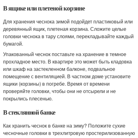
В ящике или плетеной корзине
Для хранения чеснока зимой подойдет пластиковый или
деревянный ящик, плетеная корзина. Сложите целые
головки чеснока в тару слоями, перекладывайте каждый
бумагой.
Упакованный чеснок поставьте на хранение в темное
прохладное место. В квартире это может быть кладовка
или шкаф на застекленном балконе, подвальное
помещение с вентиляцией. В частном доме установите
ящики (корзины) в погребе. Время от времени
проверяйте головки, чтобы они не отсырели и не
покрылись плесенью.
В стеклянной банке
Как хранить чеснок в банке на зиму? Положите сухие
чесночные головки в трехлитровую простерилизованную