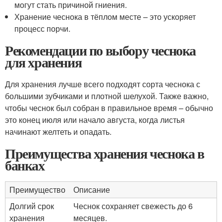
могут стать причиной гниения.
Хранение чеснока в тёплом месте – это ускоряет
процесс порчи.
Рекомендации по выбору чеснока
для хранения
Для хранения лучше всего подходят сорта чеснока с
большими зубчиками и плотной шелухой. Также важно,
чтобы чеснок был собран в правильное время – обычно
это конец июля или начало августа, когда листья
начинают желтеть и опадать.
Преимущества хранения чеснока в
банках
Преимущество
Описание
Долгий срок
Чеснок сохраняет свежесть до 6
хранения
месяцев.