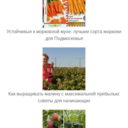
Устойчивые к морковной мухе: лучшие сорта моркови
для Подмосковья
Как выращивать малину с максимальной прибылью:
советы для начинающих