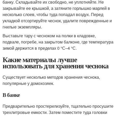
банку. Складывайте их свободно, не уплотняйте. Не
закрывайте ее крышкой, а затяните горлышко марлей в
несколько слоев, чтобы туда попадал воздух. Перед
укладкой отсортируйте чеснок, удалите поврежденные и
гнилые экземпляры.
Выставьте тару с чесноком на полки в кладовке,
подвале, погребе, на закрытом балконе, где температура
зимой держится в пределах 0 °С–4 °С.
Какие материалы лучше
использовать для хранения чеснока
Существует несколько методов хранения чеснока,
популярные у домохозяек.
В банке
Предварительно простерилизуйте, тщательно просушите
трехлитровые емкости. Затем поместите туда головки