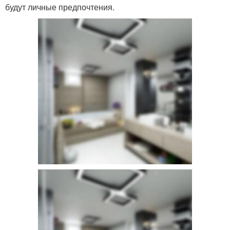
будут личные предпочтения.