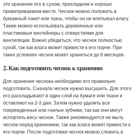
это хранение его в сухом, прохладном и хорошо
проветриваемом месте. Чеснок можно положить в
бумажный пакет или ткань, чтобы он не впитывал влагу.
Также можно использовать деревянные или
пластиковые контейнеры с отверстиями для
вентиляции. Важно убедиться, что чеснок полностью
сухой, так как влага может привести к его порче. При
таких условиях чеснок может храниться до 6 месяцев.
2. Как подготовить чеснок к хранению
Для хранения чеснока необходимо его правильно
подготовить. Сначала чеснок нужно высушить. Для этого
его раскладывают в один слой на бумаге или ткани и
оставляют на 2-3 дня. Затем нужно удалить все
поврежденные или гнилые зубчики, так как они могут
испортить весь чеснок. Также рекомендуется не мыть
чеснок перед хранением, так как влага может привести к
его порче. После подготовки чеснок можно сложить в