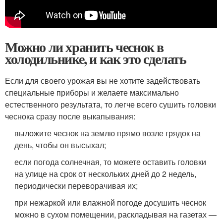
Можно ли хранить чеснок в
холодильнике, и как это сделать
Если для своего урожая вы не хотите задействовать
специальные приборы и желаете максимально
естественного результата, то легче всего сушить головки
чеснока сразу после выкапывания:
выложите чеснок на землю прямо возле грядок на
день, чтобы он высыхал;
если погода солнечная, то можете оставить головки
на улице на срок от нескольких дней до 2 недель,
периодически переворачивая их;
при нежаркой или влажной погоде досушить чеснок
можно в сухом помещении, раскладывая на газетах —