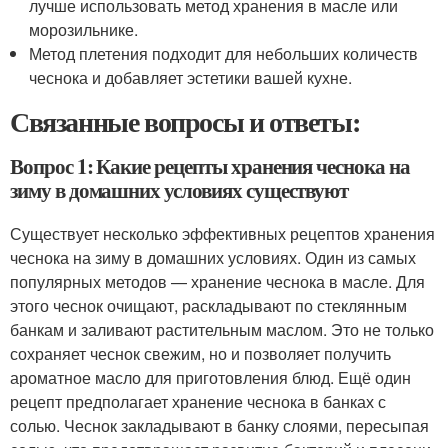
лучше использовать метод хранения в масле или
морозильнике.
Метод плетения подходит для небольших количеств
чеснока и добавляет эстетики вашей кухне.
Связанные вопросы и ответы:
Вопрос 1: Какие рецепты хранения чеснока на
зиму в домашних условиях существуют
Существует несколько эффективных рецептов хранения
чеснока на зиму в домашних условиях. Один из самых
популярных методов — хранение чеснока в масле. Для
этого чеснок очищают, раскладывают по стеклянным
банкам и заливают растительным маслом. Это не только
сохраняет чеснок свежим, но и позволяет получить
ароматное масло для приготовления блюд. Ещё один
рецепт предполагает хранение чеснока в банках с
солью. Чеснок закладывают в банку слоями, пересыпая