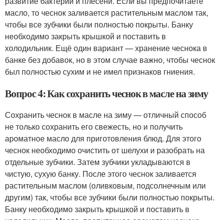
развитие бактерий и плесени. Если вы предпочитаете
масло, то чеснок заливается растительным маслом так,
чтобы все зубчики были полностью покрыты. Банку
необходимо закрыть крышкой и поставить в
холодильник. Ещё один вариант — хранение чеснока в
банке без добавок, но в этом случае важно, чтобы чеснок
был полностью сухим и не имел признаков гниения.
Вопрос 4: Как сохранить чеснок в масле на зиму
Сохранить чеснок в масле на зиму — отличный способ
не только сохранить его свежесть, но и получить
ароматное масло для приготовления блюд. Для этого
чеснок необходимо очистить от шелухи и разобрать на
отдельные зубчики. Затем зубчики укладываются в
чистую, сухую банку. После этого чеснок заливается
растительным маслом (оливковым, подсолнечным или
другим) так, чтобы все зубчики были полностью покрыты.
Банку необходимо закрыть крышкой и поставить в