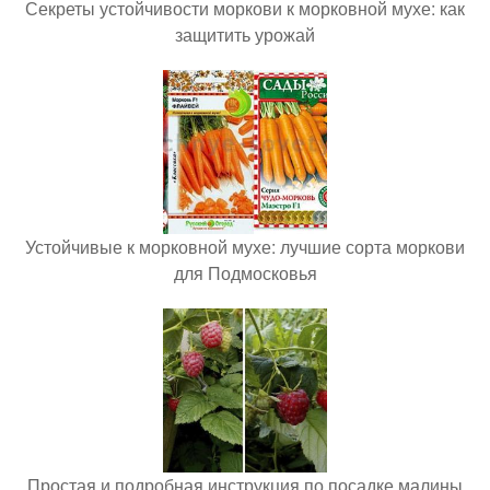
Секреты устойчивости моркови к морковной мухе: как
защитить урожай
Устойчивые к морковной мухе: лучшие сорта моркови
для Подмосковья
Простая и подробная инструкция по посадке малины