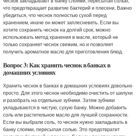
чеснок закладывают в банку слоями, пересыпая солью,
что предотвращает развитие бактерий и плесени. Важно
убедиться, что чеснок полностью сухой перед
хранением, иначе он может заплесневеть. Если вы
хотите сохранить чеснок на долгий срок, можно
использовать метод хранения в масле, который не
только сохраняет чеснок свежим, но и позволяет
получить ароматное масло для приготовления блюд.
Вопрос 3: Как хранить чеснок в банках в
домашних условиях
Хранить чеснок в банках в домашних условиях довольно
просто. Для этого чеснок необходимо очистить от шелухи
и разобрать на отдельные зубчики. Затем зубчики
укладываются в чистую, сухую банку. Можно добавить
соль или растительное масло для лучшей сохранности.
Если вы выбрали соль, то чеснок нужно закладывать в
банку слоями, пересыпая солью. Это предотвратит