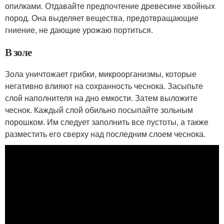
опилками. Отдавайте предпочтение древесине хвойных
пород. Она выделяет вещества, предотвращающие
гниение, не дающие урожаю портиться.
В золе
Зола уничтожает грибки, микроорганизмы, которые
негативно влияют на сохранность чеснока. Засыпьте
слой наполнителя на дно емкости. Затем выложите
чеснок. Каждый слой обильно посыпайте зольным
порошком. Им следует заполнить все пустоты, а также
разместить его сверху над последним слоем чеснока.