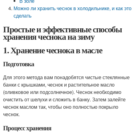
В золе
Можно ли хранить чеснок в холодильнике, и как это
сделать
Простые и эффективные способы
хранения чеснока на зиму
1. Хранение чеснока в масле
Подготовка
Для этого метода вам понадобятся чистые стеклянные
банки с крышками, чеснок и растительное масло
(оливковое или подсолнечное). Чеснок необходимо
очистить от шелухи и сложить в банку. Затем залейте
чеснок маслом так, чтобы оно полностью покрыло
чеснок.
Процесс хранения