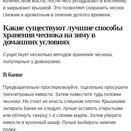
количеством масла, после чего укладывают в контейнер
и закрывают крышкой. Это позволяет сохранить чеснок
свежим и ароматным в течение долгого времени.
Какие существуют лучшие способы
хранения чеснока на зиму в
домашних условиях
Существует несколько методов хранения чеснока,
популярные у домохозяек.
В банке
Предварительно простерилизуйте, тщательно просушите
трехлитровые емкости. Затем поместите туда головки
чеснока. Не стоит их класть слишком плотно. Крышками
запирать банки не следует, лучше оставить открытыми
или обтянуть сверху 1-2 слоями марли. Затем уберите
емкости в кухонный шкаф. Лучше выбирать нижние
полки.