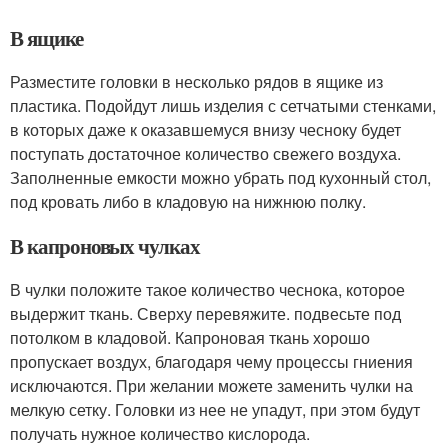
В ящике
Разместите головки в несколько рядов в ящике из
пластика. Подойдут лишь изделия с сетчатыми стенками,
в которых даже к оказавшемуся внизу чесноку будет
поступать достаточное количество свежего воздуха.
Заполненные емкости можно убрать под кухонный стол,
под кровать либо в кладовую на нижнюю полку.
В капроновых чулках
В чулки положите такое количество чеснока, которое
выдержит ткань. Сверху перевяжите. подвесьте под
потолком в кладовой. Капроновая ткань хорошо
пропускает воздух, благодаря чему процессы гниения
исключаются. При желании можете заменить чулки на
мелкую сетку. Головки из нее не упадут, при этом будут
получать нужное количество кислорода.