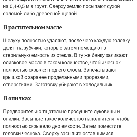
на 0,4-0,5 м в грунт. Сверху землю посыпают сухой
соломой либо древесной щепой.
В растительном масле
Шелуху полностью удаляют, после чего каждую головку
делят на зубчики, которые затем помещают в
стерильную емкость из стекла. В ту же банку заливают
оливковое масло в таком количестве, чтобы чеснок
полностью скрылся под его слоем. Запечатывают
крышкой с заранее проделанными прорезями,
отверстиями. Заготовку убирают в холодильник.
В опилках
Предварительно тщательно просушите луковицы и
опилки. Засыпьте такое количество наполнителя, чтобы
полностью скрывало дно емкости. Затем поместите
головки чеснока. Сверху засыпьте оставшимися