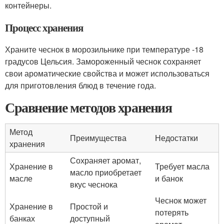
контейнеры.
Процесс хранения
Храните чеснок в морозильнике при температуре -18
градусов Цельсия. Замороженный чеснок сохраняет
свои ароматические свойства и может использоваться
для приготовления блюд в течение года.
Сравнение методов хранения
Метод
Преимущества
Недостатки
хранения
Сохраняет аромат,
Хранение в
Требует масла
масло приобретает
масле
и банок
вкус чеснока
Чеснок может
Хранение в
Простой и
потерять
банках
доступный