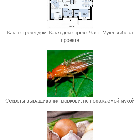
Как я строил дом. Как я дом строю. Част. Муки выбора
проекта
Секреты выращивания моркови, не поражаемой мухой