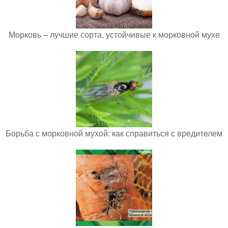
Морковь – лучшие сорта, устойчивые к морковной мухе
Борьба с морковной мухой: как справиться с вредителем