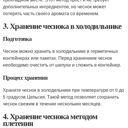
дополнительных ингредиентов, но чеснок может
потерять часть своего аромата со временем.
3. Хранение чеснока в холодильнике
Подготовка
Чеснок можно хранить в холодильнике в герметичных
контейнерах или пакетах. Перед хранением чеснок
необходимо очистить от шелухи и сложить в контейнер.
Процесс хранения
Храните чеснок в холодильнике при температуре от 0 до
5 градусов Цельсия. Такой метод позволяет сохранить
чеснок свежим в течение нескольких месяцев.
4. Хранение чеснока методом
плетения