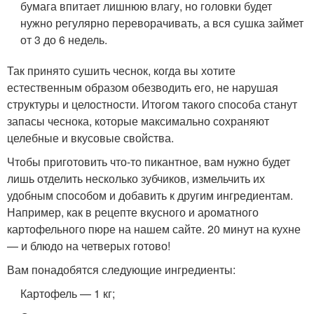
бумага впитает лишнюю влагу, но головки будет
нужно регулярно переворачивать, а вся сушка займет
от 3 до 6 недель.
Так принято сушить чеснок, когда вы хотите
естественным образом обезводить его, не нарушая
структуры и целостности. Итогом такого способа станут
запасы чеснока, которые максимально сохраняют
целебные и вкусовые свойства.
Чтобы приготовить что-то пикантное, вам нужно будет
лишь отделить несколько зубчиков, измельчить их
удобным способом и добавить к другим ингредиентам.
Например, как в рецепте вкусного и ароматного
картофельного пюре на нашем сайте. 20 минут на кухне
— и блюдо на четверых готово!
Вам понадобятся следующие ингредиенты:
Картофель — 1 кг;