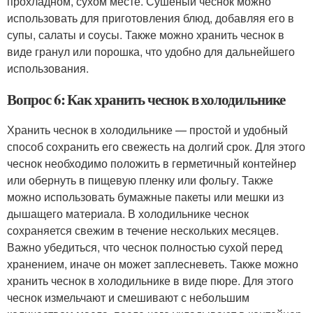
прохладном, сухом месте. Сушеный чеснок можно
использовать для приготовления блюд, добавляя его в
супы, салаты и соусы. Также можно хранить чеснок в
виде гранул или порошка, что удобно для дальнейшего
использования.
Вопрос 6: Как хранить чеснок в холодильнике
Хранить чеснок в холодильнике — простой и удобный
способ сохранить его свежесть на долгий срок. Для этого
чеснок необходимо положить в герметичный контейнер
или обернуть в пищевую пленку или фольгу. Также
можно использовать бумажные пакеты или мешки из
дышащего материала. В холодильнике чеснок
сохраняется свежим в течение нескольких месяцев.
Важно убедиться, что чеснок полностью сухой перед
хранением, иначе он может заплесневеть. Также можно
хранить чеснок в холодильнике в виде пюре. Для этого
чеснок измельчают и смешивают с небольшим