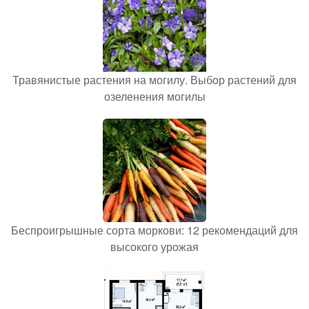
Травянистые растения на могилу. Выбор растений для
озеленения могилы
Беспроигрышные сорта моркови: 12 рекомендаций для
высокого урожая