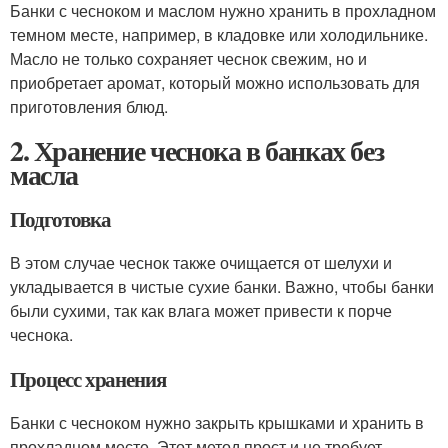
Банки с чесноком и маслом нужно хранить в прохладном
темном месте, например, в кладовке или холодильнике.
Масло не только сохраняет чеснок свежим, но и
приобретает аромат, который можно использовать для
приготовления блюд.
2. Хранение чеснока в банках без
масла
Подготовка
В этом случае чеснок также очищается от шелухи и
укладывается в чистые сухие банки. Важно, чтобы банки
были сухими, так как влага может привести к порче
чеснока.
Процесс хранения
Банки с чесноком нужно закрыть крышками и хранить в
прохладном месте. Этот метод прост и не требует