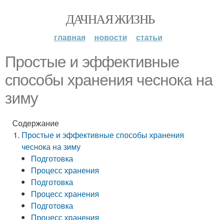
ДАЧНАЯ ЖИЗНЬ
главная
новости
статьи
Простые и эффективные
способы хранения чеснока на
зиму
Содержание
Простые и эффективные способы хранения
чеснока на зиму
Подготовка
Процесс хранения
Подготовка
Процесс хранения
Подготовка
Процесс хранения