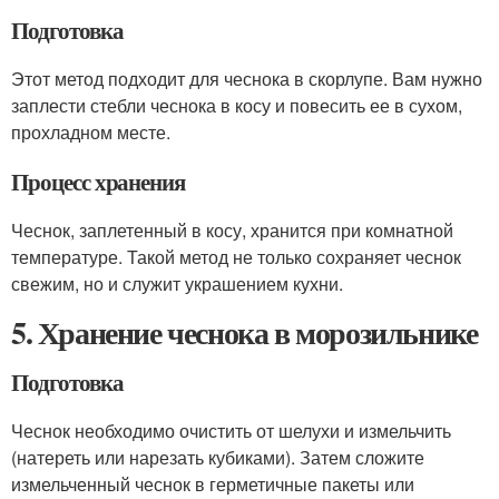
Подготовка
Этот метод подходит для чеснока в скорлупе. Вам нужно
заплести стебли чеснока в косу и повесить ее в сухом,
прохладном месте.
Процесс хранения
Чеснок, заплетенный в косу, хранится при комнатной
температуре. Такой метод не только сохраняет чеснок
свежим, но и служит украшением кухни.
5. Хранение чеснока в морозильнике
Подготовка
Чеснок необходимо очистить от шелухи и измельчить
(натереть или нарезать кубиками). Затем сложите
измельченный чеснок в герметичные пакеты или