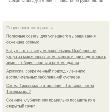
Секреты посадки малины: пошаговое руководство
Популярные материалы
Полезные советы для успешного выращивания
саженцев осенью
Как укрыть на зиму можжевельник. Особенности
ухода за можжевельником осенью и при подготовке к
зиме — общие советы и рекомендации
Аркоксиа: современный подход к лечению
воспалительных заболеваний суставов
Схема Тихельмана отопления. Что такое петля
Тихельмана?
Осенние клубники: как правильно посадить их в
открытый грунт