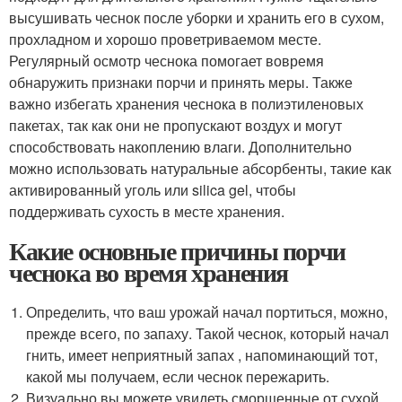
высушивать чеснок после уборки и хранить его в сухом,
прохладном и хорошо проветриваемом месте.
Регулярный осмотр чеснока помогает вовремя
обнаружить признаки порчи и принять меры. Также
важно избегать хранения чеснока в полиэтиленовых
пакетах, так как они не пропускают воздух и могут
способствовать накоплению влаги. Дополнительно
можно использовать натуральные абсорбенты, такие как
активированный уголь или silica gel, чтобы
поддерживать сухость в месте хранения.
Какие основные причины порчи
чеснока во время хранения
Определить, что ваш урожай начал портиться, можно,
прежде всего, по запаху. Такой чеснок, который начал
гнить, имеет неприятный запах , напоминающий тот,
какой мы получаем, если чеснок пережарить.
Визуально вы можете увидеть сморщенные от сухой