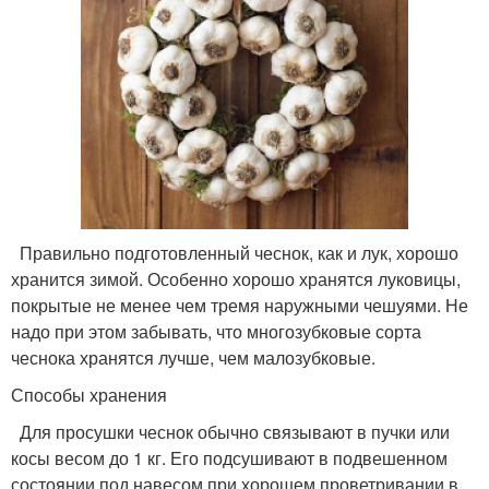
Правильно подготовленный чеснок, как и лук, хорошо
хранится зимой. Особенно хорошо хранятся луковицы,
покрытые не менее чем тремя наружными чешуями. Не
надо при этом забывать, что многозубковые сорта
чеснока хранятся лучше, чем малозубковые.
Способы хранения
Для просушки чеснок обычно связывают в пучки или
косы весом до 1 кг. Его подсушивают в подвешенном
состоянии под навесом при хорошем проветривании в