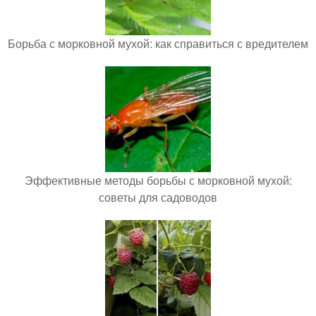
Борьба с морковной мухой: как справиться с вредителем
Эффективные методы борьбы с морковной мухой:
советы для садоводов