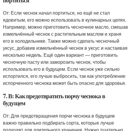
портиться
От: Если чеснок начал портиться, но ещё не стал
ядовитым, его можно использовать в кулинарных целях.
Например, можно приготовить чесночное масло, смешав
измельчённый чеснок с растительным маслом и храня
его в холодильнике. Также можно сделать чесночный
уксус, добавив измельчённый чеснок в уксус и настаивая
несколько недель. Ещё один вариант — приготовить
чесночную пасту или заморозить чеснок, чтобы
использовать его в будущем. Если чеснок уже сильно
испортился, его лучше выбросить, так как употребление
испорченного чеснока может быть опасно для здоровья.
7. В: Как предотвратить порчу чеснока в
будущем
От: Для предотвращения порчи чеснока в будущем
важно правильно подбирать сорта, которые лучше
подходят для длительного хранения. Нужно тщательно