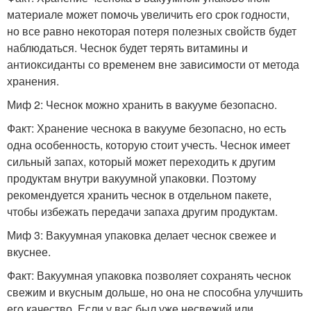
материале может помочь увеличить его срок годности,
но все равно некоторая потеря полезных свойств будет
наблюдаться. Чеснок будет терять витамины и
антиоксиданты со временем вне зависимости от метода
хранения.
Миф 2: Чеснок можно хранить в вакууме безопасно.
Факт: Хранение чеснока в вакууме безопасно, но есть
одна особенность, которую стоит учесть. Чеснок имеет
сильный запах, который может переходить к другим
продуктам внутри вакуумной упаковки. Поэтому
рекомендуется хранить чеснок в отдельном пакете,
чтобы избежать передачи запаха другим продуктам.
Миф 3: Вакуумная упаковка делает чеснок свежее и
вкуснее.
Факт: Вакуумная упаковка позволяет сохранять чеснок
свежим и вкусным дольше, но она не способна улучшить
его качество. Если у вас был уже несвежий или