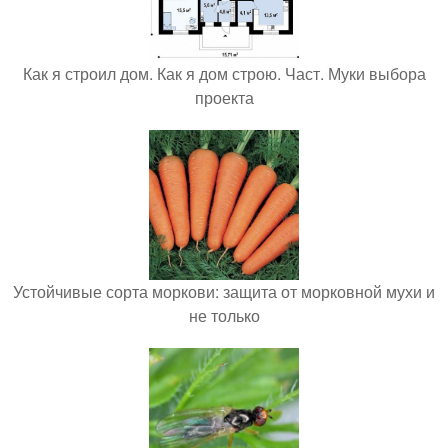
Как я строил дом. Как я дом строю. Част. Муки выбора
проекта
Устойчивые сорта моркови: защита от морковной мухи и
не только