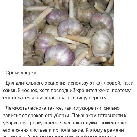
Сроки уборки
Для длительного хранения используют как яровой, так и
озимый чеснок, хотя последний хранится хуже, поэтому
его желательно использовать в пищу первым.
Лежкость чеснока так же, как и лука-репки, сильно
зависит от сроков его уборки. Признаком готовности к
уборке нестрелкующегося чеснока служит пожелтение
его нижних листьев и их полегание. К этому времени