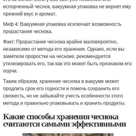
испорченный чеснок, вакуумная упаковка не вернет ему
прежний вкус и аромат.
Миф 4: Вакуумная упаковка исключает возможность
прорастания чеснока.
Факт: Прорастание чеснока крайне маловероятно,
независимо от метода его хранения. Однако, если вы
заметили проростки на чесноке, рекомендуется
утилизировать его, так как это может быть признаком его
порчи.
Таким образом, хранение чеснока в вакууме может
продлить срок его годности и помочь сохранить его
свежесть, но не забывайте учесть особенности этого
метода и правильно упаковывать и хранить продукты.
Какие способы хранения чеснока
считаются самыми эффективными