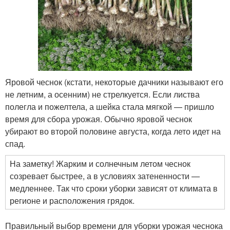
Яровой чеснок (кстати, некоторые дачники называют его
не летним, а осенним) не стрелкуется. Если листва
полегла и пожелтела, а шейка стала мягкой — пришло
время для сбора урожая. Обычно яровой чеснок
убирают во второй половине августа, когда лето идет на
спад.
На заметку! Жарким и солнечным летом чеснок
созревает быстрее, а в условиях затененности —
медленнее. Так что сроки уборки зависят от климата в
регионе и расположения грядок.
Правильный выбор времени для уборки урожая чеснока