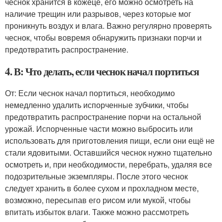
чеснок хранится в кожеце, его можно осмотреть на
наличие трещин или разрывов, через которые мог
проникнуть воздух и влага. Важно регулярно проверять
чеснок, чтобы вовремя обнаружить признаки порчи и
предотвратить распространение.
4. В: Что делать, если чеснок начал портиться
От: Если чеснок начал портиться, необходимо
немедленно удалить испорченные зубчики, чтобы
предотвратить распространение порчи на остальной
урожай. Испорченные части можно выбросить или
использовать для приготовления пищи, если они ещё не
стали ядовитыми. Оставшийся чеснок нужно тщательно
осмотреть и, при необходимости, перебрать, удаляя все
подозрительные экземпляры. После этого чеснок
следует хранить в более сухом и прохладном месте,
возможно, пересыпав его рисом или мукой, чтобы
впитать избыток влаги. Также можно рассмотреть