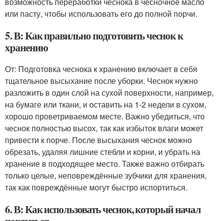
возможность переработки чеснока в чесночное масло
или пасту, чтобы использовать его до полной порчи.
5. В: Как правильно подготовить чеснок к
хранению
От: Подготовка чеснока к хранению включает в себя
тщательное высыхание после уборки. Чеснок нужно
разложить в один слой на сухой поверхности, например,
на бумаге или ткани, и оставить на 1-2 недели в сухом,
хорошо проветриваемом месте. Важно убедиться, что
чеснок полностью высох, так как избыток влаги может
привести к порче. После высыхания чеснок можно
обрезать, удаляя лишние стебли и корни, и убрать на
хранение в подходящее место. Также важно отбирать
только целые, неповреждённые зубчики для хранения,
так как повреждённые могут быстро испортиться.
6. В: Как использовать чеснок, который начал