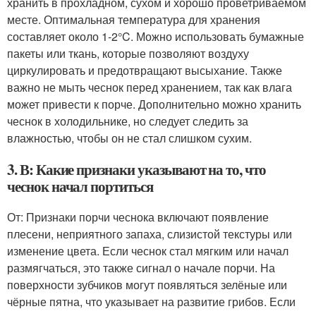
хранить в прохладном, сухом и хорошо проветриваемом
месте. Оптимальная температура для хранения
составляет около 1-2°C. Можно использовать бумажные
пакеты или ткань, которые позволяют воздуху
циркулировать и предотвращают высыхание. Также
важно не мыть чеснок перед хранением, так как влага
может привести к порче. Дополнительно можно хранить
чеснок в холодильнике, но следует следить за
влажностью, чтобы он не стал слишком сухим.
3. В: Какие признаки указывают на то, что
чеснок начал портиться
От: Признаки порчи чеснока включают появление
плесени, неприятного запаха, слизистой текстуры или
изменение цвета. Если чеснок стал мягким или начал
размягчаться, это также сигнал о начале порчи. На
поверхности зубчиков могут появляться зелёные или
чёрные пятна, что указывает на развитие грибов. Если