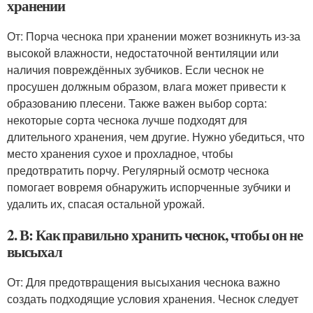
хранении
От: Порча чеснока при хранении может возникнуть из-за
высокой влажности, недостаточной вентиляции или
наличия повреждённых зубчиков. Если чеснок не
просушен должным образом, влага может привести к
образованию плесени. Также важен выбор сорта:
некоторые сорта чеснока лучше подходят для
длительного хранения, чем другие. Нужно убедиться, что
место хранения сухое и прохладное, чтобы
предотвратить порчу. Регулярный осмотр чеснока
помогает вовремя обнаружить испорченные зубчики и
удалить их, спасая остальной урожай.
2. В: Как правильно хранить чеснок, чтобы он не
высыхал
От: Для предотвращения высыхания чеснока важно
создать подходящие условия хранения. Чеснок следует