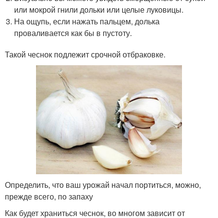
или мокрой гнили дольки или целые луковицы.
На ощупь, если нажать пальцем, долька
проваливается как бы в пустоту.
Такой чеснок подлежит срочной отбраковке.
Определить, что ваш урожай начал портиться, можно,
прежде всего, по запаху
Как будет храниться чеснок, во многом зависит от