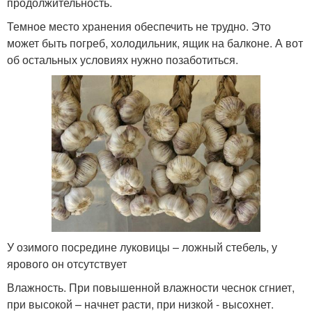
продолжительность.
Темное место хранения обеспечить не трудно. Это
может быть погреб, холодильник, ящик на балконе. А вот
об остальных условиях нужно позаботиться.
У озимого посредине луковицы – ложный стебель, у
ярового он отсутствует
Влажность. При повышенной влажности чеснок сгниет,
при высокой – начнет расти, при низкой - высохнет.