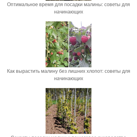
Оптимальное время для посадки малины: советы для
начинающих
Как вырастить малину без лишних хлопот: советы для
начинающих