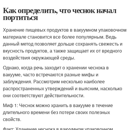
Как определить, что чеснок начал
портиться
Хранение пищевых продуктов в вакуумном упаковочном
материале становится все более популярным. Ведь
данный метод позволяет дольше сохранять свежесть и
вкусность продуктов, а также защищает их от вредного
воздействия окружающей среды.
Однако, когда речь заходит о хранении чеснока в
вакууме, часто встречаются разные мифы и
заблуждения. Рассмотрим несколько наиболее
распространенных утверждений и выясним, насколько
они соответствуют действительности.
Миф 1: Чеснок можно хранить в вакууме в течение
длительного времени без потери своих полезных
свойств.
Факт: Хранение чеснока в вакуумном упаковочном