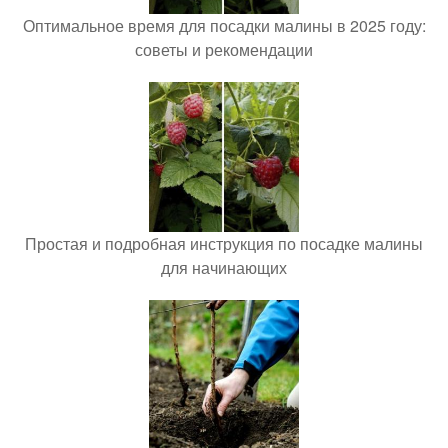
Оптимальное время для посадки малины в 2025 году:
советы и рекомендации
Простая и подробная инструкция по посадке малины
для начинающих