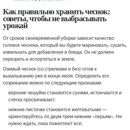
Как правильно хранить чеснок:
советы, чтобы не выбрасывать
урожай
От сроков своевременной уборки зависит качество
головок чеснока, который вы будете мариновать, сушить,
измельчать для добавления в блюда. Он не должен
перезреть и испортиться в земле.
Озимый чеснок (со стрелками и без) готов к
выкапыванию уже в конце июля. Определить его
созревание можно по следующим признакам:
верхние чешуйки становятся сухими, истончаются и
слегка просвечивают;
нижние листочки становятся желтоватыми —
ориентируйтесь по двум-трем нижним «перьям». Не
нужно ждать, пока пожелтеют все;