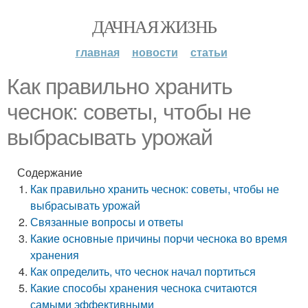
ДАЧНАЯ ЖИЗНЬ
главная
новости
статьи
Как правильно хранить
чеснок: советы, чтобы не
выбрасывать урожай
Содержание
Как правильно хранить чеснок: советы, чтобы не
выбрасывать урожай
Связанные вопросы и ответы
Какие основные причины порчи чеснока во время
хранения
Как определить, что чеснок начал портиться
Какие способы хранения чеснока считаются
самыми эффективными