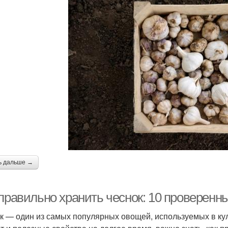
ь дальше →
 правильно хранить чеснок: 10 проверенн
к — один из самых популярных овощей, используемых в кул