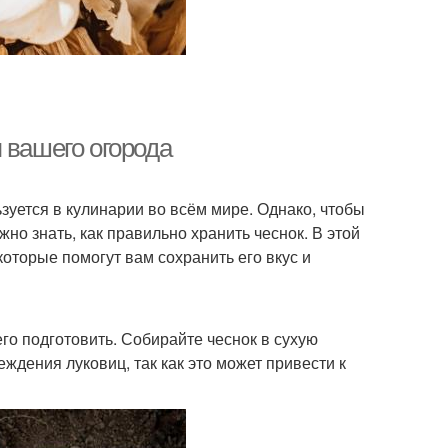
 вашего огорода
зуется в кулинарии во всём мире. Однако, чтобы
но знать, как правильно хранить чеснок. В этой
оторые помогут вам сохранить его вкус и
го подготовить. Собирайте чеснок в сухую
еждения луковиц, так как это может привести к