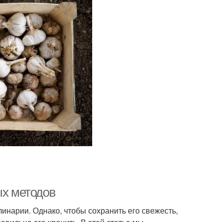
ых методов
инарии. Однако, чтобы сохранить его свежесть,