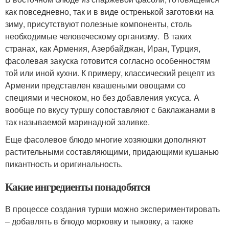
как повседневно, так и в виде остренькой заготовки на
зиму, присутствуют полезные компоненты, столь
необходимые человеческому организму. В таких
странах, как Армения, Азербайджан, Иран, Турция,
фасолевая закуска готовится согласно особенностям
той или иной кухни. К примеру, классический рецепт из
Армении представлен квашеными овощами со
специями и чесноком, но без добавления уксуса. А
вообще по вкусу туршу сопоставляют с баклажанами в
так называемой маринадной заливке.
Еще фасолевое блюдо многие хозяюшки дополняют
растительными составляющими, придающими кушанью
пикантность и оригинальность.
Какие ингредиенты понадобятся
В процессе создания турши можно экспериментировать
– добавлять в блюдо морковку и тыковку, а также