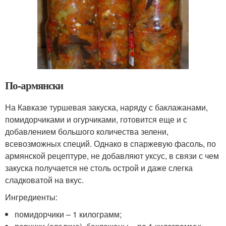
По-армянски
На Кавказе туршевая закуска, наряду с баклажанами,
помидорчиками и огурчиками, готовится еще и с
добавлением большого количества зелени,
всевозможных специй. Однако в спаржевую фасоль, по
армянской рецептуре, не добавляют уксус, в связи с чем
закуска получается не столь острой и даже слегка
сладковатой на вкус.
Ингредиенты:
помидорчики – 1 килограмм;