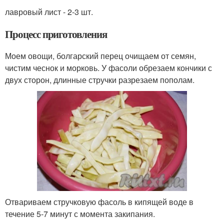
лавровый лист - 2-3 шт.
Процесс приготовления
Моем овощи, болгарский перец очищаем от семян,
чистим чеснок и морковь. У фасоли обрезаем кончики с
двух сторон, длинные стручки разрезаем пополам.
Отвариваем стручковую фасоль в кипящей воде в
течение 5-7 минут с момента закипания.