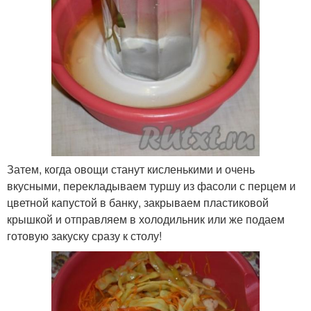
Затем, когда овощи станут кисленькими и очень
вкусными, перекладываем туршу из фасоли с перцем и
цветной капустой в банку, закрываем пластиковой
крышкой и отправляем в холодильник или же подаем
готовую закуску сразу к столу!