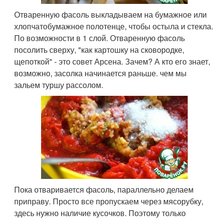
Отваренную фасоль выкладываем на бумажное или
хлопчатобумажное полотенце, чтобы остыла и стекла.
По возможности в 1 слой. Отваренную фасоль
посолить сверху, "как картошку на сковородке,
щепоткой" - это совет Арсена. Зачем? А кто его знает,
возможно, засолка начинается раньше. чем мы
зальем туршу рассолом.
Пока отваривается фасоль, параллельно делаем
приправу. Просто все пропускаем через мясорубку,
здесь нужно наличие кусочков. Поэтому только