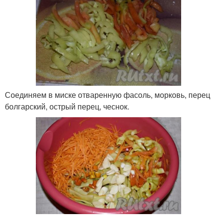
Соединяем в миске отваренную фасоль, морковь, перец
болгарский, острый перец, чеснок.