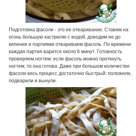
Подготовка фасоли - это ее отваривание. Ставим на
огонь большую кастрюлю с водой, доводим ее до
кипения и партиями отвариваем фасоль. По времени
каждая партия варится около 5 минут. Готовность
проверяем ногтем: если фасоль можно проткнуть
ногтем, то она готова. Даже при большом количестве
фасоли весь процесс достаточно быстрый: положили,
подварили и вынули.