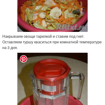
Накрываем овощи тарелкой и ставим под гнет.
Оставляем туршу кваситься при комнатной температуре
на 3 дня.