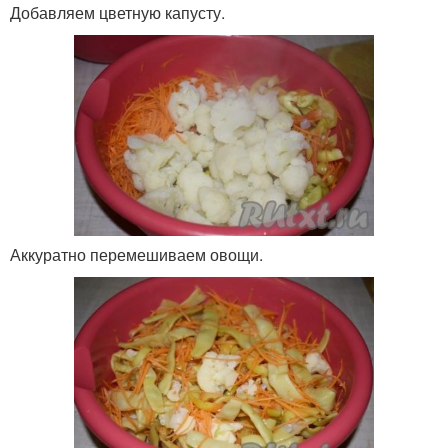
Добавляем цветную капусту.
Аккуратно перемешиваем овощи.