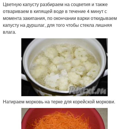
Цветную капусту разбираем на соцветия и также
отвариваем в кипящей воде в течение 4 минут с
момента закипания, по окончании варки откидываем
капусту на дуршлаг, для того чтобы стекла лишняя
влага.
Натираем морковь на терке для корейской моркови.