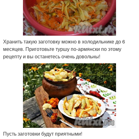
Хранить такую заготовку можно в холодильнике до 6
месяцев. Приготовьте туршу по-армянски по этому
рецепту и вы останетесь очень довольны!
Пусть заготовки будут приятными!