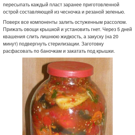
пересыпать каждый пласт заранее приготовленной
острой составляющей из чесночка и резаной зеленью.
Поверх все компоненты залить остуженным рассолом.
Прижать овощи крышкой и установить гнет. Через 5 дней
квашения слить лишнюю жидкость, а закуску (на 20
минут) подвергнуть стерилизации. Заготовку
расфасовать по баночкам и закатать под крышки.