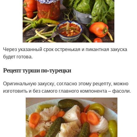
Через указанный срок остренькая и пикантная закуска
будет готова.
Рецепт турши по-турецки
Оригинальную закуску, согласно этому рецепту, можно
изготовить и без самого главного компонента – фасоли.