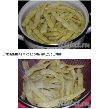
Откидываем фасоль на дуршлаг.