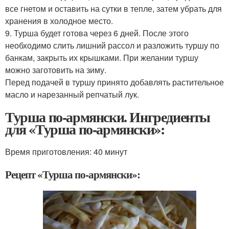
все гнетом и оставить на сутки в тепле, затем убрать для
хранения в холодное место.
9. Турша будет готова через 6 дней. После этого
необходимо слить лишний рассол и разложить туршу по
банкам, закрыть их крышками. При желании туршу
можно заготовить на зиму.
Перед подачей в туршу принято добавлять растительное
масло и нарезанный репчатый лук.
Турша по-армянски. Ингредиенты
для «Турша по-армянски»:
Время приготовления:
40 минут
Рецепт «Турша по-армянски»: