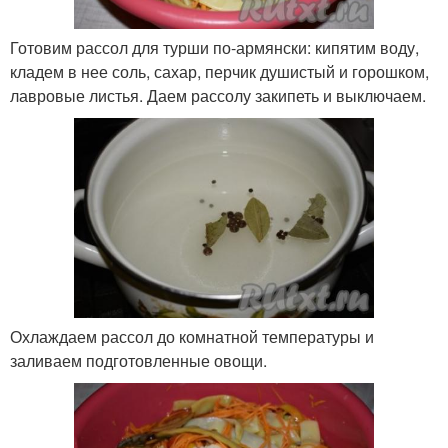
Готовим рассол для турши по-армянски: кипятим воду,
кладем в нее соль, сахар, перчик душистый и горошком,
лавровые листья. Даем рассолу закипеть и выключаем.
Охлаждаем рассол до комнатной температуры и
заливаем подготовленные овощи.