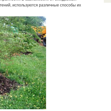
тений, используются различные способы их