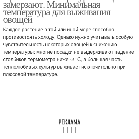
замерзают. Минимальная
температура для выживания
овощей
Каждое растение в той или иной мере способно
противостоять холоду. Однако нужно учитывать особую
чувствительность некоторых овощей к снижению
температуры: многие посадки не выдерживают падение
столбиков термометра ниже -2 °С, а большая часть
теплолюбивых культур выживает исключительно при
плюсовой температуре.