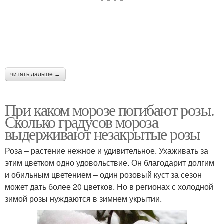
читать дальше →
При каком морозе погибают розы.
Сколько градусов мороза
выдерживают незакрытые розы
Роза – растение нежное и удивительное. Ухаживать за
этим цветком одно удовольствие. Он благодарит долгим
и обильным цветением – один розовый куст за сезон
может дать более 20 цветков. Но в регионах с холодной
зимой розы нуждаются в зимнем укрытии.