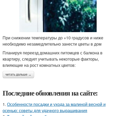
При снижении температуры до +10 градусов и ниже
необходимо незамедлительно занести цветы в дом
Планируя переезд домашних питомцев с балкона в
квартиру, следует учитывать некоторые факторы,
влияющие на рост комнатных цветов:
читать дальше →
Последние обновления на сайте:
1.
Особенности посадки и ухода за малиной весной и
осенью: советы для удачного выращивания