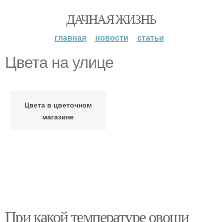
ДАЧНАЯ ЖИЗНЬ
главная
новости
статьи
Цвета на улице
Цвета в цветочном
магазине
При какой температуре овощи