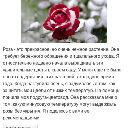
Роза - это прекрасное, но очень нежное растение. Она
требует бережного обращения и тщательного ухода. Я
относительно недавно начала выращивать эти
удивительные цветы в своем саду. У меня еще не было
опыта содержания этих растений в холодное время
года. Когда наступила осень, я задумалась о том, как
защитить мои цветы от низких температур. На помощь
пришла моя подруга-цветовод. Она рассказала мне о
том, какую минусовую температуру могут выдержать
розы без укрытия. Я поделюсь с вами ее
рекомендациями.