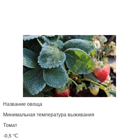
Название овоща
Минимальная температура выживания
Томат
-0,5 °С