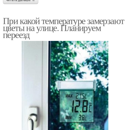
читать дальше →
При какой температуре замерзают
цветы на улице. Планируем
переезд