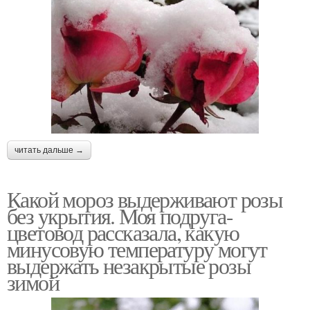
читать дальше →
Какой мороз выдерживают розы
без укрытия. Моя подруга-
цветовод рассказала, какую
минусовую температуру могут
выдержать незакрытые розы
зимой