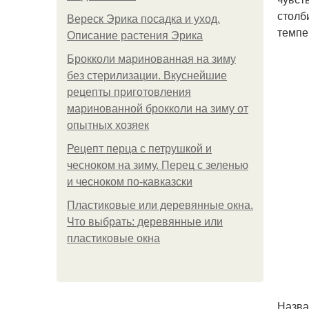
столб
Вереск Эрика посадка и уход.
темпе
Описание растения Эрика
Брокколи маринованная на зиму
без стерилизации. Вкуснейшие
рецепты приготовления
маринованной брокколи на зиму от
опытных хозяек
Рецепт перца с петрушкой и
чесноком на зиму. Перец с зеленью
и чесноком по-кавказски
Пластиковые или деревянные окна.
Что выбрать: деревянные или
пластиковые окна
Назва