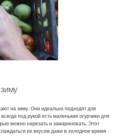
 зиму
ают на зиму. Они идеально подходят для
 всегда под рукой есть маленькие огурчики для
орые можно нарезать и замариновать. Этот
слаждаться их вкусом даже в холодное время