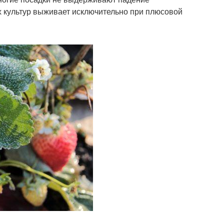
х культур выживает исключительно при плюсовой