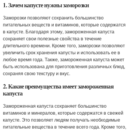
1. Зачем капусте нужны заморозки
Заморозки позволяют сохранить большинство
питательных веществ и витаминов, которые содержатся
в капусте. Благодаря этому, замороженная капуста
сохраняет свои полезные свойства в течение
длительного времени. Кроме того, заморозки позволяют
увеличить срок хранения капусты и использовать ее в
любое время года. Также, замороженная капуста может
быть использована для приготовления различных блюд,
сохраняя свою текстуру и вкус.
2. Какие преимущества имеет замороженная
капуста
Замороженная капуста сохраняет большинство
витаминов и минералов, которые содержатся в свежей
капусте. Это позволяет людям получать необходимые
питательные вещества в течение всего года. Кроме того,