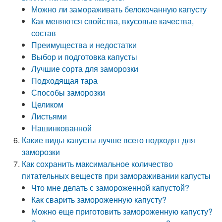
Можно ли замораживать белокочанную капусту
Как меняются свойства, вкусовые качества,
состав
Преимущества и недостатки
Выбор и подготовка капусты
Лучшие сорта для заморозки
Подходящая тара
Способы заморозки
Целиком
Листьями
Нашинкованной
Какие виды капусты лучше всего подходят для
заморозки
Как сохранить максимальное количество
питательных веществ при замораживании капусты
Что мне делать с замороженной капустой?
Как сварить замороженную капусту?
Можно еще приготовить замороженную капусту?