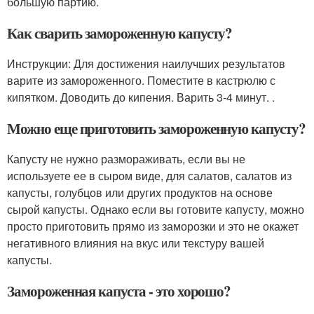
большую партию.
Как сварить замороженную капусту?
Инструкции: Для достижения наилучших результатов
варите из замороженного. Поместите в кастрюлю с
кипятком. Доводить до кипения. Варить 3-4 минут. .
Можно еще приготовить замороженную капусту?
Капусту не нужно размораживать, если вы не
используете ее в сыром виде, для салатов, салатов из
капусты, голубцов или других продуктов на основе
сырой капусты. Однако если вы готовите капусту, можно
просто приготовить прямо из заморозки и это не окажет
негативного влияния на вкус или текстуру вашей
капусты.
Замороженная капуста - это хорошо?