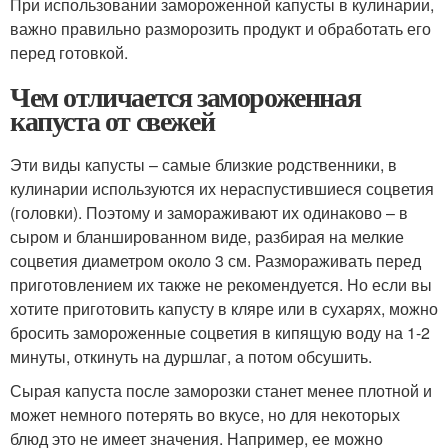
При использовании замороженной капусты в кулинарии,
важно правильно разморозить продукт и обработать его
перед готовкой.
Чем отличается замороженная
капуста от свежей
Эти виды капусты – самые близкие родственники, в
кулинарии используются их нераспустившиеся соцветия
(головки). Поэтому и замораживают их одинаково – в
сыром и бланшированном виде, разбирая на мелкие
соцветия диаметром около 3 см. Размораживать перед
приготовлением их также не рекомендуется. Но если вы
хотите приготовить капусту в кляре или в сухарях, можно
бросить замороженные соцветия в кипящую воду на 1-2
минуты, откинуть на дуршлаг, а потом обсушить.
Сырая капуста после заморозки станет менее плотной и
может немного потерять во вкусе, но для некоторых
блюд это не имеет значения. Например, ее можно