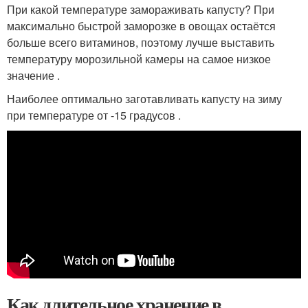
При какой температуре замораживать капусту? При
максимально быстрой заморозке в овощах остаётся
больше всего витаминов, поэтому лучше выставить
температуру морозильной камеры на самое низкое
значение .
Наиболее оптимально заготавливать капусту на зиму
при температуре от -15 градусов .
Как длительное хранение в