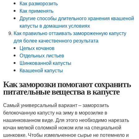
Как разморозить
Как применять
Другие способы длительного хранения квашеной
капусты в домашних условиях
Как правильно оттаивать замороженную капусту
для более качественного результата
Целых кочанов
Отдельных листьев
Шинкованной капусты
Квашеной капусты
Как заморозки помогают сохранить
питательные вещества в капусте
Самый универсальный вариант – заморозить
белокочанную капусту на зиму в морозилке в
нашинкованном виде. Для этого необходимо нарезать
кочан мелкой соломкой ножом или на специальной
шинковке. Чтобы измельченное сырье не потемнело и