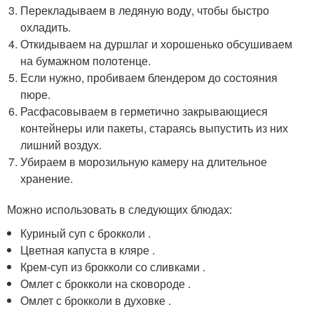
Перекладываем в ледяную воду, чтобы быстро
охладить.
Откидываем на дуршлаг и хорошенько обсушиваем
на бумажном полотенце.
Если нужно, пробиваем блендером до состояния
пюре.
Расфасовываем в герметично закрывающиеся
контейнеры или пакеты, стараясь выпустить из них
лишний воздух.
Убираем в морозильную камеру на длительное
хранение.
Можно использовать в следующих блюдах:
Куриный суп с брокколи .
Цветная капуста в кляре .
Крем-суп из брокколи со сливками .
Омлет с брокколи на сковороде .
Омлет с брокколи в духовке .