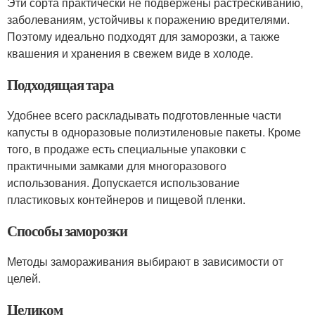
Эти сорта практически не подвержены растрескиванию,
заболеваниям, устойчивы к поражению вредителями.
Поэтому идеально подходят для заморозки, а также
квашения и хранения в свежем виде в холоде.
Подходящая тара
Удобнее всего раскладывать подготовленные части
капусты в одноразовые полиэтиленовые пакеты. Кроме
того, в продаже есть специальные упаковки с
практичными замками для многоразового
использования. Допускается использование
пластиковых контейнеров и пищевой пленки.
Способы заморозки
Методы замораживания выбирают в зависимости от
целей.
Целиком