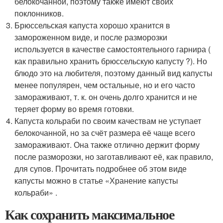
белокочанной, поэтому также имеют своих
поклонников.
Брюссельская капуста хорошо хранится в
замороженном виде, и после разморозки
используется в качестве самостоятельного гарнира (
как правильно хранить брюссельскую капусту ?). Но
блюдо это на любителя, поэтому данный вид капусты
менее популярен, чем остальные, но и его часто
замораживают, т. к. он очень долго хранится и не
теряет форму во время готовки.
Капуста кольраби по своим качествам не уступает
белокочанной, но за счёт размера её чаще всего
замораживают. Она также отлично держит форму
после разморозки, но заготавливают её, как правило,
для супов. Прочитать подробнее об этом виде
капусты можно в статье «Хранение капусты
кольраби» .
Как сохранить максимальное