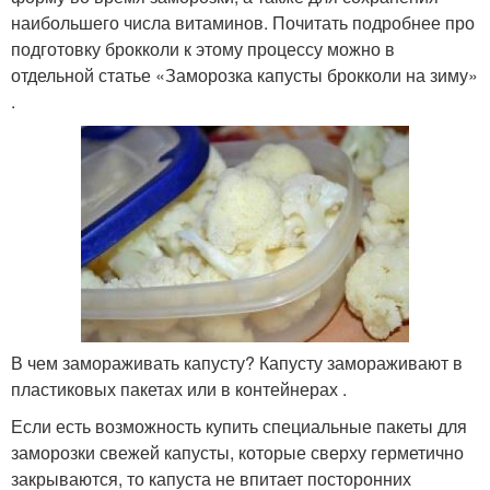
наибольшего числа витаминов. Почитать подробнее про
подготовку брокколи к этому процессу можно в
отдельной статье «Заморозка капусты брокколи на зиму»
.
В чем замораживать капусту? Капусту замораживают в
пластиковых пакетах или в контейнерах .
Если есть возможность купить специальные пакеты для
заморозки свежей капусты, которые сверху герметично
закрываются, то капуста не впитает посторонних