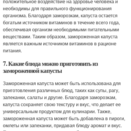
положительное воздействие на здоровье человека и
необходимы для правильного функционирования
организма. Благодаря заморозкам, капуста остается
богатым источником витаминов в течение всего года,
обеспечивая организм необходимыми питательными
веществами. Таким образом, замороженная капуста
является важным источником витаминов в рационе
питания.
7. Какие блюда можно приготовить из
замороженной капусты
Замороженная капуста может быть использована для
приготовления различных блюд, таких как супы, рагу,
запеканки, салаты и другие. Благодаря заморозкам,
капуста сохраняет свою текстуру и вкус, что делает ее
универсальным продуктом для кулинарии. Также,
замороженная капуста может быть добавлена в пироги,
омлеты или запеканки, придавая блюду аромат и вкус.