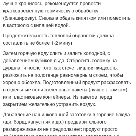
лучше хранилось, рекомендуется провести
кратковременную термическую обработку
(бланшировку). Сначала обдать кипятком или поместить
в кастрюлю с кипящей водой.
Продолжительность тепловой обработки должна
составлять не более 1-2 минут
Затем горячую воду слить и залить холодной, с
добавлением кубиков льда. Отбросить соломку на
дуршлаг и после того, как стечет лишняя жидкость,
разложить на полотенце равномерным слоем, чтобы
хорошо обсохла. Подготовленный продукт расфасовать
в отдельные полиэтиленовые пакеты (лучше с замком)
или пластиковые контейнеры. Из пакетов перед
закрытием желательно устранить воздух.
Добавление нашинкованной заготовки в горячие блюда
(щи, борщ, капустняк и др.) предварительного
размораживания не предполагает: продукт просто