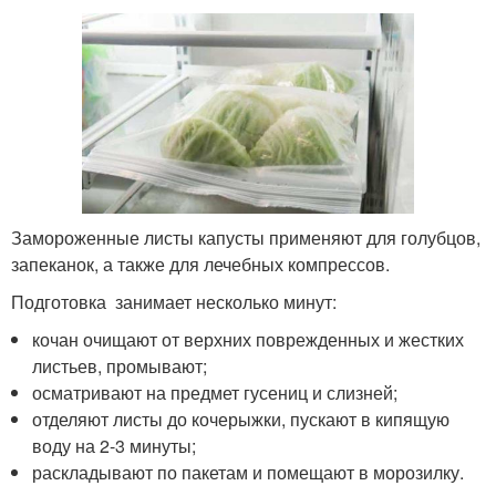
Замороженные листы капусты применяют для голубцов,
запеканок, а также для лечебных компрессов.
Подготовка занимает несколько минут:
кочан очищают от верхних поврежденных и жестких
листьев, промывают;
осматривают на предмет гусениц и слизней;
отделяют листы до кочерыжки, пускают в кипящую
воду на 2-3 минуты;
раскладывают по пакетам и помещают в морозилку.