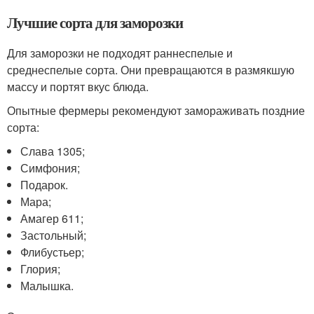
Лучшие сорта для заморозки
Для заморозки не подходят раннеспелые и
среднеспелые сорта. Они превращаются в размякшую
массу и портят вкус блюда.
Опытные фермеры рекомендуют замораживать поздние
сорта:
Слава 1305;
Симфония;
Подарок.
Мара;
Амагер 611;
Застольный;
Флибустьер;
Глория;
Малышка.