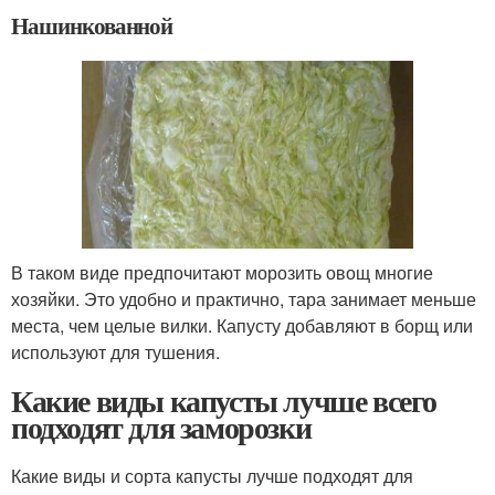
Нашинкованной
В таком виде предпочитают морозить овощ многие
хозяйки. Это удобно и практично, тара занимает меньше
места, чем целые вилки. Капусту добавляют в борщ или
используют для тушения.
Какие виды капусты лучше всего
подходят для заморозки
Какие виды и сорта капусты лучше подходят для