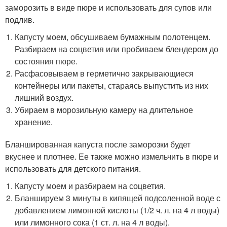
заморозить в виде пюре и использовать для супов или
подлив.
Капусту моем, обсушиваем бумажным полотенцем.
Разбираем на соцветия или пробиваем блендером до
состояния пюре.
Расфасовываем в герметично закрывающиеся
контейнеры или пакеты, стараясь выпустить из них
лишний воздух.
Убираем в морозильную камеру на длительное
хранение.
Бланшированная капуста после заморозки будет
вкуснее и плотнее. Ее также можно измельчить в пюре и
использовать для детского питания.
Капусту моем и разбираем на соцветия.
Бланшируем 3 минуты в кипящей подсоленной воде с
добавлением лимонной кислоты (1/2 ч. л. на 4 л воды)
или лимонного сока (1 ст. л. на 4 л воды).