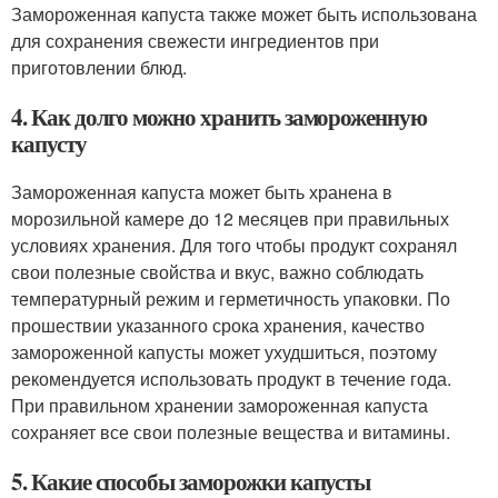
Замороженная капуста также может быть использована
для сохранения свежести ингредиентов при
приготовлении блюд.
4. Как долго можно хранить замороженную
капусту
Замороженная капуста может быть хранена в
морозильной камере до 12 месяцев при правильных
условиях хранения. Для того чтобы продукт сохранял
свои полезные свойства и вкус, важно соблюдать
температурный режим и герметичность упаковки. По
прошествии указанного срока хранения, качество
замороженной капусты может ухудшиться, поэтому
рекомендуется использовать продукт в течение года.
При правильном хранении замороженная капуста
сохраняет все свои полезные вещества и витамины.
5. Какие способы заморожки капусты