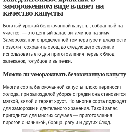
замороженном виде влияет на
качество капусты
Богатый урожай белокочанной капусты, собранный на
участке, — это ценный запас витаминов на зиму.
Заморозка при определенной температуре и влажности
позволит сохранить овощ до следующего сезона и
использовать его для приготовления первых блюд,
запеканок, голубцов и выпечки.
Можно ли замораживать белокочанную капусту
Многие сорта белокочанной капусты плохо переносит
холода, при запоздалой уборке с грядки она становится
мягкой, вялой и теряет хруст. Но многие сорта подходят
для заморозки и длительного хранения. Такой запас
пригодится для многих случаев — приготовления
пирогов с начинкой, борща, рагу и и других блюд.