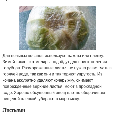
Для цельных кочанов используют пакеты или пленку.
Зимой такие экземпляры подойдут для приготовления
голубцов. Размороженные листья не нужно размягчать в
горячей воде, так как они и так теряют упругость. Из
кочана аккуратно удаляют кочерыжку, снимают
поврежденные верхние листья, моют в прохладной
воде. Хорошо обсушенный овощ плотно оборачивают
пищевой пленкой, убирают в морозилку.
Листьями