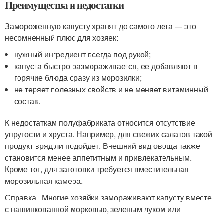
Преимущества и недостатки
Замороженную капусту хранят до самого лета — это
несомненный плюс для хозяек:
нужный ингредиент всегда под рукой;
капуста быстро размораживается, ее добавляют в
горячие блюда сразу из морозилки;
не теряет полезных свойств и не меняет витаминный
состав.
К недостаткам полуфабриката относится отсутствие
упругости и хруста. Например, для свежих салатов такой
продукт вряд ли подойдет. Внешний вид овоща также
становится менее аппетитным и привлекательным.
Кроме тог, для заготовки требуется вместительная
морозильная камера.
Справка. Многие хозяйки замораживают капусту вместе
с нашинкованной морковью, зеленым луком или