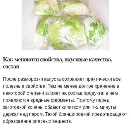
Как меняются свойства, вкусовые качества,
состав
После разморозки капуста сохраняет практически все
полезные свойства. Тем не менее долгое хранение в
некоторой степени влияет на состав продукта: в нем
появляются вредные ферменты. Поэтому перед
заготовкой кочаны обдают кипятком или 1-2 минуты
держат над паром. Такой бланшировкой предотвращают
образование опасных веществ.