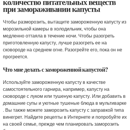
количество питательных веществ
при замораживании капусты
Чтобы разморозить, вытащите замороженную капусту из
морозильной камеры в холодильник, чтобы она
медленно оттаяла в течение ночи. Чтобы разогреть
приготовленную капусту, лучше разогреть ее на
сковороде на среднем огне. Разогрейте его, пока он не
прогреется.
Что мне делать с замороженной капустой?
Используйте замороженную капусту в качестве
самостоятельного гарнира, например, капусту на
сковороде с луком или тушеную капусту. Или добавить в
домашние супы и уютные тушеные блюда в мультиварке
. Вы также можете заморозить капусту с заправкой типа
винегрет. Найдите рецепты в Интернете и попробуйте их
на своей семье, прежде чем планировать заморозить