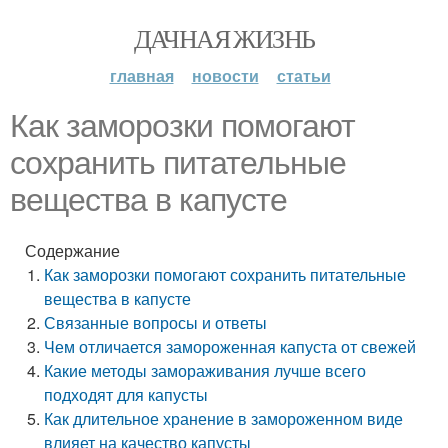
ДАЧНАЯ ЖИЗНЬ
главная
новости
статьи
Как заморозки помогают
сохранить питательные
вещества в капусте
Содержание
Как заморозки помогают сохранить питательные
вещества в капусте
Связанные вопросы и ответы
Чем отличается замороженная капуста от свежей
Какие методы замораживания лучше всего
подходят для капусты
Как длительное хранение в замороженном виде
влияет на качество капусты