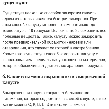
существуют
Существует несколько способов заморозки капусты,
одним из которых является быстрая заморозка. При
этом способе капусту мгновенно замораживают до
температуры -18 градусов Цельсия, чтобы сохранить все
полезные вещества. Также, капусту можно заморозить
после предварительной обработки - нарезки или
отваривания, что сделает ее готовой к употреблению.
Кроме того, существует способ заморозить капусту с
использованием специальных упаковочных материалов,
которые обеспечивают длительное хранение продукта.
6. Какие витамины сохраняются в замороженной
капусте
Замороженная капуста сохраняет большинство
витаминов, которые содержатся в свежей капусте, такие
как витамины С, К, В, Е. Эти витамины имеют