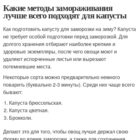
Какие методы замораживания
лучше всего подходят для капусты
Как подготовить капусту для заморозки на зиму? Капуста
не требует особой подготовки перед заморозкой. Для
долгого хранения отбирают наиболее крепкие и
здоровые экземпляры, после чего овощи моют и
удаляют испорченные листья или вырезают
потемневшие места.
Некоторые сорта можно предварительно немного
поварить (буквально 2-3 минуты). Среди них чаще всего
бывают:
Капуста брюссельская.
Капуста цветная.
Брокколи.
Делают это для того, чтобы овощ лучше держал свою
форму во время заморозки, а также для сохранения