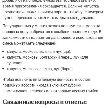
добавляют на определенном этапе, следовательно,
время приготовления сокращается. Если же капустка
предназначена для начинки пирога – накануне вечером
нужно переложить пакет из камеры в холодильник.
Популярностью у многих хозяек пользуется заморозка
овощных полуфабрикатов в комбинированном виде. В
зависимости от вариантов дальнейшего использования
смесь может быть следующей:
капуста, морковь, зеленый лук (щи);
капуста, морковь, болгарский перец, лук (для
тушения);
капуста, морковь, свекла, лук (борщ).
Чтобы повысить питательную ценность, в состав
подобных ассорти иногда включают кусочки
шампиньонов, вешенок или отварных лесных грибов.
Связанные вопросы и ответы: