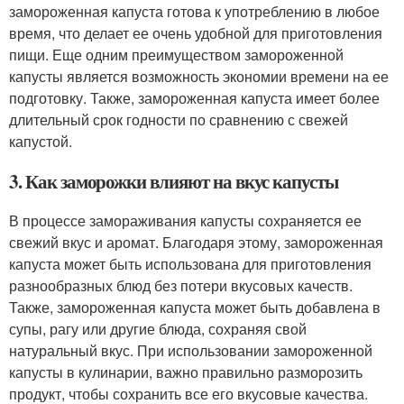
замороженная капуста готова к употреблению в любое
время, что делает ее очень удобной для приготовления
пищи. Еще одним преимуществом замороженной
капусты является возможность экономии времени на ее
подготовку. Также, замороженная капуста имеет более
длительный срок годности по сравнению с свежей
капустой.
3. Как заморожки влияют на вкус капусты
В процессе замораживания капусты сохраняется ее
свежий вкус и аромат. Благодаря этому, замороженная
капуста может быть использована для приготовления
разнообразных блюд без потери вкусовых качеств.
Также, замороженная капуста может быть добавлена в
супы, рагу или другие блюда, сохраняя свой
натуральный вкус. При использовании замороженной
капусты в кулинарии, важно правильно разморозить
продукт, чтобы сохранить все его вкусовые качества.