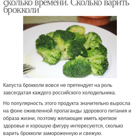
сколько времени. Сколько варить
брокколи
Капуста брокколи вовсе не претендует на роль
завсегдатая каждого российского холодильника.
Но популярность этого продукта значительно выросла
на фоне оживленной пропаганды здорового питания и
образа жизни, поэтому желающие иметь крепкое
здоровье и хорошую фигуру интересуются, сколько
варить брокколи замороженную и свежую.