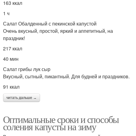
163 ккал
1 ч
Салат Обалденный с пекинской капустой
Очень вкусный, простой, яркий и аппетитный, на
праздник!
217 ккал
40 мин
Салат грибы лук сыр
Вкусный, сытный, пикантный. Для будней и праздников.
91 ккал
читать дальше →
Оптимальные сроки и способы
соления капусты на зиму