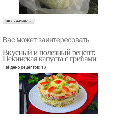
читать дальше →
Вас может заинтересовать
Вкусный и полезный рецепт:
Пекинская капуста с грибами
Найдено рецептов: 16