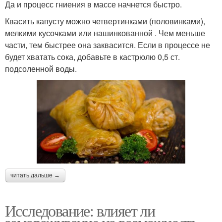
Да и процесс гниения в массе начнется быстро.
Квасить капусту можно четвертинками (половинками),
мелкими кусочками или нашинкованной . Чем меньше
части, тем быстрее она заквасится. Если в процессе не
будет хватать сока, добавьте в кастрюлю 0,5 ст.
подсоленной воды.
читать дальше →
Исследование: влияет ли