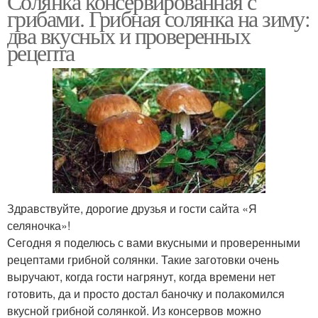
Солянка консервированная с
грибами. Грибная солянка на зиму:
два вкусных и проверенных
рецепта
Здравствуйте, дорогие друзья и гости сайта «Я
селяночка»!
Сегодня я поделюсь с вами вкусными и проверенными
рецептами грибной солянки. Такие заготовки очень
выручают, когда гости нагрянут, когда времени нет
готовить, да и просто достал баночку и полакомился
вкусной грибной солянкой. Из консервов можно