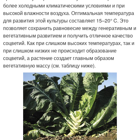
более холодными климатическими условиями и при
высокой влажности воздуха. Оптимальная температура
для развития этой культуры составляет 15–20° C. Это
позволяет сохранить равновесие между генеративным и
вегетативным развитием и получить отличное качество
соцветий. Как при слишком высоких температурах, так и
при слишком низких не происходит образование
соцветий, а растение создает главным образом
вегетативную массу (см. таблицу ниже).