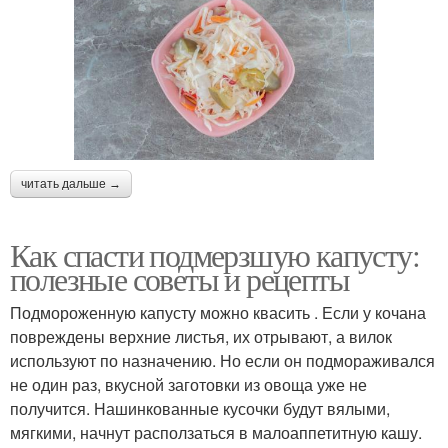
читать дальше →
Как спасти подмерзшую капусту:
полезные советы и рецепты
Подмороженную капусту можно квасить . Если у кочана
повреждены верхние листья, их отрывают, а вилок
используют по назначению. Но если он подмораживался
не один раз, вкусной заготовки из овоща уже не
получится. Нашинкованные кусочки будут вялыми,
мягкими, начнут расползаться в малоаппетитную кашу.