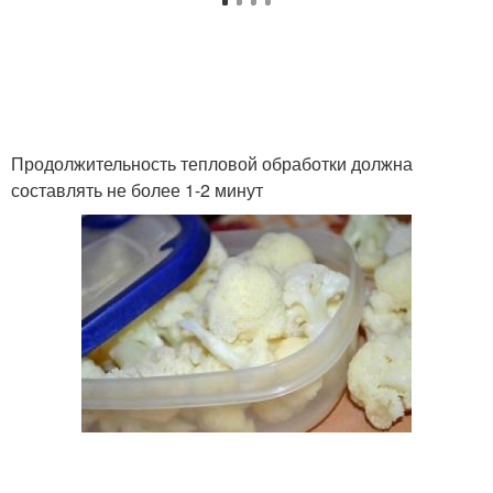
Продолжительность тепловой обработки должна
составлять не более 1-2 минут