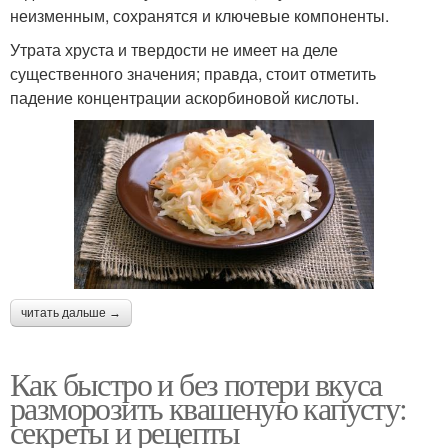
неизменным, сохранятся и ключевые компоненты.
Утрата хруста и твердости не имеет на деле
существенного значения; правда, стоит отметить
падение концентрации аскорбиновой кислоты.
читать дальше →
Как быстро и без потери вкуса
разморозить квашеную капусту:
секреты и рецепты