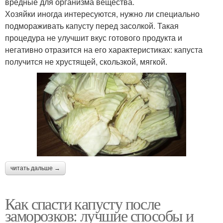
вредные для организма вещества.
Хозяйки иногда интересуются, нужно ли специально
подмораживать капусту перед засолкой. Такая
процедура не улучшит вкус готового продукта и
негативно отразится на его характеристиках: капуста
получится не хрустящей, скользкой, мягкой.
читать дальше →
Как спасти капусту после
заморозков: лучшие способы и