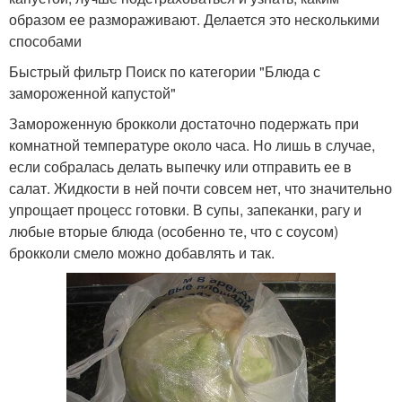
образом ее размораживают. Делается это несколькими
способами
Быстрый фильтр Поиск по категории "Блюда с
замороженной капустой"
Замороженную брокколи достаточно подержать при
комнатной температуре около часа. Но лишь в случае,
если собралась делать выпечку или отправить ее в
салат. Жидкости в ней почти совсем нет, что значительно
упрощает процесс готовки. В супы, запеканки, рагу и
любые вторые блюда (особенно те, что с соусом)
брокколи смело можно добавлять и так.