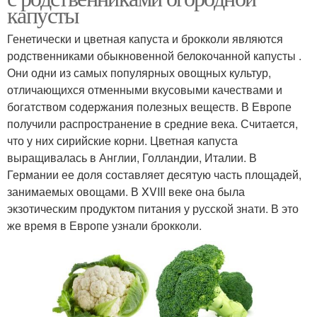
капусты
Генетически и цветная капуста и брокколи являются
родственниками обыкновенной белокочанной капусты .
Они одни из самых популярных овощных культур,
отличающихся отменными вкусовыми качествами и
богатством содержания полезных веществ. В Европе
получили распространение в средние века. Считается,
что у них сирийские корни. Цветная капуста
выращивалась в Англии, Голландии, Италии. В
Германии ее доля составляет десятую часть площадей,
занимаемых овощами. В XVIII веке она была
экзотическим продуктом питания у русской знати. В это
же время в Европе узнали брокколи.