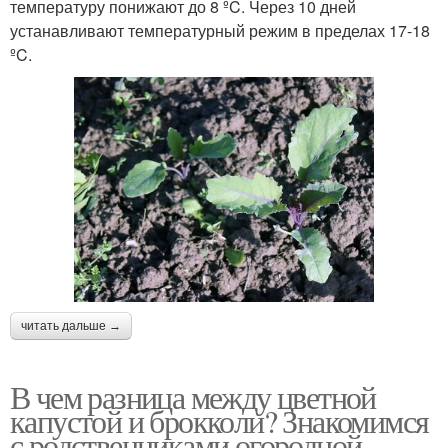
температуру понижают до 8 ºC. Через 10 дней
устанавливают температурный режим в пределах 17-18
ºC.
читать дальше →
В чем разница между цветной
капустой и брокколи? Знакомимся
с родственниками огородной