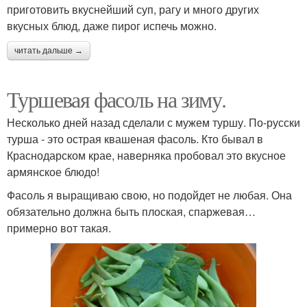
приготовить вкуснейший суп, рагу и много других
вкусных блюд, даже пирог испечь можно.
читать дальше →
Туршевая фасоль на зиму.
Несколько дней назад сделали с мужем туршу. По-русски
турша - это острая квашеная фасоль. Кто бывал в
Краснодарском крае, наверняка пробовал это вкусное
армянское блюдо!
Фасоль я выращиваю свою, но подойдет не любая. Она
обязательно должна быть плоская, спаржевая…
примерно вот такая.