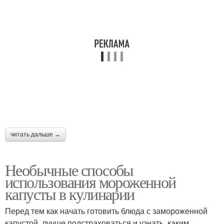
читать дальше →
Необычные способы
использования мороженной
капусты в кулинарии
Перед тем как начать готовить блюда с замороженной
капустой, лучше подстраховаться и узнать, каким