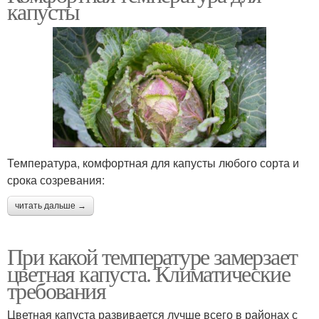
капусты
Температура, комфортная для капусты любого сорта и
срока созревания:
читать дальше →
При какой температуре замерзает
цветная капуста. Климатические
требования
Цветная капуста развивается лучше всего в районах с