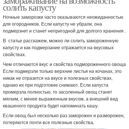
замораживание на возможность
солить капусту
Ночные заморозки часто оказываются неожиданностью
для огородников. Если капусту не убрали, она
подмерзнет и станет непригодной для долгого хранения .
В статье расскажем, можно ли солить замороженную
капусту и как подмерзание отражается на вкусовых
свойствах.
Чем отличаются вкус и свойства подмороженного овоща
Если подмерзли только верхние листья на кочанах, это
никак не отразится на вкусе и полезных свойствах,
однако их при подготовке снимают. Если капуста
промерзла полностью, то засоленный овощ станет
мягким, с менее выраженным вкусом, а внешний вид
квашеного продукта будет напоминать кашу.
Если овощ был несколько раз заморожен и разморожен,
потеряются почти все полезные свойства.