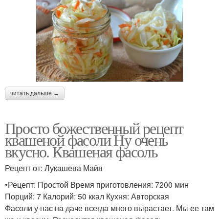
читать дальше →
Просто божественный рецепт
квашеной фасоли Ну очень
вкусно. Квашеная фасоль
Рецепт от: Лукашева Майя
•Рецепт: Простой Время приготовления: 7200 мин
Порций: 7 Калорий: 50 ккал Кухня: Авторская
Фасоли у нас на даче всегда много вырастает. Мы ее там