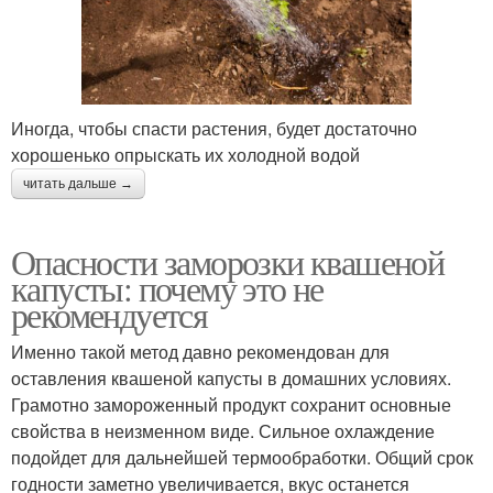
Иногда, чтобы спасти растения, будет достаточно
хорошенько опрыскать их холодной водой
читать дальше →
Опасности заморозки квашеной
капусты: почему это не
рекомендуется
Именно такой метод давно рекомендован для
оставления квашеной капусты в домашних условиях.
Грамотно замороженный продукт сохранит основные
свойства в неизменном виде. Сильное охлаждение
подойдет для дальнейшей термообработки. Общий срок
годности заметно увеличивается, вкус останется