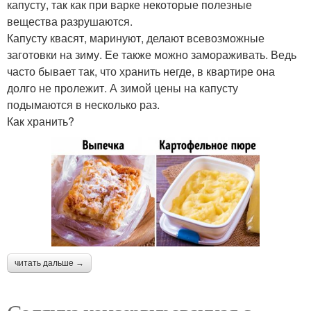
капусту, так как при варке некоторые полезные
вещества разрушаются.
Капусту квасят, маринуют, делают всевозможные
заготовки на зиму. Ее также можно замораживать. Ведь
часто бывает так, что хранить негде, в квартире она
долго не пролежит. А зимой цены на капусту
подымаются в несколько раз.
Как хранить?
читать дальше →