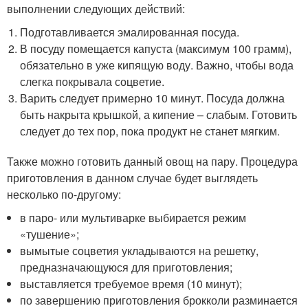
выполнении следующих действий:
Подготавливается эмалированная посуда.
В посуду помещается капуста (максимум 100 грамм),
обязательно в уже кипящую воду. Важно, чтобы вода
слегка покрывала соцветие.
Варить следует примерно 10 минут. Посуда должна
быть накрыта крышкой, а кипение – слабым. Готовить
следует до тех пор, пока продукт не станет мягким.
Также можно готовить данный овощ на пару. Процедура
приготовления в данном случае будет выглядеть
несколько по-другому:
в паро- или мультиварке выбирается режим
«тушение»;
вымытые соцветия укладываются на решетку,
предназначающуюся для приготовления;
выставляется требуемое время (10 минут);
по завершению приготовления брокколи разминается