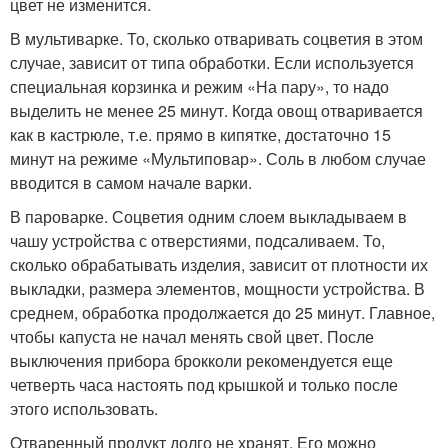
цвет не изменится.
В мультиварке. То, сколько отваривать соцветия в этом
случае, зависит от типа обработки. Если используется
специальная корзинка и режим «На пару», то надо
выделить не менее 25 минут. Когда овощ отваривается
как в кастрюле, т.е. прямо в кипятке, достаточно 15
минут на режиме «Мультиповар». Соль в любом случае
вводится в самом начале варки.
В пароварке. Соцветия одним слоем выкладываем в
чашу устройства с отверстиями, подсаливаем. То,
сколько обрабатывать изделия, зависит от плотности их
выкладки, размера элементов, мощности устройства. В
среднем, обработка продолжается до 25 минут. Главное,
чтобы капуста не начал менять свой цвет. После
выключения прибора брокколи рекомендуется еще
четверть часа настоять под крышкой и только после
этого использовать.
Отваренный продукт долго не хранят. Его можно