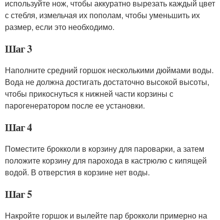
используйте нож, чтобы аккуратно вырезать каждый цвет
с стебля, измельчая их пополам, чтобы уменьшить их
размер, если это необходимо.
Шаг 3
Наполните средний горшок несколькими дюймами воды.
Вода не должна достигать достаточно высокой высоты,
чтобы прикоснуться к нижней части корзины с
парогенератором после ее установки.
Шаг 4
Поместите брокколи в корзину для пароварки, а затем
положите корзину для парохода в кастрюлю с кипящей
водой. В отверстия в корзине нет воды.
Шаг 5
Накройте горшок и вылейте пар брокколи примерно на