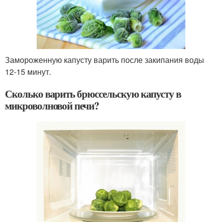
Замороженную капусту варить после закипания воды
12-15 минут.
Сколько варить брюссельскую капусту в
микроволновой печи?