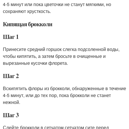
4-5 минут или пока цветочки не станут мягкими, но
сохраняют хрусткость.
Кипящая брокколи
Шаг 1
Принесите средний горшок слегка подсоленной воды,
чтобы кипятить, а затем бросьте в очищенные и
вырезанные кусочки флорета.
Шаг 2
Вскипятить флоры из брокколи, обнаруженные в течение
4-5 минут, или до тех пор, пока брокколи не станет
нежной.
Шаг 3
Слейте брокколи в сетчатом сетчатом сите перед