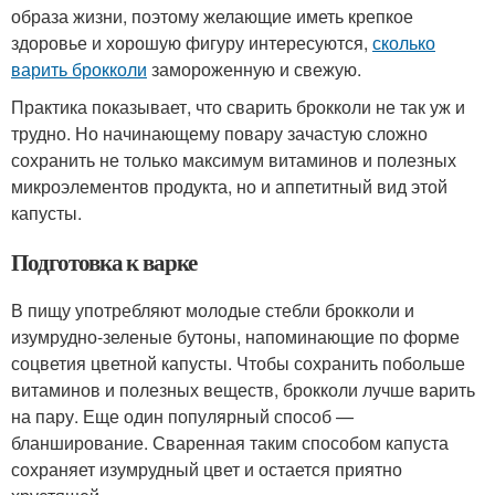
образа жизни, поэтому желающие иметь крепкое
здоровье и хорошую фигуру интересуются,
сколько
варить брокколи
замороженную и свежую.
Практика показывает, что сварить брокколи не так уж и
трудно. Но начинающему повару зачастую сложно
сохранить не только максимум витаминов и полезных
микроэлементов продукта, но и аппетитный вид этой
капусты.
Подготовка к варке
В пищу употребляют молодые стебли брокколи и
изумрудно-зеленые бутоны, напоминающие по форме
соцветия цветной капусты. Чтобы сохранить побольше
витаминов и полезных веществ, брокколи лучше варить
на пару. Еще один популярный способ —
бланширование. Сваренная таким способом капуста
сохраняет изумрудный цвет и остается приятно