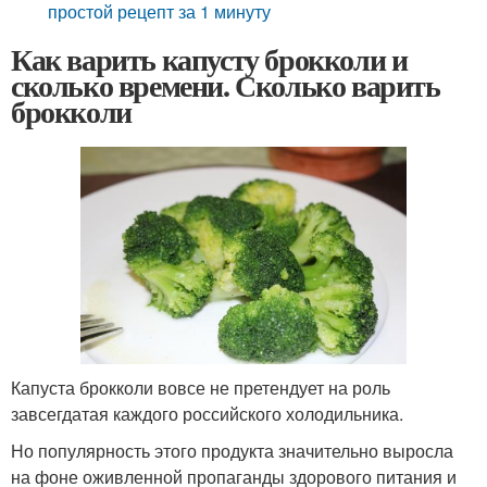
простой рецепт за 1 минуту
Как варить капусту брокколи и
сколько времени. Сколько варить
брокколи
Капуста брокколи вовсе не претендует на роль
завсегдатая каждого российского холодильника.
Но популярность этого продукта значительно выросла
на фоне оживленной пропаганды здорового питания и