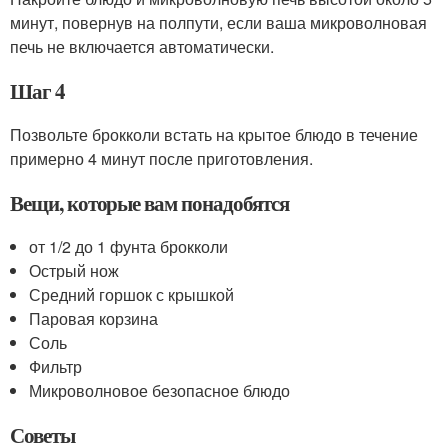
минут, повернув на полпути, если ваша микроволновая
печь не включается автоматически.
Шаг 4
Позвольте брокколи встать на крытое блюдо в течение
примерно 4 минут после приготовления.
Вещи, которые вам понадобятся
от 1/2 до 1 фунта брокколи
Острый нож
Средний горшок с крышкой
Паровая корзина
Соль
Фильтр
Микроволновое безопасное блюдо
Советы