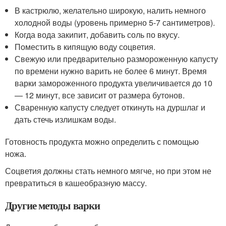
В кастрюлю, желательно широкую, налить немного
холодной воды (уровень примерно 5-7 сантиметров).
Когда вода закипит, добавить соль по вкусу.
Поместить в кипящую воду соцветия.
Свежую или предварительно размороженную капусту
по времени нужно варить не более 6 минут. Время
варки замороженного продукта увеличивается до 10
— 12 минут, все зависит от размера бутонов.
Сваренную капусту следует откинуть на дуршлаг и
дать стечь излишкам воды.
Готовность продукта можно определить с помощью
ножа.
Соцветия должны стать немного мягче, но при этом не
превратиться в кашеобразную массу.
Другие методы варки