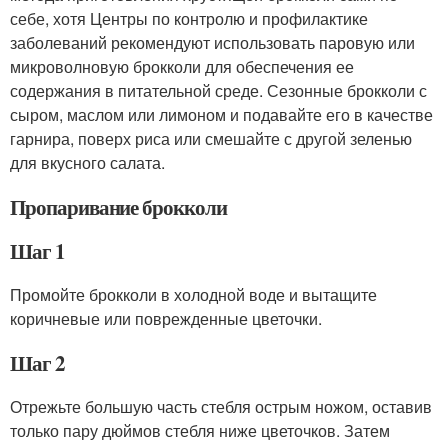
себе, хотя Центры по контролю и профилактике
заболеваний рекомендуют использовать паровую или
микроволновую брокколи для обеспечения ее
содержания в питательной среде. Сезонные брокколи с
сыром, маслом или лимоном и подавайте его в качестве
гарнира, поверх риса или смешайте с другой зеленью
для вкусного салата.
Пропаривание брокколи
Шаг 1
Промойте брокколи в холодной воде и вытащите
коричневые или поврежденные цветочки.
Шаг 2
Отрежьте большую часть стебля острым ножом, оставив
только пару дюймов стебля ниже цветочков. Затем