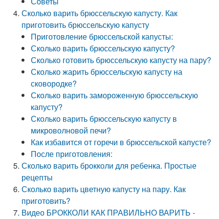
Советы
Сколько варить брюссельскую капусту. Как
приготовить брюссельскую капусту
Приготовление брюссельской капусты:
Сколько варить брюссельскую капусту?
Сколько готовить брюссельскую капусту на пару?
Сколько жарить брюссельскую капусту на
сковородке?
Сколько варить замороженную брюссельскую
капусту?
Сколько варить брюссельскую капусту в
микроволновой печи?
Как избавится от горечи в брюссельской капусте?
После приготовления:
Сколько варить брокколи для ребенка. Простые
рецепты
Сколько варить цветную капусту на пару. Как
приготовить?
Видео БРОККОЛИ КАК ПРАВИЛЬНО ВАРИТЬ -