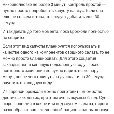
микроволновке не более 3 минут. Контроль простой —
нужно просто попробовать капусту на вкус. Если она
еще не совсем готова, то следует добавить еще 30
секунд.
И так делать до того момента, пока брокколи полностью
не сварится.
Если этот вид капусты планируется использовать в
качестве одного из компонентов овощного салата, то ее
можно просто бланшировать. Для этого соцветия
закладывают в кипящую подсоленную воду. После
повторного закипания ее нужно варить всего пару
минут, после чего откинуть на дуршлаг и на 30 секунд
опустить в холодную воду.
Из вареной брокколи можно приготовить множество
диетических легких, при этом очень вкусных блюд. Супы-
пюре, соцветия в кляре или под соусом, салаты, пироги
разнообразят ваш ежедневный рацион и напомнят вкус