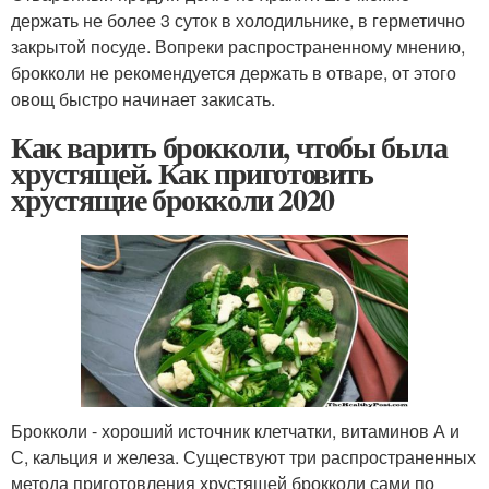
держать не более 3 суток в холодильнике, в герметично
закрытой посуде. Вопреки распространенному мнению,
брокколи не рекомендуется держать в отваре, от этого
овощ быстро начинает закисать.
Как варить брокколи, чтобы была
хрустящей. Как приготовить
хрустящие брокколи 2020
Брокколи - хороший источник клетчатки, витаминов А и
С, кальция и железа. Существуют три распространенных
метода приготовления хрустящей брокколи сами по