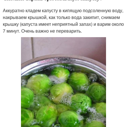
Аккуратно кладем капусту в кипящую подсоленную воду,
накрываем крышкой, как только вода закипит, снимаем
крышку (капуста имеет неприятный запах) и варим около
7 минут. Очень важно не переварить.