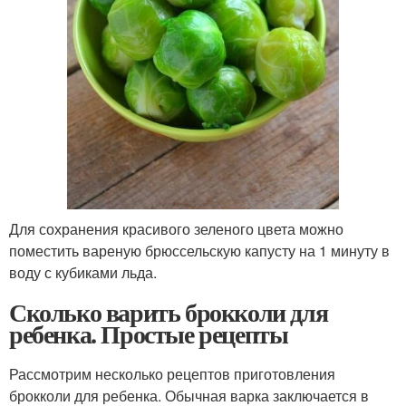
Для сохранения красивого зеленого цвета можно
поместить вареную брюссельскую капусту на 1 минуту в
воду с кубиками льда.
Сколько варить брокколи для
ребенка. Простые рецепты
Рассмотрим несколько рецептов приготовления
брокколи для ребенка. Обычная варка заключается в