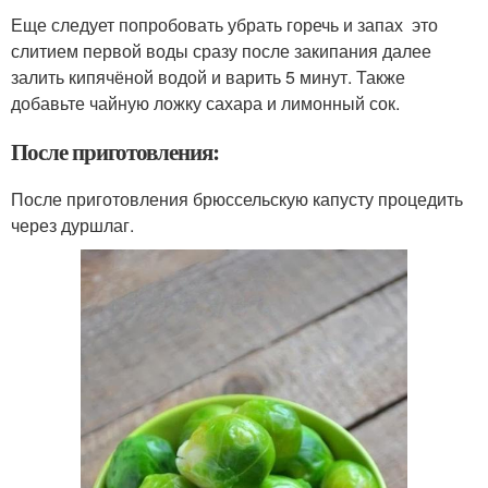
Еще следует попробовать убрать горечь и запах это
слитием первой воды сразу после закипания далее
залить кипячёной водой и варить 5 минут. Также
добавьте чайную ложку сахара и лимонный сок.
После приготовления:
После приготовления брюссельскую капусту процедить
через дуршлаг.