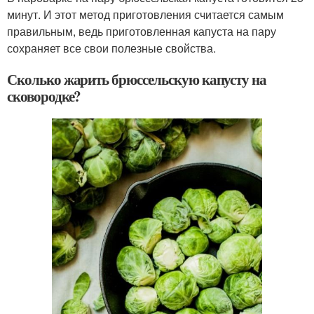
минут. И этот метод приготовления считается самым
правильным, ведь приготовленная капуста на пару
сохраняет все свои полезные свойства.
Сколько жарить брюссельскую капусту на
сковородке?