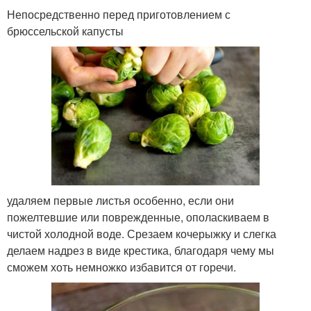
Непосредственно перед приготовлением с
брюссельской капусты
удаляем первые листья особенно, если они
пожелтевшие или поврежденные, ополаскиваем в
чистой холодной воде. Срезаем кочерыжку и слегка
делаем надрез в виде крестика, благодаря чему мы
сможем хоть немножко избавится от горечи.