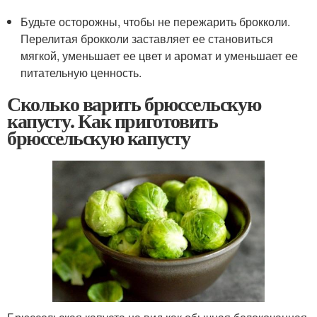
Будьте осторожны, чтобы не пережарить брокколи.
Перелитая брокколи заставляет ее становиться
мягкой, уменьшает ее цвет и аромат и уменьшает ее
питательную ценность.
Сколько варить брюссельскую
капусту. Как приготовить
брюссельскую капусту