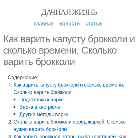
ДАЧНАЯ ЖИЗНЬ
главная
новости
статьи
Как варить капусту брокколи и
сколько времени. Сколько
варить брокколи
Содержание
Как варить капусту брокколи и сколько времени.
Сколько варить брокколи
Подготовка к варке
Варка в кастрюле
Другие методы варки
Сколько варить брокколи перед жаркой. Сколько
нужно варить брокколи
Как варить брокколи, чтобы была хрустящей. Как