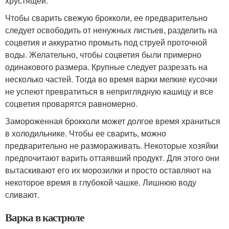
хрустящей.
Чтобы сварить свежую брокколи, ее предварительно
следует освободить от ненужных листьев, разделить на
соцветия и аккуратно промыть под струей проточной
воды. Желательно, чтобы соцветия были примерно
одинакового размера. Крупные следует разрезать на
несколько частей. Тогда во время варки мелкие кусочки
не успеют превратиться в неприглядную кашицу и все
соцветия проварятся равномерно.
Замороженная брокколи может долгое время храниться
в холодильнике. Чтобы ее сварить, можно
предварительно не размораживать. Некоторые хозяйки
предпочитают варить оттаявший продукт. Для этого они
вытаскивают его их морозилки и просто оставляют на
некоторое время в глубокой чашке. Лишнюю воду
сливают.
Варка в кастрюле