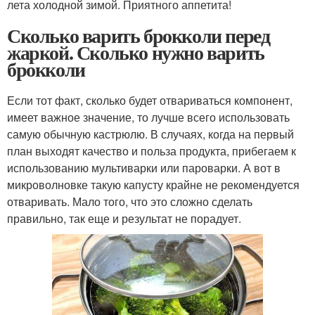
лета холодной зимой. Приятного аппетита!
Сколько варить брокколи перед
жаркой. Сколько нужно варить
брокколи
Если тот факт, сколько будет отвариваться компонент,
имеет важное значение, то лучше всего использовать
самую обычную кастрюлю. В случаях, когда на первый
план выходят качество и польза продукта, прибегаем к
использованию мультиварки или пароварки. А вот в
микроволновке такую капусту крайне не рекомендуется
отваривать. Мало того, что это сложно сделать
правильно, так еще и результат не порадует.