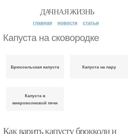
ДАЧНАЯ ЖИЗНЬ
главная
новости
статьи
Капуста на сковородке
Брюссельская капуста
Капуста на пару
Капуста в
микроволновой печи
Как варить капусту брокколи и