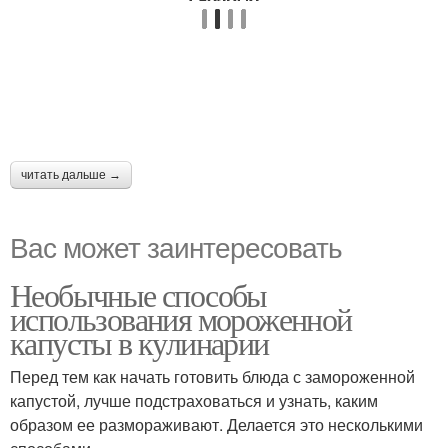
читать дальше →
Вас может заинтересовать
Необычные способы
использования мороженной
капусты в кулинарии
Перед тем как начать готовить блюда с замороженной
капустой, лучше подстраховаться и узнать, каким
образом ее размораживают. Делается это несколькими