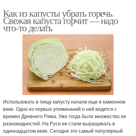
Как из капусты убрать горечь.
Свежая капуста горчит — надо
что-то делать
Использовать в пищу капусту начали еще в каменном
веке. Одно из первых упоминаний о ней ведется с
времен Древнего Рима. Уже тогда было множество ее
разновидностей. На Руси ее стали выращивать в
одиннадцатом веке. Сегодня это самый популярный