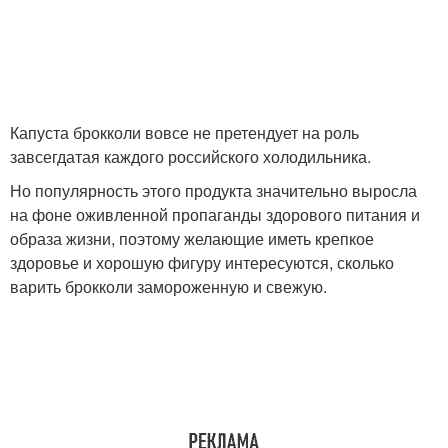
Капуста брокколи вовсе не претендует на роль
завсегдатая каждого российского холодильника.
Но популярность этого продукта значительно выросла
на фоне оживленной пропаганды здорового питания и
образа жизни, поэтому желающие иметь крепкое
здоровье и хорошую фигуру интересуются, сколько
варить брокколи замороженную и свежую.