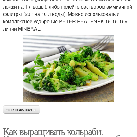
ложки на 1 л воды); либо полейте раствором аммиачной
селитры (20 г на 10 л воды). Можно использовать и
комплексное удобрение PETER PEAT «NPK 15-15-15»
линии MINERAL.
читать дальше →
Как выращивать кольраби.