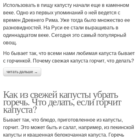
Использовать в пищу капусту начали еще в каменном
веке. Одно из первых упоминаний о ней ведется с
времен Древнего Рима. Уже тогда было множество ее
разновидностей. На Руси ее стали выращивать в
одиннадцатом веке. Сегодня это самый популярный
овощ.
Но бывает так, что всеми нами любимая капуста бывает
с горчинкой. Почему свежая капуста горчит, что делать?
читать дальше →
Как из свежей капусты убрать
горечь. Что делать, если горчит
капуста?
Бывает так, что блюдо, приготовленное из капусты,
горчит. Это может быть и салат, например, из пекинской
капусты и квашенная белокочанная капуста. Горечь