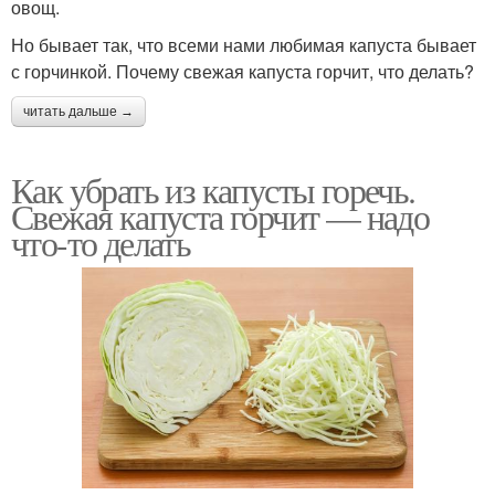
овощ.
Но бывает так, что всеми нами любимая капуста бывает
с горчинкой. Почему свежая капуста горчит, что делать?
читать дальше →
Как убрать из капусты горечь.
Свежая капуста горчит — надо
что-то делать