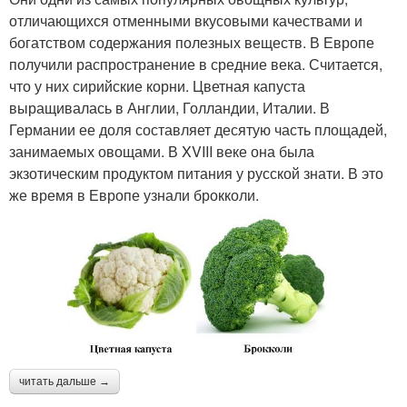
отличающихся отменными вкусовыми качествами и
богатством содержания полезных веществ. В Европе
получили распространение в средние века. Считается,
что у них сирийские корни. Цветная капуста
выращивалась в Англии, Голландии, Италии. В
Германии ее доля составляет десятую часть площадей,
занимаемых овощами. В XVIII веке она была
экзотическим продуктом питания у русской знати. В это
же время в Европе узнали брокколи.
читать дальше →