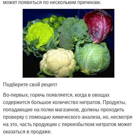
может появиться по нескольким причинам.
Подберите свой рецепт
Во-первых, горечь появляется, когда в овощах
содержится большое количество нитратов. Продукты,
попадающие на полки магазинов, должны проходить
проверку с помощью химического анализа, но, несмотря
на это, часть продукции с переизбытком нитратов может
оказаться в продаже.