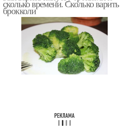
сколько времени. Сколько варить
брокколи