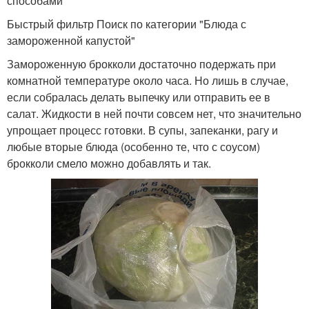
способами
Быстрый фильтр Поиск по категории "Блюда с
замороженной капустой"
Замороженную брокколи достаточно подержать при
комнатной температуре около часа. Но лишь в случае,
если собралась делать выпечку или отправить ее в
салат. Жидкости в ней почти совсем нет, что значительно
упрощает процесс готовки. В супы, запеканки, рагу и
любые вторые блюда (особенно те, что с соусом)
брокколи смело можно добавлять и так.