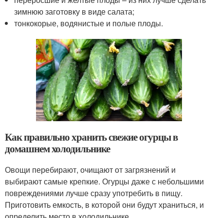
зимнюю заготовку в виде салата;
тонкокорые, водянистые и полые плоды.
Как правильно хранить свежие огурцы в
домашнем холодильнике
Овощи перебирают, очищают от загрязнений и
выбирают самые крепкие. Огурцы даже с небольшими
повреждениями лучше сразу употребить в пищу.
Приготовить емкость, в которой они будут храниться, и
определить место в холодильнике.