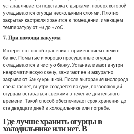
устанавливается подставка с дырками, поверх которой
укладываются огурцы несколькими слоями. Плотно
закрытая кастрюля хранится в помещении, имеющем
температуру от +6 до +7оС.
7. При помощи вакуума
Интересен способ хранения с применением свечи в
банке. Помытые и хорошо просушенные огурцы
складываются в чистую банку. Устанавливают внутри
неароматическую свечу, зажигают ее и аккуратно
закрывают банку крышкой. После выгорания кислорода
свеча гаснет, внутри создается вакуум, позволяющий
огурцам оставаться свежими в течение длительного
времени. Такой способ обеспечивает срок хранения до
ста двадцати дней в холодильнике или погребе.
Где лучше хранить огурцы в
холодильнике или нет. В