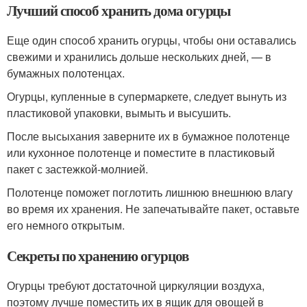
Лучший способ хранить дома огурцы
Еще один способ хранить огурцы, чтобы они оставались
свежими и хранились дольше нескольких дней, — в
бумажных полотенцах.
Огурцы, купленные в супермаркете, следует вынуть из
пластиковой упаковки, вымыть и высушить.
После высыхания заверните их в бумажное полотенце
или кухонное полотенце и поместите в пластиковый
пакет с застежкой-молнией.
Полотенце поможет поглотить лишнюю внешнюю влагу
во время их хранения. Не запечатывайте пакет, оставьте
его немного открытым.
Секреты по хранению огурцов
Огурцы требуют достаточной циркуляции воздуха,
поэтому лучше поместить их в ящик для овощей в