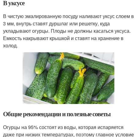
В уксусе
В чистую эмалированную посуду наливают уксус слоем в
3 мм, внутрь ставят дуршлаг или решетку, куда
укладывают огурцы. Плоды не должны касаться уксуса.
Емкость накрывают крышкой и ставят на хранение в
холод.
Общие рекомендации и полезные советы
Огурцы на 95% состоят из воды, которая испаряется
даже при низких температурах, поэтому главное условие