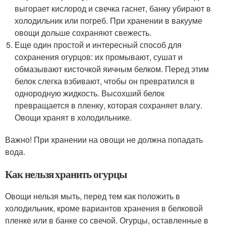
выгорает кислород и свечка гаснет, банку убирают в
холодильник или погреб. При хранении в вакууме
овощи дольше сохраняют свежесть.
Еще один простой и интересный способ для
сохранения огурцов: их промывают, сушат и
обмазывают кисточкой яичным белком. Перед этим
белок слегка взбивают, чтобы он превратился в
однородную жидкость. Высохший белок
превращается в пленку, которая сохраняет влагу.
Овощи хранят в холодильнике.
Важно! При хранении на овощи не должна попадать
вода.
Как нельзя хранить огурцы
Овощи нельзя мыть, перед тем как положить в
холодильник, кроме вариантов хранения в белковой
пленке или в банке со свечой. Огурцы, оставленные в