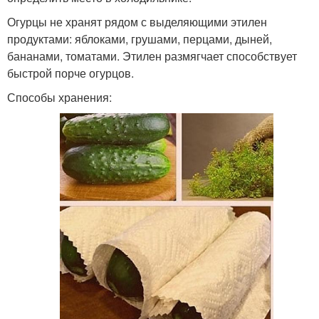
Огурцы не хранят рядом с выделяющими этилен
продуктами: яблоками, грушами, перцами, дыней,
бананами, томатами. Этилен размягчает способствует
быстрой порче огурцов.
Способы хранения: