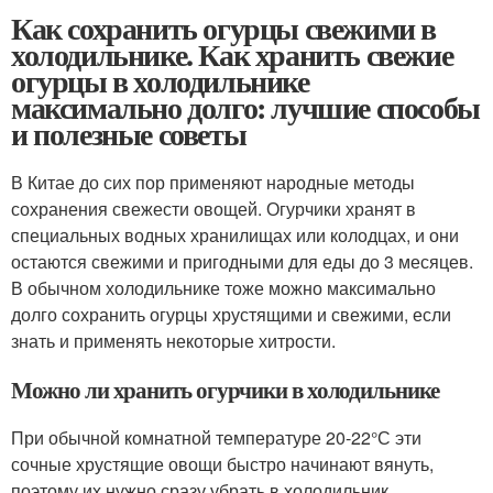
Как сохранить огурцы свежими в
холодильнике. Как хранить свежие
огурцы в холодильнике
максимально долго: лучшие способы
и полезные советы
В Китае до сих пор применяют народные методы
сохранения свежести овощей. Огурчики хранят в
специальных водных хранилищах или колодцах, и они
остаются свежими и пригодными для еды до 3 месяцев.
В обычном холодильнике тоже можно максимально
долго сохранить огурцы хрустящими и свежими, если
знать и применять некоторые хитрости.
Можно ли хранить огурчики в холодильнике
При обычной комнатной температуре 20-22°С эти
сочные хрустящие овощи быстро начинают вянуть,
поэтому их нужно сразу убрать в холодильник .