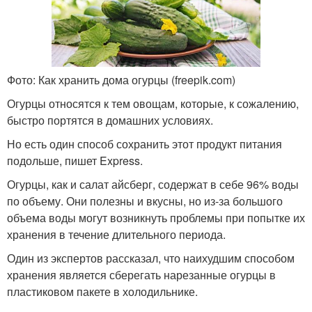
Фото: Как хранить дома огурцы (freepik.com)
Огурцы относятся к тем овощам, которые, к сожалению,
быстро портятся в домашних условиях.
Но есть один способ сохранить этот продукт питания
подольше, пишет Express.
Огурцы, как и салат айсберг, содержат в себе 96% воды
по объему. Они полезны и вкусны, но из-за большого
объема воды могут возникнуть проблемы при попытке их
хранения в течение длительного периода.
Один из экспертов рассказал, что наихудшим способом
хранения является сберегать нарезанные огурцы в
пластиковом пакете в холодильнике.