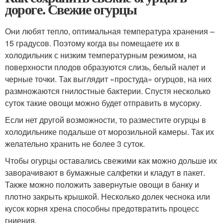
дороге. Свежие огурцы
Они любят тепло, оптимальная температура хранения –
15 градусов. Поэтому когда вы помещаете их в
холодильник с низким температурным режимом, на
поверхности плодов образуются слизь, белый налет и
черные точки. Так выглядит «простуда» огурцов, на них
размножаются гнилостные бактерии. Спустя несколько
суток такие овощи можно будет отправить в мусорку.
Если нет другой возможности, то разместите огурцы в
холодильнике подальше от морозильной камеры. Так их
желательно хранить не более 3 суток.
Чтобы огурцы оставались свежими как можно дольше их
заворачивают в бумажные салфетки и кладут в пакет.
Также можно положить завернутые овощи в банку и
плотно закрыть крышкой. Несколько долек чеснока или
кусок корня хрена способны предотвратить процесс
гниения.