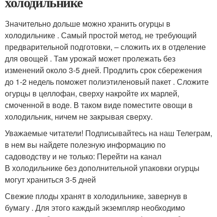
холодильнике
Значительно дольше можно хранить огурцы в
холодильнике . Самый простой метод, не требующий
предварительной подготовки, – сложить их в отделение
для овощей . Там урожай может пролежать без
изменений около 3-5 дней. Продлить срок сбережения
до 1-2 недель поможет полиэтиленовый пакет . Сложите
огурцы в целлофан, сверху накройте их марлей,
смоченной в воде. В таком виде поместите овощи в
холодильник, ничем не закрывая сверху.
Уважаемые читатели! Подписывайтесь на наш Телеграм,
в нем вы найдете полезную информацию по
садоводству и не только: Перейти на канал
В холодильнике без дополнительной упаковки огурцы
могут храниться 3-5 дней
Свежие плоды хранят в холодильнике, завернув в
бумагу . Для этого каждый экземпляр необходимо