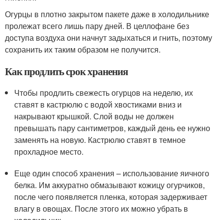
Огурцы в плотно закрытом пакете даже в холодильнике
пролежат всего лишь пару дней. В целлофане без
доступа воздуха они начнут задыхаться и гнить, поэтому
сохранить их таким образом не получится.
Как продлить срок хранения
Чтобы продлить свежесть огурцов на неделю, их
ставят в кастрюлю с водой хвостиками вниз и
накрывают крышкой. Слой воды не должен
превышать пару сантиметров, каждый день ее нужно
заменять на новую. Кастрюлю ставят в темное
прохладное место.
Еще один способ хранения – использование яичного
белка. Им аккуратно обмазывают кожицу огурчиков,
после чего появляется пленка, которая задерживает
влагу в овощах. После этого их можно убрать в