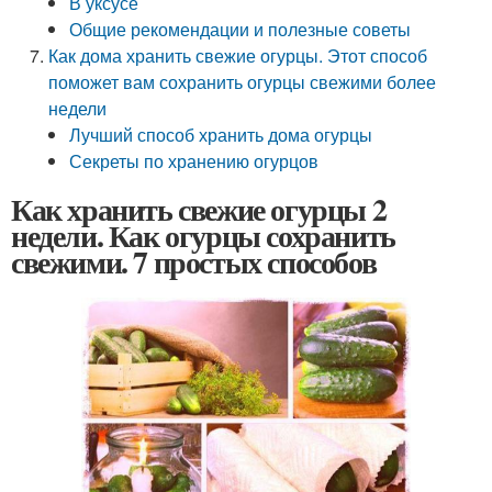
В уксусе
Общие рекомендации и полезные советы
Как дома хранить свежие огурцы. Этот способ
поможет вам сохранить огурцы свежими более
недели
Лучший способ хранить дома огурцы
Секреты по хранению огурцов
Как хранить свежие огурцы 2
недели. Как огурцы сохранить
свежими. 7 простых способов