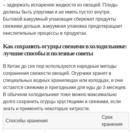
– задержать испарение жидкости из овощей. Плоды
должны быть упругими и не иметь пустот внутри.
Бытовой вакуумный упаковщик сбережет продукты
свежими дольше, вакуумная упаковка предотвращает
окислительные процессы в продуктах.
Как сохранить огурцы свежими в холодильнике:
лучшие способы и полезные советы
В Китае до сих пор используются народные методы
сохранения свежести овощей. Огурчики хранят в
специальных водных хранилищах или колодцах, и они
остаются свежими и пригодными для еды до 3 месяцев.
В обычном холодильнике тоже можно максимально
долго сохранить огурцы хрустящими и свежими, если
знать и применять некоторые хитрости.
Срок
Способы хранения
хранения