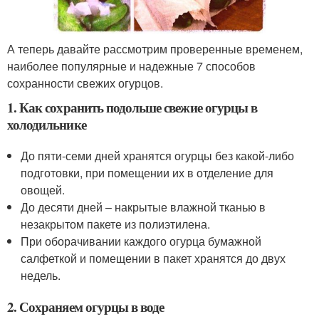
А теперь давайте рассмотрим проверенные временем,
наиболее популярные и надежные 7 способов
сохранности свежих огурцов.
1. Как сохранить подольше свежие огурцы в
холодильнике
До пяти-семи дней хранятся огурцы без какой-либо
подготовки, при помещении их в отделение для
овощей.
До десяти дней – накрытые влажной тканью в
незакрытом пакете из полиэтилена.
При оборачивании каждого огурца бумажной
салфеткой и помещении в пакет хранятся до двух
недель.
2. Сохраняем огурцы в воде