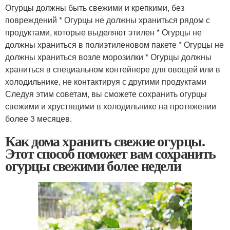
Огурцы должны быть свежими и крепкими, без
повреждений * Огурцы не должны храниться рядом с
продуктами, которые выделяют этилен * Огурцы не
должны храниться в полиэтиленовом пакете * Огурцы не
должны храниться возле морозилки * Огурцы должны
храниться в специальном контейнере для овощей или в
холодильнике, не контактируя с другими продуктами
Следуя этим советам, вы сможете сохранить огурцы
свежими и хрустящими в холодильнике на протяжении
более 3 месяцев.
Как дома хранить свежие огурцы.
Этот способ поможет вам сохранить
огурцы свежими более недели