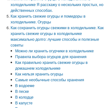
холодильнике Я расскажу о нескольких простых, но
действенных способах.
Как хранить свежие огурцы и помидоры в
холодильнике. Огурцы
Как сохранить огурцы свежими в холодильнике. Как
хранить свежие огурцы в холодильнике
максимально долго: лучшие способы и полезные
советы
Можно ли хранить огурчики в холодильнике
Правила выбора огурцов для хранения
Как правильно хранить свежие огурцы в
домашнем холодильнике
Как нельзя хранить огурцы
Самые необычные способы хранения
В водоеме
В песке
В колодце
В капусте