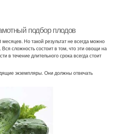
рамотный подбор плодов
 месяцев. Но такой результат не всегда можно
Вся сложность состоит в том, что эти овощи на
сти в течение длительного срока всегда стоит
ходящие экземпляры. Они должны отвечать