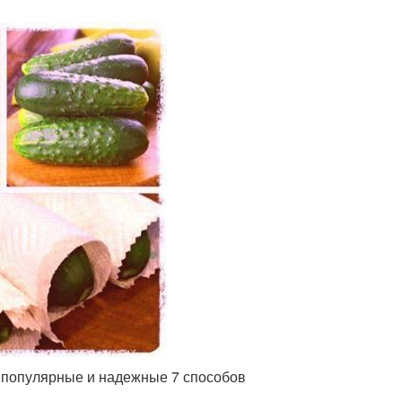
 популярные и надежные 7 способов