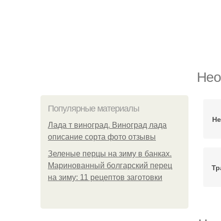
Нео
Популярные материалы
Не
Лада т виноград. Виноград лада
описание сорта фото отзывы
Зеленые перцы на зиму в банках.
Маринованный болгарский перец
Тр
на зиму: 11 рецептов заготовки