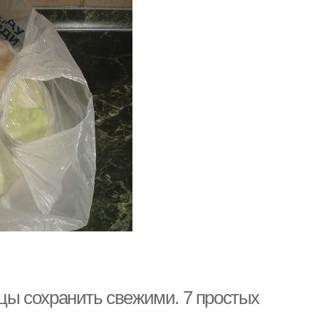
рцы сохранить свежими. 7 простых