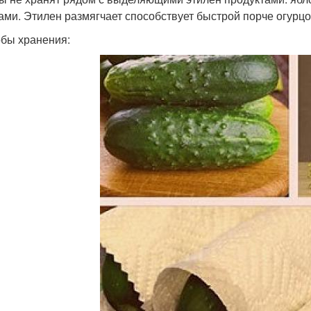
ами. Этилен размягчает способствует быстрой порче огурцо
бы хранения: