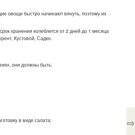
ие овощи быстро начинают вянуть, поэтому их
срок хранения колеблется от 2 дней до 1 месяца
рент, Кустовой, Садко.
иях, они должны быть:
⇨
готовку в виде салата;