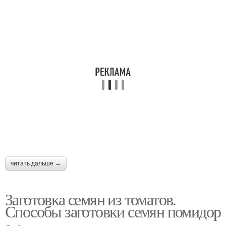
читать дальше →
Заготовка семян из томатов.
Способы заготовки семян помидор