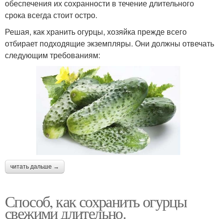
обеспечения их сохранности в течение длительного
срока всегда стоит остро.
Решая, как хранить огурцы, хозяйка прежде всего
отбирает подходящие экземпляры. Они должны отвечать
следующим требованиям:
читать дальше →
Способ, как сохранить огурцы
свежими длительно.