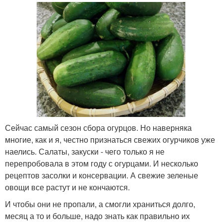
Сейчас самый сезон сбора огурцов. Но наверняка
многие, как и я, честно признаться свежих огурчиков уже
наелись. Салаты, закуски - чего только я не
перепробовала в этом году с огурцами. И несколько
рецептов засолки и консервации. А свежие зеленые
овощи все растут и не кончаются.
И чтобы они не пропали, а смогли храниться долго,
месяц а то и больше, надо знать как правильно их