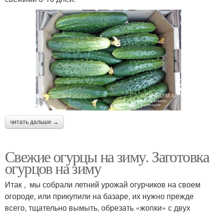
читать дальше →
Свежие огурцы на зиму. Заготовка
огурцов на зиму
Итак , мы собрали летний урожай огурчиков на своем
огороде, или прикупили на базаре, их нужно прежде
всего, тщательно вымыть, обрезать «жопки» с двух