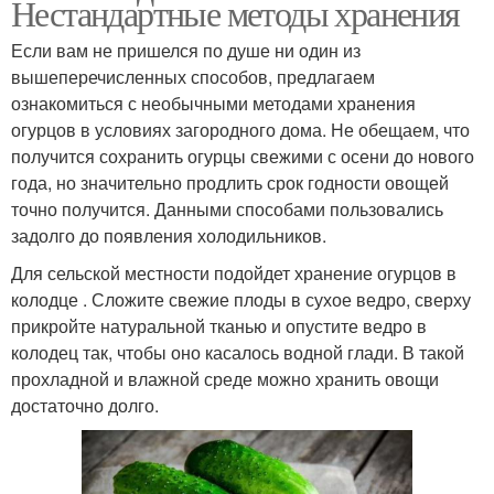
Нестандартные методы хранения
Если вам не пришелся по душе ни один из
вышеперечисленных способов, предлагаем
ознакомиться с необычными методами хранения
огурцов в условиях загородного дома. Не обещаем, что
получится сохранить огурцы свежими с осени до нового
года, но значительно продлить срок годности овощей
точно получится. Данными способами пользовались
задолго до появления холодильников.
Для сельской местности подойдет хранение огурцов в
колодце . Сложите свежие плоды в сухое ведро, сверху
прикройте натуральной тканью и опустите ведро в
колодец так, чтобы оно касалось водной глади. В такой
прохладной и влажной среде можно хранить овощи
достаточно долго.