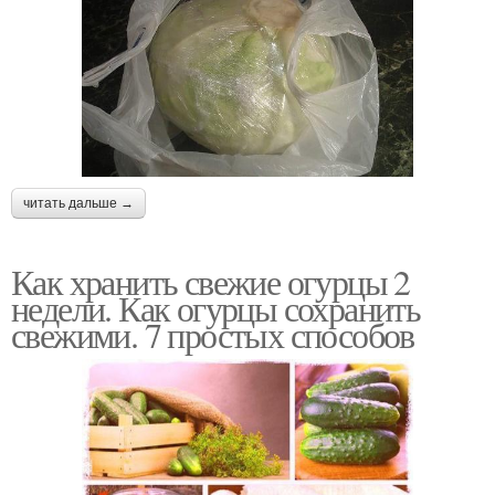
читать дальше →
Как хранить свежие огурцы 2
недели. Как огурцы сохранить
свежими. 7 простых способов