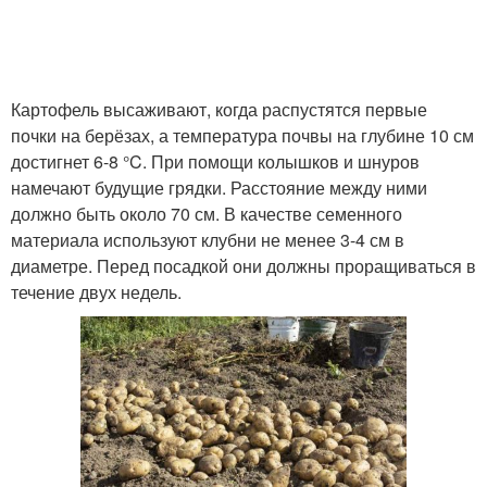
Картофель высаживают, когда распустятся первые
почки на берёзах, а температура почвы на глубине 10 см
достигнет 6-8 °C. При помощи колышков и шнуров
намечают будущие грядки. Расстояние между ними
должно быть около 70 см. В качестве семенного
материала используют клубни не менее 3-4 см в
диаметре. Перед посадкой они должны проращиваться в
течение двух недель.