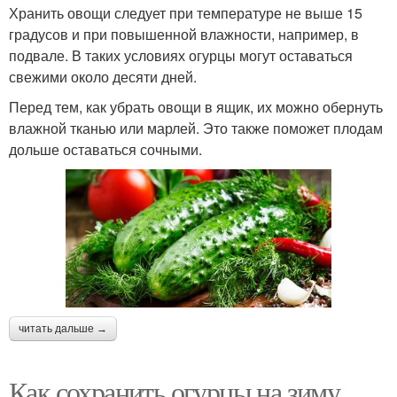
Хранить овощи следует при температуре не выше 15
градусов и при повышенной влажности, например, в
подвале. В таких условиях огурцы могут оставаться
свежими около десяти дней.
Перед тем, как убрать овощи в ящик, их можно обернуть
влажной тканью или марлей. Это также поможет плодам
дольше оставаться сочными.
читать дальше →
Как сохранить огурцы на зиму