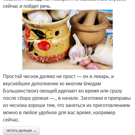
сейчас и пойдет речь.
Простой чеснок далеко не прост — он и лекарь, и
вкуснейшее дополнение ко многим блюдам
Большинствоиз овощей,иделают во время или сразу
после сбора урожая —,, в начале. Заготовки и приправы
из чеснока хороши тем, что заняться их приготовлением
можно в любое удобное для вас время, например
сейчас.
читать дальше →