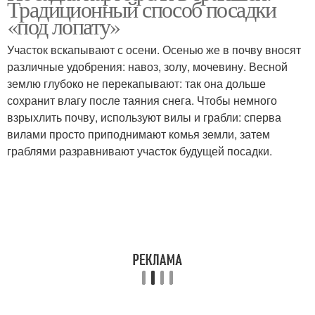
Традиционный способ посадки
«под лопату»
Участок вскапывают с осени. Осенью же в почву вносят
различные удобрения: навоз, золу, мочевину. Весной
землю глубоко не перекапывают: так она дольше
сохранит влагу после таяния снега. Чтобы немного
взрыхлить почву, используют вилы и грабли: сперва
вилами просто приподнимают комья земли, затем
граблями разравнивают участок будущей посадки.