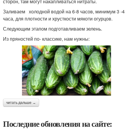
сторон, там могут накапливаться нитраты.
Заливаем холодной водой на 6-8 часов, минимум 3 -4
часа, для плотности и хрусткости мякоти огурцов.
Следующим этапом подготавливаем зелень.
Из пряностей по- классике, нам нужны:
читать дальше →
Последние обновления на сайте: