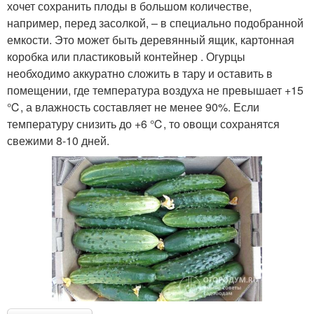
хочет сохранить плоды в большом количестве,
например, перед засолкой, – в специально подобранной
емкости. Это может быть деревянный ящик, картонная
коробка или пластиковый контейнер . Огурцы
необходимо аккуратно сложить в тару и оставить в
помещении, где температура воздуха не превышает +15
℃, а влажность составляет не менее 90%. Если
температуру снизить до +6 ℃, то овощи сохранятся
свежими 8-10 дней.