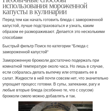
использования мороженной
капусты в кулинарии
Перед тем как начать готовить блюда с замороженной
капустой, лучше подстраховаться и узнать, каким
образом ее размораживают. Делается это несколькими
способами
Быстрый фильтр Поиск по категории "Блюда с
замороженной капустой"
Замороженную брокколи достаточно подержать при
комнатной температуре около часа. Но лишь в случае,
если собралась делать выпечку или отправить ее в
салат. Жидкости в ней почти совсем нет, что значительно
упрощает процесс готовки. В супы, запеканки, рагу и
любые вторые блюда (особенно те, что с соусом)
брокколи смело можно добавлять и так.