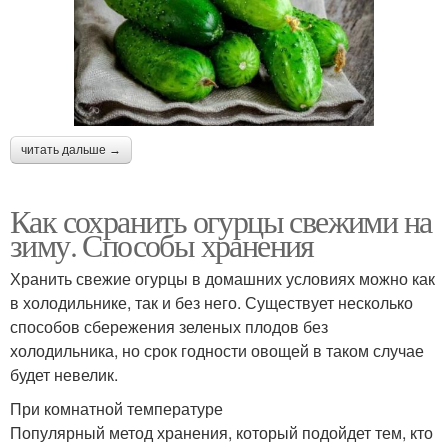
читать дальше →
Как сохранить огурцы свежими на
зиму. Способы хранения
Хранить свежие огурцы в домашних условиях можно как
в холодильнике, так и без него. Существует несколько
способов сбережения зеленых плодов без
холодильника, но срок годности овощей в таком случае
будет невелик.
При комнатной температуре
Популярный метод хранения, который подойдет тем, кто