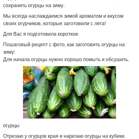
сохранить огурцы на зиму.
Мы всегда наслаждаемся зимой ароматом и вкусом
своих огурчиков, которые заготовили с лета!
Для Вас я подготовила короткое
Пошаговый рецепт с фото, как заготовить огурцы на
зиму:
Для начала огурцы нужно хорошо помыть и обсушить.
огурцы
Отрезаю у огурцов края и нарезаю огурцы на кубики.