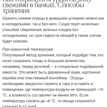
свежими в банках. Способы
хранения
Хранить свежие огурцы в домашних условиях можно как
в холодильнике, так и без него. Существует несколько
способов сбережения зеленых плодов без
холодильника, но срок годности овощей в таком случае
будет невелик.
При комнатной температуре
Популярный метод хранения, который подойдет тем, кто
хочет сохранить плоды в большом количестве,
например, перед засолкой, – в специально подобранной
емкости. Это может быть деревянный ящик, картонная
коробка или пластиковый контейнер . Огурцы
необходимо аккуратно сложить в тару и оставить в
помещении, где температура воздуха не превышает +15
℃, а влажность составляет не менее 90%. Если
температуру снизить до +6 ℃, то овощи сохранятся
свежими 8-10 дней.