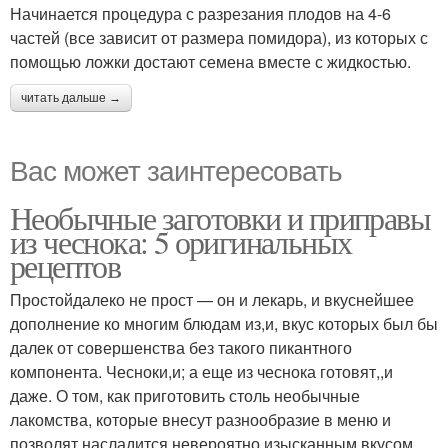
Начинается процедура с разрезания плодов на 4-6
частей (все зависит от размера помидора), из которых с
помощью ложки достают семена вместе с жидкостью.
читать дальше →
Вас может заинтересовать
Необычные заготовки и приправы
из чеснока: 5 оригинальных
рецептов
Простойдалеко не прост — он и лекарь, и вкуснейшее
дополнение ко многим блюдам из,и, вкус которых был бы
далек от совершенства без такого пикантного
компонента. Чесноки,и; а еще из чеснока готовят,,и
даже. О том, как приготовить столь необычные
лакомства, которые внесут разнообразие в меню и
позволят насладится невероятно изысканным вкусом,