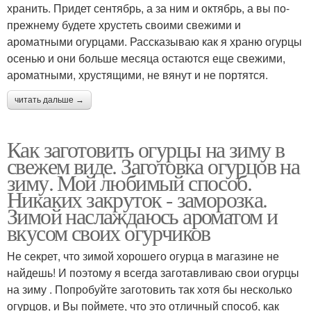
хранить. Придет сентябрь, а за ним и октябрь, а вы по-
прежнему будете хрустеть своими свежими и
ароматными огурцами. Рассказываю как я храню огурцы
осенью и они больше месяца остаются еще свежими,
ароматными, хрустящими, не вянут и не портятся.
читать дальше →
Как заготовить огурцы на зиму в
свежем виде. Заготовка огурцов на
зиму. Мой любимый способ.
Никаких закруток - заморозка.
Зимой наслаждаюсь ароматом и
вкусом своих огурчиков
Не секрет, что зимой хорошего огурца в магазине не
найдешь! И поэтому я всегда заготавливаю свои огурцы
на зиму . Попробуйте заготовить так хотя бы несколько
огурцов, и Вы поймете, что это отличный способ, как