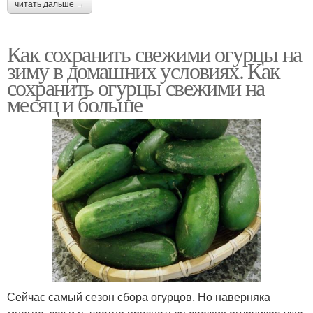
читать дальше →
Как сохранить свежими огурцы на
зиму в домашних условиях. Как
сохранить огурцы свежими на
месяц и больше
Сейчас самый сезон сбора огурцов. Но наверняка