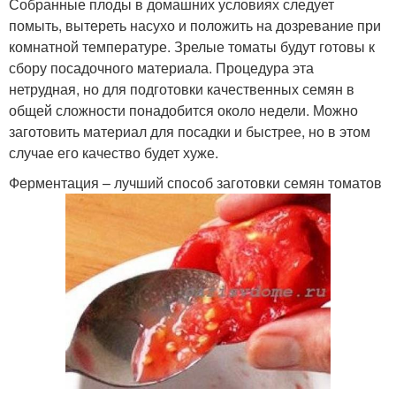
Собранные плоды в домашних условиях следует
помыть, вытереть насухо и положить на дозревание при
комнатной температуре. Зрелые томаты будут готовы к
сбору посадочного материала. Процедура эта
нетрудная, но для подготовки качественных семян в
общей сложности понадобится около недели. Можно
заготовить материал для посадки и быстрее, но в этом
случае его качество будет хуже.
Ферментация – лучший способ заготовки семян томатов