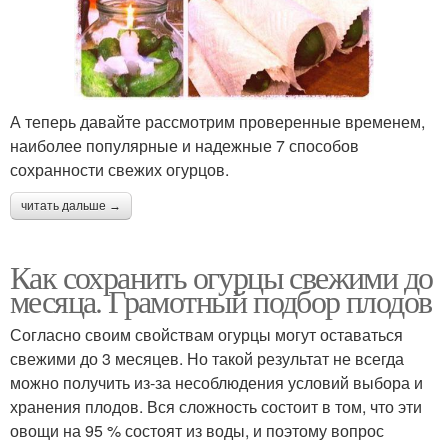
А теперь давайте рассмотрим проверенные временем,
наиболее популярные и надежные 7 способов
сохранности свежих огурцов.
читать дальше →
Как сохранить огурцы свежими до
месяца. Грамотный подбор плодов
Согласно своим свойствам огурцы могут оставаться
свежими до 3 месяцев. Но такой результат не всегда
можно получить из-за несоблюдения условий выбора и
хранения плодов. Вся сложность состоит в том, что эти
овощи на 95 % состоят из воды, и поэтому вопрос