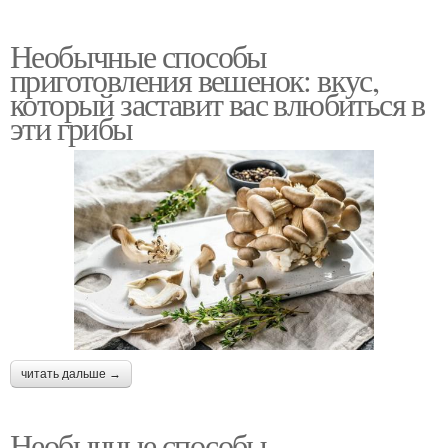
Необычные способы
приготовления вешенок: вкус,
который заставит вас влюбиться в
эти грибы
читать дальше →
Необычные способы