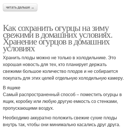
читать дальше →
Как сохранить огурцы на зиму
свежими в домашних условиях.
Хранение огурцов в домашних
условиях
Хранить плоды можно не только в холодильнике. Это
хорошая новость для тех, кто планирует держать
свежими большое количество плодов и не собирается
покупать для этих целей отдельную холодильную камеру.
В ящике
Самый распространенный способ – поместить огурцы в
ящик, коробку или любую другую емкость со стенками,
пропускающими воздух.
Необходимо аккуратно положить свежие сухие плоды
внутрь так, чтобы они минимально касались друг друга.