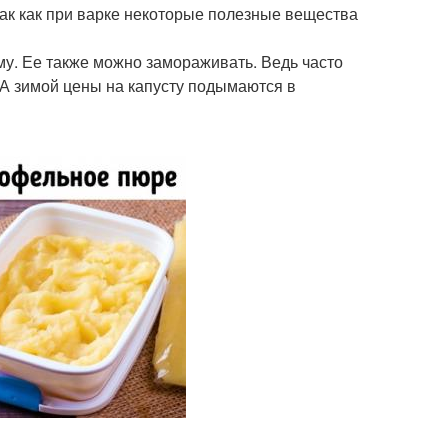
так как при варке некоторые полезные вещества
му. Ее также можно замораживать. Ведь часто
. А зимой цены на капусту подымаются в