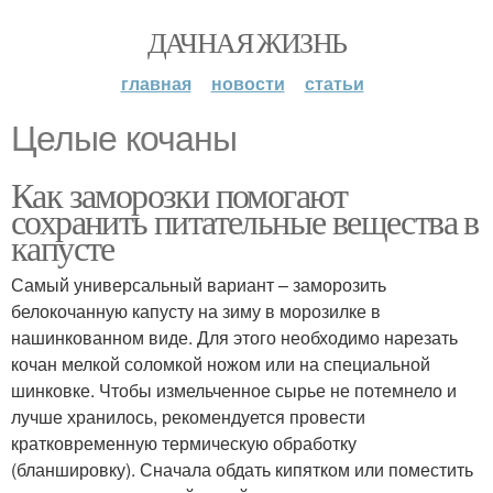
ДАЧНАЯ ЖИЗНЬ
главная
новости
статьи
Целые кочаны
Как заморозки помогают
сохранить питательные вещества в
капусте
Самый универсальный вариант – заморозить
белокочанную капусту на зиму в морозилке в
нашинкованном виде. Для этого необходимо нарезать
кочан мелкой соломкой ножом или на специальной
шинковке. Чтобы измельченное сырье не потемнело и
лучше хранилось, рекомендуется провести
кратковременную термическую обработку
(бланшировку). Сначала обдать кипятком или поместить