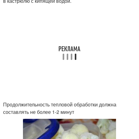
в кастрюлю с кипящей водой.
Продолжительность тепловой обработки должна
составлять не более 1-2 минут