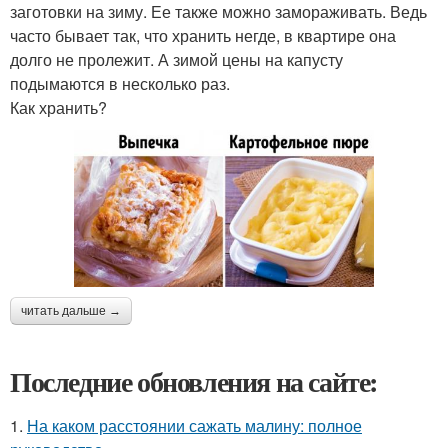
заготовки на зиму. Ее также можно замораживать. Ведь
часто бывает так, что хранить негде, в квартире она
долго не пролежит. А зимой цены на капусту
подымаются в несколько раз.
Как хранить?
читать дальше →
Последние обновления на сайте:
1.
На каком расстоянии сажать малину: полное