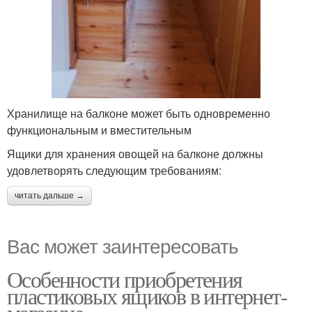
Хранилище на балконе может быть одновременно
функциональным и вместительным
Ящики для хранения овощей на балконе должны
удовлетворять следующим требованиям:
читать дальше →
Вас может заинтересовать
Особенности приобретения
пластиковых ящиков в интернет-