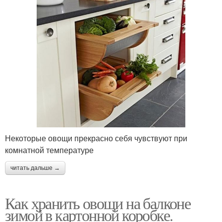
Некоторые овощи прекрасно себя чувствуют при
комнатной температуре
читать дальше →
Как хранить овощи на балконе
зимой в картонной коробке.