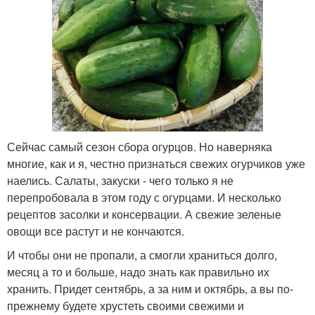
Сейчас самый сезон сбора огурцов. Но наверняка
многие, как и я, честно признаться свежих огурчиков уже
наелись. Салаты, закуски - чего только я не
перепробовала в этом году с огурцами. И несколько
рецептов засолки и консервации. А свежие зеленые
овощи все растут и не кончаются.
И чтобы они не пропали, а смогли храниться долго,
месяц а то и больше, надо знать как правильно их
хранить. Придет сентябрь, а за ним и октябрь, а вы по-
прежнему будете хрустеть своими свежими и