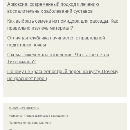
Аркоксиа: современный подход к лечению
воспалительных заболеваний суставов
Как выбрать семена из помидора для рассады. Как
правильно извлечь материал?
Отличная клубника начинается с правильной
подготовки почвы
Схема Тихельмана отопления. Что такое петля
Тихельмана?
Почему не краснеет острый перец на кусту. Почему
не краснеет перец
© 2026 Дачная жизнь
Контакты
Пользовательское соглашение
Политика конфидециальности