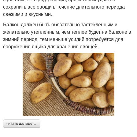
сохранить все овощи в течение длительного периода
свежими и вкусными.
Балкон должен быть обязательно застекленным и
желательно утепленным, чем теплее будет на балконе в
зимний период, тем меньше усилий потребуется для
сооружения ящика для хранения овощей.
читать дальше →