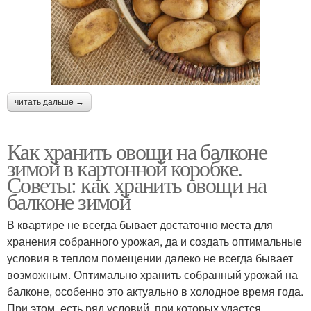
читать дальше →
Как хранить овощи на балконе
зимой в картонной коробке.
Советы: как хранить овощи на
балконе зимой
В квартире не всегда бывает достаточно места для
хранения собранного урожая, да и создать оптимальные
условия в теплом помещении далеко не всегда бывает
возможным. Оптимально хранить собранный урожай на
балконе, особенно это актуально в холодное время года.
При этом, есть ряд условий, при которых удастся