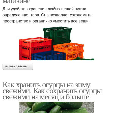
магазине
Для удобства хранения любых вещей нужна
определенная тара. Она позволяет сэкономить
пространство и органично уместить все вещи.
читать дальше →
Как хранить огурцы на зиму
свежими. Как сохранить огурцы
свежими на месяц и больше