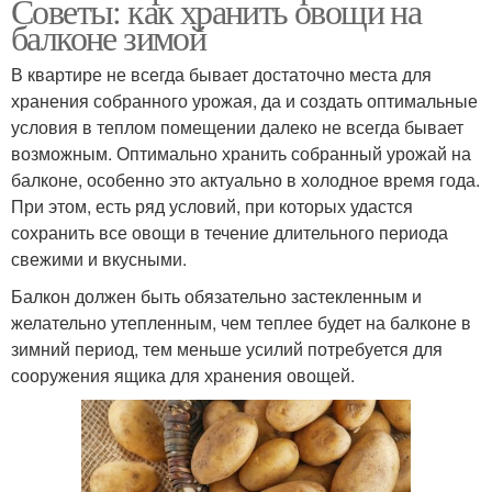
Советы: как хранить овощи на
балконе зимой
В квартире не всегда бывает достаточно места для
хранения собранного урожая, да и создать оптимальные
условия в теплом помещении далеко не всегда бывает
возможным. Оптимально хранить собранный урожай на
балконе, особенно это актуально в холодное время года.
При этом, есть ряд условий, при которых удастся
сохранить все овощи в течение длительного периода
свежими и вкусными.
Балкон должен быть обязательно застекленным и
желательно утепленным, чем теплее будет на балконе в
зимний период, тем меньше усилий потребуется для
сооружения ящика для хранения овощей.