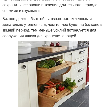
сохранить все овощи в течение длительного периода
свежими и вкусными.
Балкон должен быть обязательно застекленным и
желательно утепленным, чем теплее будет на балконе в
зимний период, тем меньше усилий потребуется для
сооружения ящика для хранения овощей.