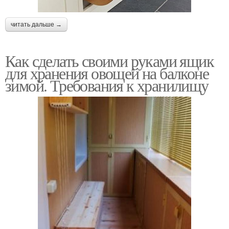
читать дальше →
Как сделать своими руками ящик
для хранения овощей на балконе
зимой. Требования к хранилищу