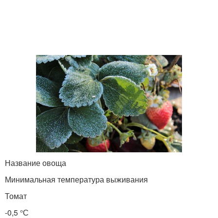
Название овоща
Минимальная температура выживания
Томат
-0,5 °С