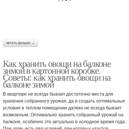
читать дальше →
Как хранить овощи на балконе
зимой в картонной коробке.
Советы: как хранить овощи на
балконе зимой
В квартире не всегда бывает достаточно места для
хранения собранного урожая, да и создать оптимальные
условия в теплом помещении далеко не всегда бывает
возможным. Оптимально хранить собранный урожай на
балконе, особенно это актуально в холодное время года.
При этом, есть ряд условий, при которых удастся