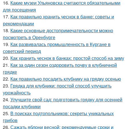
16.
Какие музеи Ульяновска считаются обязательными
для посещения
17.
Как правильно хранить чеснок в банке: советы и
рекомендации
18.
Какие основные достопримечательности можно
посмотреть в Оренбурге
19.
Как развивалась промышленность в Кургане в
советский период
20.
Как хранить чеснок в банках: простой способ на зиму
21.
Как за один сезон оздоровить почву в клубничной
грядке
22.
Как правильно посадить клубнику на грядку осенью
23.
Грядка для клубники: простой способ улучшить
урожайность
24.
Улучшите свой сад: подготовить грядку для осенней
посадки клубники
25.
В поисках подтопольников: секреты уникальных
грибов
26.
Сажать яблони весной: рекомендуемые сроки и