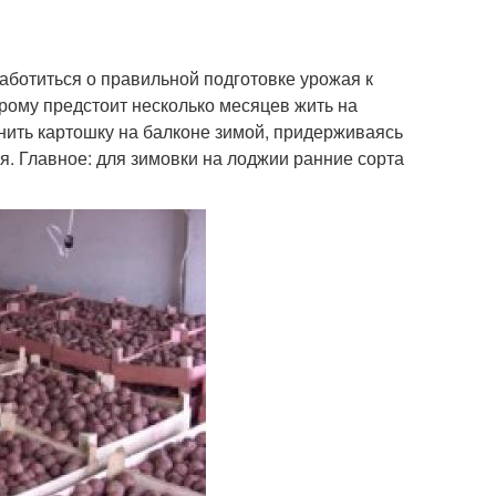
аботиться о правильной подготовке урожая к
рому предстоит несколько месяцев жить на
анить картошку на балконе зимой, придерживаясь
я. Главное: для зимовки на лоджии ранние сорта