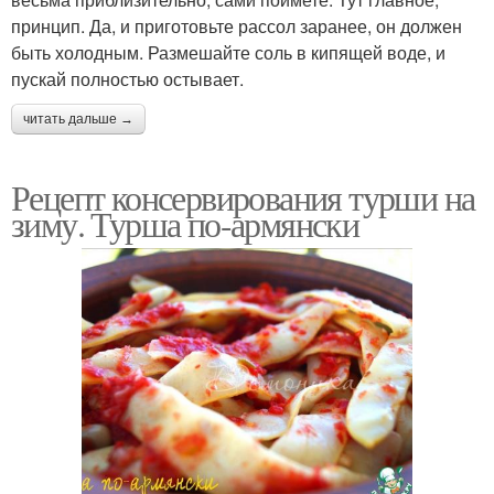
принцип. Да, и приготовьте рассол заранее, он должен
быть холодным. Размешайте соль в кипящей воде, и
пускай полностью остывает.
читать дальше →
Рецепт консервирования турши на
зиму. Турша по-армянски