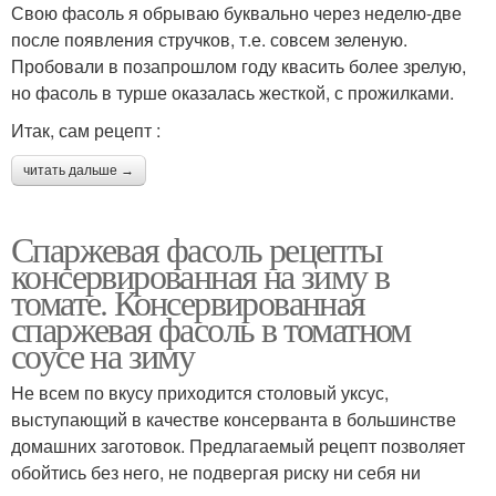
Свою фасоль я обрываю буквально через неделю-две
после появления стручков, т.е. совсем зеленую.
Пробовали в позапрошлом году квасить более зрелую,
но фасоль в турше оказалась жесткой, с прожилками.
Итак, сам рецепт :
читать дальше →
Спаржевая фасоль рецепты
консервированная на зиму в
томате. Консервированная
спаржевая фасоль в томатном
соусе на зиму
Не всем по вкусу приходится столовый уксус,
выступающий в качестве консерванта в большинстве
домашних заготовок. Предлагаемый рецепт позволяет
обойтись без него, не подвергая риску ни себя ни