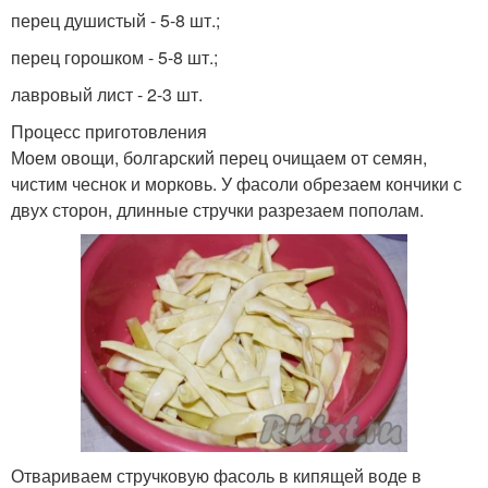
перец душистый - 5-8 шт.;
перец горошком - 5-8 шт.;
лавровый лист - 2-3 шт.
Процесс приготовления
Моем овощи, болгарский перец очищаем от семян,
чистим чеснок и морковь. У фасоли обрезаем кончики с
двух сторон, длинные стручки разрезаем пополам.
Отвариваем стручковую фасоль в кипящей воде в