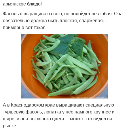
армянское блюдо!
Фасоль я выращиваю свою, но подойдет не любая. Она
обязательно должна быть плоская, спаржевая…
примерно вот такая.
А в Краснодарском крае выращивают специальную
туршевую фасоль, лопатка у нее намного крупнее и
шире, и она воскового цвета… может, кто видел на
рынке.