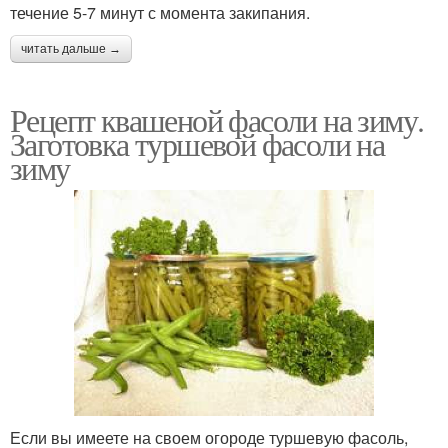
течение 5-7 минут с момента закипания.
читать дальше →
Рецепт квашеной фасоли на зиму.
Заготовка туршевой фасоли на
зиму
Если вы имеете на своем огороде туршевую фасоль,