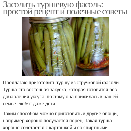
Засолить туршевую фасоль:
простой рецепт и полезные советы
Предлагаю приготовить туршу из стручковой фасоли.
Турша это восточная закуска, которая готовится без
добавления уксуса, поэтому она прижилась в нашей
семье, любят даже дети.
Таким способом можно приготовить и другие овощи,
например хорошо получается перец. Такая турша
хорошо сочетается с картошкой и со спиртными