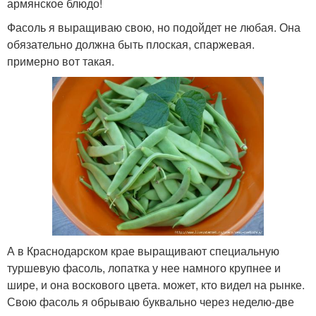
армянское блюдо!
Фасоль я выращиваю свою, но подойдет не любая. Она
обязательно должна быть плоская, спаржевая.
примерно вот такая.
А в Краснодарском крае выращивают специальную
туршевую фасоль, лопатка у нее намного крупнее и
шире, и она воскового цвета. может, кто видел на рынке.
Свою фасоль я обрываю буквально через неделю-две