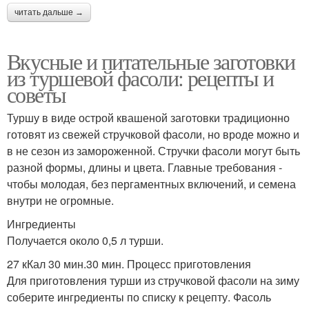
читать дальше →
Вкусные и питательные заготовки
из туршевой фасоли: рецепты и
советы
Туршу в виде острой квашеной заготовки традиционно
готовят из свежей стручковой фасоли, но вроде можно и
в не сезон из замороженной. Стручки фасоли могут быть
разной формы, длины и цвета. Главные требования -
чтобы молодая, без пергаментных включений, и семена
внутри не огромные.
Ингредиенты
Получается около 0,5 л турши.
27 кКал 30 мин.30 мин. Процесс приготовления
Для приготовления турши из стручковой фасоли на зиму
соберите ингредиенты по списку к рецепту. Фасоль