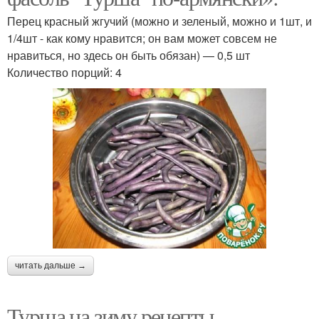
Перец красный жгучий (можно и зеленый, можно и 1шт, и
1/4шт - как кому нравится; он вам может совсем не
нравиться, но здесь он быть обязан) — 0,5 шт
Количество порций: 4
читать дальше →
Турша на зиму рецепты