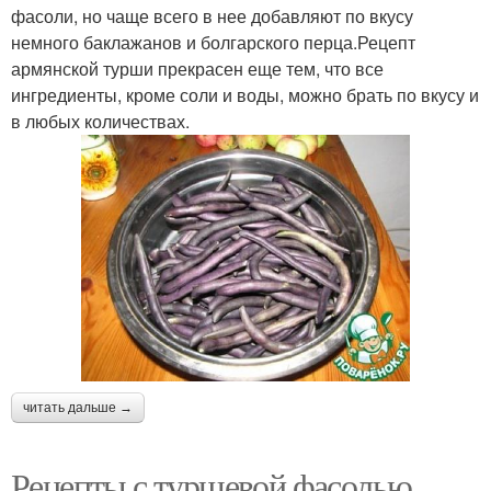
фасоли, но чаще всего в нее добавляют по вкусу
немного баклажанов и болгарского перца.Рецепт
армянской турши прекрасен еще тем, что все
ингредиенты, кроме соли и воды, можно брать по вкусу и
в любых количествах.
читать дальше →
Рецепты с туршевой фасолью.