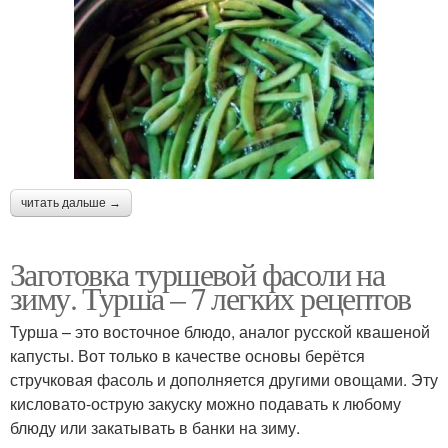
читать дальше →
Заготовка туршевой фасоли на
зиму. Турша – 7 легких рецептов
Турша – это восточное блюдо, аналог русской квашеной
капусты. Вот только в качестве основы берётся
стручковая фасоль и дополняется другими овощами. Эту
кисловато-острую закуску можно подавать к любому
блюду или закатывать в банки на зиму.