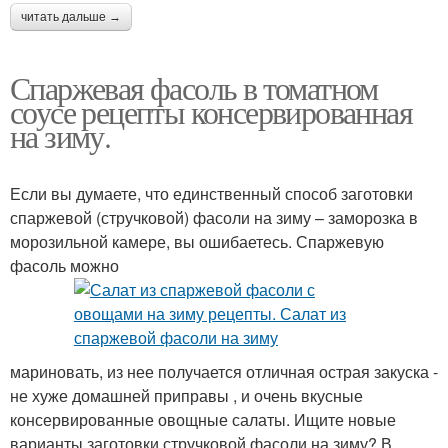
читать дальше →
Спаржевая фасоль в томатном
соусе рецепты консервированная
на зиму.
Если вы думаете, что единственный способ заготовки
спаржевой (стручковой) фасоли на зиму – заморозка в
морозильной камере, вы ошибаетесь. Спаржевую
фасоль можно
мариновать, из нее получается отличная острая закуска -
не хуже домашней приправы , и очень вкусные
консервированные овощные салаты. Ищите новые
варианты заготовки стручковой фасоли на зиму? В