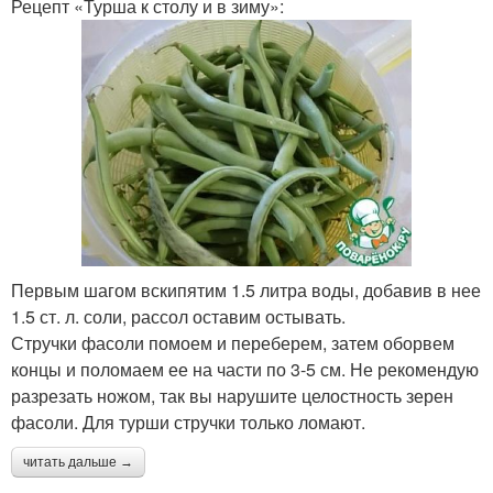
Рецепт «Турша к столу и в зиму»:
Первым шагом вскипятим 1.5 литра воды, добавив в нее
1.5 ст. л. соли, рассол оставим остывать.
Стручки фасоли помоем и переберем, затем оборвем
концы и поломаем ее на части по 3-5 см. Не рекомендую
разрезать ножом, так вы нарушите целостность зерен
фасоли. Для турши стручки только ломают.
читать дальше →