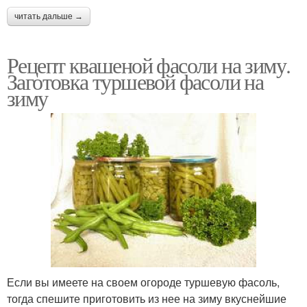
читать дальше →
Рецепт квашеной фасоли на зиму.
Заготовка туршевой фасоли на
зиму
Если вы имеете на своем огороде туршевую фасоль,
тогда спешите приготовить из нее на зиму вкуснейшие