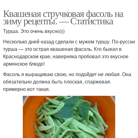
Квашеная стручковая фасоль на
зиму рецепты. — Статистика
Турша. Это очень вкусно)))
Несколько дней назад сделали с мужем туршу. По-русски
турша — это острая квашеная фасоль. Кто бывал в
Краснодарском крае, наверняка пробовал это вкусное
армянское блюдо!
Фасоль я выращиваю свою, но подойдет не любая. Она
обязательно должна быть плоская, спаржевая.
примерно вот такая.