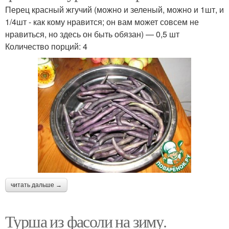
Перец красный жгучий (можно и зеленый, можно и 1шт, и
1/4шт - как кому нравится; он вам может совсем не
нравиться, но здесь он быть обязан) — 0,5 шт
Количество порций: 4
читать дальше →
Турша из фасоли на зиму.