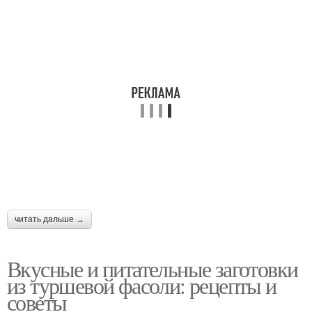
читать дальше →
Вкусные и питательные заготовки
из туршевой фасоли: рецепты и
советы