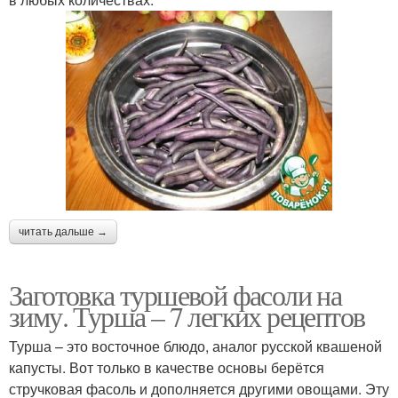
читать дальше →
Заготовка туршевой фасоли на
зиму. Турша – 7 легких рецептов
Турша – это восточное блюдо, аналог русской квашеной
капусты. Вот только в качестве основы берётся
стручковая фасоль и дополняется другими овощами. Эту