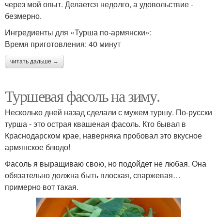
через мой опыт. Делается недолго, а удовольствие -
безмерно.
Ингредиенты для «Турша по-армянски»:
Время приготовления: 40 минут
читать дальше →
Туршевая фасоль на зиму.
Несколько дней назад сделали с мужем туршу. По-русски
турша - это острая квашеная фасоль. Кто бывал в
Краснодарском крае, наверняка пробовал это вкусное
армянское блюдо!
Фасоль я выращиваю свою, но подойдет не любая. Она
обязательно должна быть плоская, спаржевая…
примерно вот такая.