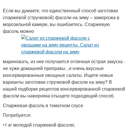
Если вы думаете, что единственный способ заготовки
спаржевой (стручковой) фасоли на зиму – заморозка в
морозильной камере, вы ошибаетесь. Спаржевую
фасоль можно
мариновать, из нее получается отличная острая закуска -
не хуже домашней приправы , и очень вкусные
консервированные овощные салаты. Ищите новые
варианты заготовки стручковой фасоли на зиму? В
нашей подборке рецептов консервированной спаржевой
фасоли вы наверняка отыщете подходящий способ.
Спаржевая фасоль в томатном соусе
Потребуется:
•1 кг молодой спаржевой фасоли;