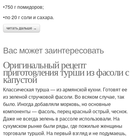
•750 г помидоров;
•по 20 г соли и сахара.
читать дальше →
Вас может заинтересовать
Оригинальный рецепт
приготовления турши из фасоли с
капустой
Классическая турша — из армянской кухни. Готовят ее
из зеленой стручковой фасоли. Во всяком случае, так
было. Иногда добавляли морковь, но основные
компоненты — фасоль, перец красный острый, чеснок.
Даже не всегда зелень в рассоле использовали. На
сухумском рынке были ряды, где пожилые женщины
торговали туршой. На первый взгляд и не подумаешь,