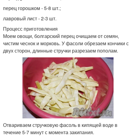
перец горошком - 5-8 шт.;
лавровый лист - 2-3 шт.
Процесс приготовления
Моем овощи, болгарский перец очищаем от семян,
чистим чеснок и морковь. У фасоли обрезаем кончики с
двух сторон, длинные стручки разрезаем пополам.
Отвариваем стручковую фасоль в кипящей воде в
течение 5-7 минут с момента закипания.