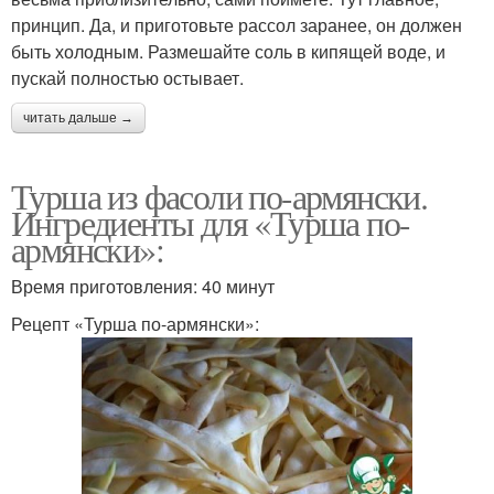
принцип. Да, и приготовьте рассол заранее, он должен
быть холодным. Размешайте соль в кипящей воде, и
пускай полностью остывает.
читать дальше →
Турша из фасоли по-армянски.
Ингредиенты для «Турша по-
армянски»:
Время приготовления: 40 минут
Рецепт «Турша по-армянски»: