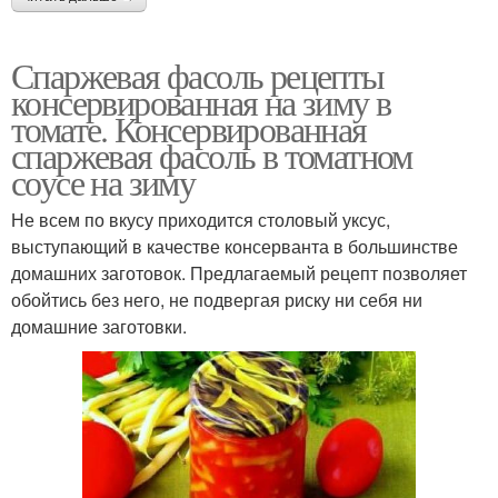
Спаржевая фасоль рецепты
консервированная на зиму в
томате. Консервированная
спаржевая фасоль в томатном
соусе на зиму
Не всем по вкусу приходится столовый уксус,
выступающий в качестве консерванта в большинстве
домашних заготовок. Предлагаемый рецепт позволяет
обойтись без него, не подвергая риску ни себя ни
домашние заготовки.