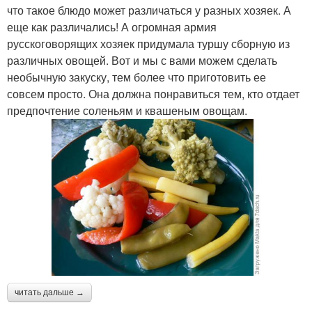
что такое блюдо может различаться у разных хозяек. А
еще как различались! А огромная армия
русскоговорящих хозяек придумала туршу сборную из
различных овощей. Вот и мы с вами можем сделать
необычную закуску, тем более что приготовить ее
совсем просто. Она должна понравиться тем, кто отдает
предпочтение соленьям и квашеным овощам.
читать дальше →