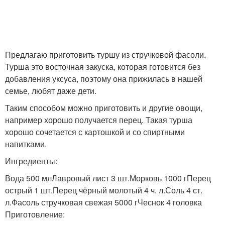
Предлагаю приготовить туршу из стручковой фасоли.
Турша это восточная закуска, которая готовится без
добавления уксуса, поэтому она прижилась в нашей
семье, любят даже дети.
Таким способом можно приготовить и другие овощи,
например хорошо получается перец. Такая турша
хорошо сочетается с картошкой и со спиртными
напитками.
Ингредиенты:
Вода 500 млЛавровый лист 3 шт.Морковь 1000 гПерец
острый 1 шт.Перец чёрный молотый 4 ч. л.Соль 4 ст.
л.Фасоль стручковая свежая 5000 гЧеснок 4 головка
Приготовление: