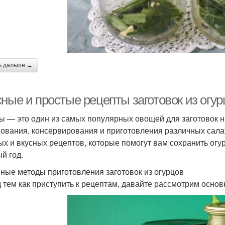
ь дальше →
ные и простые рецепты заготовок из огур
ы — это один из самых популярных овощей для заготовок н
ования, консервирования и приготовления различных салат
ых и вкусных рецептов, которые помогут вам сохранить огу
й год.
ные методы приготовления заготовок из огурцов
 тем как приступить к рецептам, давайте рассмотрим основ