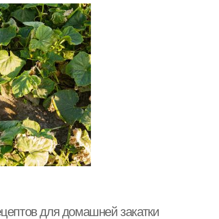
ецептов для домашней закатки