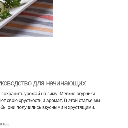
уководство для начинающих
сохранить урожай на зиму. Мелкие огурчики
ют свою хрусткость и аромат. В этой статье мы
тобы они получились вкусными и хрустящими.
нты: