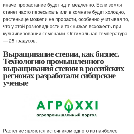
иначе прорастание будет идти медленно. Если земля
станет часто пересыхать или в комнате будет холодно,
растеньице может и не прорасти, особенно учитывая то,
что у этой разновидности и так низкая всхожесть при
культивировании семенами. Оптимальная температура
— 25 градусов.
Выращивание стевии, как бизнес.
Технологию промышленного
выращивания стевии в российских
регионах разработали сибирские
ученые
Растение является источником одного из наиболее