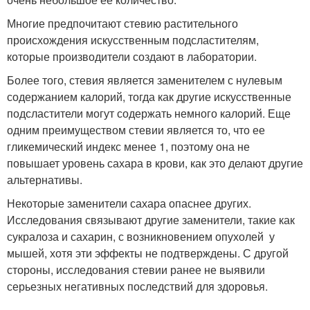
Многие предпочитают стевию растительного
происхождения искусственным подсластителям,
которые производители создают в лаборатории.
Более того, стевия является заменителем с нулевым
содержанием калорий, тогда как другие искусственные
подсластители могут содержать немного калорий. Еще
одним преимуществом стевии является то, что ее
гликемический индекс менее 1, поэтому она не
повышает уровень сахара в крови, как это делают другие
альтернативы.
Некоторые заменители сахара опаснее других.
Исследования связывают другие заменители, такие как
сукралоза и сахарин, с возникновением опухолей у
мышей, хотя эти эффекты не подтверждены. С другой
стороны, исследования стевии ранее не выявили
серьезных негативных последствий для здоровья.