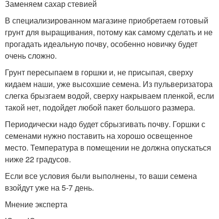
Заменяем сахар стевией
В специализированном магазине приобретаем готовый
грунт для выращивания, потому как самому сделать и не
прогадать идеальную почву, особенно новичку будет
очень сложно.
Грунт пересыпаем в горшки и, не присыпая, сверху
кидаем наши, уже высохшие семена. Из пульверизатора
слегка брызгаем водой, сверху накрываем пленкой, если
такой нет, подойдет любой пакет большого размера.
Периодически надо будет сбрызгивать почву. Горшки с
семенами нужно поставить на хорошо освещенное
место. Температура в помещении не должна опускаться
ниже 22 градусов.
Если все условия были выполнены, то ваши семена
взойдут уже на 5-7 день.
Мнение эксперта