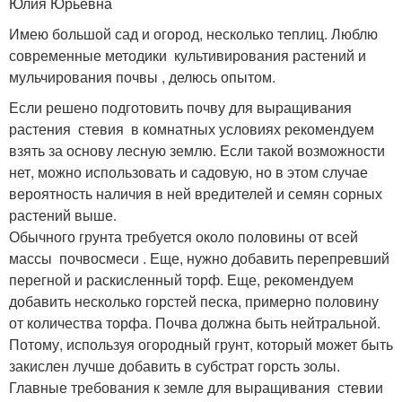
Юлия Юрьевна
Имею большой сад и огород, несколько теплиц. Люблю
современные методики культивирования растений и
мульчирования почвы , делюсь опытом.
Если решено подготовить почву для выращивания
растения стевия в комнатных условиях рекомендуем
взять за основу лесную землю. Если такой возможности
нет, можно использовать и садовую, но в этом случае
вероятность наличия в ней вредителей и семян сорных
растений выше.
Обычного грунта требуется около половины от всей
массы почвосмеси . Еще, нужно добавить перепревший
перегной и раскисленный торф. Еще, рекомендуем
добавить несколько горстей песка, примерно половину
от количества торфа. Почва должна быть нейтральной.
Потому, используя огородный грунт, который может быть
закислен лучше добавить в субстрат горсть золы.
Главные требования к земле для выращивания стевии