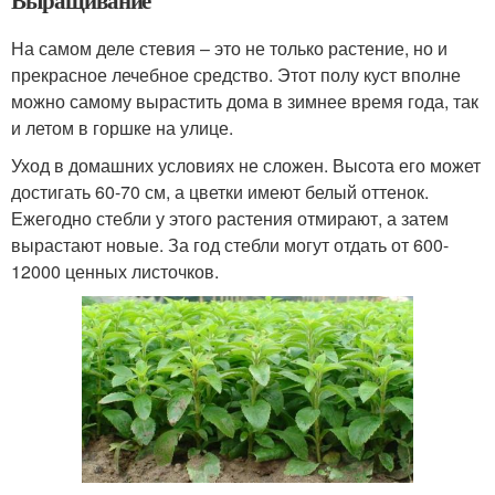
Выращивание
На самом деле стевия – это не только растение, но и
прекрасное лечебное средство. Этот полу куст вполне
можно самому вырастить дома в зимнее время года, так
и летом в горшке на улице.
Уход в домашних условиях не сложен. Высота его может
достигать 60-70 см, а цветки имеют белый оттенок.
Ежегодно стебли у этого растения отмирают, а затем
вырастают новые. За год стебли могут отдать от 600-
12000 ценных листочков.