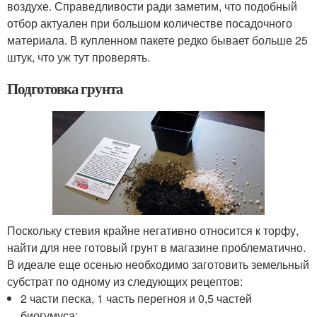
воздухе. Справедливости ради заметим, что подобный
отбор актуален при большом количестве посадочного
материала. В купленном пакете редко бывает больше 25
штук, что уж тут проверять.
Подготовка грунта
Поскольку стевия крайне негативно относится к торфу,
найти для нее готовый грунт в магазине проблематично.
В идеале еще осенью необходимо заготовить земельный
субстрат по одному из следующих рецептов:
2 части песка, 1 часть перегноя и 0,5 частей
биогумуса;