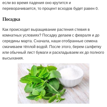
если во время падения оно крутится и
переворачивается, то процент всходов будет равен 0.
Посадка
Как происходит выращивание растения стевия в
комнатных условиях? Посадку делаем с февраля и до
середины марта. Сначала, наши отобранные семена
смачиваем тёплой водой. После этого, берем салфетку
или обычный лист бумаги и раскладываем их до полного
высыхания.