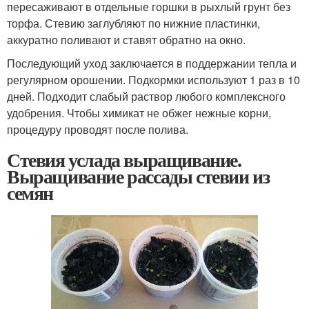
пересаживают в отдельные горшки в рыхлый грунт без
торфа. Стевию заглубляют по нижние пластинки,
аккуратно поливают и ставят обратно на окно.
Последующий уход заключается в поддержании тепла и
регулярном орошении. Подкормки используют 1 раз в 10
дней. Подходит слабый раствор любого комплексного
удобрения. Чтобы химикат не обжег нежные корни,
процедуру проводят после полива.
Стевия услада выращивание.
Выращивание рассады стевии из
семян