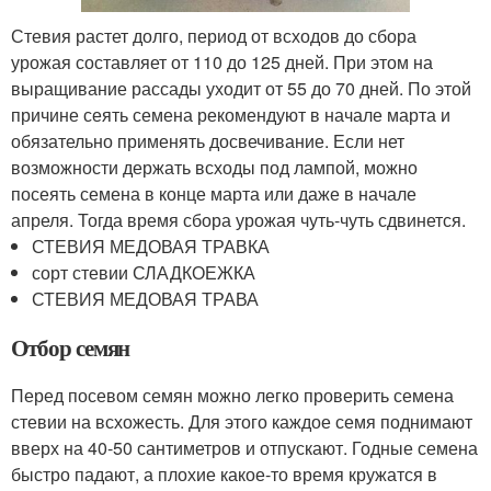
Стевия растет долго, период от всходов до сбора
урожая составляет от 110 до 125 дней. При этом на
выращивание рассады уходит от 55 до 70 дней. По этой
причине сеять семена рекомендуют в начале марта и
обязательно применять досвечивание. Если нет
возможности держать всходы под лампой, можно
посеять семена в конце марта или даже в начале
апреля. Тогда время сбора урожая чуть-чуть сдвинется.
СТЕВИЯ МЕДОВАЯ ТРАВКА
сорт стевии СЛАДКОЕЖКА
СТЕВИЯ МЕДОВАЯ ТРАВА
Отбор семян
Перед посевом семян можно легко проверить семена
стевии на всхожесть. Для этого каждое семя поднимают
вверх на 40-50 сантиметров и отпускают. Годные семена
быстро падают, а плохие какое-то время кружатся в