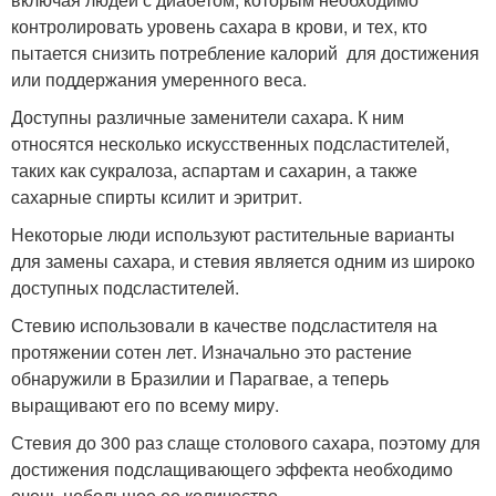
контролировать уровень сахара в крови, и тех, кто
пытается снизить потребление калорий для достижения
или поддержания умеренного веса.
Доступны различные заменители сахара. К ним
относятся несколько искусственных подсластителей,
таких как сукралоза, аспартам и сахарин, а также
сахарные спирты ксилит и эритрит.
Некоторые люди используют растительные варианты
для замены сахара, и стевия является одним из широко
доступных подсластителей.
Стевию использовали в качестве подсластителя на
протяжении сотен лет. Изначально это растение
обнаружили в Бразилии и Парагвае, а теперь
выращивают его по всему миру.
Стевия до 300 раз слаще столового сахара, поэтому для
достижения подслащивающего эффекта необходимо
очень небольшое ее количество.