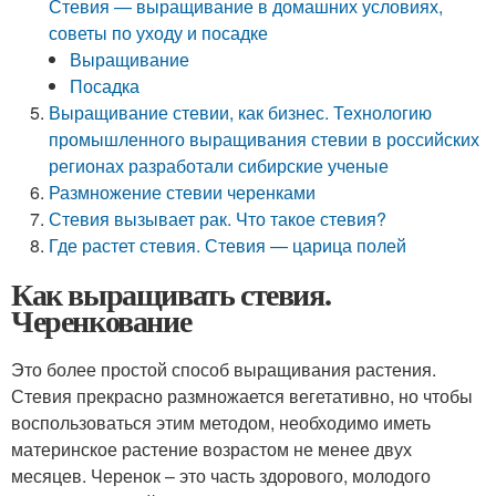
Стевия — выращивание в домашних условиях,
советы по уходу и посадке
Выращивание
Посадка
Выращивание стевии, как бизнес. Технологию
промышленного выращивания стевии в российских
регионах разработали сибирские ученые
Размножение стевии черенками
Стевия вызывает рак. Что такое стевия?
Где растет стевия. Стевия — царица полей
Как выращивать стевия.
Черенкование
Это более простой способ выращивания растения.
Стевия прекрасно размножается вегетативно, но чтобы
воспользоваться этим методом, необходимо иметь
материнское растение возрастом не менее двух
месяцев. Черенок – это часть здорового, молодого