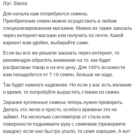
Лат. Stevia
Для начала нам потребуются семена.
Приобретение семян можно осуществить в любом
специализированном магазине. Можно их также заказать
через интернет-магазин или получить по почте. Какой
вариант вам удобен, выбирайте сами.
Если вы все же решили заказать через интернет, то
рекомендую обратить внимание на то, как будет
расфасован товар и на его цену. Для 100% всхожести
вам понадобится от 7-10 семян, больше не надо.
Так будет намного надежнее. Но если у вас есть желание
и время, то попробуйте вырастить стевию из семян.
Заранее купленные семена теперь нужно проверить.
Делать это легко и просто, особого времени это не
займет. На несколько сантиметров от стола или
поверхности поднимаете руку с семечком (проверяете
каждое): если оно быстро упало, то семя хорошее. А вот