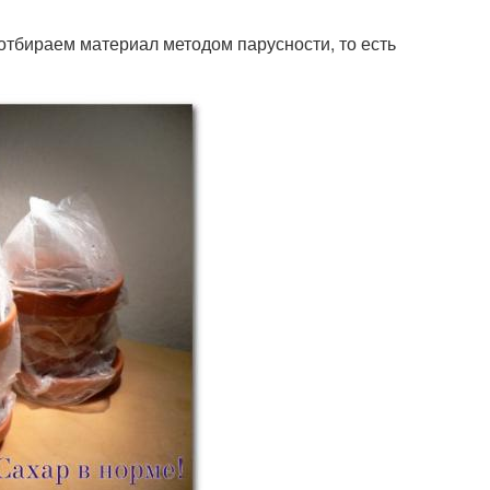
тбираем материал методом парусности, то есть