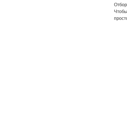
Отбор
Чтобы
прост