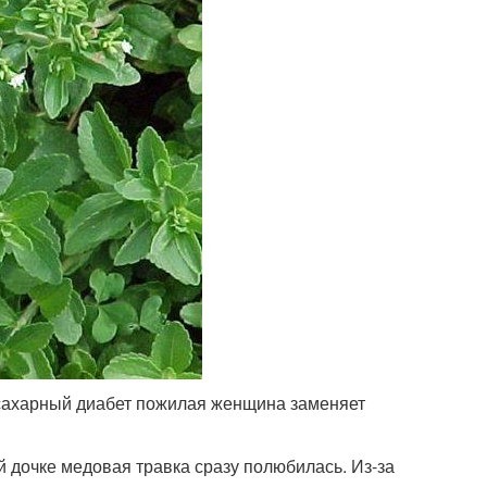
 сахарный диабет пожилая женщина заменяет
 дочке медовая травка сразу полюбилась. Из-за