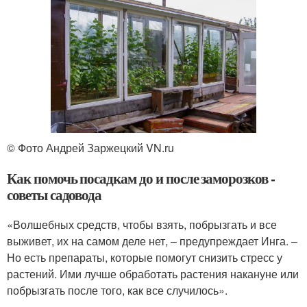
© Фото Андрей Заржецкий VN.ru
Как помочь посадкам до и после заморозков -
советы садовода
«Волшебных средств, чтобы взять, побрызгать и все
выживет, их на самом деле нет, – предупреждает Инга. –
Но есть препараты, которые помогут снизить стресс у
растений. Ими лучше обработать растения накануне или
побрызгать после того, как все случилось».