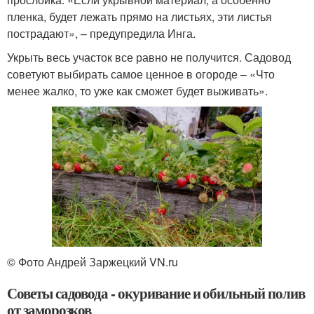
пленка, будет лежать прямо на листьях, эти листья
пострадают», – предупредила Инга.
Укрыть весь участок все равно не получится. Садовод
советуют выбирать самое ценное в огороде – «Что
менее жалко, то уже как сможет будет выживать».
© Фото Андрей Заржецкий VN.ru
Советы садовода - окуривание и обильный полив
от заморозков