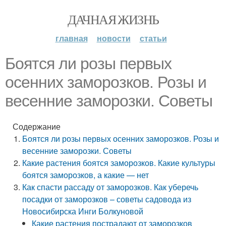
ДАЧНАЯ ЖИЗНЬ
главная
новости
статьи
Боятся ли розы первых
осенних заморозков. Розы и
весенние заморозки. Советы
Содержание
Боятся ли розы первых осенних заморозков. Розы и
весенние заморозки. Советы
Какие растения боятся заморозков. Какие культуры
боятся заморозков, а какие — нет
Как спасти рассаду от заморозков. Как уберечь
посадки от заморозков – советы садовода из
Новосибирска Инги Болкуновой
Какие растения пострадают от заморозков