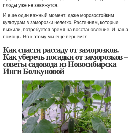
плоды уже не завяжутся.
И еще один важный момент: даже морозостойким
культурам в заморозки нелегко. Растениям, которые
выжили, потребуется время на восстановление. И наша
помощь. Но к этому мы еще вернемся.
Как спасти рассаду от заморозков.
Как уберечь посадки от заморозков –
советы садовода из Новосибирска
Инги Болкуновой