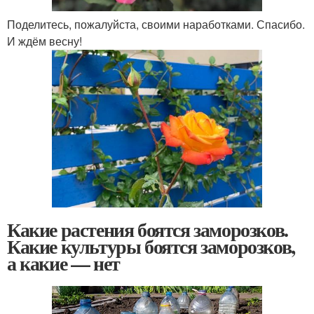
Поделитесь, пожалуйста, своими наработками. Спасибо.
И ждём весну!
Какие растения боятся заморозков.
Какие культуры боятся заморозков,
а какие — нет