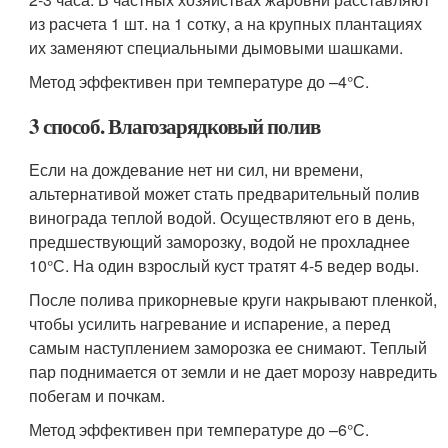
из расчета 1 шт. на 1 сотку, а на крупных плантациях
их заменяют специальными дымовыми шашками.
Метод эффективен при температуре до –4°С.
3 способ. Влагозарядковый полив
Если на дождевание нет ни сил, ни времени,
альтернативой может стать предварительный полив
винограда теплой водой. Осуществляют его в день,
предшествующий заморозку, водой не прохладнее
10°С. На один взрослый куст тратят 4-5 ведер воды.
После полива прикорневые круги накрывают пленкой,
чтобы усилить нагревание и испарение, а перед
самым наступлением заморозка ее снимают. Теплый
пар поднимается от земли и не дает морозу навредить
побегам и почкам.
Метод эффективен при температуре до –6°С.