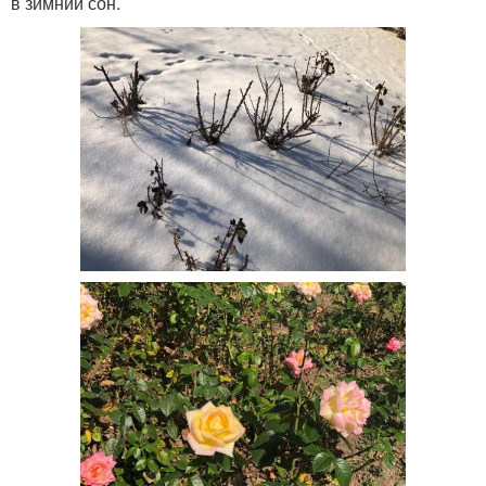
в зимний сон.