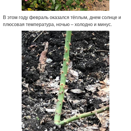
В этом году февраль оказался тёплым, днем солнце и
плюсовая температура, ночью – холодно и минус.