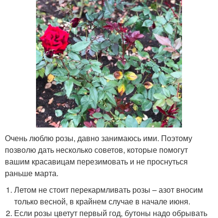
Очень люблю розы, давно занимаюсь ими. Поэтому
позволю дать несколько советов, которые помогут
вашим красавицам перезимовать и не проснуться
раньше марта.
Летом не стоит перекармливать розы – азот вносим
только весной, в крайнем случае в начале июня.
Если розы цветут первый год, бутоны надо обрывать