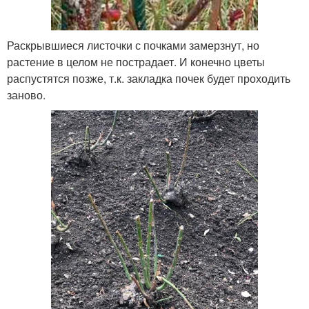
Раскрывшиеся листочки с почками замерзнут, но
растение в целом не пострадает. И конечно цветы
распустятся позже, т.к. закладка почек будет проходить
заново.