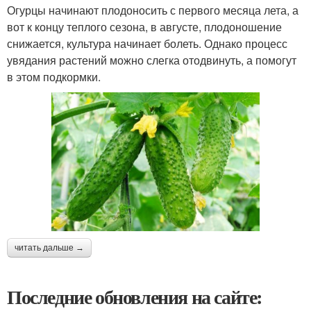
Огурцы начинают плодоносить с первого месяца лета, а
вот к концу теплого сезона, в августе, плодоношение
снижается, культура начинает болеть. Однако процесс
увядания растений можно слегка отодвинуть, а помогут
в этом подкормки.
читать дальше →
Последние обновления на сайте: