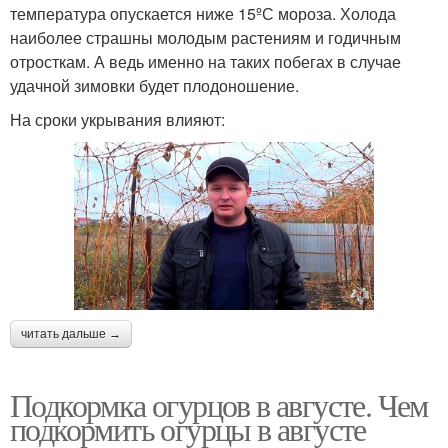
температура опускается ниже 15ºС мороза. Холода
наиболее страшны молодым растениям и годичным
отросткам. А ведь именно на таких побегах в случае
удачной зимовки будет плодоношение.
На сроки укрывания влияют:
читать дальше →
Подкормка огурцов в августе. Чем
подкормить огурцы в августе