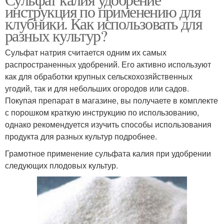
инструкция по применению для
клубники. Как использовать для
разных культур?
Сульфат натрия считается одним их самых
распространенных удобрений. Его активно используют
как для обработки крупных сельскохозяйственных
угодий, так и для небольших огородов или садов.
Покупая препарат в магазине, вы получаете в комплекте
с порошком краткую инструкцию по использованию,
однако рекомендуется изучить способы использования
продукта для разных культур подробнее.
Грамотное применение сульфата калия при удобрении
следующих плодовых культур.