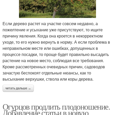
Если дерево растет на участке совсем недавно, а
пожелтение и усыхание уже присутствуют, то ищите
причину явления. Когда она кроется в некорректном
уходе, то его нужно вернуть в норму. А если проблема в
неправильном месте или ошибках, допущенных в
процессе посадки, то проще будет правильно высадить
растение на новое место, соблюдая все требования.
Кроме рассмотренных очевидных причин, садоводов
зачастую беспокоят отдельные нюансы, как то
высыхание верхушки, ствола или коры дерева.
читать дальше →
Огурцов продлить плодоношение.
Добавление статьи в новую