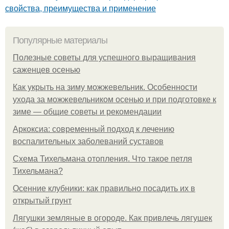
свойства, преимущества и применение
Популярные материалы
Полезные советы для успешного выращивания
саженцев осенью
Как укрыть на зиму можжевельник. Особенности
ухода за можжевельником осенью и при подготовке к
зиме — общие советы и рекомендации
Аркоксиа: современный подход к лечению
воспалительных заболеваний суставов
Схема Тихельмана отопления. Что такое петля
Тихельмана?
Осенние клубники: как правильно посадить их в
открытый грунт
Лягушки земляные в огороде. Как привлечь лягушек