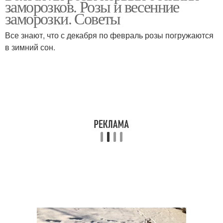
заморозков. Розы и весенние
заморозки. Советы
Все знают, что с декабря по февраль розы погружаются
в зимний сон.