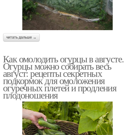
читать дальше →
Как омолодить огурцы в августе.
Огурцы можно собирать весь
август: рецепты секретных
подкормок для омоложения
огуречных плетей и продления
плодоношения