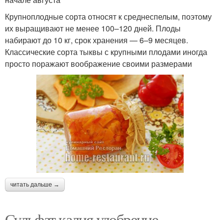
Крупноплодные сорта относят к среднеспелым, поэтому
их выращивают не менее 100–120 дней. Плоды
набирают до 10 кг, срок хранения — 6–9 месяцев.
Классические сорта тыквы с крупными плодами иногда
просто поражают воображение своими размерами
читать дальше →
Сульфат калия удобрение