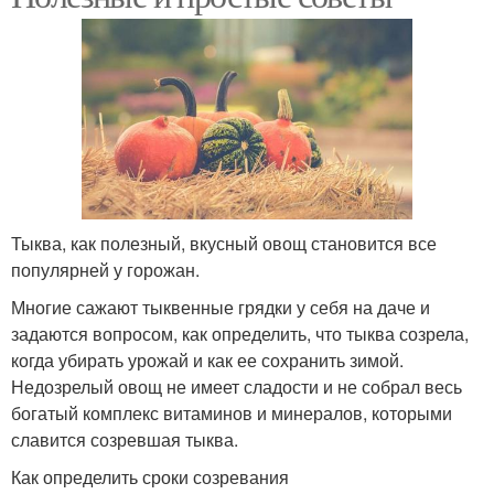
Тыква, как полезный, вкусный овощ становится все
популярней у горожан.
Многие сажают тыквенные грядки у себя на даче и
задаются вопросом, как определить, что тыква созрела,
когда убирать урожай и как ее сохранить зимой.
Недозрелый овощ не имеет сладости и не собрал весь
богатый комплекс витаминов и минералов, которыми
славится созревшая тыква.
Как определить сроки созревания