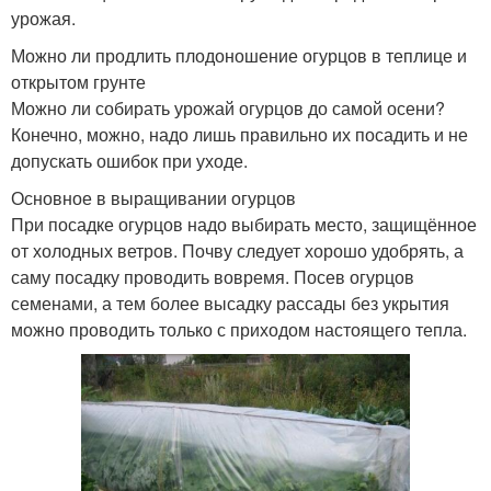
урожая.
Можно ли продлить плодоношение огурцов в теплице и
открытом грунте
Можно ли собирать урожай огурцов до самой осени?
Конечно, можно, надо лишь правильно их посадить и не
допускать ошибок при уходе.
Основное в выращивании огурцов
При посадке огурцов надо выбирать место, защищённое
от холодных ветров. Почву следует хорошо удобрять, а
саму посадку проводить вовремя. Посев огурцов
семенами, а тем более высадку рассады без укрытия
можно проводить только с приходом настоящего тепла.