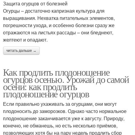
Защита огурцов от болезней
Огурцы – достаточно капризная культура для
выращивания. Нехватка питательных элементов,
погрешности ухода, и особенно болезни сразу же
отражаются на листьях рассады – они бледнеют,
желтеют и опадают.
читать дальше →
Как продлить плодоношение
огурцов осенью. Урожай до самой
осени: как продлить
плодоношение огурцов
Если правильно ухаживать за огурцами, они могут
плодоносить до заморозков. Однако часто нормальное
плодоношение заканчивается уже к августу. Природу,
конечно, не обманешь, но есть несколько приёмов,
позволяющих хотя бы на пару недель продлить сбор