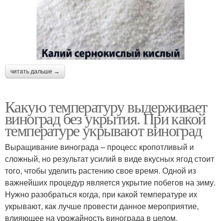
читать дальше →
Какую температуру выдерживает
виноград без укрытия. При какой
температуре укрывают виноград
Выращивание винограда – процесс кропотливый и
сложный, но результат усилий в виде вкусных ягод стоит
того, чтобы уделить растению свое время. Одной из
важнейших процедур является укрытие побегов на зиму.
Нужно разобраться когда, при какой температуре их
укрывают, как лучше провести данное мероприятие,
влияющее на урожайность винограда в целом.