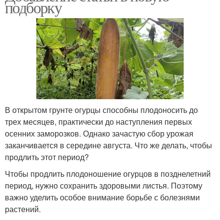
подборку
В открытом грунте огурцы способны плодоносить до
трех месяцев, практически до наступления первых
осенних заморозков. Однако зачастую сбор урожая
заканчивается в середине августа. Что же делать, чтобы
продлить этот период?
Чтобы продлить плодоношение огурцов в позднелетний
период, нужно сохранить здоровыми листья. Поэтому
важно уделить особое внимание борьбе с болезнями
растений.