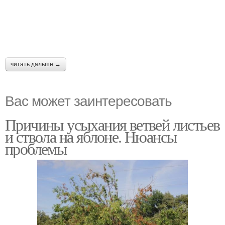
читать дальше →
Вас может заинтересовать
Причины усыхания ветвей листьев
и ствола на яблоне. Нюансы
проблемы