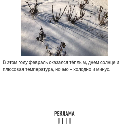
В этом году февраль оказался тёплым, днем солнце и
плюсовая температура, ночью – холодно и минус.