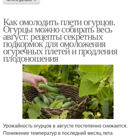
читать дальше →
Как омолодить плети огурцов.
Огурцы можно собирать весь
август: рецепты секретных
подкормок для омоложения
огуречных плетей и продления
плодоношения
Урожайность огурцов в августе постепенно снижается.
Понижение температур в последний месяц лета