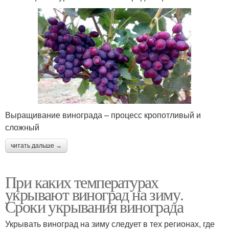
Выращивание винограда – процесс кропотливый и
сложный
читать дальше →
При каких температурах
укрывают виноград на зиму.
Сроки укрывания винограда
Укрывать виноград на зиму следует в тех регионах, где