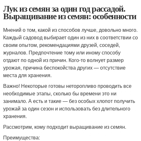
Лук из семян за один год рассадой.
Выращивание из семян: особенности
Мнений о том, какой из способов лучше, довольно много.
Каждый садовод выбирает один из них в соответствии со
своим опытом, рекомендациями друзей, соседей,
журналов. Предпочтение тому или иному способу
отдают по одной из причин. Кого-то волнует размер
урожая, причина беспокойства других — отсутствие
места для хранения.
Важно! Некоторые готовы неторопливо проводить все
необходимые этапы, сколько бы времени это ни
занимало. А есть и такие — без особых хлопот получить
урожай за один сезон и использовать без длительного
хранения.
Рассмотрим, кому подходит выращивание из семян.
Преимущества: