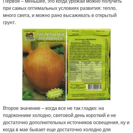
Первое – меньшее, это когда урожай можно получить
при самых оптимальных условиях развития: тепло,
много света, и можно рано высаживать в открытый
грунт.
Второе значение – когда все не так гладко: на
подоконнике холодно, световой день короткий и не
достаточно дополнительных источников освещения, ну и
когда в мае бывает еще достаточно холодно для