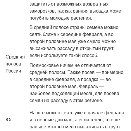
защитить от возможных возвратных
заморозков, так как ранняя высадка может
погубить молодые растения.
В средней полосе страны семена можно
сеять ближе к середине февраля, а во
второй половине мая уже смело можно
высаживать рассаду в открытый грунт,
если используете такой способ.
Средняя
полоса
Подмосковье ничем не отличается от
России
средней полосы. Также посев — примерно
в середине февраля, а посадка — во
второй половине мая. Февраль —
наиболее подходящий месяц для посева
семян на рассаду в этом регионе.
На юге можно сеять уже в начале февраля
Юг
и в первые дни мая, а если тепло, то еще
раньше можно смело высаживать в грунт.