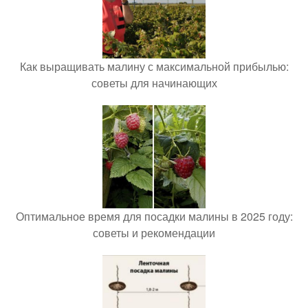
Как выращивать малину с максимальной прибылью:
советы для начинающих
Оптимальное время для посадки малины в 2025 году:
советы и рекомендации