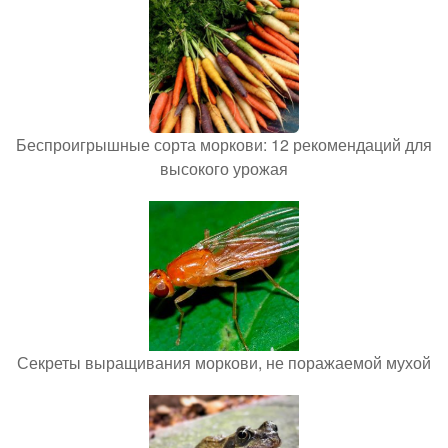
Беспроигрышные сорта моркови: 12 рекомендаций для
высокого урожая
Секреты выращивания моркови, не поражаемой мухой