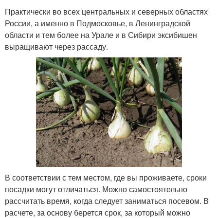
Практически во всех центральных и северных областях
России, а именно в Подмосковье, в Ленинградской
области и тем более на Урале и в Сибири эксибишен
выращивают через рассаду.
В соответствии с тем местом, где вы проживаете, сроки
посадки могут отличаться. Можно самостоятельно
рассчитать время, когда следует заниматься посевом. В
расчете, за основу берется срок, за который можно