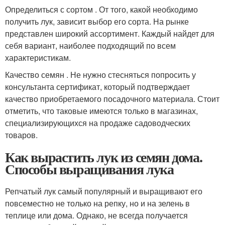
Определиться с сортом . От того, какой необходимо
получить лук, зависит выбор его сорта. На рынке
представлен широкий ассортимент. Каждый найдет для
себя вариант, наиболее подходящий по всем
характеристикам.
Качество семян . Не нужно стесняться попросить у
консультанта сертификат, который подтверждает
качество приобретаемого посадочного материала. Стоит
отметить, что таковые имеются только в магазинах,
специализирующихся на продаже садоводческих
товаров.
Как вырастить лук из семян дома.
Способы выращивания лука
Репчатый лук самый популярный и выращивают его
повсеместно не только на репку, но и на зелень в
теплице или дома. Однако, не всегда получается