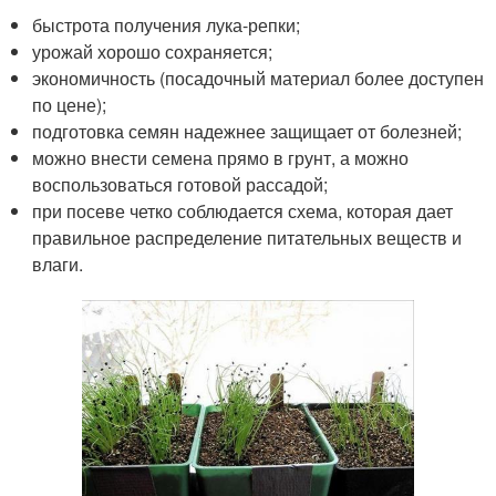
быстрота получения лука-репки;
урожай хорошо сохраняется;
экономичность (посадочный материал более доступен
по цене);
подготовка семян надежнее защищает от болезней;
можно внести семена прямо в грунт, а можно
воспользоваться готовой рассадой;
при посеве четко соблюдается схема, которая дает
правильное распределение питательных веществ и
влаги.