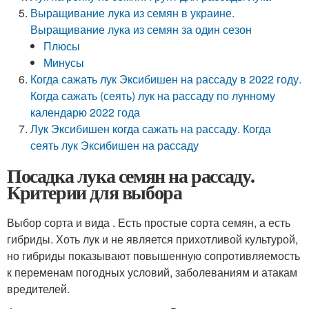
Выращивание лука из семян в украине.
Выращивание лука из семян за один сезон
Плюсы
Минусы
Когда сажать лук Эксибишен на рассаду в 2022 году.
Когда сажать (сеять) лук на рассаду по лунному
календарю 2022 года
Лук Эксибишен когда сажать на рассаду. Когда
сеять лук Эксибишен на рассаду
Посадка лука семян на рассаду.
Критерии для выбора
Выбор сорта и вида . Есть простые сорта семян, а есть
гибриды. Хоть лук и не является прихотливой культурой,
но гибриды показывают повышенную сопротивляемость
к переменам погодных условий, заболеваниям и атакам
вредителей.