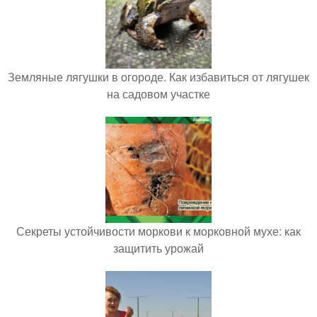
Земляные лягушки в огороде. Как избавиться от лягушек
на садовом участке
Секреты устойчивости моркови к морковной мухе: как
защитить урожай