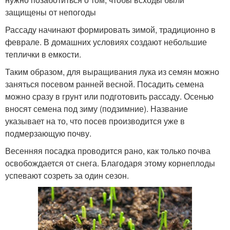
защищены от непогоды
Рассаду начинают формировать зимой, традиционно в
феврале. В домашних условиях создают небольшие
теплички в емкости.
Таким образом, для выращивания лука из семян можно
заняться посевом ранней весной. Посадить семена
можно сразу в грунт или подготовить рассаду. Осенью
вносят семена под зиму (подзимние). Название
указывает на то, что посев производится уже в
подмерзающую почву.
Весенняя посадка проводится рано, как только почва
освобождается от снега. Благодаря этому корнеплоды
успевают созреть за один сезон.