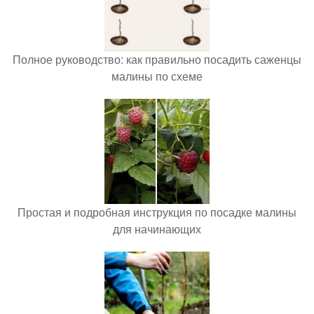
Полное руководство: как правильно посадить саженцы
малины по схеме
Простая и подробная инструкция по посадке малины
для начинающих