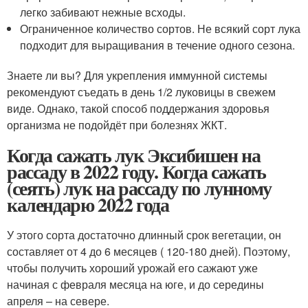
легко забивают нежные всходы.
Ограниченное количество сортов. Не всякий сорт лука
подходит для выращивания в течение одного сезона.
Знаете ли вы? Для укрепления иммунной системы
рекомендуют съедать в день 1/2 луковицы в свежем
виде. Однако, такой способ поддержания здоровья
организма не подойдёт при болезнях ЖКТ.
Когда сажать лук Эксибишен на
рассаду в 2022 году. Когда сажать
(сеять) лук на рассаду по лунному
календарю 2022 года
У этого сорта достаточно длинный срок вегетации, он
составляет от 4 до 6 месяцев ( 120-180 дней). Поэтому,
чтобы получить хороший урожай его сажают уже
начиная с февраля месяца на юге, и до середины
апреля – на севере.