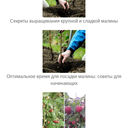
Секреты выращивания крупной и сладкой малины
Оптимальное время для посадки малины: советы для
начинающих