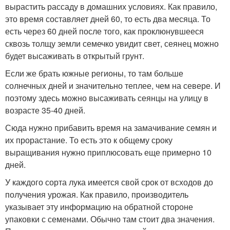
вырастить рассаду в домашних условиях. Как правило,
это время составляет дней 60, то есть два месяца. То
есть через 60 дней после того, как проклюнувшееся
сквозь толщу земли семечко увидит свет, сеянец можно
будет высаживать в открытый грунт.
Если же брать южные регионы, то там больше
солнечных дней и значительно теплее, чем на севере. И
поэтому здесь можно высаживать сеянцы на улицу в
возрасте 35-40 дней.
Сюда нужно прибавить время на замачивание семян и
их прорастание. То есть это к общему сроку
выращивания нужно приплюсовать еще примерно 10
дней.
У каждого сорта лука имеется свой срок от всходов до
получения урожая. Как правило, производитель
указывает эту информацию на обратной стороне
упаковки с семенами. Обычно там стоит два значения.