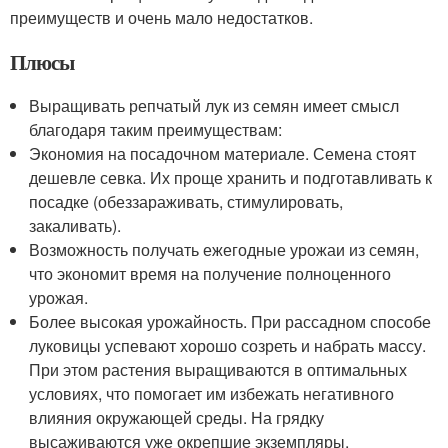
преимуществ и очень мало недостатков.
Плюсы
Выращивать репчатый лук из семян имеет смысл
благодаря таким преимуществам:
Экономия на посадочном материале. Семена стоят
дешевле севка. Их проще хранить и подготавливать к
посадке (обеззараживать, стимулировать,
закаливать).
Возможность получать ежегодные урожаи из семян,
что экономит время на получение полноценного
урожая.
Более высокая урожайность. При рассадном способе
луковицы успевают хорошо созреть и набрать массу.
При этом растения выращиваются в оптимальных
условиях, что помогает им избежать негативного
влияния окружающей среды. На грядку
высаживаются уже окрепшие экземпляры.