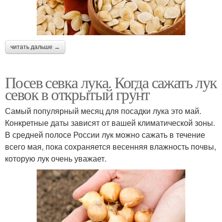
читать дальше →
Посев севка лука. Когда сажать лук
севок в открытый грунт
Самый популярный месяц для посадки лука это май.
Конкретные даты зависят от вашей климатической зоны.
В средней полосе России лук можно сажать в течение
всего мая, пока сохраняется весенняя влажность почвы,
которую лук очень уважает.