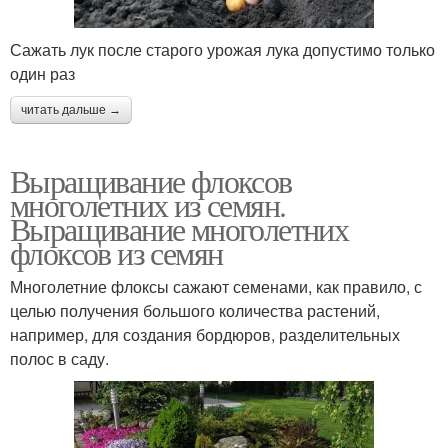
Сажать лук после старого урожая лука допустимо только
один раз
читать дальше →
Выращивание флоксов
многолетних из семян.
Выращивание многолетних
флоксов из семян
Многолетние флоксы сажают семенами, как правило, с
целью получения большого количества растений,
например, для создания бордюров, разделительных
полос в саду.