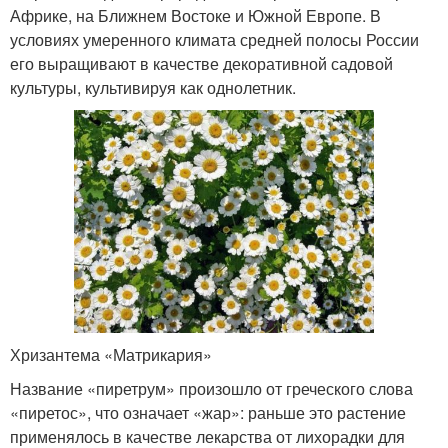
Африке, на Ближнем Востоке и Южной Европе. В
условиях умеренного климата средней полосы России
его выращивают в качестве декоративной садовой
культуры, культивируя как однолетник.
Хризантема «Матрикария»
Название «пиретрум» произошло от греческого слова
«пиретос», что означает «жар»: раньше это растение
применялось в качестве лекарства от лихорадки для