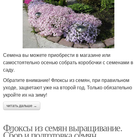
Семена вы можете приобрести в магазине или
самостоятельно осенью собрать коробочки с семенами в
саду.
Обратите внимание! Флоксы из семян, при правильном
уходе, зацветают уже на второй год. Только обязательно
укройте их на зиму!
читать дальше →
Флоксы из семян выращивание.
Сбор и подготовка семян