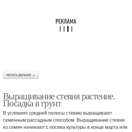
читать дальше →
Выращивание стевия растение.
Посадка в грунт
В условиях средней полосы стевию выращивают
семенным рассадным способом. Выращивание стевии
из семян начинают с посева культуры в конце марта или