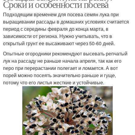
Сроки и особенности посева
Подходящим временем для посева семян лука при
выращивании рассады в домашних условиях считается
период с середины февраля до конца марта, в
зависимости от региона. Нужно учитывать, что в
открытый грунт ее высаживают через 50-60 дней.
Опытные огородники рекомендуют высевать репчатый
лук на рассаду не раньше начала апреля, так как его
перо при перерастании полегает и ломается. А вот
порей можно посеять значительно раньше и гуще,
потому что его листья жесткие и устойчивые.