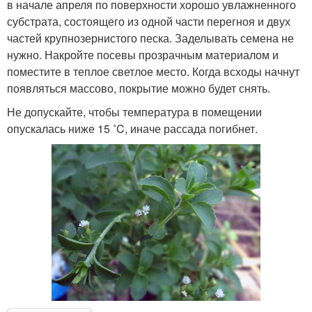
в начале апреля по поверхности хорошо увлажненного
субстрата, состоящего из одной части перегноя и двух
частей крупнозернистого песка. Заделывать семена не
нужно. Накройте посевы прозрачным материалом и
поместите в теплое светлое место. Когда всходы начнут
появляться массово, покрытие можно будет снять.
Не допускайте, чтобы температура в помещении
опускалась ниже 15 ˚C, иначе рассада погибнет.