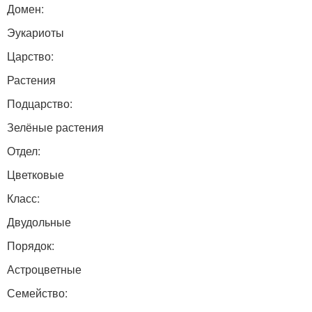
Домен:
Эукариоты
Царство:
Растения
Подцарство:
Зелёные растения
Отдел:
Цветковые
Класс:
Двудольные
Порядок:
Астроцветные
Семейство: