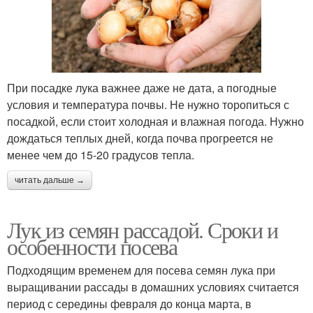
При посадке лука важнее даже не дата, а погодные
условия и температура почвы. Не нужно торопиться с
посадкой, если стоит холодная и влажная погода. Нужно
дождаться теплых дней, когда почва прогреется не
менее чем до 15-20 градусов тепла.
читать дальше →
Лук из семян рассадой. Сроки и
особенности посева
Подходящим временем для посева семян лука при
выращивании рассады в домашних условиях считается
период с середины февраля до конца марта, в