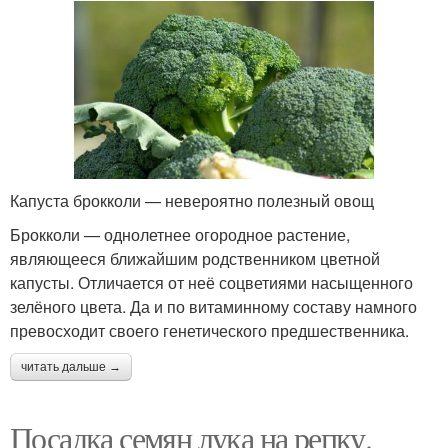
Капуста брокколи — невероятно полезный овощ
Брокколи — однолетнее огородное растение,
являющееся ближайшим родственником цветной
капусты. Отличается от неё соцветиями насыщенного
зелёного цвета. Да и по витаминному составу намного
превосходит своего генетического предшественника.
читать дальше →
Посадка семян лука на репку.