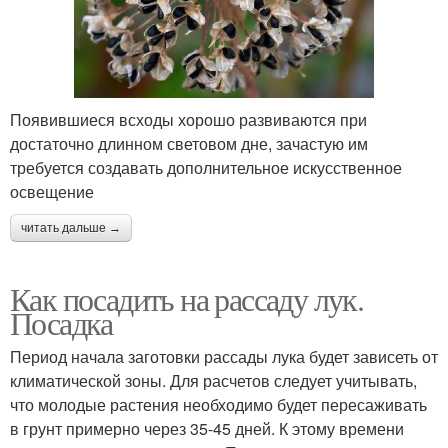
Появившиеся всходы хорошо развиваются при
достаточно длинном световом дне, зачастую им
требуется создавать дополнительное искусственное
освещение
читать дальше →
Как посадить на рассаду лук.
Посадка
Период начала заготовки рассады лука будет зависеть от
климатической зоны. Для расчетов следует учитывать,
что молодые растения необходимо будет пересаживать
в грунт примерно через 35-45 дней. К этому времени