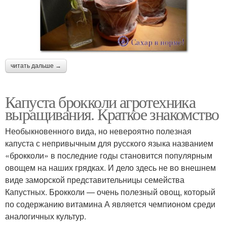
читать дальше →
Капуста брокколи агротехника
выращивания. Краткое знакомство
Необыкновенного вида, но невероятно полезная
капуста с непривычным для русского языка названием
«брокколи» в последние годы становится популярным
овощем на наших грядках. И дело здесь не во внешнем
виде заморской представительницы семейства
Капустных. Брокколи — очень полезный овощ, который
по содержанию витамина А является чемпионом среди
аналогичных культур.