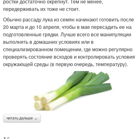
ростки достаточно окрепнут. Тем не менее,
передерживать их тоже не стоит.
Обычно рассаду лука из семян начинают готовить после
20 марта и до 10 апреля, чтобы в мае пересадить ее на
подготовленные грядки. Лучше всего все манипуляции
выполнять в домашних условиях или в
специализированном помещении, где можно регулярно
проверять состояние всходов и контролировать условия
окружающей среды (в первую очередь, температуру).
читать дальше →