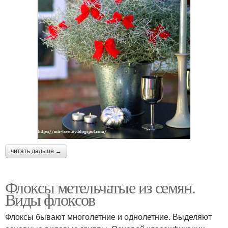
читать дальше →
Флоксы метельчатые из семян.
Виды флоксов
Флоксы бывают многолетние и однолетние. Выделяют