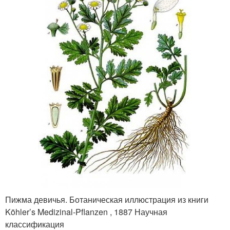
Пижма девичья. Ботаническая иллюстрация из книги
Köhler’s Medizinal-Pflanzen , 1887 Научная
классификация