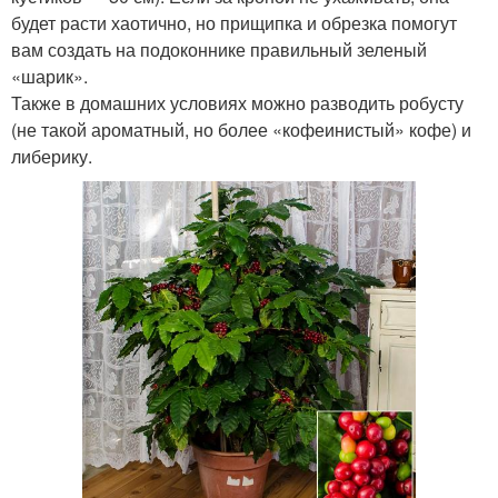
будет расти хаотично, но прищипка и обрезка помогут
вам создать на подоконнике правильный зеленый
«шарик».
Также в домашних условиях можно разводить робусту
(не такой ароматный, но более «кофеинистый» кофе) и
либерику.