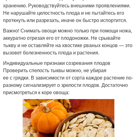
хранению. Руководствуйтесь внешними проявлениями.
Не нарушайте целостность плода и не пытайтесь его
проткнуть или разрезать, иначе он быстро испортится.
Важно! Снимать овощи можно только при помощи ножа,
аккуратно отрезая его от плодоножки. Не срывайте
тыкву и не оставляйте на хвостике рваных концов — это
вызовет болезненность плода и растения.
Индивидуальные признаки созревания плодов
Проверить спелость тыквы можно, не убирая
ее с грядки. В зависимости от сорта каждое растение по-
разному сигнализирует о зрелости плодов. Достаточно
присмотреться к коре овоща: