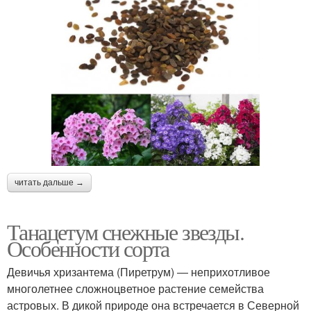
читать дальше →
Танацетум снежные звезды.
Особенности сорта
Девичья хризантема (Пиретрум) ― неприхотливое
многолетнее сложноцветное растение семейства
астровых. В дикой природе она встречается в Северной