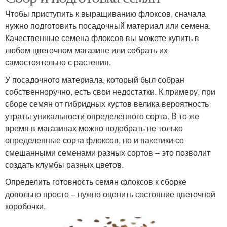
Чтобы приступить к выращиванию флоксов, сначала
нужно подготовить посадочный материал или семена.
Качественные семена флоксов вы можете купить в
любом цветочном магазине или собрать их
самостоятельно с растения.
У посадочного материала, который был собран
собственноручно, есть свои недостатки. К примеру, при
сборе семян от гибридных кустов велика вероятность
утраты уникальности определенного сорта. В то же
время в магазинах можно подобрать не только
определенные сорта флоксов, но и пакетики со
смешанными семенами разных сортов – это позволит
создать клумбы разных цветов.
Определить готовность семян флоксов к сборке
довольно просто – нужно оценить состояние цветочной
коробочки.