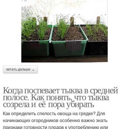
читать дальше →
Когда поспевает тыква в средней
полосе. Как понять, что тыква
созрела и её пора убирать
Как определить спелость овоща на грядке? Для
начинающих огородников особенно важно знать
признаки готовности плодов к употреблению или