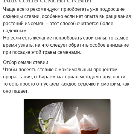
Чаще всего рекомендуют приобретать уже подросшие
саженцы стевии, особенно если нет опыта выращивания
растений из семян – этот способ считается более
надежным.
Но если есть желание попробовать свои силы, то самое
время узнать, на что следует обратить особое внимание
при посадке этой травы семенами.
Отбор семян стевии
Чтобы посеять стевию с максимальным процентом
прорастания, отбираем материал методом парусности,
то есть просто отпускаем каждое семечко и смотрим, как
оно падает.