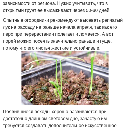
зависимости от региона. Нужно учитывать, что в
открытый грунт ее высаживают через 50-60 дней.
Опытные огородники рекомендуют высевать репчатый
лук на рассаду не раньше начала апреля, так как его
перо при перерастании полегает и ломается. А вот
порей можно посеять значительно раньше и гуще,
потому что его листья жесткие и устойчивые.
Появившиеся всходы хорошо развиваются при
достаточно длинном световом дне, зачастую им
требуется создавать дополнительное искусственное