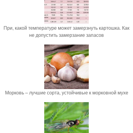
При, какой температуре может замерзнуть картошка. Как
не допустить замерзание запасов
Морковь – лучшие сорта, устойчивые к морковной мухе