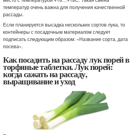
температур очень важна для получения качественной
рассады.
Если планируется высадка нескольких сортов лука, то
контейнеры с посадочным материалом следует
подписать следующим образом: «Название сорта, дата
посева».
Как посадить на рассаду лук порей в
торфяные таблетки. Лук порей:
когда сажать на рассаду,
выращивание и уход