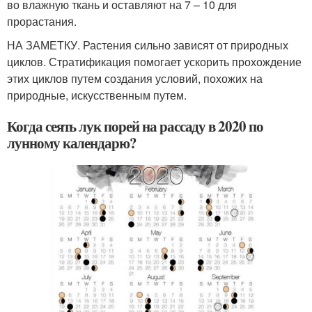
во влажную ткань и оставляют на 7 – 10 для
прорастания.
НА ЗАМЕТКУ. Растения сильно зависят от природных
циклов. Стратификация помогает ускорить прохождение
этих циклов путем создания условий, похожих на
природные, искусственным путем.
Когда сеять лук порей на рассаду в 2020 по
лунному календарю?