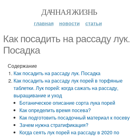
ДАЧНАЯ ЖИЗНЬ
главная
новости
статьи
Как посадить на рассаду лук.
Посадка
Содержание
Как посадить на рассаду лук. Посадка
Как посадить на рассаду лук порей в торфяные
таблетки. Лук порей: когда сажать на рассаду,
выращивание и уход
Ботаническое описание сорта лука порей
Как определить время посева?
Как подготовить посадочный материал к посеву
Зачем нужна стратификация?
Когда сеять лук порей на рассаду в 2020 по