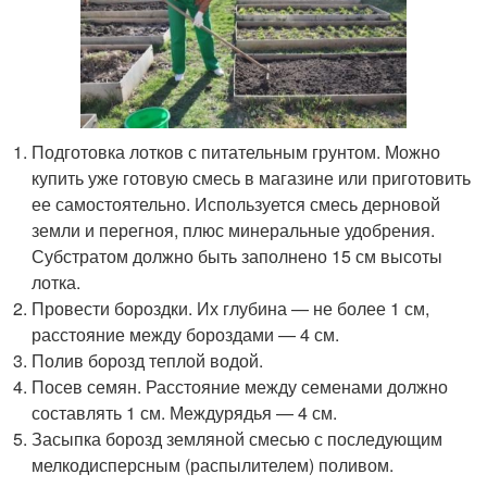
Подготовка лотков с питательным грунтом. Можно
купить уже готовую смесь в магазине или приготовить
ее самостоятельно. Используется смесь дерновой
земли и перегноя, плюс минеральные удобрения.
Субстратом должно быть заполнено 15 см высоты
лотка.
Провести бороздки. Их глубина — не более 1 см,
расстояние между бороздами — 4 см.
Полив борозд теплой водой.
Посев семян. Расстояние между семенами должно
составлять 1 см. Междурядья — 4 см.
Засыпка борозд земляной смесью с последующим
мелкодисперсным (распылителем) поливом.