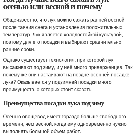
осенью или весной и почему
Общеизвестно, что лук можно сажать ранней весной
после таяния снега и установления положительных
температур. Лук является холодостойкой культурой,
поэтому для его посадки и выбирают сравнительно
ранние сроки.
Однако существует технология, при которой лук
высаживают под зиму, и у неё много приверженцев. Так
почему же они настаивают на поздне-осенней посадке
лука? Оказывается у подзимней посадки много
преимуществ, о которых стоит сказать.
Преимущества посадки лука под зиму
Осенью овощевод имеет гораздо больше свободного
времени, чем весной, когда ему одновременно нужно
выполнять большой объём работ.