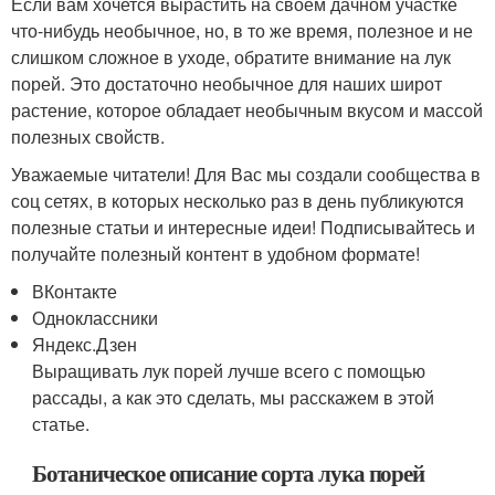
Если вам хочется вырастить на своем дачном участке
что-нибудь необычное, но, в то же время, полезное и не
слишком сложное в уходе, обратите внимание на лук
порей. Это достаточно необычное для наших широт
растение, которое обладает необычным вкусом и массой
полезных свойств.
Уважаемые читатели! Для Вас мы создали сообщества в
соц сетях, в которых несколько раз в день публикуются
полезные статьи и интересные идеи! Подписывайтесь и
получайте полезный контент в удобном формате!
ВКонтакте
Одноклассники
Яндекс.Дзен
Выращивать лук порей лучше всего с помощью
рассады, а как это сделать, мы расскажем в этой
статье.
Ботаническое описание сорта лука порей