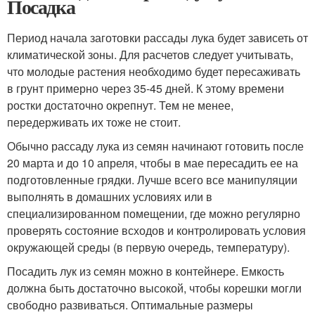
Посадка
Период начала заготовки рассады лука будет зависеть от
климатической зоны. Для расчетов следует учитывать,
что молодые растения необходимо будет пересаживать
в грунт примерно через 35-45 дней. К этому времени
ростки достаточно окрепнут. Тем не менее,
передерживать их тоже не стоит.
Обычно рассаду лука из семян начинают готовить после
20 марта и до 10 апреля, чтобы в мае пересадить ее на
подготовленные грядки. Лучше всего все манипуляции
выполнять в домашних условиях или в
специализированном помещении, где можно регулярно
проверять состояние всходов и контролировать условия
окружающей среды (в первую очередь, температуру).
Посадить лук из семян можно в контейнере. Емкость
должна быть достаточно высокой, чтобы корешки могли
свободно развиваться. Оптимальные размеры