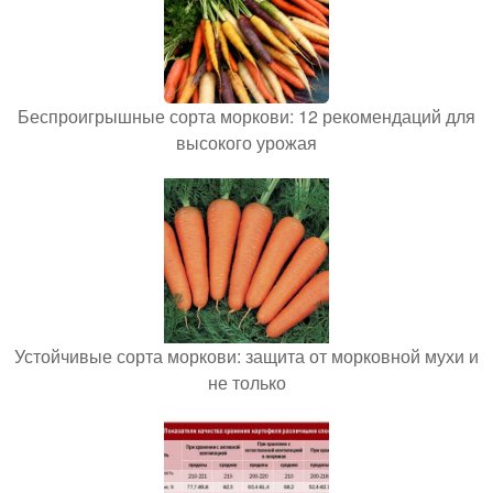
Беспроигрышные сорта моркови: 12 рекомендаций для
высокого урожая
Устойчивые сорта моркови: защита от морковной мухи и
не только