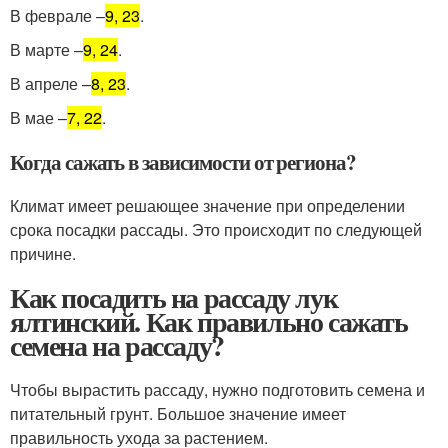
В феврале –
9, 23
.
В марте –
9, 24
.
В апреле –
8, 23
.
В мае –
7, 22
.
Когда сажать в зависимости от региона?
Климат имеет решающее значение при определении
срока посадки рассады. Это происходит по следующей
причине.
Как посадить на рассаду лук
ялтинский. Как правильно сажать
семена на рассаду?
Чтобы вырастить рассаду, нужно подготовить семена и
питательный грунт. Большое значение имеет
правильность ухода за растением.