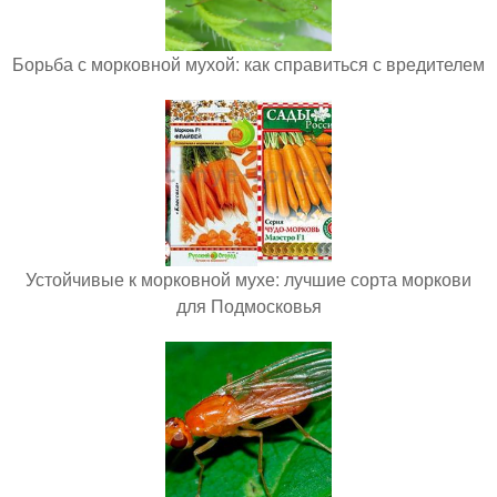
Борьба с морковной мухой: как справиться с вредителем
Устойчивые к морковной мухе: лучшие сорта моркови
для Подмосковья