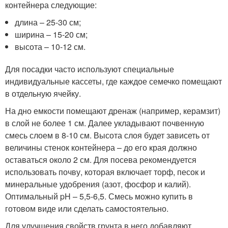
контейнера следующие:
длина – 25-30 см;
ширина – 15-20 см;
высота – 10-12 см.
Для посадки часто используют специальные
индивидуальные кассеты, где каждое семечко помещают
в отдельную ячейку.
На дно емкости помещают дренаж (например, керамзит)
в слой не более 1 см. Далее укладывают почвенную
смесь слоем в 8-10 см. Высота слоя будет зависеть от
величины стенок контейнера – до его края должно
оставаться около 2 см. Для посева рекомендуется
использовать почву, которая включает торф, песок и
минеральные удобрения (азот, фосфор и калий).
Оптимальный pH – 5,5-6,5. Смесь можно купить в
готовом виде или сделать самостоятельно.
Для улучшения свойств грунта в него добавляют