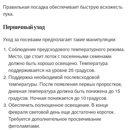
Правильная посадка обеспечивает быструю всхожесть
лука.
Первичный уход
Уход за посевами предполагает такие манипуляции:
Соблюдение предсходового температурного режима.
Место, где стоит лоток с посеянными семенами
должно быть хорошо освещено. Температура
поддерживается на уровне 25 градусов.
Поддержка необходимой послевсходовой
температуры. После появления первых проростков,
дневная температура должна быть понижена до 15
градусов. Ночная понижается до 10 градусов.
Обеспечить полноценное освещение. В конце
февраля световой день еще достаточно короток.
Требуется дополнительное просвечивание
фитолампами.