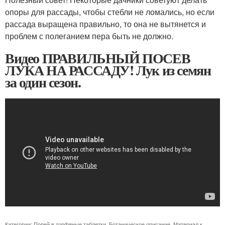
опоры для рассады, чтобы стебли не ломались, но если
рассада выращена правильно, то она не вытянется и
проблем с полеганием пера быть не должно.
Видео ПРАВИЛЬНЫЙ ПОСЕВ
ЛУКА НА РАССАДУ! Лук из семян
за один сезон.
Категории:
Порей в торфяные таблетки
,
Ботаническое описание
,
Материал к