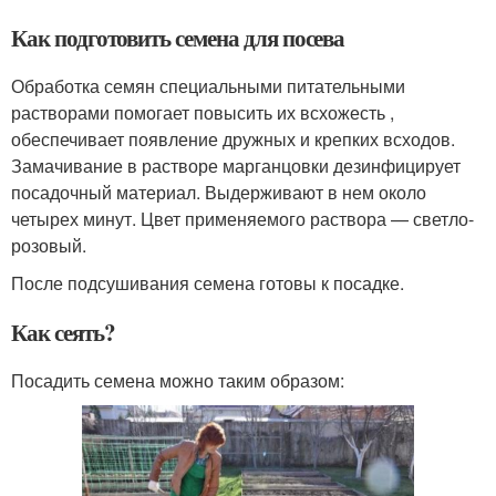
Как подготовить семена для посева
Обработка семян специальными питательными
растворами помогает повысить их всхожесть ,
обеспечивает появление дружных и крепких всходов.
Замачивание в растворе марганцовки дезинфицирует
посадочный материал. Выдерживают в нем около
четырех минут. Цвет применяемого раствора — светло-
розовый.
После подсушивания семена готовы к посадке.
Как сеять?
Посадить семена можно таким образом: