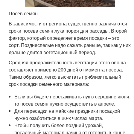
Посев семян
В зависимости от региона существенно различаются
сроки посева семян лука порея для рассады. Второй
фактор, который определяет время посадки – это
сорт. Позднеспелые надо сажать раньше, так как у них
дольше длится вегетационный период.
Средняя продолжительность вегетации этого овоща
составляет примерно 200 дней от момента посева.
Таким образом, легко высчитать приблизительный
срок посадки семенного материала:
Если вы будете пересаживать лук в середине июня,
то посев семян нужно осуществить в апреле.
Для пересадки на майские праздники посадкой
нужно озаботиться в 20-х числах марта.
Чтобы получить более поздний урожай,
посадочный материал начинают готовить в конце