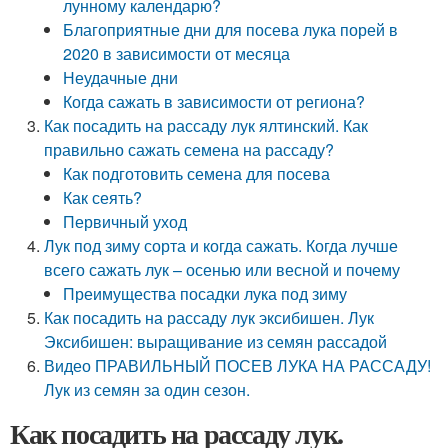
лунному календарю?
Благоприятные дни для посева лука порей в
2020 в зависимости от месяца
Неудачные дни
Когда сажать в зависимости от региона?
Как посадить на рассаду лук ялтинский. Как
правильно сажать семена на рассаду?
Как подготовить семена для посева
Как сеять?
Первичный уход
Лук под зиму сорта и когда сажать. Когда лучше
всего сажать лук – осенью или весной и почему
Преимущества посадки лука под зиму
Как посадить на рассаду лук эксибишен. Лук
Эксибишен: выращивание из семян рассадой
Видео ПРАВИЛЬНЫЙ ПОСЕВ ЛУКА НА РАССАДУ!
Лук из семян за один сезон.
Как посадить на рассаду лук.