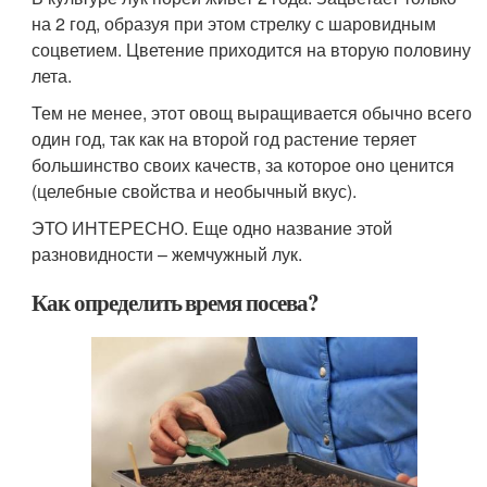
на 2 год, образуя при этом стрелку с шаровидным
соцветием. Цветение приходится на вторую половину
лета.
Тем не менее, этот овощ выращивается обычно всего
один год, так как на второй год растение теряет
большинство своих качеств, за которое оно ценится
(целебные свойства и необычный вкус).
ЭТО ИНТЕРЕСНО. Еще одно название этой
разновидности – жемчужный лук.
Как определить время посева?