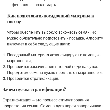
февраля – начале марта.
Как подготовить посадочный материал к
посеву
Чтобы обеспечить высокую всхожесть семян, их
нужно обязательно подготовить к посадке. Алгоритм
включает в себя следующие шаги:
Посадочный материал дезинфицируют с помощью
марганцовки;
Проводится замачивание в теплой воде на сутки.
Перед этим семена нужно промыть от марганцовки.
Проводится стратификация.
Зачем нужна стратификация?
Стратификация – это процесс стимулирования
прорастания семян. Семена лука порея заворачивают