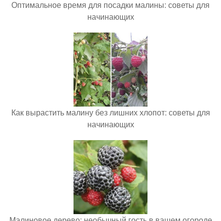
Оптимальное время для посадки малины: советы для
начинающих
Как вырастить малину без лишних хлопот: советы для
начинающих
Малиновое дерево: необычный гость в вашем огороде