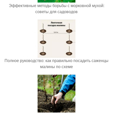
Эффективные методы борьбы с морковной мухой:
советы для садоводов
Полное руководство: как правильно посадить саженцы
малины по схеме