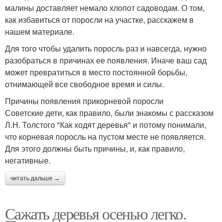
малины доставляет немало хлопот садоводам. О том,
как избавиться от поросли на участке, расскажем в
нашем материале.
Для того чтобы удалить поросль раз и навсегда, нужно
разобраться в причинах ее появления. Иначе ваш сад
может превратиться в место постоянной борьбы,
отнимающей все свободное время и силы.
Причины появления прикорневой поросли
Советские дети, как правило, были знакомы с рассказом
Л.Н. Толстого "Как ходят деревья" и потому понимали,
что корневая поросль на пустом месте не появляется.
Для этого должны быть причины, и, как правило,
негативные.
читать дальше →
Сажать деревья осенью легко.