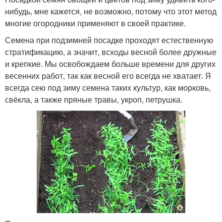
нибудь, мне кажется, не возможно, потому что этот метод
многие огородники применяют в своей практике.
Семена при подзимней посадке проходят естественную
стратификацию, а значит, всходы весной более дружные
и крепкие. Мы освобождаем больше времени для других
весенних работ, так как весной его всегда не хватает. Я
всегда сею под зиму семена таких культур, как морковь,
свёкла, а также пряные травы, укроп, петрушка.