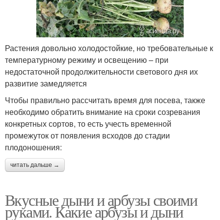
Растения довольно холодостойкие, но требовательные к
температурному режиму и освещению – при
недостаточной продолжительности светового дня их
развитие замедляется
Чтобы правильно рассчитать время для посева, также
необходимо обратить внимание на сроки созревания
конкретных сортов, то есть учесть временной
промежуток от появления всходов до стадии
плодоношения:
читать дальше →
Вкусные дыни и арбузы своими
руками. Какие арбузы и дыни