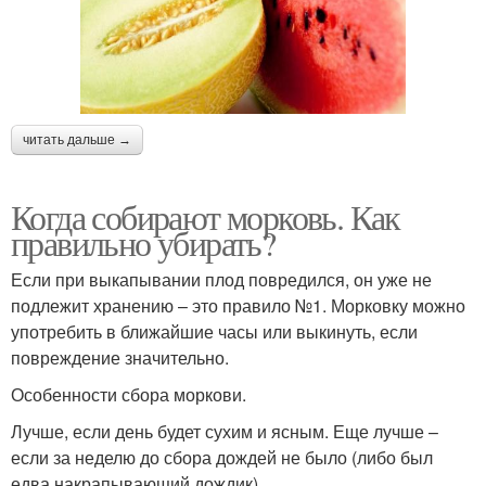
читать дальше →
Когда собирают морковь. Как
правильно убирать?
Если при выкапывании плод повредился, он уже не
подлежит хранению – это правило №1. Морковку можно
употребить в ближайшие часы или выкинуть, если
повреждение значительно.
Особенности сбора моркови.
Лучше, если день будет сухим и ясным. Еще лучше –
если за неделю до сбора дождей не было (либо был
едва накрапывающий дождик).