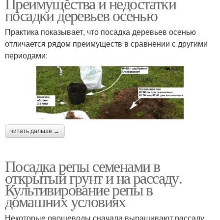
Преимущества и недостатки
посадки деревьев осенью
Практика показывает, что посадка деревьев осенью
отличается рядом преимуществ в сравнении с другими
периодами:
читать дальше →
Посадка репы семенами в
открытый грунт и на рассаду.
Культивирование репы в
домашних условиях
Некоторые овощеводы сначала выращивают рассаду