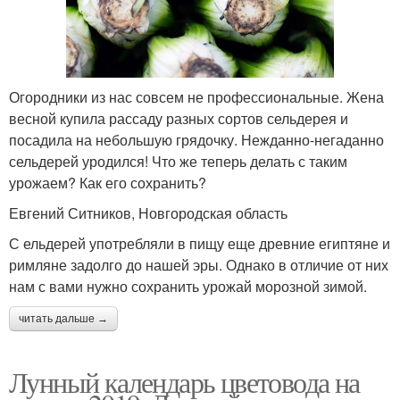
Огородники из нас совсем не профессиональные. Жена
весной купила рассаду разных сортов сельдерея и
посадила на небольшую грядочку. Нежданно-негаданно
сельдерей уродился! Что же теперь делать с таким
урожаем? Как его сохранить?
Евгений Ситников, Новгородская область
С ельдерей употребляли в пищу еще древние египтяне и
римляне задолго до нашей эры. Однако в отличие от них
нам с вами нужно сохранить урожай морозной зимой.
читать дальше →
Лунный календарь цветовода на