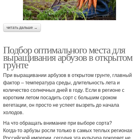
читать дальше →
Подбор оптимального места для
выращивания арбузов в открытом
грунте
При выращивании арбузов в открытом грунте, главный
фактор – температура среды, длительность лета и
количество солнечных дней в году. Если в регионе с
коротким летом посадить сорт с большим сроком
вегетации, он просто не успеет вызреть до начала
холодов.
На что обращать внимание при выборе сорта?
Когда-то арбузы росли только в самых теплых регионах
Российской империи, сегодня эта культура покоряет не