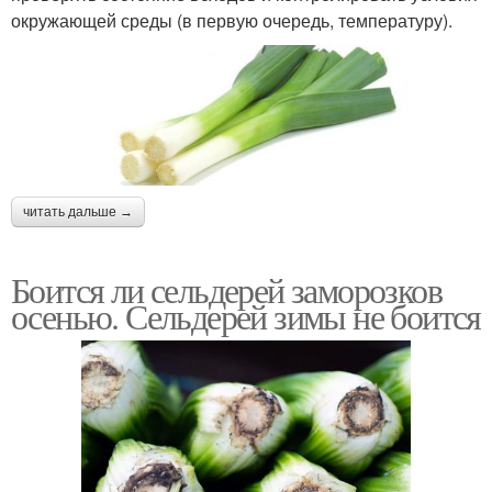
окружающей среды (в первую очередь, температуру).
читать дальше →
Боится ли сельдерей заморозков
осенью. Сельдерей зимы не боится