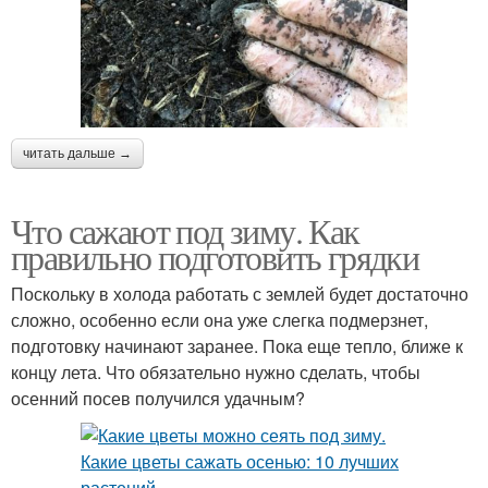
читать дальше →
Что сажают под зиму. Как
правильно подготовить грядки
Поскольку в холода работать с землей будет достаточно
сложно, особенно если она уже слегка подмерзнет,
подготовку начинают заранее. Пока еще тепло, ближе к
концу лета. Что обязательно нужно сделать, чтобы
осенний посев получился удачным?