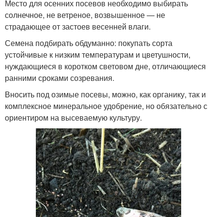
Место для осенних посевов необходимо выбирать
солнечное, не ветреное, возвышенное — не
страдающее от застоев весенней влаги.
Семена подбирать обдуманно: покупать сорта
устойчивые к низким температурам и цветушности,
нуждающиеся в коротком световом дне, отличающиеся
ранними сроками созревания.
Вносить под озимые посевы, можно, как органику, так и
комплексное минеральное удобрение, но обязательно с
ориентиром на высеваемую культуру.