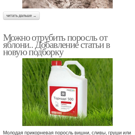
читать дальше →
Можно отрубить поросль от
яблони.. Добавление статьи в
новую подборку
Молодая прикорневая поросль вишни, сливы, груши или