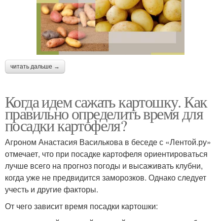
читать дальше →
Когда идем сажать картошку. Как
правильно определить время для
посадки картофеля?
Агроном Анастасия Василькова в беседе с «Лентой.ру»
отмечает, что при посадке картофеля ориентироваться
лучше всего на прогноз погоды и высаживать клубни,
когда уже не предвидится заморозков. Однако следует
учесть и другие факторы.
От чего зависит время посадки картошки: