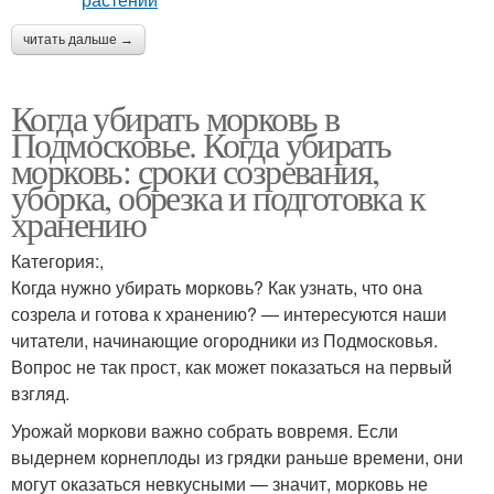
читать дальше →
Когда убирать морковь в
Подмосковье. Когда убирать
морковь: сроки созревания,
уборка, обрезка и подготовка к
хранению
Категория:,
Когда нужно убирать морковь? Как узнать, что она
созрела и готова к хранению? — интересуются наши
читатели, начинающие огородники из Подмосковья.
Вопрос не так прост, как может показаться на первый
взгляд.
Урожай моркови важно собрать вовремя. Если
выдернем корнеплоды из грядки раньше времени, они
могут оказаться невкусными — значит, морковь не