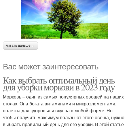
читать дальше →
Вас может заинтересовать
Как выбрать оптимальный день
для уборки моркови в 2023 году
Морковь – один из самых популярных овощей на наших
столах. Она богата витаминами и микроэлементами,
полезна для здоровья и вкусна в любой форме. Но
чтобы получить максимум пользы от этого овоща, нужно
выбрать правильный день для его уборки. В этой статье