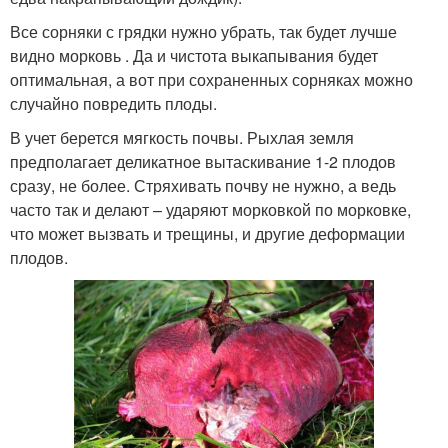
Все сорняки с грядки нужно убрать, так будет лучше
видно морковь . Да и чистота выкапывания будет
оптимальная, а вот при сохраненных сорняках можно
случайно повредить плоды.
В учет берется мягкость почвы. Рыхлая земля
предполагает деликатное вытаскивание 1-2 плодов
сразу, не более. Стряхивать почву не нужно, а ведь
часто так и делают – ударяют морковкой по морковке,
что может вызвать и трещины, и другие деформации
плодов.