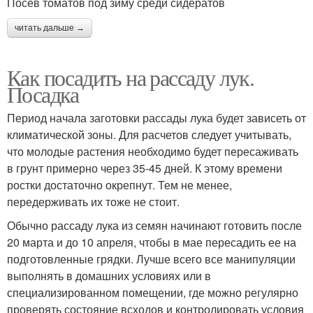
Посев томатов под зиму среди сидератов
читать дальше →
Как посадить на рассаду лук.
Посадка
Период начала заготовки рассады лука будет зависеть от
климатической зоны. Для расчетов следует учитывать,
что молодые растения необходимо будет пересаживать
в грунт примерно через 35-45 дней. К этому времени
ростки достаточно окрепнут. Тем не менее,
передерживать их тоже не стоит.
Обычно рассаду лука из семян начинают готовить после
20 марта и до 10 апреля, чтобы в мае пересадить ее на
подготовленные грядки. Лучше всего все манипуляции
выполнять в домашних условиях или в
специализированном помещении, где можно регулярно
проверять состояние всходов и контролировать условия