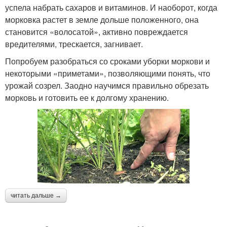
успела набрать сахаров и витаминов. И наоборот, когда
морковка растет в земле дольше положенного, она
становится «волосатой», активно повреждается
вредителями, трескается, загнивает.
Попробуем разобраться со сроками уборки моркови и
некоторыми «приметами», позволяющими понять, что
урожай созрел. Заодно научимся правильно обрезать
морковь и готовить ее к долгому хранению.
читать дальше →