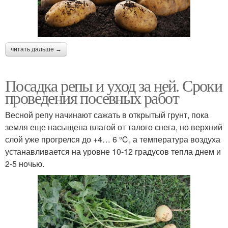
читать дальше →
Посадка репы и уход за ней. Сроки
проведения посевных работ
Весной репу начинают сажать в открытый грунт, пока
земля еще насыщена влагой от талого снега, но верхний
слой уже прогрелся до +4… 6 ℃, а температура воздуха
устанавливается на уровне 10-12 градусов тепла днем и
2-5 ночью.