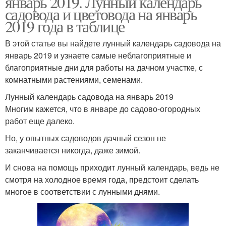
январь 2019. Лунный календарь
садовода и цветовода на январь
2019 года в таблице
В этой статье вы найдете лунный календарь садовода на
январь 2019 и узнаете самые неблагоприятные и
благоприятные дни для работы на дачном участке, с
комнатными растениями, семенами.
Лунный календарь садовода на январь 2019
Многим кажется, что в январе до садово-огородных
работ еще далеко.
Но, у опытных садоводов дачный сезон не
заканчивается никогда, даже зимой.
И снова на помощь приходит лунный календарь, ведь не
смотря на холодное время года, предстоит сделать
многое в соответствии с лунными днями.