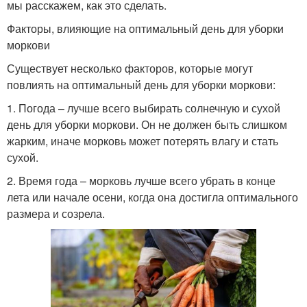
мы расскажем, как это сделать.
Факторы, влияющие на оптимальный день для уборки
моркови
Существует несколько факторов, которые могут
повлиять на оптимальный день для уборки моркови:
1. Погода – лучше всего выбирать солнечную и сухой
день для уборки моркови. Он не должен быть слишком
жарким, иначе морковь может потерять влагу и стать
сухой.
2. Время года – морковь лучше всего убрать в конце
лета или начале осени, когда она достигла оптимального
размера и созрела.