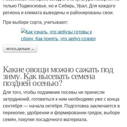
только Подмосковье, но и Сибирь, Урал. Для каждого
региона и климата выведены и районированы свои.
При выборе сорта, учитывают:
читать дальше →
Какие овощи можно сажать под
зиму. Как высевать семена
поздней осенью?
Для того, чтобы подзимние посевы не принесли
затруднений, готовиться к ним необходимо уже с конца
сентября — начала октября. Подготовка заключается в
перекопке, удобрении и формировании грядок, выборе
семян, покупке посадочного материала.