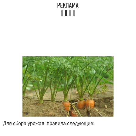
Для сбора урожая, правила следующие: