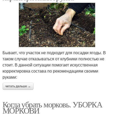
Бывает, что участок не подходит для посадки ягоды. В
таком случае отказываться от клубники полностью не
стоит. В данной ситуации помогает искусственная
корректировка состава по рекомендациям своими
руками:
читать дальше →
Когда убрать морковь. УБОРКА
МОРКОВИ