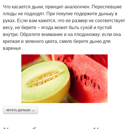
Что касается дыни, принцип аналогичен. Переспевшие
плоды не подходят. При покупке подержите дыньку в
руках. Если вам кажется, что ее размер не соответствует
весу, не берите – ягода может быть сухой и пустой
внутри. Обратите внимание и на плодоножку: если она
крепкая и зеленого цвета, смело берите дыню для
варенья .
читать дальше →