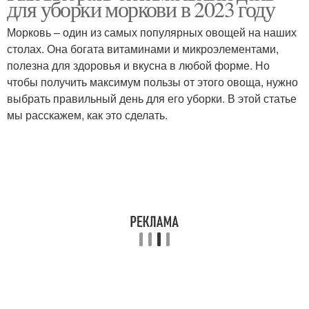
для уборки моркови в 2023 году
Морковь – один из самых популярных овощей на наших
столах. Она богата витаминами и микроэлементами,
полезна для здоровья и вкусна в любой форме. Но
чтобы получить максимум пользы от этого овоща, нужно
выбрать правильный день для его уборки. В этой статье
мы расскажем, как это сделать.