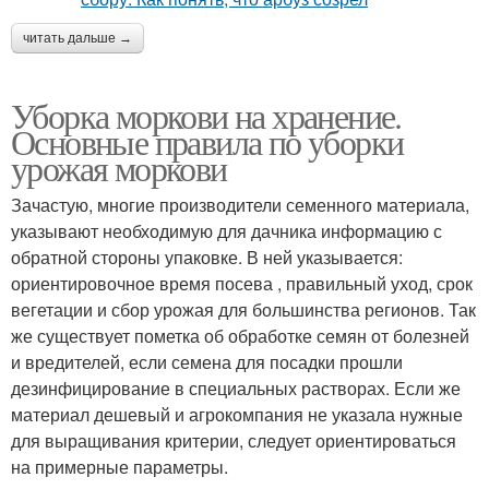
читать дальше →
Уборка моркови на хранение.
Основные правила по уборки
урожая моркови
Зачастую, многие производители семенного материала,
указывают необходимую для дачника информацию с
обратной стороны упаковке. В ней указывается:
ориентировочное время посева , правильный уход, срок
вегетации и сбор урожая для большинства регионов. Так
же существует пометка об обработке семян от болезней
и вредителей, если семена для посадки прошли
дезинфицирование в специальных растворах. Если же
материал дешевый и агрокомпания не указала нужные
для выращивания критерии, следует ориентироваться
на примерные параметры.