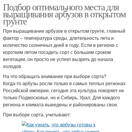
Подбор оптимального места для
выращивания арбузов в открытом
грунте
При выращивании арбузов в открытом грунте, главный
фактор – температура среды, длительность лета и
количество солнечных дней в году. Если в регионе с
коротким летом посадить сорт с большим сроком
вегетации, он просто не успеет вызреть до начала
холодов.
На что обращать внимание при выборе сорта?
Когда-то арбузы росли только в самых теплых регионах
Российской империи, сегодня эта культура покоряет не
только Подмосковье, но и Сибирь, Урал. Для каждого
региона и климата выведены и районированы свои.
При выборе сорта, учитывают: