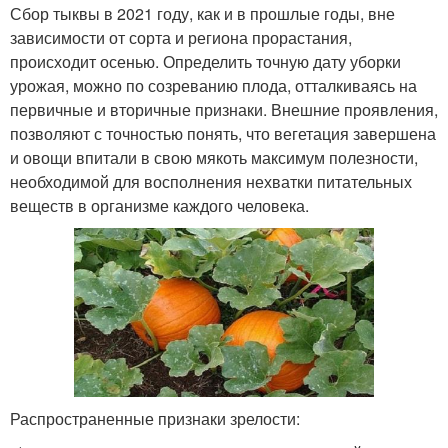
Сбор тыквы в 2021 году, как и в прошлые годы, вне
зависимости от сорта и региона прорастания,
происходит осенью. Определить точную дату уборки
урожая, можно по созреванию плода, отталкиваясь на
первичные и вторичные признаки. Внешние проявления,
позволяют с точностью понять, что вегетация завершена
и овощи впитали в свою мякоть максимум полезности,
необходимой для восполнения нехватки питательных
веществ в организме каждого человека.
Распространенные признаки зрелости: