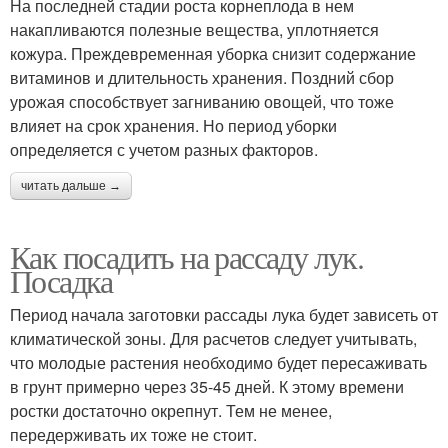
На последней стадии роста корнеплода в нем
накапливаются полезные вещества, уплотняется
кожура. Преждевременная уборка снизит содержание
витаминов и длительность хранения. Поздний сбор
урожая способствует загниванию овощей, что тоже
влияет на срок хранения. Но период уборки
определяется с учетом разных факторов.
читать дальше →
Как посадить на рассаду лук.
Посадка
Период начала заготовки рассады лука будет зависеть от
климатической зоны. Для расчетов следует учитывать,
что молодые растения необходимо будет пересаживать
в грунт примерно через 35-45 дней. К этому времени
ростки достаточно окрепнут. Тем не менее,
передерживать их тоже не стоит.