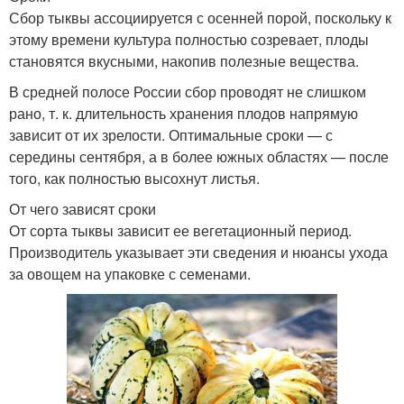
Сбор тыквы ассоциируется с осенней порой, поскольку к
этому времени культура полностью созревает, плоды
становятся вкусными, накопив полезные вещества.
В средней полосе России сбор проводят не слишком
рано, т. к. длительность хранения плодов напрямую
зависит от их зрелости. Оптимальные сроки — с
середины сентября, а в более южных областях — после
того, как полностью высохнут листья.
От чего зависят сроки
От сорта тыквы зависит ее вегетационный период.
Производитель указывает эти сведения и нюансы ухода
за овощем на упаковке с семенами.