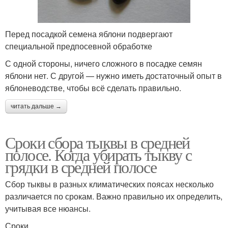
Перед посадкой семена яблони подвергают
специальной предпосевной обработке
С одной стороны, ничего сложного в посадке семян
яблони нет. С другой — нужно иметь достаточный опыт в
яблоневодстве, чтобы всё сделать правильно.
читать дальше →
Сроки сбора тыквы в средней
полосе. Когда убирать тыкву с
грядки в средней полосе
Сбор тыквы в разных климатических поясах несколько
различается по срокам. Важно правильно их определить,
учитывая все нюансы.
Сроки