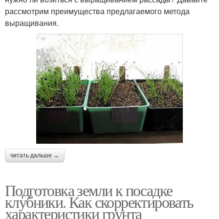
рассмотрим преимущества предлагаемого метода
выращивания.
читать дальше →
Подготовка земли к посадке
клубники. Как скорректировать
характеристики грунта