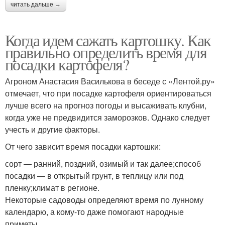
читать дальше →
Когда идем сажать картошку. Как
правильно определить время для
посадки картофеля?
Агроном Анастасия Василькова в беседе с «Лентой.ру»
отмечает, что при посадке картофеля ориентироваться
лучше всего на прогноз погоды и высаживать клубни,
когда уже не предвидится заморозков. Однако следует
учесть и другие факторы.
От чего зависит время посадки картошки:
сорт — ранний, поздний, озимый и так далее;способ
посадки — в открытый грунт, в теплицу или под
пленку;климат в регионе.
Некоторые садоводы определяют время по лунному
календарю, а кому-то даже помогают народные
приметы.