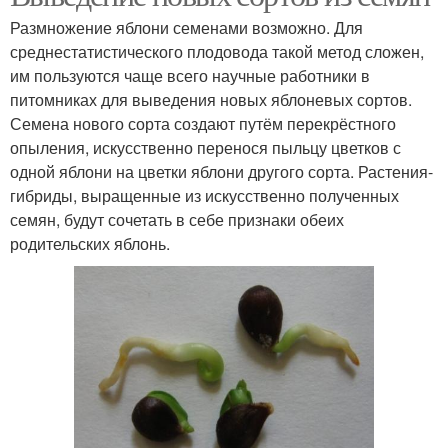
Размножение яблони семенами возможно. Для
среднестатистического плодовода такой метод сложен,
им пользуются чаще всего научные работники в
питомниках для выведения новых яблоневых сортов.
Семена нового сорта создают путём перекрёстного
опыления, искусственно перенося пыльцу цветков с
одной яблони на цветки яблони другого сорта. Растения-
гибриды, выращенные из искусственно полученных
семян, будут сочетать в себе признаки обеих
родительских яблонь.