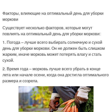
Факторы, влияющие на оптимальный день для уборки
моркови
Существует несколько факторов, которые могут
повлиять на оптимальный день для уборки моркови:
1. Погода – лучше всего выбирать солнечную и сухой
день для уборки моркови. Он не должен быть слишком
жарким, иначе морковь может потерять влагу и стать
сухой.
2. Время года – морковь лучше всего убрать в конце
лета или начале осени, когда она достигла оптимального
размера и созрела.