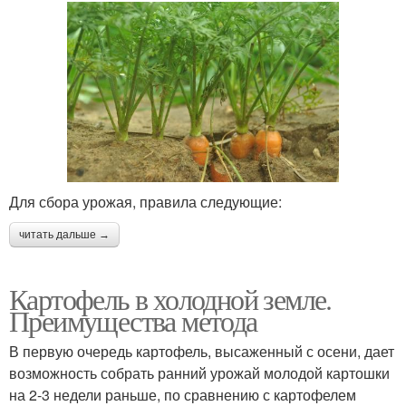
Для сбора урожая, правила следующие:
читать дальше →
Картофель в холодной земле.
Преимущества метода
В первую очередь картофель, высаженный с осени, дает
возможность собрать ранний урожай молодой картошки
на 2-3 недели раньше, по сравнению с картофелем