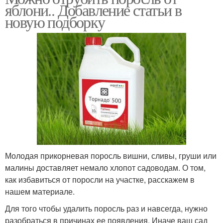
яблони.. Добавление статьи в
новую подборку
Молодая прикорневая поросль вишни, сливы, груши или
малины доставляет немало хлопот садоводам. О том,
как избавиться от поросли на участке, расскажем в
нашем материале.
Для того чтобы удалить поросль раз и навсегда, нужно
разобраться в причинах ее появления. Иначе ваш сад