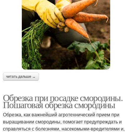
читать дальше →
Обрезка при посадке смородины.
Пошаговая обрезка смородины
Обрезка, как важнейший агротехнический прием при
выращивании смородины, помогает предупреждать и
справляться с болезнями, насекомыми-вредителями и,