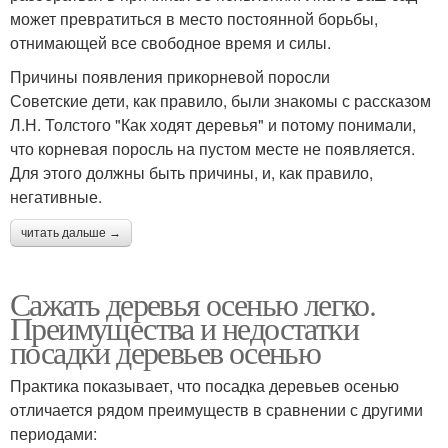
может превратиться в место постоянной борьбы,
отнимающей все свободное время и силы.
Причины появления прикорневой поросли
Советские дети, как правило, были знакомы с рассказом
Л.Н. Толстого "Как ходят деревья" и потому понимали,
что корневая поросль на пустом месте не появляется.
Для этого должны быть причины, и, как правило,
негативные.
читать дальше →
Сажать деревья осенью легко.
Преимущества и недостатки
посадки деревьев осенью
Практика показывает, что посадка деревьев осенью
отличается рядом преимуществ в сравнении с другими
периодами: