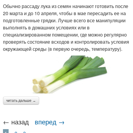
Обычно рассаду лука из семян начинают готовить после
20 марта и до 10 апреля, чтобы в мае пересадить ее на
подготовленные грядки. Лучше всего все манипуляции
выполнять в домашних условиях или в
специализированном помещении, где можно регулярно
проверять состояние всходов и контролировать условия
окружающей среды (в первую очередь, температуру).
читать дальше →
← назад
вперед →