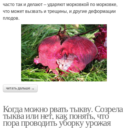
часто так и делают – ударяют морковкой по морковке,
что может вызвать и трещины, и другие деформации
плодов.
читать дальше →
Когда можно рвать тыкву. Созрела
тыква или нет, как понять, что
пора проводить уборку урожая