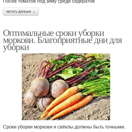
Посев томатов под зиму среди сидератов
читать дальше →
Оптимальные сроки уборки
моркови. Благоприятные дни для
уборки
Сроки уборки моркови и свёклы должны быть точными.