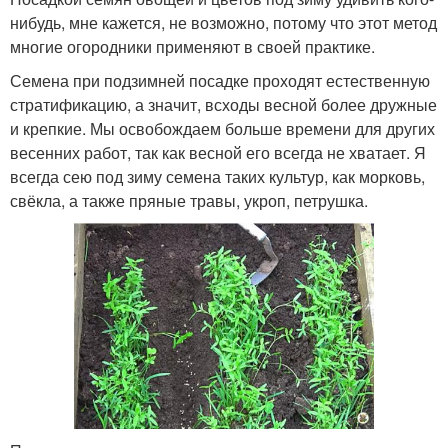
нибудь, мне кажется, не возможно, потому что этот метод
многие огородники применяют в своей практике.
Семена при подзимней посадке проходят естественную
стратификацию, а значит, всходы весной более дружные
и крепкие. Мы освобождаем больше времени для других
весенних работ, так как весной его всегда не хватает. Я
всегда сею под зиму семена таких культур, как морковь,
свёкла, а также пряные травы, укроп, петрушка.