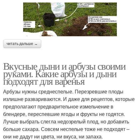
читать дальше →
Вкусные дыни и арбузы своими
руками. Какие арбузы и дыни
подходят для варенья
Арбузы нужны среднеспелые. Перезревшие плоды
излишне развариваются. И даже для рецептов, которые
предполагают предварительное измельчение в
блендере, переспевшие ягоды и фрукты не годятся.
Лучше выбрать слегла недозрелый плод, но добавить
больше сахара. Совсем неспелые тоже не подходят –
они не дадут ни цвета, ни вкуса, ни запаха.