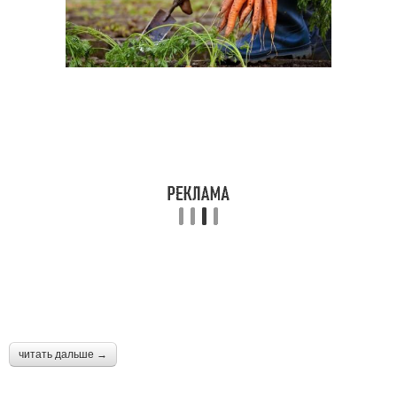
читать дальше →