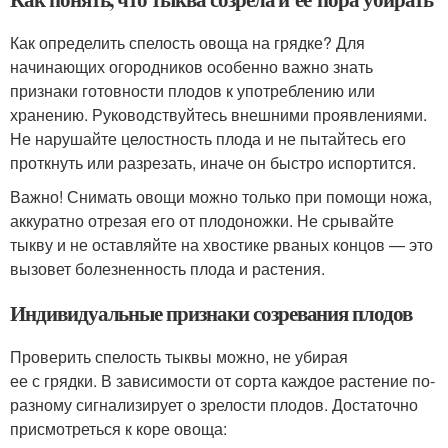
Как определить спелость овоща на грядке? Для
начинающих огородников особенно важно знать
признаки готовности плодов к употреблению или
хранению. Руководствуйтесь внешними проявлениями.
Не нарушайте целостность плода и не пытайтесь его
проткнуть или разрезать, иначе он быстро испортится.
Важно! Снимать овощи можно только при помощи ножа,
аккуратно отрезая его от плодоножки. Не срывайте
тыкву и не оставляйте на хвостике рваных концов — это
вызовет болезненность плода и растения.
Индивидуальные признаки созревания плодов
Проверить спелость тыквы можно, не убирая
ее с грядки. В зависимости от сорта каждое растение по-
разному сигнализирует о зрелости плодов. Достаточно
присмотреться к коре овоща: