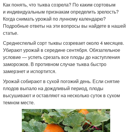
Как понять, что тыква созрела? По каким сортовым
и индивидуальным признакам определить зрелость?
Когда снимать урожай по лунному календарю?
Подробные ответы на эти вопросы вы найдете в нашей
статье.
Среднеспелый сорт тыквы созревает около 4 месяцев.
Убирают урожай в середине сентября. Обязательное
условие — успеть срезать все плоды до наступления
заморозков. В противном случае тыква быстро
замерзнет и испортится.
Урожай собирают в сухой погожий день. Если снятие
плодов выпало на дождливый период, плоды
высушивают и оставляют на несколько суток в сухом
темном месте.