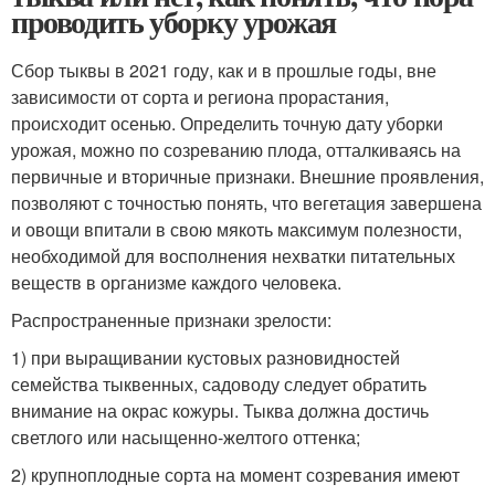
проводить уборку урожая
Сбор тыквы в 2021 году, как и в прошлые годы, вне
зависимости от сорта и региона прорастания,
происходит осенью. Определить точную дату уборки
урожая, можно по созреванию плода, отталкиваясь на
первичные и вторичные признаки. Внешние проявления,
позволяют с точностью понять, что вегетация завершена
и овощи впитали в свою мякоть максимум полезности,
необходимой для восполнения нехватки питательных
веществ в организме каждого человека.
Распространенные признаки зрелости:
1) при выращивании кустовых разновидностей
семейства тыквенных, садоводу следует обратить
внимание на окрас кожуры. Тыква должна достичь
светлого или насыщенно-желтого оттенка;
2) крупноплодные сорта на момент созревания имеют