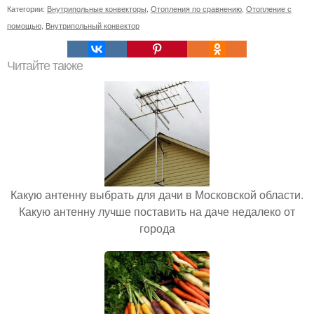
Категории:
Внутрипольные конвекторы
,
Отопления по сравнению
,
Отопление с
помощью
,
Внутрипольный конвектор
Читайте также
Какую антенну выбрать для дачи в Московской области.
Какую антенну лучше поставить на даче недалеко от
города