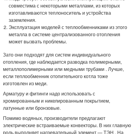
совместима с некоторыми металлами, из которых
изготавливаются теплоноситель и устройства
заземления.
Эксплуатация моделей с теплообменниками из этого
металла в системе централизованного отопления
может вызвать проблемы.
Зато они подходят для систем индивидуального
отопления, где наблюдается разводка полимерными,
металлополимерными или медными трубами . Лучше,
если теплообменник отопительного котла тоже
изготовлен из меди.
Арматуру и фитинги надо использовать с
хромированным и никелированным покрытием,
латунные или бронзовые.
Помимо водяных, производители предлагают
электрические встраиваемые конвекторы. В них главную
роль выполняет нагревательный элемент — ТЭН . На