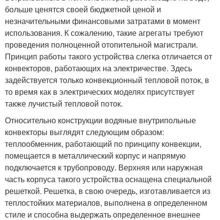
больше ценятся своей бюджетной ценой и
незначительными финансовыми затратами в момент
использования. К сожалению, такие агрегаты требуют
проведения полноценной отопительной магистрали.
Принцип работы такого устройства слегка отличается от
конвекторов, работающих на электричестве. Здесь
задействуется только конвекционный тепловой поток, в
то время как в электрических моделях присутствует
также лучистый тепловой поток.
Относительно конструкции водяные внутрипольные
конвекторы выглядят следующим образом:
теплообменник, работающий по принципу конвекции,
помещается в металлический корпус и напрямую
подключается к трубопроводу. Верхняя или наружная
часть корпуса такого устройства оснащена специальной
решеткой. Решетка, в свою очередь, изготавливается из
теплостойких материалов, выполнена в определенном
стиле и способна выдержать определенное внешнее