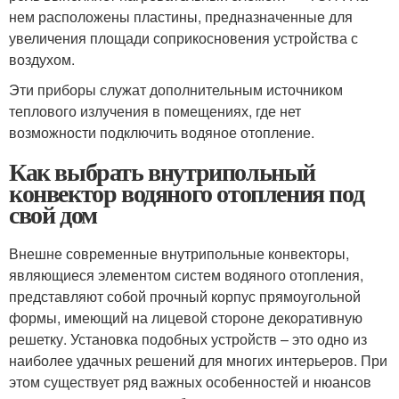
нем расположены пластины, предназначенные для
увеличения площади соприкосновения устройства с
воздухом.
Эти приборы служат дополнительным источником
теплового излучения в помещениях, где нет
возможности подключить водяное отопление.
Как выбрать внутрипольный
конвектор водяного отопления под
свой дом
Внешне современные внутрипольные конвекторы,
являющиеся элементом систем водяного отопления,
представляют собой прочный корпус прямоугольной
формы, имеющий на лицевой стороне декоративную
решетку. Установка подобных устройств – это одно из
наиболее удачных решений для многих интерьеров. При
этом существует ряд важных особенностей и нюансов