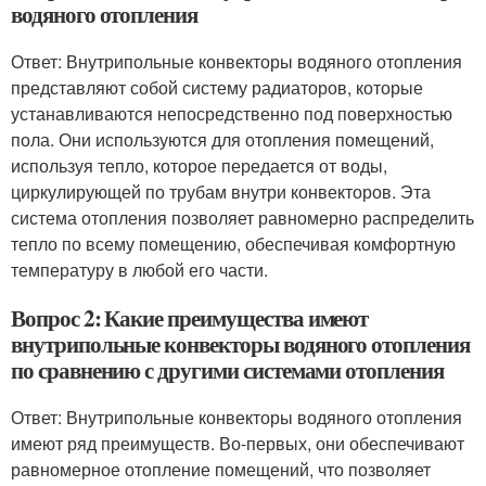
водяного отопления
Ответ: Внутрипольные конвекторы водяного отопления
представляют собой систему радиаторов, которые
устанавливаются непосредственно под поверхностью
пола. Они используются для отопления помещений,
используя тепло, которое передается от воды,
циркулирующей по трубам внутри конвекторов. Эта
система отопления позволяет равномерно распределить
тепло по всему помещению, обеспечивая комфортную
температуру в любой его части.
Вопрос 2: Какие преимущества имеют
внутрипольные конвекторы водяного отопления
по сравнению с другими системами отопления
Ответ: Внутрипольные конвекторы водяного отопления
имеют ряд преимуществ. Во-первых, они обеспечивают
равномерное отопление помещений, что позволяет