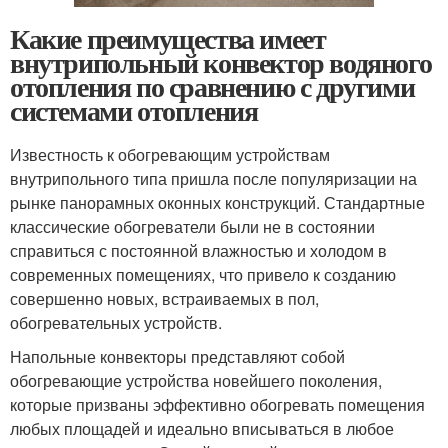
Какие преимущества имеет
внутрипольный конвектор водяного
отопления по сравнению с другими
системами отопления
Известность к обогревающим устройствам
внутрипольного типа пришла после популяризации на
рынке панорамных оконных конструкций. Стандартные
классические обогреватели были не в состоянии
справиться с постоянной влажностью и холодом в
современных помещениях, что привело к созданию
совершенно новых, встраиваемых в пол,
обогревательных устройств.
Напольные конвекторы представляют собой
обогревающие устройства новейшего поколения,
которые призваны эффективно обогревать помещения
любых площадей и идеально вписываться в любое