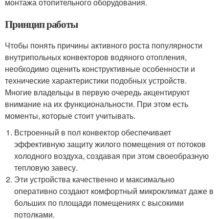
монтажа отопительного оборудования.
Принцип работы
Чтобы понять причины активного роста популярности
внутрипольных конвекторов водяного отопления,
необходимо оценить конструктивные особенности и
технические характеристики подобных устройств.
Многие владельцы в первую очередь акцентируют
внимание на их функциональности. При этом есть
моменты, которые стоит учитывать.
Встроенный в пол конвектор обеспечивает
эффективную защиту жилого помещения от потоков
холодного воздуха, создавая при этом своеобразную
тепловую завесу.
Эти устройства качественно и максимально
оперативно создают комфортный микроклимат даже в
больших по площади помещениях с высокими
потолками.