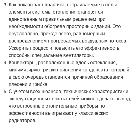
Как показывает практика, встраиваемые в полы
элементы системы отопления становятся
единственным правильным решением при
необходимости обогрева просторных зданий. Это
обусловлено, прежде всего, равномерным
распределением прогреваемых воздушных потоков.
Ускорить процесс и повысить его эффективность
способны специальные вентиляторы.
Конвекторы, расположенные вдоль остекления,
минимизируют риски появления конденсата, который
в свою очередь становится причиной образования
плесени и грибка.
С учетом всех нюансов, технических характеристик и
эксплуатационных показателей можно сделать вывод,
что встроенные отопительные приборы по
эффективности выигрывают у классических
радиаторов.