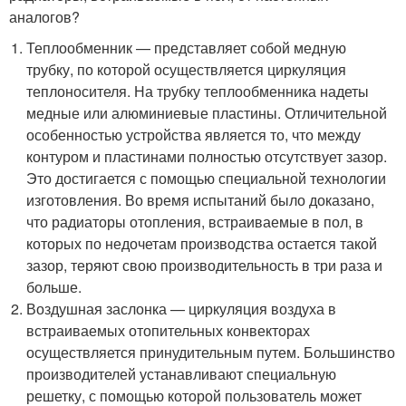
аналогов?
Теплообменник — представляет собой медную
трубку, по которой осуществляется циркуляция
теплоносителя. На трубку теплообменника надеты
медные или алюминиевые пластины. Отличительной
особенностью устройства является то, что между
контуром и пластинами полностью отсутствует зазор.
Это достигается с помощью специальной технологии
изготовления. Во время испытаний было доказано,
что радиаторы отопления, встраиваемые в пол, в
которых по недочетам производства остается такой
зазор, теряют свою производительность в три раза и
больше.
Воздушная заслонка — циркуляция воздуха в
встраиваемых отопительных конвекторах
осуществляется принудительным путем. Большинство
производителей устанавливают специальную
решетку, с помощью которой пользователь может