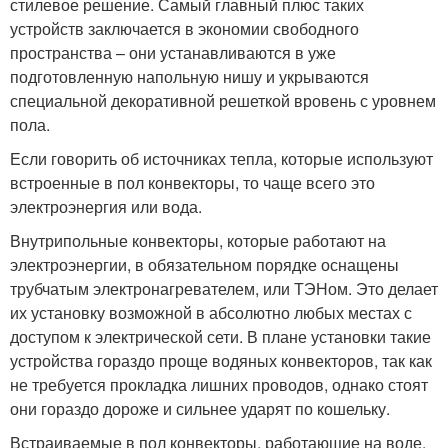
стилевое решение. Самый главный плюс таких
устройств заключается в экономии свободного
пространства – они устанавливаются в уже
подготовленную напольную нишу и укрываются
специальной декоративной решеткой вровень с уровнем
пола.
Если говорить об источниках тепла, которые используют
встроенные в пол конвекторы, то чаще всего это
электроэнергия или вода.
Внутрипольные конвекторы, которые работают на
электроэнергии, в обязательном порядке оснащены
трубчатым электронагревателем, или ТЭНом. Это делает
их установку возможной в абсолютно любых местах с
доступом к электрической сети. В плане установки такие
устройства гораздо проще водяных конвекторов, так как
не требуется прокладка лишних проводов, однако стоят
они гораздо дороже и сильнее ударят по кошельку.
Встраиваемые в пол конвекторы, работающие на воде,