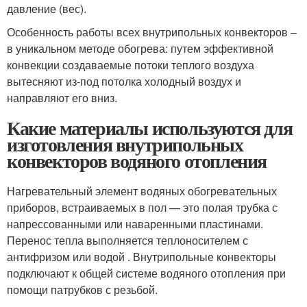
давление (вес).
Особенность работы всех внутрипольных конвекторов –
в уникальном методе обогрева: путем эффективной
конвекции создаваемые потоки теплого воздуха
вытесняют из-под потолка холодный воздух и
направляют его вниз.
Какие материалы используются для
изготовления внутрипольных
конвекторов водяного отопления
Нагревательный элемент водяных обогревательных
приборов, встраиваемых в пол — это полая трубка с
напрессованными или наваренными пластинами.
Перенос тепла выполняется теплоносителем с
антифризом или водой . Внутрипольные конвекторы
подключают к общей системе водяного отопления при
помощи патрубков с резьбой.