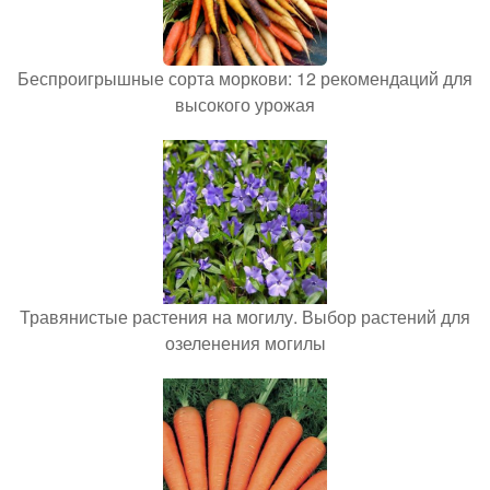
Беспроигрышные сорта моркови: 12 рекомендаций для
высокого урожая
Травянистые растения на могилу. Выбор растений для
озеленения могилы