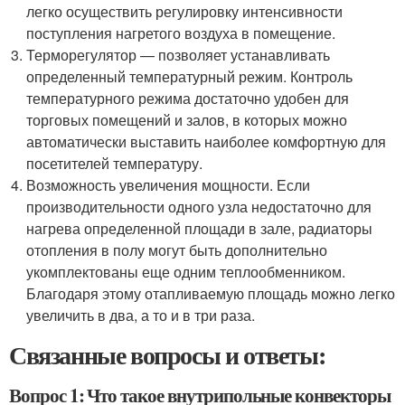
легко осуществить регулировку интенсивности
поступления нагретого воздуха в помещение.
Терморегулятор — позволяет устанавливать
определенный температурный режим. Контроль
температурного режима достаточно удобен для
торговых помещений и залов, в которых можно
автоматически выставить наиболее комфортную для
посетителей температуру.
Возможность увеличения мощности. Если
производительности одного узла недостаточно для
нагрева определенной площади в зале, радиаторы
отопления в полу могут быть дополнительно
укомплектованы еще одним теплообменником.
Благодаря этому отапливаемую площадь можно легко
увеличить в два, а то и в три раза.
Связанные вопросы и ответы:
Вопрос 1: Что такое внутрипольные конвекторы