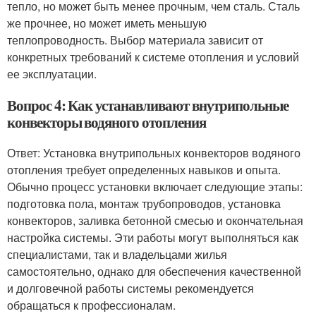
тепло, но может быть менее прочным, чем сталь. Сталь
же прочнее, но может иметь меньшую
теплопроводность. Выбор материала зависит от
конкретных требований к системе отопления и условий
ее эксплуатации.
Вопрос 4: Как устанавливают внутрипольные
конвекторы водяного отопления
Ответ: Установка внутрипольных конвекторов водяного
отопления требует определенных навыков и опыта.
Обычно процесс установки включает следующие этапы:
подготовка пола, монтаж трубопроводов, установка
конвекторов, заливка бетонной смесью и окончательная
настройка системы. Эти работы могут выполняться как
специалистами, так и владельцами жилья
самостоятельно, однако для обеспечения качественной
и долговечной работы системы рекомендуется
обращаться к профессионалам.