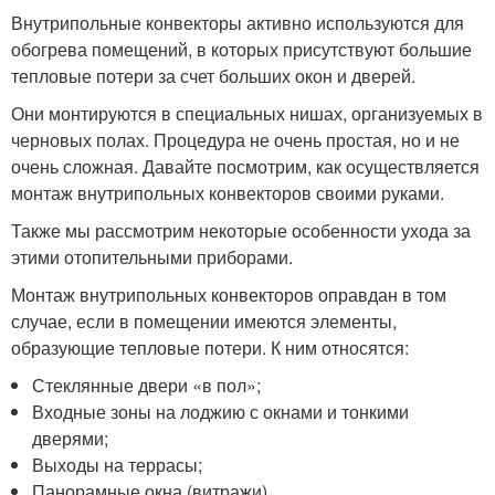
Внутрипольные конвекторы активно используются для
обогрева помещений, в которых присутствуют большие
тепловые потери за счет больших окон и дверей.
Они монтируются в специальных нишах, организуемых в
черновых полах. Процедура не очень простая, но и не
очень сложная. Давайте посмотрим, как осуществляется
монтаж внутрипольных конвекторов своими руками.
Также мы рассмотрим некоторые особенности ухода за
этими отопительными приборами.
Монтаж внутрипольных конвекторов оправдан в том
случае, если в помещении имеются элементы,
образующие тепловые потери. К ним относятся:
Стеклянные двери «в пол»;
Входные зоны на лоджию с окнами и тонкими
дверями;
Выходы на террасы;
Панорамные окна (витражи).