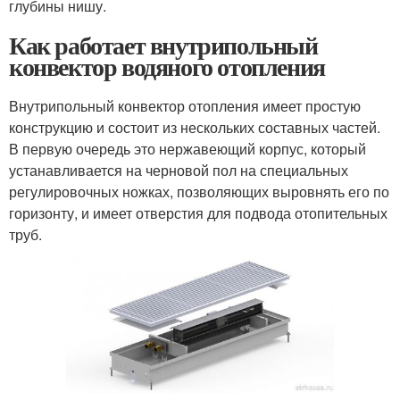
глубины нишу.
Как работает внутрипольный
конвектор водяного отопления
Внутрипольный конвектор отопления имеет простую
конструкцию и состоит из нескольких составных частей.
В первую очередь это нержавеющий корпус, который
устанавливается на черновой пол на специальных
регулировочных ножках, позволяющих выровнять его по
горизонту, и имеет отверстия для подвода отопительных
труб.