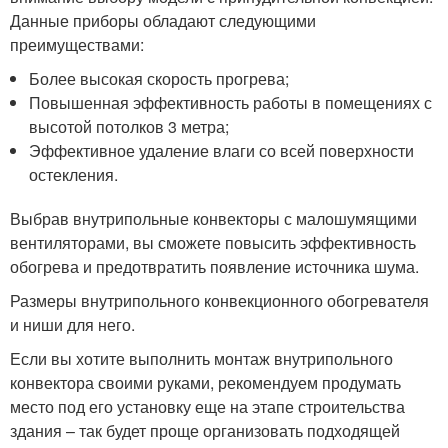
Данные приборы обладают следующими
преимуществами:
Более высокая скорость прогрева;
Повышенная эффективность работы в помещениях с
высотой потолков 3 метра;
Эффективное удаление влаги со всей поверхности
остекления.
Выбрав внутрипольные конвекторы с малошумящими
вентиляторами, вы сможете повысить эффективность
обогрева и предотвратить появление источника шума.
Размеры внутрипольного конвекционного обогревателя
и ниши для него.
Если вы хотите выполнить монтаж внутрипольного
конвектора своими руками, рекомендуем продумать
место под его установку еще на этапе строительства
здания – так будет проще организовать подходящей