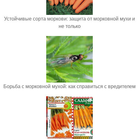
Устойчивые сорта моркови: защита от морковной мухи и
не только
Борьба с морковной мухой: как справиться с вредителем