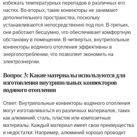
избежать температурных перепадов в различных его
частях. Во-вторых, такие конвекторы не занимают
дополнительного пространства, поскольку
устанавливаются непосредственно под пол. В-третьих,
они работают бесшумно, что обеспечивает комфортную
обстановку в помещении. В-четвертых, внутрипольные
конвекторы водяного отопления эффективны в
энергопотреблении, что позволяет экономить на
электроэнергии.
Вопрос 3: Какие материалы используются для
изготовления внутрипольных конвекторов
водяного отопления
Ответ: Внутрипольные конвекторы водяного отопления
могут изготавливаться из различных материалов, таких
как алюминий, сталь, пластик или композитные
материалы. Каждый материал имеет свои преимущества
и недостатки. Например, алюминий хорошо проводит