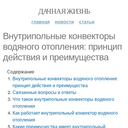
ДАЧНАЯ ЖИЗНЬ
главная
новости
статьи
Внутрипольные конвекторы
водяного отопления: принцип
действия и преимущества
Содержание
Внутрипольные конвекторы водяного отопления:
принцип действия и преимущества
Связанные вопросы и ответы
Что такое внутрипольные конвекторы водяного
отопления
Как работает внутрипольный конвектор водяного
отопления
Какие преимущества имеет внутрипольный