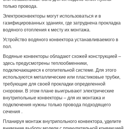
только провода.
Электроконвекторы могут использоваться и в
газифицированных зданиях, где затруднена прокладка
водяного отопления к месту их монтажа.
Устройство водяного конвектора устанавливаемого в
пол.
Водяные конвекторы обладают схожей конструкцией –
здесь предусмотрены теплообменники,
подключающиеся к отопительной системе. Для этого
используются металлические или пластиковые трубки,
требующие для своей прокладки определенной
сноровки. В этом плане выигрывают электрические
внутрипольные конвекторы – для их монтажа и
подключения нужны только провода подходящего
сечения .
Планируя монтаж внутрипольного конвектора, уделите
внимание выбору модели с принудительной конвекцией.