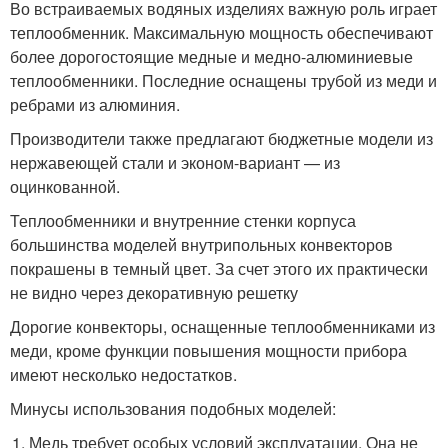
Во встраиваемых водяных изделиях важную роль играет
теплообменник. Максимальную мощность обеспечивают
более дорогостоящие медные и медно-алюминиевые
теплообменники. Последние оснащены трубой из меди и
ребрами из алюминия.
Производители также предлагают бюджетные модели из
нержавеющей стали и эконом-вариант — из
оцинкованной.
Теплообменники и внутренние стенки корпуса
большинства моделей внутрипольных конвекторов
покрашены в темный цвет. За счет этого их практически
не видно через декоративную решетку
Дорогие конвекторы, оснащенные теплообменниками из
меди, кроме функции повышения мощности прибора
имеют несколько недостатков.
Минусы использования подобных моделей:
Медь требует особых условий эксплуатации. Она не