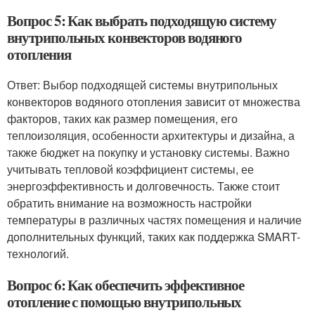
Вопрос 5: Как выбрать подходящую систему
внутрипольных конвекторов водяного
отопления
Ответ: Выбор подходящей системы внутрипольных
конвекторов водяного отопления зависит от множества
факторов, таких как размер помещения, его
теплоизоляция, особенности архитектуры и дизайна, а
также бюджет на покупку и установку системы. Важно
учитывать тепловой коэффициент системы, ее
энергоэффективность и долговечность. Также стоит
обратить внимание на возможность настройки
температуры в различных частях помещения и наличие
дополнительных функций, таких как поддержка SMART-
технологий.
Вопрос 6: Как обеспечить эффективное
отопление с помощью внутрипольных