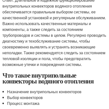
Ответ: Длительное и надежное функционирование
внутрипольных конвекторов водяного отопления
обеспечивается правильным выбором системы, ее
качественной установкой и регулярным обслуживанием.
Важно использовать качественные материалы и
компоненты, а также следить за состоянием
трубопроводов и системы в целом. Регулярно проводить
диагностику и техобслуживание системы, чтобы
своевременно выявлять и устранять возникающие
неполадки. Также рекомендуется следить за состоянием
тепловой изоляции и пола, чтобы предотвратить
возможные утечки и повреждения системы.
Что такое внутрипольные
конвекторы водяного отопления
Назначение внутрипольных конвекторов
Выбор конвекторов
Процесс монтажа