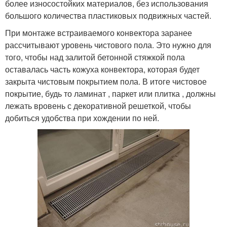
более износостойких материалов, без использования
большого количества пластиковых подвижных частей.
При монтаже встраиваемого конвектора заранее
рассчитывают уровень чистового пола. Это нужно для
того, чтобы над залитой бетонной стяжкой пола
оставалась часть кожуха конвектора, которая будет
закрыта чистовым покрытием пола. В итоге чистовое
покрытие, будь то ламинат , паркет или плитка , должны
лежать вровень с декоративной решеткой, чтобы
добиться удобства при хождении по ней.