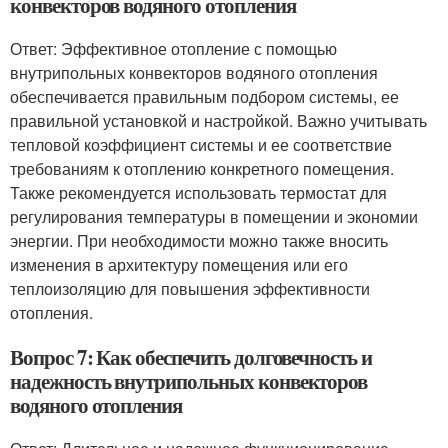
конвекторов водяного отопления
Ответ: Эффективное отопление с помощью
внутрипольных конвекторов водяного отопления
обеспечивается правильным подбором системы, ее
правильной установкой и настройкой. Важно учитывать
тепловой коэффициент системы и ее соответствие
требованиям к отоплению конкретного помещения.
Также рекомендуется использовать термостат для
регулирования температуры в помещении и экономии
энергии. При необходимости можно также вносить
изменения в архитектуру помещения или его
теплоизоляцию для повышения эффективности
отопления.
Вопрос 7: Как обеспечить долговечность и
надежность внутрипольных конвекторов
водяного отопления