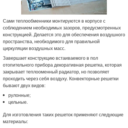
Сами теплообменники монтируются в корпусе с
соблюдением необходимых зазоров, предусмотренных
конструкцией. Делается это для обеспечения воздушного
пространства, необходимого для правильной
циркуляции воздушных масс.
Завершает конструкцию встаиваемого в пол
отопительного прибора декоративная решетка, которая
закрывает теплооменный радиатор, но позволяет
проходить через себя воздуху. Конвекторные решетки
бывают двух видов:
рулонные;
цельные.
Для изготовления таких решеток применяют следующие
материалы: