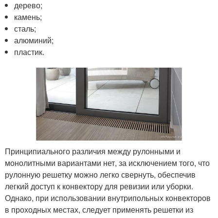
дерево;
камень;
сталь;
алюминий;
пластик.
Принципиального различия между рулонными и
монолитными вариантами нет, за исключением того, что
рулонную решетку можно легко свернуть, обеспечив
легкий доступ к конвектору для ревизии или уборки.
Однако, при использовании внутрипольных конвекторов
в проходных местах, следует применять решетки из