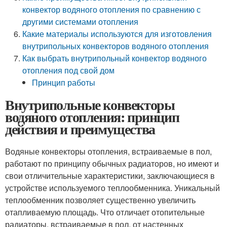
конвектор водяного отопления по сравнению с
другими системами отопления
Какие материалы используются для изготовления
внутрипольных конвекторов водяного отопления
Как выбрать внутрипольный конвектор водяного
отопления под свой дом
Принцип работы
Внутрипольные конвекторы
водяного отопления: принцип
действия и преимущества
Водяные конвекторы отопления, встраиваемые в пол,
работают по принципу обычных радиаторов, но имеют и
свои отличительные характеристики, заключающиеся в
устройстве используемого теплообменника. Уникальный
теплообменник позволяет существенно увеличить
отапливаемую площадь. Что отличает отопительные
радиаторы, встраиваемые в пол, от настенных