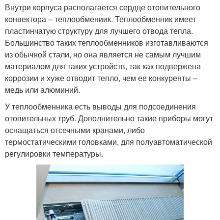
Внутри корпуса располагается сердце отопительного
конвектора – теплообмениик. Теплообменник имеет
пластинчатую структуру для лучшего отвода тепла.
Большинство таких теплообменников изготавливаются
из обычной стали, но она является не самым лучшим
материалом для таких устройств, так как подвержена
коррозии и хуже отводит тепло, чем ее конкуренты –
медь или алюминий.
У теплообменника есть выводы для подсоединения
отопительных труб. Дополнительно такие приборы могут
оснащаться отсечными кранами, либо
термостатическими головками, для полуавтоматической
регулировки температуры.