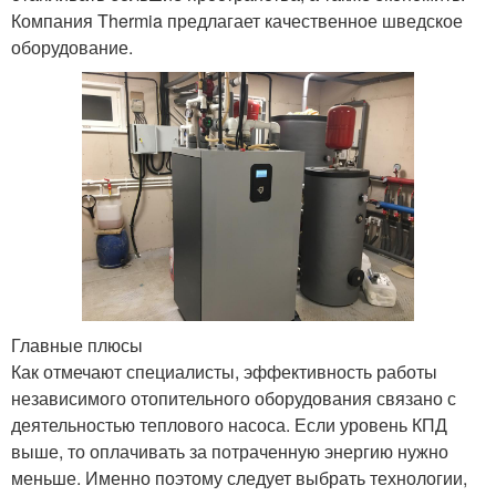
Компания Thermia предлагает качественное шведское
оборудование.
Главные плюсы
Как отмечают специалисты, эффективность работы
независимого отопительного оборудования связано с
деятельностью теплового насоса. Если уровень КПД
выше, то оплачивать за потраченную энергию нужно
меньше. Именно поэтому следует выбрать технологии,