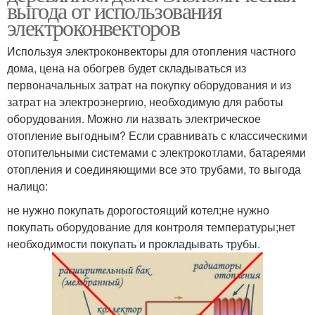
выгода от использования
электроконвекторов
Используя электроконвекторы для отопления частного
дома, цена на обогрев будет складываться из
первоначальных затрат на покупку оборудования и из
затрат на электроэнергию, необходимую для работы
оборудования. Можно ли назвать электрическое
отопление выгодным? Если сравнивать с классическими
отопительными системами с электрокотлами, батареями
отопления и соединяющими все это трубами, то выгода
налицо:
не нужно покупать дорогостоящий котел;не нужно
покупать оборудование для контроля температуры;нет
необходимости покупать и прокладывать трубы.