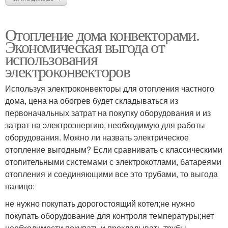
Отопление дома конвекторами.
Экономическая выгода от
использования
электроконвекторов
Используя электроконвекторы для отопления частного
дома, цена на обогрев будет складываться из
первоначальных затрат на покупку оборудования и из
затрат на электроэнергию, необходимую для работы
оборудования. Можно ли назвать электрическое
отопление выгодным? Если сравнивать с классическими
отопительными системами с электрокотлами, батареями
отопления и соединяющими все это трубами, то выгода
налицо:
не нужно покупать дорогостоящий котел;не нужно
покупать оборудование для контроля температуры;нет
необходимости покупать и прокладывать трубы.