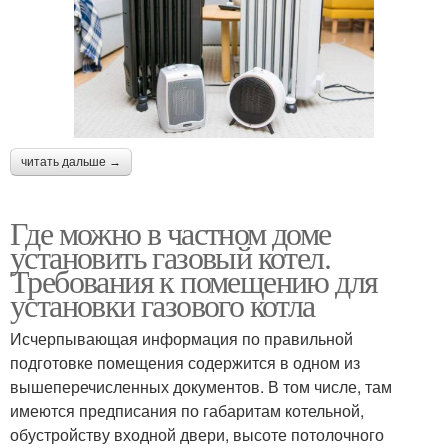
читать дальше →
Где можно в частном доме
установить газовый котел.
Требования к помещению для
установки газового котла
Исчерпывающая информация по правильной
подготовке помещения содержится в одном из
вышеперечисленных документов. В том числе, там
имеются предписания по габаритам котельной,
обустройству входной двери, высоте потолочного