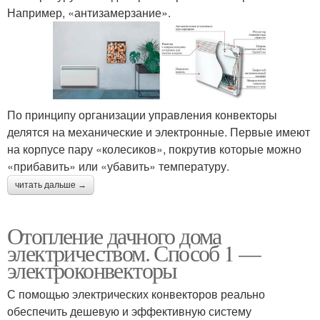
Например, «антизамерзание».
По принципу организации управления конвекторы
делятся на механические и электронные. Первые имеют
на корпусе пару «колесиков», покрутив которые можно
«прибавить» или «убавить» температуру.
читать дальше →
Отопление дачного дома
электричеством. Способ 1 —
электроконвекторы
С помощью электрических конвекторов реально
обеспечить дешевую и эффективную систему