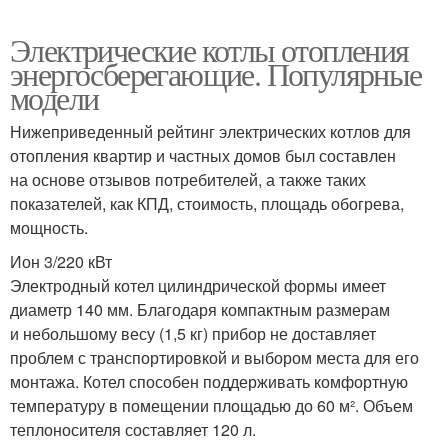
Электрические котлы отопления
энергосберегающие. Популярные
модели
Нижеприведенный рейтинг электрических котлов для
отопления квартир и частных домов был составлен
на основе отзывов потребителей, а также таких
показателей, как КПД, стоимость, площадь обогрева,
мощность.
Ион 3/220 кВт
Электродный котел цилиндрической формы имеет
диаметр 140 мм. Благодаря компактным размерам
и небольшому весу (1,5 кг) прибор не доставляет
проблем с транспортировкой и выбором места для его
монтажа. Котел способен поддерживать комфортную
температуру в помещении площадью до 60 м². Объем
теплоносителя составляет 120 л.