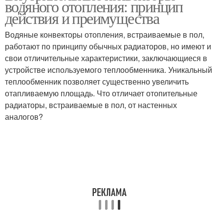
водяного отопления: принцип
отопление
доме
действия и преимущества
Водяные конвекторы отопления, встраиваемые в пол,
работают по принципу обычных радиаторов, но имеют и
свои отличительные характеристики, заключающиеся в
устройстве используемого теплообменника. Уникальный
теплообменник позволяет существенно увеличить
отапливаемую площадь. Что отличает отопительные
радиаторы, встраиваемые в пол, от настенных
аналогов?