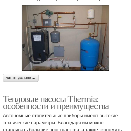
читать дальше →
Тепловые насосы Thermia:
особенности и преимущества
Автономные отопительные приборы имеют высокие
технические параметры. Благодаря им можно
отапливать большие пространства, а также экономить.