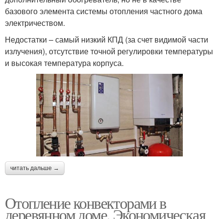
базового элемента системы отопления частного дома
электричеством.
Недостатки – самый низкий КПД (за счет видимой части
излучения), отсутствие точной регулировки температуры
и высокая температура корпуса.
читать дальше →
Отопление конвекторами в
деревянном доме. Экономическая