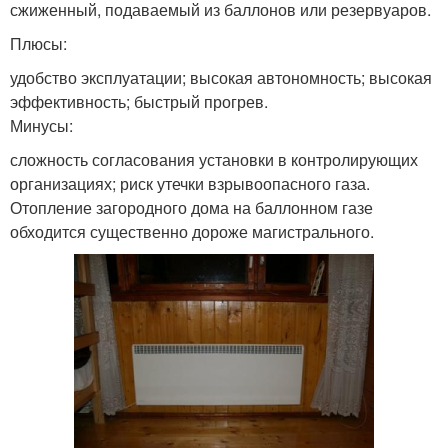
сжиженный, подаваемый из баллонов или резервуаров.
Плюсы:
удобство эксплуатации; высокая автономность; высокая
эффективность; быстрый прогрев.
Минусы:
сложность согласования установки в контролирующих
организациях; риск утечки взрывоопасного газа.
Отопление загородного дома на баллонном газе
обходится существенно дороже магистрального.