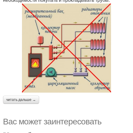
читать дальше →
Вас может заинтересовать