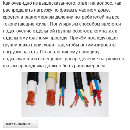
Как очевидно из вышесказанного, ответ на вопрос, как
распределить нагрузку по фазам в частном доме,
кроется в равномерном делении потребителей на все
токопитающие жилы. Популярным способом является
подключение отдельной группы розеток в комнатах к
отдельному фазному проводу. Причём последующая
группировка происходит так, чтобы оптимизировать
нагрузку на сеть. По аналогичному принципу
подключается и освещение, распределение нагрузки по
фазам проводника должно быть равномерным.
читать дальше →