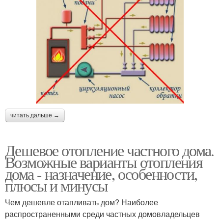
читать дальше →
Дешевое отопление частного дома.
Возможные варианты отопления
дома - назначение, особенности,
плюсы и минусы
Чем дешевле отапливать дом? Наиболее
распространенными среди частных домовладельцев