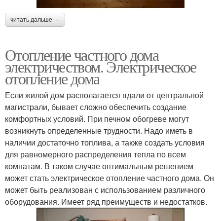
читать дальше →
Отопление частного дома
электричеством. Электрическое
отопление дома
Если жилой дом располагается вдали от центральной
магистрали, бывает сложно обеспечить создание
комфортных условий. При печном обогреве могут
возникнуть определенные трудности. Надо иметь в
наличии достаточно топлива, а также создать условия
для равномерного распределения тепла по всем
комнатам. В таком случае оптимальным решением
может стать электрическое отопление частного дома. Он
может быть реализован с использованием различного
оборудования. Имеет ряд преимуществ и недостатков.