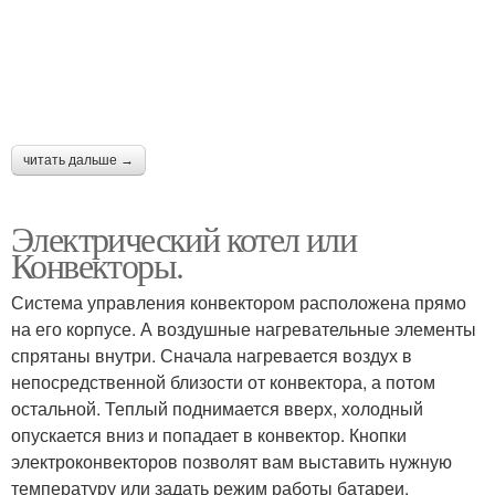
читать дальше →
Электрический котел или
Конвекторы.
Система управления конвектором расположена прямо
на его корпусе. А воздушные нагревательные элементы
спрятаны внутри. Сначала нагревается воздух в
непосредственной близости от конвектора, а потом
остальной. Теплый поднимается вверх, холодный
опускается вниз и попадает в конвектор. Кнопки
электроконвекторов позволят вам выставить нужную
температуру или задать режим работы батареи.