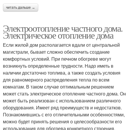
читать дальше →
Электроотопление частного дома.
Электрическое отопление дома
Если жилой дом располагается вдали от центральной
магистрали, бывает сложно обеспечить создание
комфортных условий. При печном обогреве могут
возникнуть определенные трудности. Надо иметь в
наличии достаточно топлива, а также создать условия
для равномерного распределения тепла по всем
комнатам. В таком случае оптимальным решением
может стать электрическое отопление частного дома. Он
может быть реализован с использованием различного
оборудования. Имеет ряд преимуществ и недостатков.
Познакомившись с его отличительными особенностями,
можно будет принять решения о целесообразности его
использования для обогрева конкретного строения.