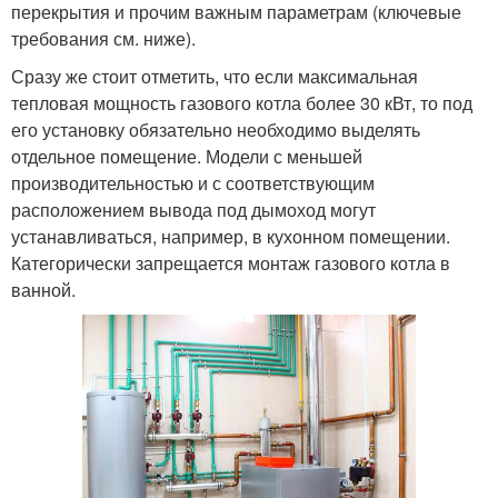
перекрытия и прочим важным параметрам (ключевые
требования см. ниже).
Сразу же стоит отметить, что если максимальная
тепловая мощность газового котла более 30 кВт, то под
его установку обязательно необходимо выделять
отдельное помещение. Модели с меньшей
производительностью и с соответствующим
расположением вывода под дымоход могут
устанавливаться, например, в кухонном помещении.
Категорически запрещается монтаж газового котла в
ванной.