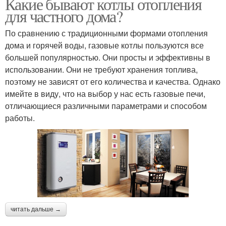
Какие бывают котлы отопления
для частного дома?
По сравнению с традиционными формами отопления
дома и горячей воды, газовые котлы пользуются все
большей популярностью. Они просты и эффективны в
использовании. Они не требуют хранения топлива,
поэтому не зависят от его количества и качества. Однако
имейте в виду, что на выбор у нас есть газовые печи,
отличающиеся различными параметрами и способом
работы.
читать дальше →