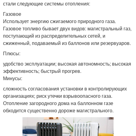
стали следующие системы отопления:
Газовое
Использует энергию сжигаемого природного газа.
Газовое топливо бывает двух видов: магистральный газ,
поступающий из распределительных сетей, и
сжиженный, подаваемый из баллонов или резервуаров.
Плюсы:
удобство эксплуатации; высокая автономность; высокая
эффективность; быстрый прогрев.
Минусы:
сложность согласования установки в контролирующих
организациях; риск утечки взрывоопасного газа.
Отопление загородного дома на баллонном газе
обходится существенно дороже магистрального.