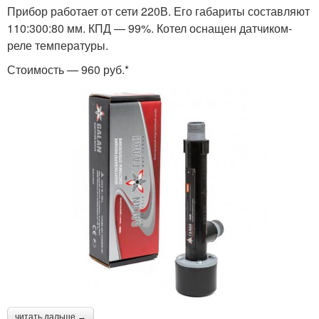
Прибор работает от сети 220В. Его габариты составляют
110:300:80 мм. КПД — 99%. Котел оснащен датчиком-
реле температуры.
Стоимость — 960 руб.*
читать дальше →