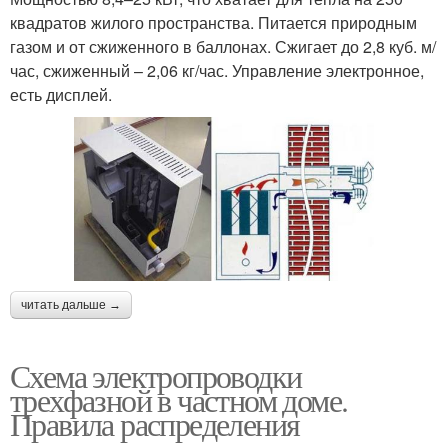
квадратов жилого пространства. Питается природным
газом и от сжиженного в баллонах. Сжигает до 2,8 куб. м/
час, сжиженный – 2,06 кг/час. Управление электронное,
есть дисплей.
читать дальше →
Схема электропроводки
трехфазной в частном доме.
Правила распределения