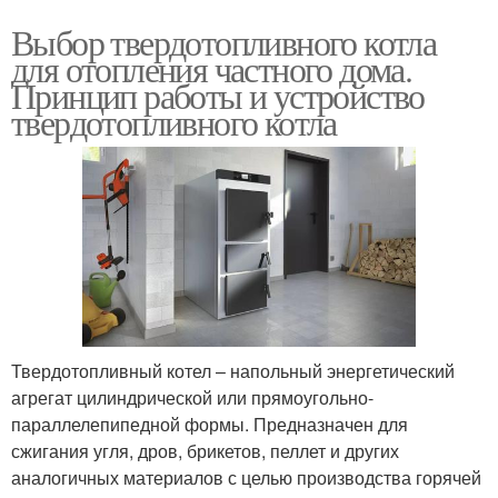
Выбор твердотопливного котла
для отопления частного дома.
Принцип работы и устройство
твердотопливного котла
Твердотопливный котел – напольный энергетический
агрегат цилиндрической или прямоугольно-
параллелепипедной формы. Предназначен для
сжигания угля, дров, брикетов, пеллет и других
аналогичных материалов с целью производства горячей