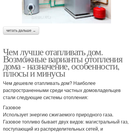
читать дальше →
Чем лучше отапливать дом.
Возможные варианты отопления
дома - назначение, особенности,
плюсы и минусы
Чем дешевле отапливать дом? Наиболее
распространенными среди частных домовладельцев
стали следующие системы отопления:
Газовое
Использует энергию сжигаемого природного газа.
Газовое топливо бывает двух видов: магистральный газ,
поступающий из распределительных сетей, и