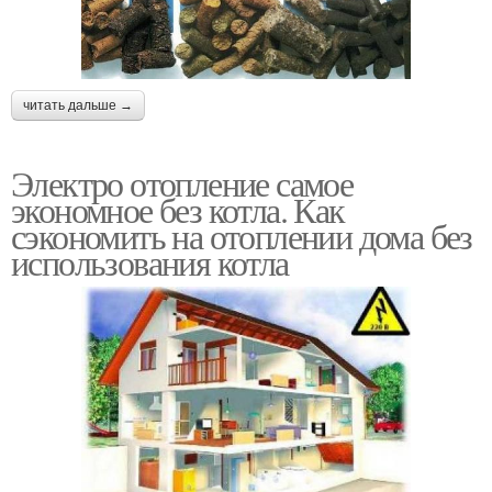
читать дальше →
Электро отопление самое
экономное без котла. Как
сэкономить на отоплении дома без
использования котла