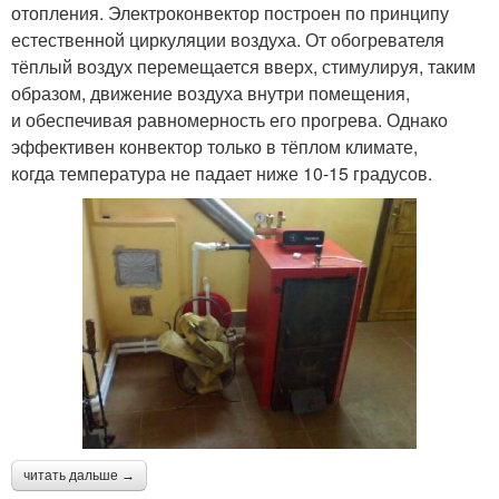
отопления. Электроконвектор построен по принципу
естественной циркуляции воздуха. От обогревателя
тёплый воздух перемещается вверх, стимулируя, таким
образом, движение воздуха внутри помещения,
и обеспечивая равномерность его прогрева. Однако
эффективен конвектор только в тёплом климате,
когда температура не падает ниже 10-15 градусов.
читать дальше →