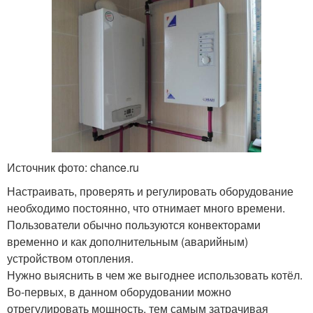
Источник фото: chance.ru
Настраивать, проверять и регулировать оборудование
необходимо постоянно, что отнимает много времени.
Пользователи обычно пользуются конвекторами
временно и как дополнительным (аварийным)
устройством отопления.
Нужно выяснить в чем же выгоднее использовать котёл.
Во-первых, в данном оборудовании можно
отрегулировать мощность, тем самым затрачивая