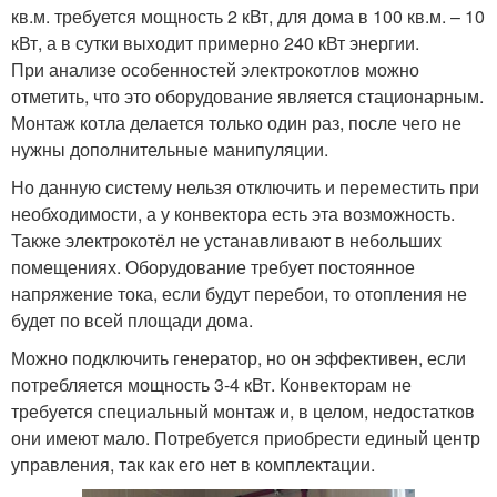
кв.м. требуется мощность 2 кВт, для дома в 100 кв.м. – 10
кВт, а в сутки выходит примерно 240 кВт энергии.
При анализе особенностей электрокотлов можно
отметить, что это оборудование является стационарным.
Монтаж котла делается только один раз, после чего не
нужны дополнительные манипуляции.
Но данную систему нельзя отключить и переместить при
необходимости, а у конвектора есть эта возможность.
Также электрокотёл не устанавливают в небольших
помещениях. Оборудование требует постоянное
напряжение тока, если будут перебои, то отопления не
будет по всей площади дома.
Можно подключить генератор, но он эффективен, если
потребляется мощность 3-4 кВт. Конвекторам не
требуется специальный монтаж и, в целом, недостатков
они имеют мало. Потребуется приобрести единый центр
управления, так как его нет в комплектации.