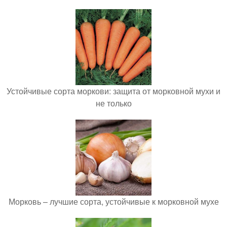
Устойчивые сорта моркови: защита от морковной мухи и
не только
Морковь – лучшие сорта, устойчивые к морковной мухе