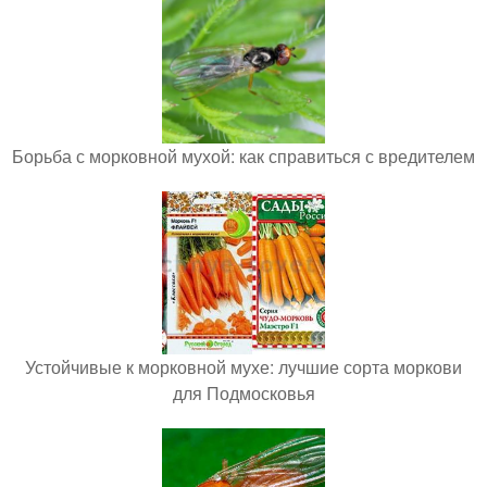
Борьба с морковной мухой: как справиться с вредителем
Устойчивые к морковной мухе: лучшие сорта моркови
для Подмосковья