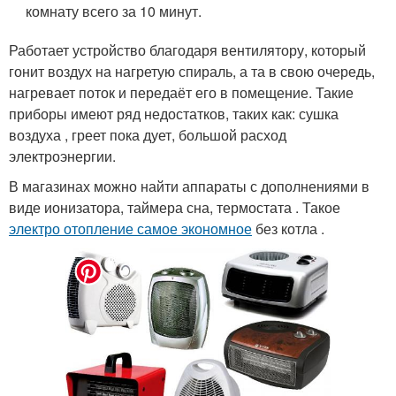
комнату всего за 10 минут.
Работает устройство благодаря вентилятору, который
гонит воздух на нагретую спираль, а та в свою очередь,
нагревает поток и передаёт его в помещение. Такие
приборы имеют ряд недостатков, таких как: сушка
воздуха , греет пока дует, большой расход
электроэнергии.
В магазинах можно найти аппараты с дополнениями в
виде ионизатора, таймера сна, термостата . Такое
электро отопление самое экономное
без котла .