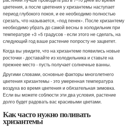
цветения, а после цветения у хризантемы наступает
период глубокого покоя, и ее необходимо полностью
срезать, что называется, «под пенек». После хризантему
необходимо убрать до самой весны в холодильник при
температуре +3 +5 градусов - если этого не сделать, на
следующий год ваше растение попросту не зацветет.
Когда вы увидите, что на хризантеме появились новые
росточки - доставайте из холодильника и ставьте на
прежнее место - пусть получает солнечные ванны.
Другими словами, основные факторы многолетнего
цветения хризантемы - это умеренная температура
воздуха во время цветения и обязательная зимовка.
Если вы можете соблюсти эти два условия, растение
долго будет радовать вас красивыми цветами.
Как часто нужно поливать
хризантемы