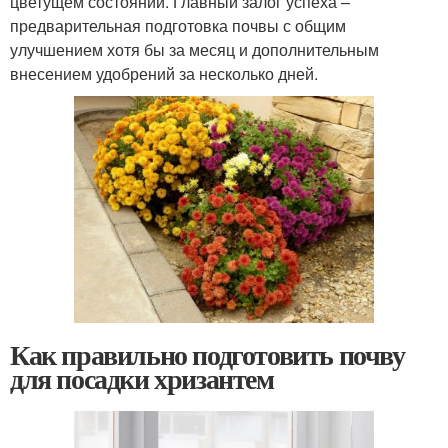
цветущем состоянии. Главный залог успеха –
предварительная подготовка почвы с общим
улучшением хотя бы за месяц и дополнительным
внесением удобрений за несколько дней.
Как правильно подготовить почву
для посадки хризантем