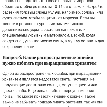
правильно подготовить. После первых заморозков
обрежьте стебли до высоты 10-15 см от земли. Накройте
растения толстым слоем мульчи, например, соломы или
сухих листьев, чтобы защитить от морозов. Если вы
живете в регионе с суровыми зимами, можно
дополнительно укрыть растения лапником или
специальным укрывным материалом. Весной, когда
сойдет снег, укрытие можно снять, а мульчу оставить для
сохранения влаги.
Вопрос 6: Какие распространенные ошибки
нужно избегать при выращивании хризантем
Одной из распространенных ошибок при выращивании
хризантем является недостаток света. Растения, не
получающие достаточно солнца, могут не цвести или
цвести слабо. Еще одна ошибка – переувлажнение
почвы, что может привести к гниению корней. Также
важно не забывать подкармливать растения, так как они