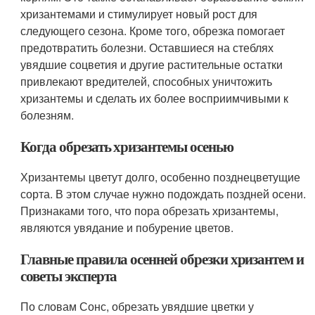
хризантемами и стимулирует новый рост для
следующего сезона. Кроме того, обрезка помогает
предотвратить болезни. Оставшиеся на стеблях
увядшие соцветия и другие растительные остатки
привлекают вредителей, способных уничтожить
хризантемы и сделать их более восприимчивыми к
болезням.
Когда обрезать хризантемы осенью
Хризантемы цветут долго, особенно позднецветущие
сорта. В этом случае нужно подождать поздней осени.
Признаками того, что пора обрезать хризантемы,
являются увядание и побурение цветов.
Главные правила осенней обрезки хризантем и
советы эксперта
По словам Сонс, обрезать увядшие цветки у