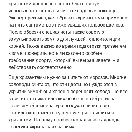
хризантем довольно просто. Она советует
использовать острые и чистые садовые ножницы.
Эксперт рекомендует обрезать хризантемы примерно
на пять сантиметров ниже увядших головок цветков.
После обрезки специалисты также советуют
замульчировать землю для лучшей теплоизоляции
корней. Также важно во время подготовки хризантем
к зиме проверить, есть ли какие-то особые
требования к сорту, который вы выращиваете, – и
действовать соответственно.
Еще хризантемы нужно защитить от морозов. Многие
садоводы считают, что эти цветы не нуждаются в
укрытии зимой: они хорошо переносят холода. Но все
зависит от климатических особенностей региона.
Если зимой температура воздуха снизится до
критических отметок, существует риск лишиться
хризантем. Поэтому профессиональные садоводы
советуют укрывать их на зиму.