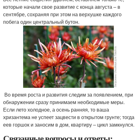
которые начали свое развитие с конца августа – в
сентябре, сохраняя при этом на верхушке каждого
побега один центральный бутон.
Во время роста и развития следим за появлением, при
обнаружении сразу принимаем необходимые меры.
Если лето холодное, а осень ранняя, то ваша
хризантема не успеет зацвести в открытом грунте; тогда
еев горшок и заносим в дом, квартиру – цикл замкнулся.
Связанные вопросы и ответы: