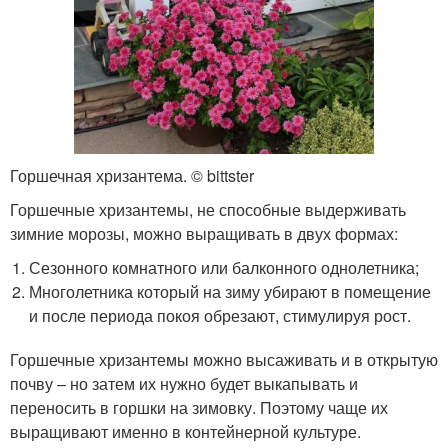
Горшечная хризантема. © bittster
Горшечные хризантемы, не способные выдерживать
зимние морозы, можно выращивать в двух формах:
Сезонного комнатного или балконного однолетника;
Многолетника который на зиму убирают в помещение
и после периода покоя обрезают, стимулируя рост.
Горшечные хризантемы можно высаживать и в открытую
почву – но затем их нужно будет выкапывать и
переносить в горшки на зимовку. Поэтому чаще их
выращивают именно в контейнерной культуре.