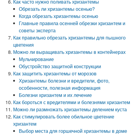
Как часто нужно поливать хризантемы
Обрезать ли хризантемы осенью?
Когда обрезать хризантемы осенью
Главные правила осенней обрезки хризантем и
советы эксперта
Как правильно обрезать хризантемы для пышного
цветения
Можно ли выращивать хризантемы в контейнерах
Мульчирование
Обустройство защитной конструкции
Как защитить хризантемы от морозов
Хризантемы болезни и вредители, фото,
особенности, полезная информация
Болезни хризантем и их лечение
Как бороться с вредителями и болезнями хризантем
Можно ли размножать хризантемы делением куста
Как стимулировать более обильное цветение
хризантем
Выбор места для горшечной хризантемы в доме