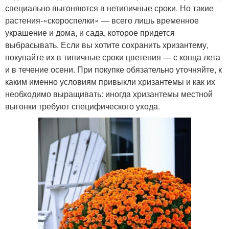
специально выгоняются в нетипичные сроки. Но такие
растения-«скороспелки» — всего лишь временное
украшение и дома, и сада, которое придется
выбрасывать. Если вы хотите сохранить хризантему,
покупайте их в типичные сроки цветения — с конца лета
и в течение осени. При покупке обязательно уточняйте, к
каким именно условиям привыкли хризантемы и как их
необходимо выращивать: иногда хризантемы местной
выгонки требуют специфического ухода.