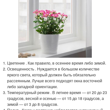
Цветение . Как правило, в осеннее время либо зимой.
Освещенность . Нуждается в большом количестве
яркого света, который должен быть обязательно
рассеянным. Лучше всего подходят окна восточной
либо западной ориентации.
Температурный режим . В летнее время ― от 20 до 23
градусов, весной и осенью ― от 15 до 18 градусов, а
зимой ― от 3 до 8 градусов.