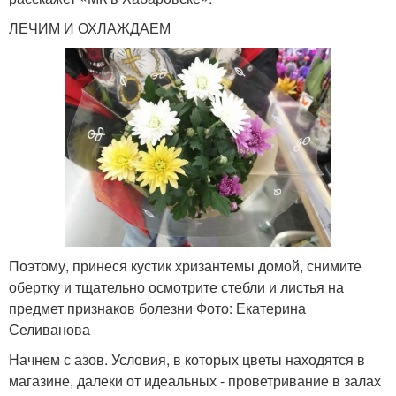
ЛЕЧИМ И ОХЛАЖДАЕМ
Поэтому, принеся кустик хризантемы домой, снимите
обертку и тщательно осмотрите стебли и листья на
предмет признаков болезни Фото: Екатерина
Селиванова
Начнем с азов. Условия, в которых цветы находятся в
магазине, далеки от идеальных - проветривание в залах