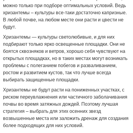
можно только при подборе оптимальных условий. Ведь
хризантемы – культуры все-таки достаточно капризные.
В любой почве, на любом месте они расти и цвести не
будут.
Хризантемы — культуры светолюбивые, и для них
подбирают только ярко освещенные площадки. Они не
боятся сквозняков и ветров, хорошо себя чувствуют на
открытых площадках, но в таких местах могут возникать
проблемы с полеганием побегов и разваливанием,
ростом и развитием кустов, так что лучше всегда
выбирать защищенные площадки.
Хризантемы не будут расти на пониженных участках, с
риском переувлажнения или частичного заболачивания
почвы во время затяжных дождей. Поэтому лучшая
стратегия – выбрать для этих осенних звезд
возвышенные места или заложить дренаж для создания
более подходящих для них условий.