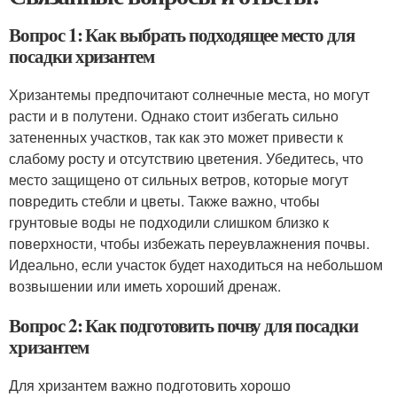
Вопрос 1: Как выбрать подходящее место для
посадки хризантем
Хризантемы предпочитают солнечные места, но могут
расти и в полутени. Однако стоит избегать сильно
затененных участков, так как это может привести к
слабому росту и отсутствию цветения. Убедитесь, что
место защищено от сильных ветров, которые могут
повредить стебли и цветы. Также важно, чтобы
грунтовые воды не подходили слишком близко к
поверхности, чтобы избежать переувлажнения почвы.
Идеально, если участок будет находиться на небольшом
возвышении или иметь хороший дренаж.
Вопрос 2: Как подготовить почву для посадки
хризантем
Для хризантем важно подготовить хорошо