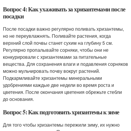
Вопрос 4: Как ухаживать за хризантемами после
посадки
После посадки важно регулярно поливать хризантемы,
но не переувлажнять. Поливайте растения, когда
верхний слой почвы станет сухим на глубину 5 см.
Регулярно пропалывайте сорняки, чтобы они не
конкурировали с хризантемами за питательные
вещества. Для сохранения влаги и подавления сорняков
можно мульчировать почву вокруг растений.
Подкармливайте хризантемы минеральными
удобрениями каждые две недели во время роста и
цветения. После окончания цветения обрежьте стебли
до основания.
Вопрос 5: Как подготовить хризантемы к зиме
Для того чтобы хризантемы пережили зиму, их нужно