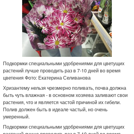
Подкормки специальными удобрениями для цветущих
растений лучше проводить раз в 7-10 дней во время
цветения Фото: Екатерина Селиванова
Хризантему нельзя чрезмерно поливать, почва должна
быть чуть влажная - в основном хозяева заливают свои
растения, что и является частой причиной их гибели.
Полив должен быть в идеале частый, но очень
умеренный.
Подкормки специальными удобрениями для цветущих
растений лучше проводить раз в 7-10 дней во время