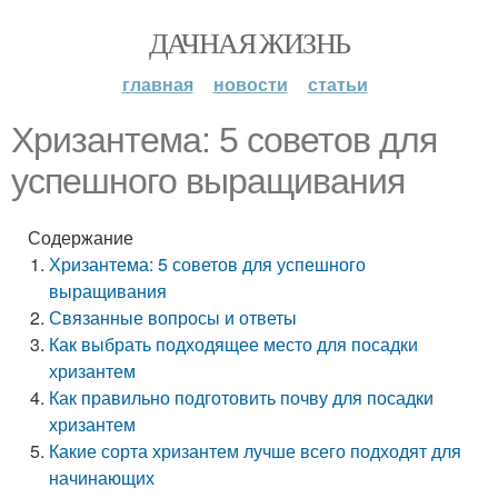
ДАЧНАЯ ЖИЗНЬ
главная
новости
статьи
Хризантема: 5 советов для
успешного выращивания
Содержание
Хризантема: 5 советов для успешного
выращивания
Связанные вопросы и ответы
Как выбрать подходящее место для посадки
хризантем
Как правильно подготовить почву для посадки
хризантем
Какие сорта хризантем лучше всего подходят для
начинающих