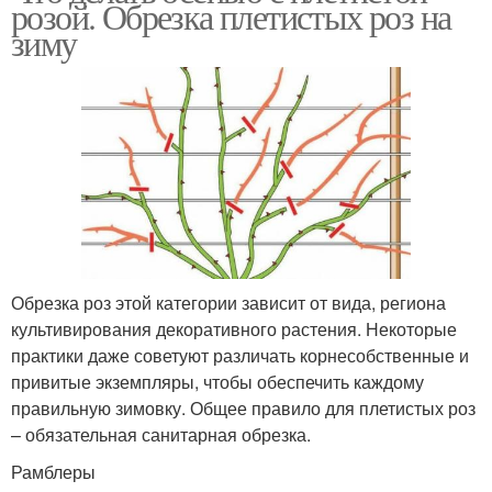
розой. Обрезка плетистых роз на
зиму
Обрезка роз этой категории зависит от вида, региона
культивирования декоративного растения. Некоторые
практики даже советуют различать корнесобственные и
привитые экземпляры, чтобы обеспечить каждому
правильную зимовку. Общее правило для плетистых роз
– обязательная санитарная обрезка.
Рамблеры