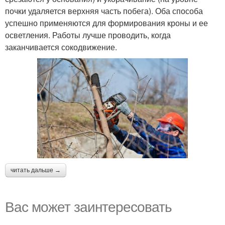
почки удаляется верхняя часть побега). Оба способа
успешно применяются для формирования кроны и ее
осветления. Работы лучше проводить, когда
заканчивается сокодвижение.
читать дальше →
Вас может заинтересовать