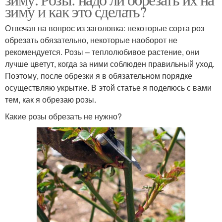
зиму и как это сделать?
Отвечая на вопрос из заголовка: некоторые сорта роз
обрезать обязательно, некоторые наоборот не
рекомендуется. Розы – теплолюбивое растение, они
лучше цветут, когда за ними соблюден правильный уход.
Поэтому, после обрезки я в обязательном порядке
осуществляю укрытие. В этой статье я поделюсь с вами
тем, как я обрезаю розы.
Какие розы обрезать не нужно?