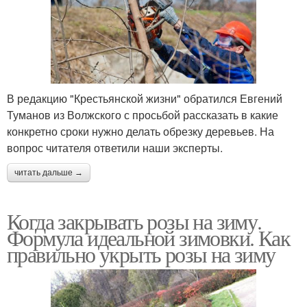
В редакцию "Крестьянской жизни" обратился Евгений
Туманов из Волжского с просьбой рассказать в какие
конкретно сроки нужно делать обрезку деревьев. На
вопрос читателя ответили наши эксперты.
читать дальше →
Когда закрывать розы на зиму.
Формула идеальной зимовки. Как
правильно укрыть розы на зиму