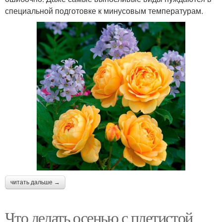
специальной подготовке к минусовым температурам.
читать дальше →
Что делать осенью с плетистой