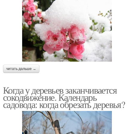
читать дальше →
Когда у деревьев заканчивается
сокодвижение. Календарь
садовода: когда обрезать деревья?