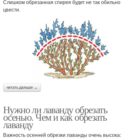
Слишком обрезанная спирея будет не так обильно
цвести.
читать дальше →
Нужно ли лаванду обрезать
осенью. Чем и как обрезать
лаванду
Важность осенней обрезки лаванды очень высока: