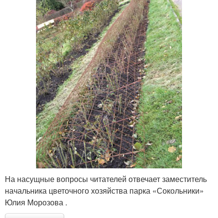
На насущные вопросы читателей отвечает заместитель
начальника цветочного хозяйства парка «Сокольники»
Юлия Морозова .