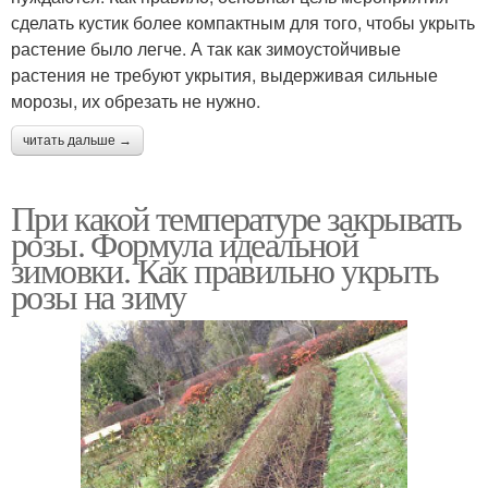
сделать кустик более компактным для того, чтобы укрыть
растение было легче. А так как зимоустойчивые
растения не требуют укрытия, выдерживая сильные
морозы, их обрезать не нужно.
читать дальше →
При какой температуре закрывать
розы. Формула идеальной
зимовки. Как правильно укрыть
розы на зиму