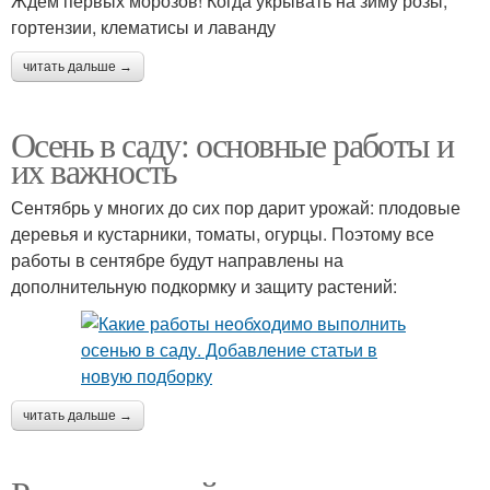
Ждем первых морозов! Когда укрывать на зиму розы,
гортензии, клематисы и лаванду
читать дальше →
Осень в саду: основные работы и
их важность
Сентябрь у многих до сих пор дарит урожай: плодовые
деревья и кустарники, томаты, огурцы. Поэтому все
работы в сентябре будут направлены на
дополнительную подкормку и защиту растений:
читать дальше →