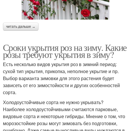
читать дальше →
Сроки укрытия роз на зиму. Какие
розы требуют укрытия в зиму?
Есть несколько видов укрытия роз в зимний период:
сухой тип укрытия, прикопка, неполное укрытие и пр.
Выбор варианта зимовки для этого растения будет
зависеть от его зимостойкости и других особенностей
сорта.
Холодоустойчивые сорта не нужно укрывать?
Наиболее холодоустойчивыми считаются парковые,
видовые сорта и некоторые гибриды. Мнение о том, что
морозостойкие розы могут зимовать без подготовки,
ошибочно. Даже самые выносливые виды нуждаются в