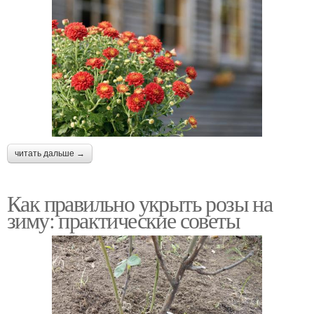
читать дальше →
Как правильно укрыть розы на
зиму: практические советы