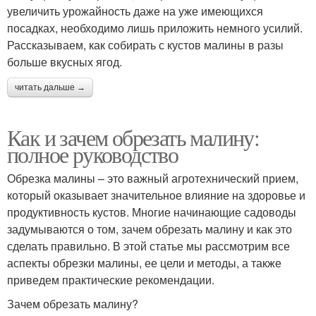
увеличить урожайность даже на уже имеющихся
посадках, необходимо лишь приложить немного усилий.
Рассказываем, как собирать с кустов малины в разы
больше вкусных ягод.
читать дальше →
Как и зачем обрезать малину:
полное руководство
Обрезка малины – это важный агротехнический прием,
который оказывает значительное влияние на здоровье и
продуктивность кустов. Многие начинающие садоводы
задумываются о том, зачем обрезать малину и как это
сделать правильно. В этой статье мы рассмотрим все
аспекты обрезки малины, ее цели и методы, а также
приведем практические рекомендации.
Зачем обрезать малину?