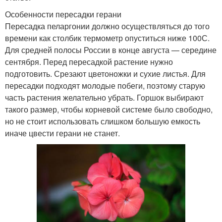
Особенности пересадки герани
Пересадка пеларгонии должно осуществляться до того
времени как столбик термометр опуститься ниже 100С.
Для средней полосы России в конце августа — середине
сентября. Перед пересадкой растение нужно
подготовить. Срезают цветоножки и сухие листья. Для
пересадки подходят молодые побеги, поэтому старую
часть растения желательно убрать. Горшок выбирают
такого размер, чтобы корневой системе было свободно,
но не стоит использовать слишком большую емкость
иначе цвести герани не станет.