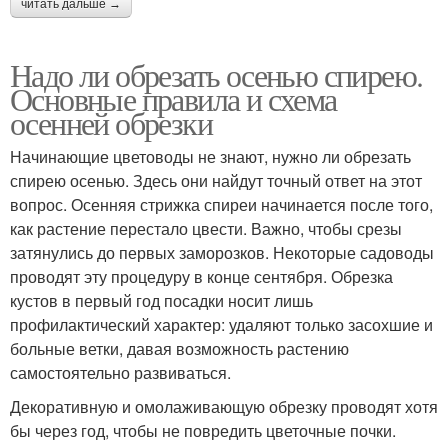
читать дальше →
Надо ли обрезать осенью спирею.
Основные правила и схема
осенней обрезки
Начинающие цветоводы не знают, нужно ли обрезать
спирею осенью. Здесь они найдут точный ответ на этот
вопрос. Осенняя стрижка спиреи начинается после того,
как растение перестало цвести. Важно, чтобы срезы
затянулись до первых заморозков. Некоторые садоводы
проводят эту процедуру в конце сентября. Обрезка
кустов в первый год посадки носит лишь
профилактический характер: удаляют только засохшие и
больные ветки, давая возможность растению
самостоятельно развиваться.
Декоративную и омолаживающую обрезку проводят хотя
бы через год, чтобы не повредить цветочные почки.