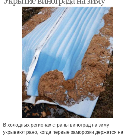
В холодных регионах страны виноград на зиму
укрывают рано, когда первые заморозки держатся на