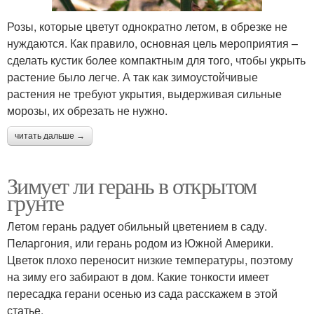
Розы, которые цветут однократно летом, в обрезке не
нуждаются. Как правило, основная цель мероприятия –
сделать кустик более компактным для того, чтобы укрыть
растение было легче. А так как зимоустойчивые
растения не требуют укрытия, выдерживая сильные
морозы, их обрезать не нужно.
читать дальше →
Зимует ли герань в открытом
грунте
Летом герань радует обильный цветением в саду.
Пеларгония, или герань родом из Южной Америки.
Цветок плохо переносит низкие температуры, поэтому
на зиму его забирают в дом. Какие тонкости имеет
пересадка герани осенью из сада расскажем в этой
статье.