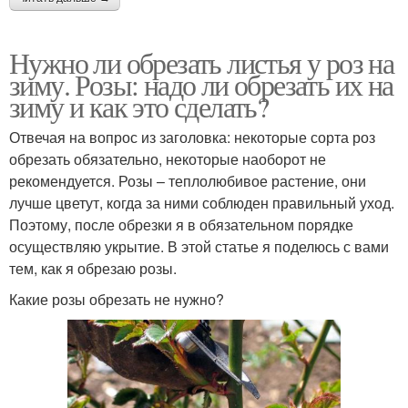
Нужно ли обрезать листья у роз на
зиму. Розы: надо ли обрезать их на
зиму и как это сделать?
Отвечая на вопрос из заголовка: некоторые сорта роз
обрезать обязательно, некоторые наоборот не
рекомендуется. Розы – теплолюбивое растение, они
лучше цветут, когда за ними соблюден правильный уход.
Поэтому, после обрезки я в обязательном порядке
осуществляю укрытие. В этой статье я поделюсь с вами
тем, как я обрезаю розы.
Какие розы обрезать не нужно?