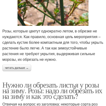
Розы, которые цветут однократно летом, в обрезке не
нуждаются. Как правило, основная цель мероприятия –
сделать кустик более компактным для того, чтобы укрыть
растение было легче. А так как зимоустойчивые
растения не требуют укрытия, выдерживая сильные
морозы, их обрезать не нужно.
читать дальше →
Нужно ли обрезать листья у розы
на зиму. Розы: надо ли обрезать их
на зиму и как это сделать?
Отвечая на вопрос из заголовка: некоторые сорта роз