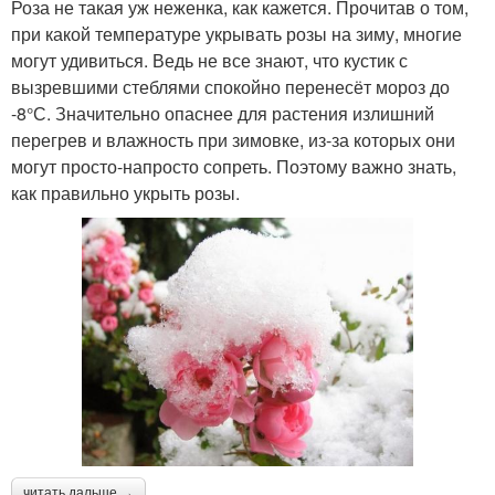
Роза не такая уж неженка, как кажется. Прочитав о том,
при какой температуре укрывать розы на зиму, многие
могут удивиться. Ведь не все знают, что кустик с
вызревшими стеблями спокойно перенесёт мороз до
-8°С. Значительно опаснее для растения излишний
перегрев и влажность при зимовке, из-за которых они
могут просто-напросто сопреть. Поэтому важно знать,
как правильно укрыть розы.
читать дальше →