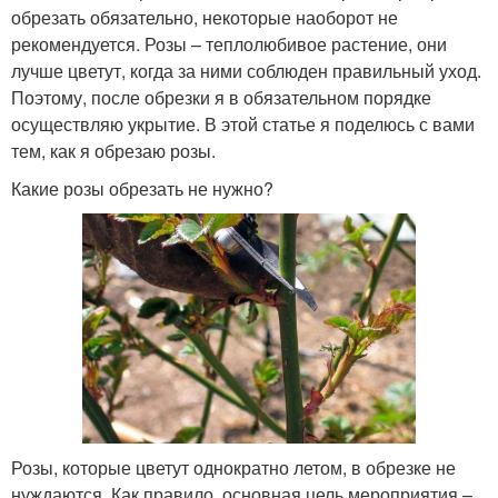
обрезать обязательно, некоторые наоборот не
рекомендуется. Розы – теплолюбивое растение, они
лучше цветут, когда за ними соблюден правильный уход.
Поэтому, после обрезки я в обязательном порядке
осуществляю укрытие. В этой статье я поделюсь с вами
тем, как я обрезаю розы.
Какие розы обрезать не нужно?
Розы, которые цветут однократно летом, в обрезке не
нуждаются. Как правило, основная цель мероприятия –