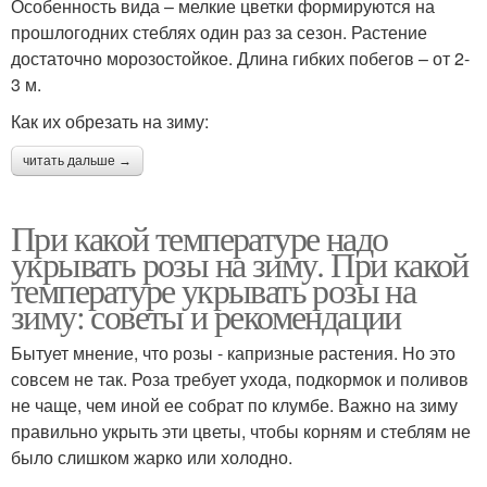
Особенность вида – мелкие цветки формируются на
прошлогодних стеблях один раз за сезон. Растение
достаточно морозостойкое. Длина гибких побегов – от 2-
3 м.
Как их обрезать на зиму:
читать дальше →
При какой температуре надо
укрывать розы на зиму. При какой
температуре укрывать розы на
зиму: советы и рекомендации
Бытует мнение, что розы - капризные растения. Но это
совсем не так. Роза требует ухода, подкормок и поливов
не чаще, чем иной ее собрат по клумбе. Важно на зиму
правильно укрыть эти цветы, чтобы корням и стеблям не
было слишком жарко или холодно.