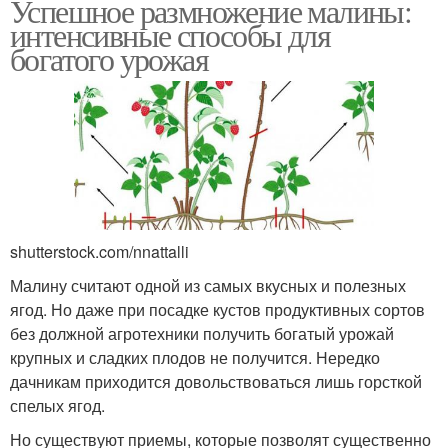
Успешное размножение малины:
интенсивные способы для
богатого урожая
shutterstock.com/nnattalli
Малину считают одной из самых вкусных и полезных
ягод. Но даже при посадке кустов продуктивных сортов
без должной агротехники получить богатый урожай
крупных и сладких плодов не получится. Нередко
дачникам приходится довольствоваться лишь горсткой
спелых ягод.
Но существуют приемы, которые позволят существенно