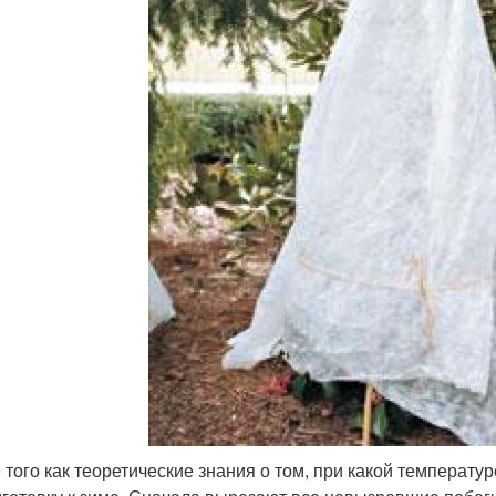
 того как теоретические знания о том, при какой температу