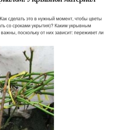
 Как сделать это в нужный момент, чтобы цветы
дать со сроками укрытия)? Каким укрывным
важны, поскольку от них зависит: переживет ли