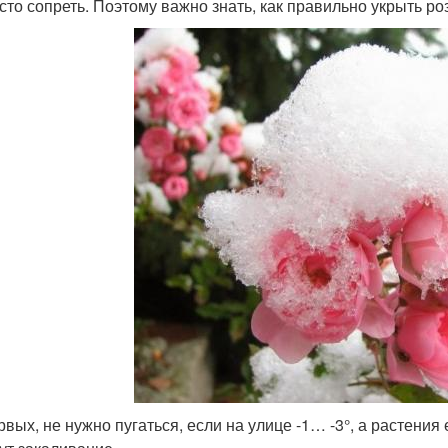
сто сопреть. Поэтому важно знать, как правильно укрыть ро
рвых, не нужно пугаться, если на улице -1… -3°, а растения